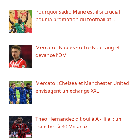
Pourquoi Sadio Mané est-il si crucial
pour la promotion du football af…
Mercato : Naples s’offre Noa Lang et
devance l’OM
Mercato : Chelsea et Manchester United
envisagent un échange XXL
Theo Hernandez dit oui à Al-Hilal : un
transfert à 30 M€ acté