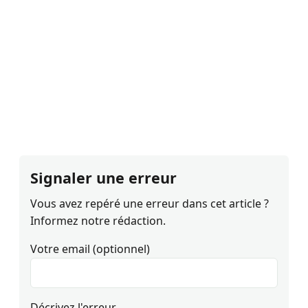
Signaler une erreur
Vous avez repéré une erreur dans cet article ?
Informez notre rédaction.
Votre email (optionnel)
Décrivez l'erreur