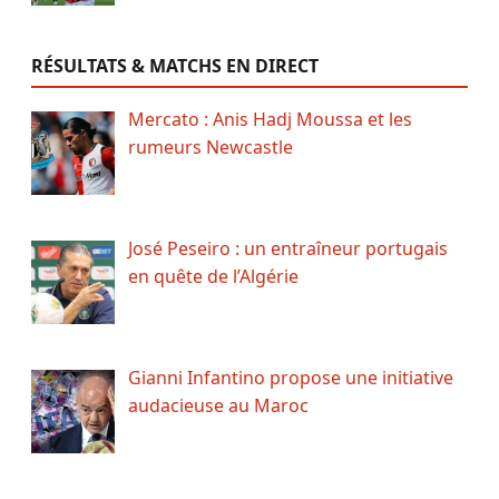
RÉSULTATS & MATCHS EN DIRECT
Mercato : Anis Hadj Moussa et les
rumeurs Newcastle
José Peseiro : un entraîneur portugais
en quête de l’Algérie
Gianni Infantino propose une initiative
audacieuse au Maroc