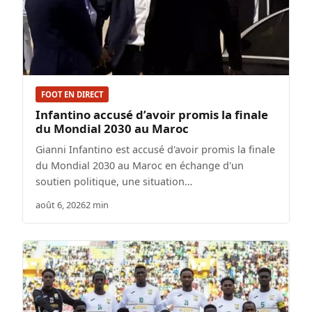
FOOT EN DIRECT
Infantino accusé d’avoir promis la finale
du Mondial 2030 au Maroc
Gianni Infantino est accusé d'avoir promis la finale
du Mondial 2030 au Maroc en échange d'un
soutien politique, une situation…
août 6, 2026
2 min