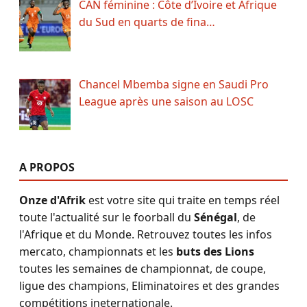
CAN féminine : Côte d’Ivoire et Afrique
du Sud en quarts de fina…
Chancel Mbemba signe en Saudi Pro
League après une saison au LOSC
A PROPOS
Onze d'Afrik
est votre site qui traite en temps réel
toute l'actualité sur le foorball du
Sénégal
, de
l'Afrique et du Monde. Retrouvez toutes les infos
mercato, championnats et les
buts des Lions
toutes les semaines de championnat, de coupe,
ligue des champions, Eliminatoires et des grandes
compétitions ineternationale.