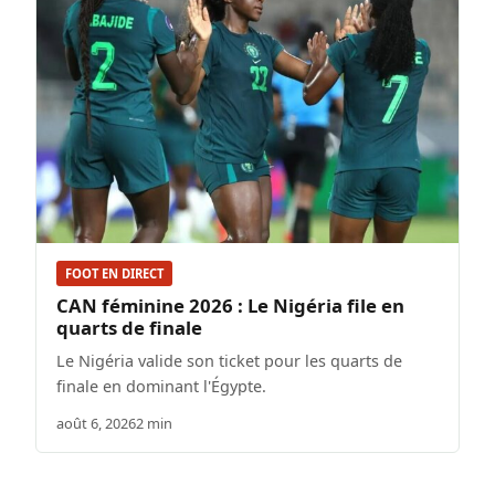
FOOT EN DIRECT
CAN féminine 2026 : Le Nigéria file en
quarts de finale
Le Nigéria valide son ticket pour les quarts de
finale en dominant l'Égypte.
août 6, 2026
2 min