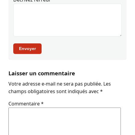
Envoyer
Laisser un commentaire
Votre adresse e-mail ne sera pas publiée.
Les
champs obligatoires sont indiqués avec
*
Commentaire
*