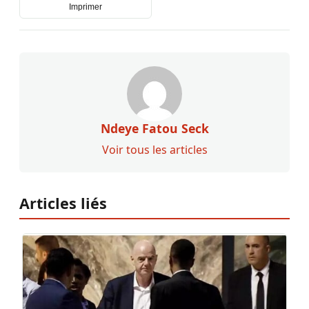
Imprimer
Ndeye Fatou Seck
Voir tous les articles
Articles liés