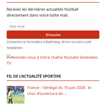
Recevez les dernières actualités football
directement dans votre boîte mail.
Adresse email
S'inscrire
Connectez ce formulaire à Mailchimp, Brevo ou votre outil
newsletter.
FIL DE L’ACTUALITÉ SPORTIVE
France – Sénégal du 16 juin 2026 : le
choc d’ouverture du …