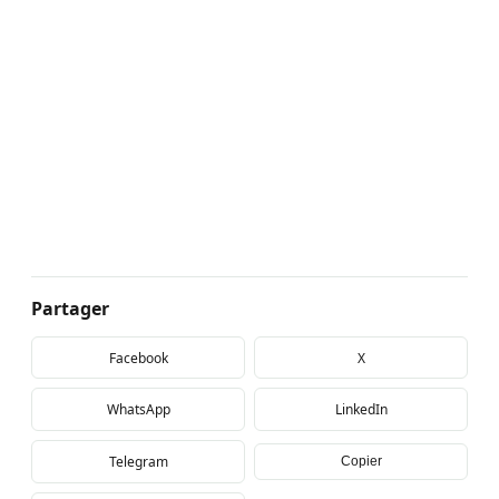
Partager
Facebook
X
WhatsApp
LinkedIn
Telegram
Copier