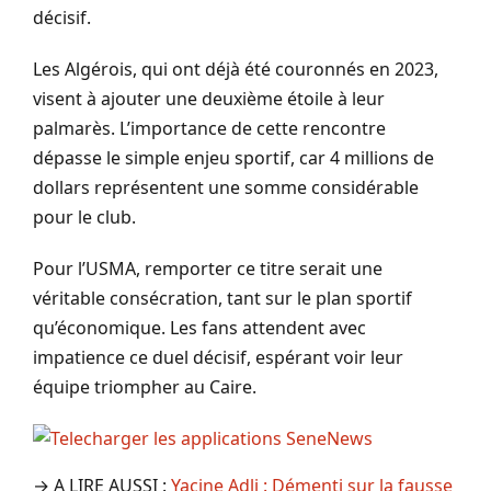
décisif.
Les Algérois, qui ont déjà été couronnés en 2023,
visent à ajouter une deuxième étoile à leur
palmarès. L’importance de cette rencontre
dépasse le simple enjeu sportif, car 4 millions de
dollars représentent une somme considérable
pour le club.
Pour l’USMA, remporter ce titre serait une
véritable consécration, tant sur le plan sportif
qu’économique. Les fans attendent avec
impatience ce duel décisif, espérant voir leur
équipe triompher au Caire.
→ A LIRE AUSSI :
Yacine Adli : Démenti sur la fausse