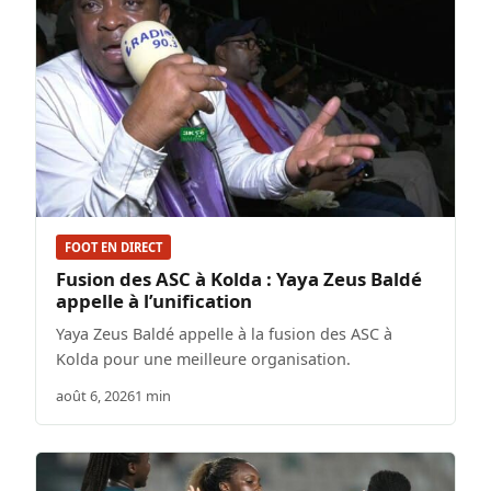
FOOT EN DIRECT
Fusion des ASC à Kolda : Yaya Zeus Baldé
appelle à l’unification
Yaya Zeus Baldé appelle à la fusion des ASC à
Kolda pour une meilleure organisation.
août 6, 2026
1 min