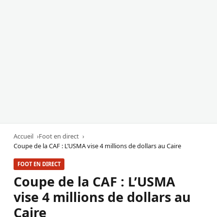
Accueil
Foot en direct
Coupe de la CAF : L’USMA vise 4 millions de dollars au Caire
FOOT EN DIRECT
Coupe de la CAF : L’USMA
vise 4 millions de dollars au
Caire