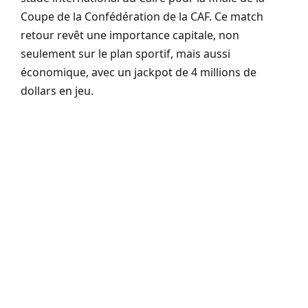
Coupe de la Confédération de la CAF. Ce match
retour revêt une importance capitale, non
seulement sur le plan sportif, mais aussi
économique, avec un jackpot de 4 millions de
dollars en jeu.