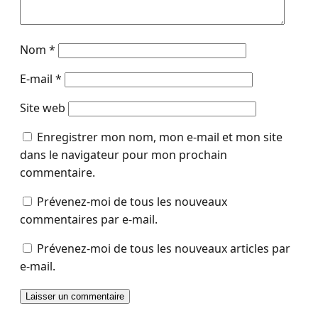
Nom
*
E-mail
*
Site web
Enregistrer mon nom, mon e-mail et mon site
dans le navigateur pour mon prochain
commentaire.
Prévenez-moi de tous les nouveaux
commentaires par e-mail.
Prévenez-moi de tous les nouveaux articles par
e-mail.