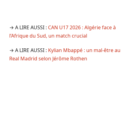
→ A LIRE AUSSI :
CAN U17 2026 : Algérie face à
l’Afrique du Sud, un match crucial
→ A LIRE AUSSI :
Kylian Mbappé : un mal-être au
Real Madrid selon Jérôme Rothen