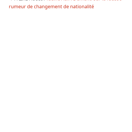
rumeur de changement de nationalité