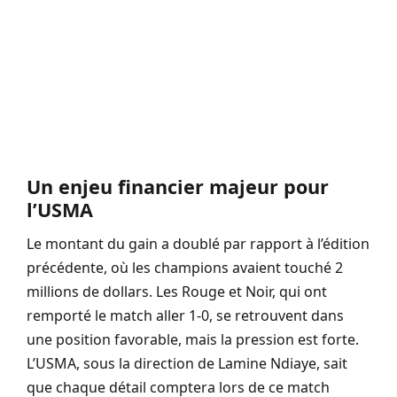
Un enjeu financier majeur pour
l’USMA
Le montant du gain a doublé par rapport à l’édition
précédente, où les champions avaient touché 2
millions de dollars. Les Rouge et Noir, qui ont
remporté le match aller 1-0, se retrouvent dans
une position favorable, mais la pression est forte.
L’USMA, sous la direction de Lamine Ndiaye, sait
que chaque détail comptera lors de ce match