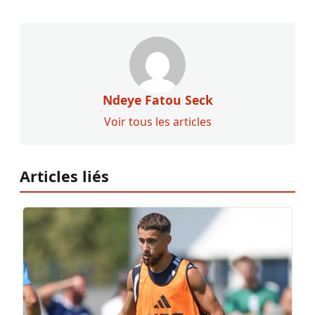
Ndeye Fatou Seck
Voir tous les articles
Articles liés