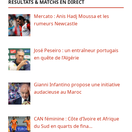
RÉSULTATS & MATCHS EN DIRECT
Mercato : Anis Hadj Moussa et les
rumeurs Newcastle
José Peseiro : un entraîneur portugais
en quête de l’Algérie
Gianni Infantino propose une initiative
audacieuse au Maroc
CAN féminine : Côte d’Ivoire et Afrique
du Sud en quarts de fina…