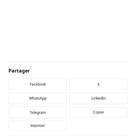
Partager
Facebook
X
WhatsApp
LinkedIn
Telegram
Copier
Imprimer