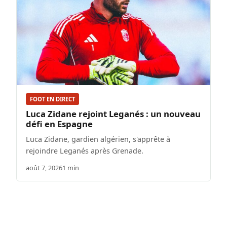
FOOT EN DIRECT
Luca Zidane rejoint Leganés : un nouveau
défi en Espagne
Luca Zidane, gardien algérien, s'apprête à
rejoindre Leganés après Grenade.
août 7, 2026
1 min