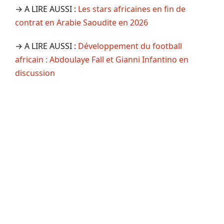
→ A LIRE AUSSI :
Les stars africaines en fin de
contrat en Arabie Saoudite en 2026
→ A LIRE AUSSI :
Développement du football
africain : Abdoulaye Fall et Gianni Infantino en
discussion