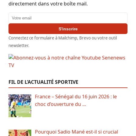
directement dans votre boîte mail.
Adresse email
S'inscrire
Connectez ce formulaire à Mailchimp, Brevo ou votre outil
newsletter.
FIL DE L’ACTUALITÉ SPORTIVE
France – Sénégal du 16 juin 2026 : le
choc d’ouverture du …
Pourquoi Sadio Mané est-il si crucial