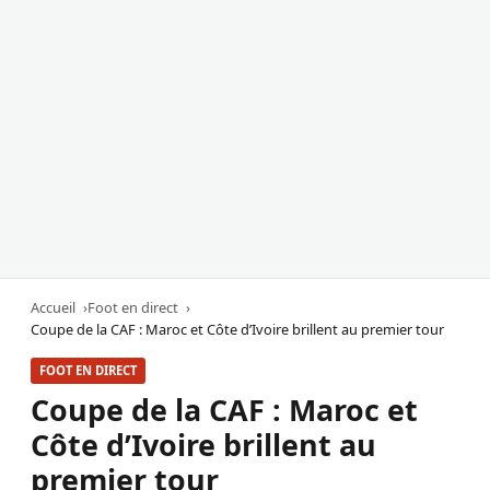
Accueil
Foot en direct
Coupe de la CAF : Maroc et Côte d’Ivoire brillent au premier tour
FOOT EN DIRECT
Coupe de la CAF : Maroc et
Côte d’Ivoire brillent au
premier tour