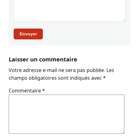
Envoyer
Laisser un commentaire
Votre adresse e-mail ne sera pas publiée.
Les
champs obligatoires sont indiqués avec
*
Commentaire
*