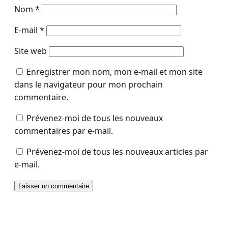
Nom
*
E-mail
*
Site web
Enregistrer mon nom, mon e-mail et mon site
dans le navigateur pour mon prochain
commentaire.
Prévenez-moi de tous les nouveaux
commentaires par e-mail.
Prévenez-moi de tous les nouveaux articles par
e-mail.