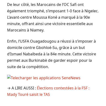
De leur côté, les Marocains de l’OC Safi ont
également triomphé, s’imposant 1-0 face à Nigelec.
L’avant-centre Moussa Koné a marqué à la 90e
minute, offrant ainsi une victoire essentielle aux
Marocains à Niamey.
Enfin, l’USFA Ouagadougou a réussi à s’imposer à
domicile contre Gbohloé-Su, grâce à un but
d’Ismael Nabalbeda à la 84e minute. Cette victoire
permet aux Burkinabè de garder espoir pour la
suite de la compétition.
→ A LIRE AUSSI :
Élections contestées à la FSF :
Mady Touré saisit le TAS