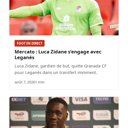
FOOT EN DIRECT
Mercato : Luca Zidane s’engage avec
Leganés
Luca Zidane, gardien de but, quitte Granada CF
pour Leganés dans un transfert imminent.
août 7, 2026
1 min