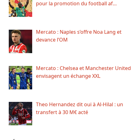
pour la promotion du football af…
Mercato : Naples s’offre Noa Lang et
devance l’OM
Mercato : Chelsea et Manchester United
envisagent un échange XXL
Theo Hernandez dit oui à Al-Hilal : un
transfert à 30 M€ acté