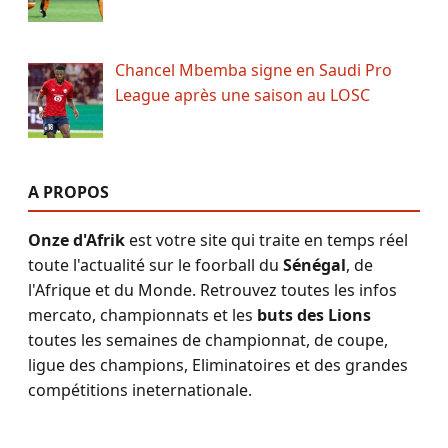
Chancel Mbemba signe en Saudi Pro
League après une saison au LOSC
A PROPOS
Onze d'Afrik
est votre site qui traite en temps réel
toute l'actualité sur le foorball du
Sénégal
, de
l'Afrique et du Monde. Retrouvez toutes les infos
mercato, championnats et les
buts des Lions
toutes les semaines de championnat, de coupe,
ligue des champions, Eliminatoires et des grandes
compétitions ineternationale.