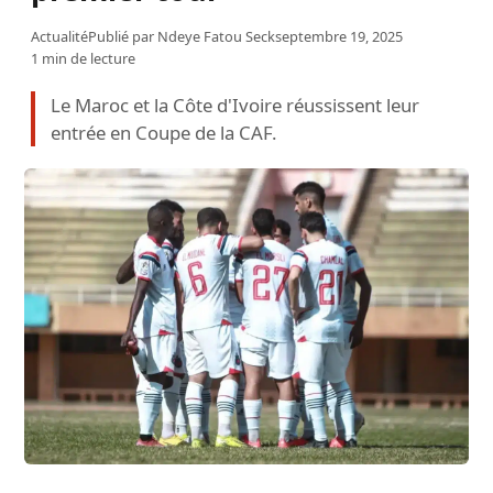
Actualité
Publié par
Ndeye Fatou Seck
septembre 19, 2025
1 min de lecture
Le Maroc et la Côte d'Ivoire réussissent leur
entrée en Coupe de la CAF.