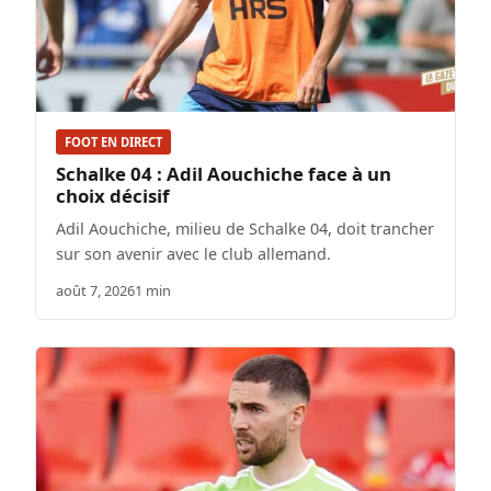
FOOT EN DIRECT
Schalke 04 : Adil Aouchiche face à un
choix décisif
Adil Aouchiche, milieu de Schalke 04, doit trancher
sur son avenir avec le club allemand.
août 7, 2026
1 min