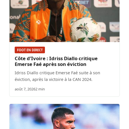
FOOT EN DIRECT
Côte d’Ivoire : Idriss Diallo critique
Emerse Faé après son éviction
Idriss Diallo critique Emerse Faé suite à son
éviction, après la victoire à la CAN 2024.
août 7, 2026
2 min