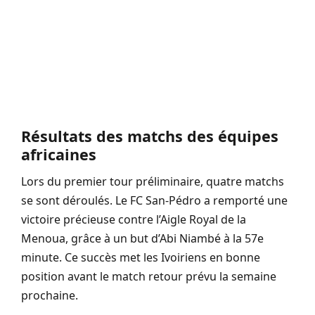
Résultats des matchs des équipes
africaines
Lors du premier tour préliminaire, quatre matchs
se sont déroulés. Le FC San-Pédro a remporté une
victoire précieuse contre l’Aigle Royal de la
Menoua, grâce à un but d’Abi Niambé à la 57e
minute. Ce succès met les Ivoiriens en bonne
position avant le match retour prévu la semaine
prochaine.