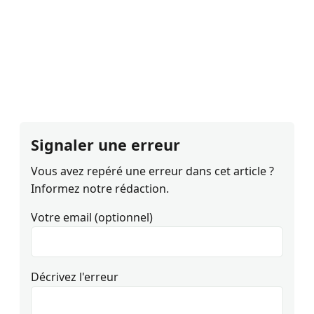
Signaler une erreur
Vous avez repéré une erreur dans cet article ?
Informez notre rédaction.
Votre email (optionnel)
Décrivez l'erreur