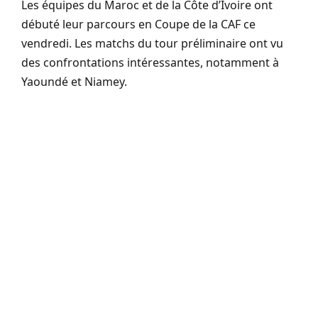
Les équipes du Maroc et de la Côte d’Ivoire ont
débuté leur parcours en Coupe de la CAF ce
vendredi. Les matchs du tour préliminaire ont vu
des confrontations intéressantes, notamment à
Yaoundé et Niamey.