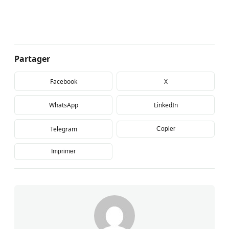
Partager
Facebook
X
WhatsApp
LinkedIn
Telegram
Copier
Imprimer