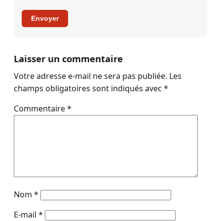
Envoyer
Laisser un commentaire
Votre adresse e-mail ne sera pas publiée.
Les
champs obligatoires sont indiqués avec
*
Commentaire
*
Nom
*
E-mail
*