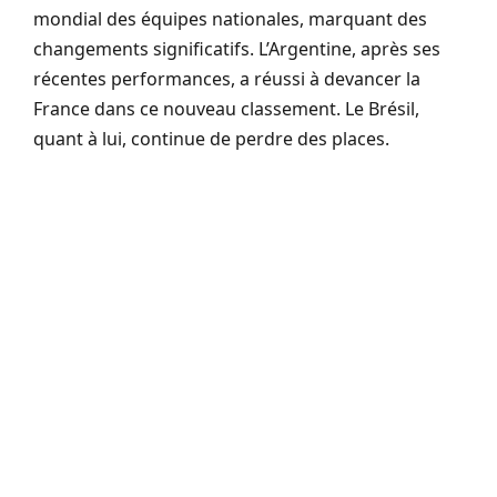
mondial des équipes nationales, marquant des
changements significatifs. L’Argentine, après ses
récentes performances, a réussi à devancer la
France dans ce nouveau classement. Le Brésil,
quant à lui, continue de perdre des places.