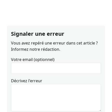
Signaler une erreur
Vous avez repéré une erreur dans cet article ?
Informez notre rédaction.
Votre email (optionnel)
Décrivez l'erreur