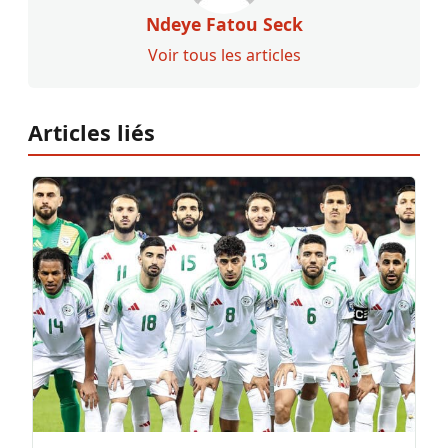
Ndeye Fatou Seck
Voir tous les articles
Articles liés