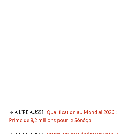
→ A LIRE AUSSI :
Qualification au Mondial 2026 :
Prime de 8,2 millions pour le Sénégal