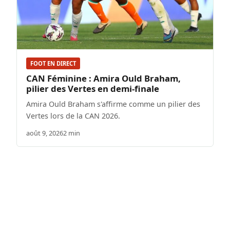
FOOT EN DIRECT
CAN Féminine : Amira Ould Braham,
pilier des Vertes en demi-finale
Amira Ould Braham s'affirme comme un pilier des
Vertes lors de la CAN 2026.
août 9, 2026
2 min