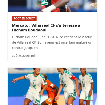
FOOT EN DIRECT
Mercato : Villarreal CF s’intéresse à
Hicham Boudaoui
Hicham Boudaoui de l'OGC Nice est dans le viseur
de Villarreal CF. Son avenir est incertain malgré un
contrat jusqu'en…
août 9, 2026
1 min