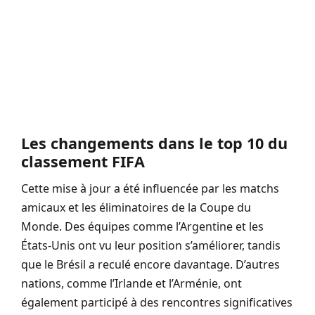
Les changements dans le top 10 du
classement FIFA
Cette mise à jour a été influencée par les matchs
amicaux et les éliminatoires de la Coupe du
Monde. Des équipes comme l’Argentine et les
États-Unis ont vu leur position s’améliorer, tandis
que le Brésil a reculé encore davantage. D’autres
nations, comme l’Irlande et l’Arménie, ont
également participé à des rencontres significatives