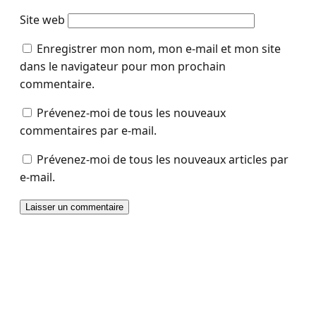
Site web
Enregistrer mon nom, mon e-mail et mon site
dans le navigateur pour mon prochain
commentaire.
Prévenez-moi de tous les nouveaux
commentaires par e-mail.
Prévenez-moi de tous les nouveaux articles par
e-mail.