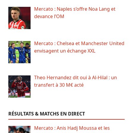
Mercato : Naples s’offre Noa Lang et
devance l’OM
Mercato : Chelsea et Manchester United
envisagent un échange XXL
Theo Hernandez dit oui à Al-Hilal : un
transfert à 30 M€ acté
RÉSULTATS & MATCHS EN DIRECT
Mercato : Anis Hadj Moussa et les