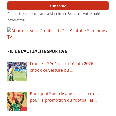
S'inscrire
Connectez ce formulaire à Mailchimp, Brevo ou votre outil
newsletter.
FIL DE L’ACTUALITÉ SPORTIVE
France – Sénégal du 16 juin 2026 : le
choc d’ouverture du …
Pourquoi Sadio Mané est-il si crucial
pour la promotion du football af…