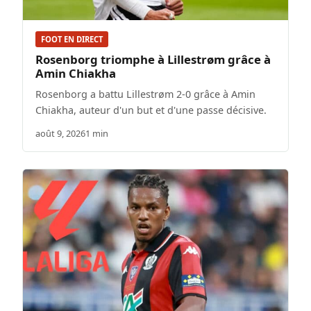
FOOT EN DIRECT
Rosenborg triomphe à Lillestrøm grâce à
Amin Chiakha
Rosenborg a battu Lillestrøm 2-0 grâce à Amin
Chiakha, auteur d'un but et d'une passe décisive.
août 9, 2026
1 min