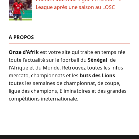
League après une saison au LOSC
A PROPOS
Onze d'Afrik
est votre site qui traite en temps réel
toute l'actualité sur le foorball du
Sénégal
, de
l'Afrique et du Monde. Retrouvez toutes les infos
mercato, championnats et les
buts des Lions
toutes les semaines de championnat, de coupe,
ligue des champions, Eliminatoires et des grandes
compétitions ineternationale.