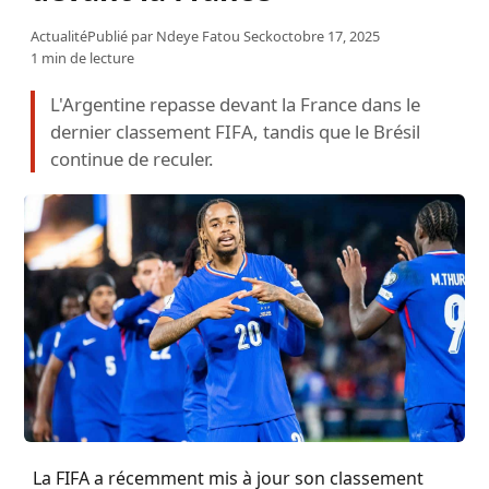
Actualité
Publié par
Ndeye Fatou Seck
octobre 17, 2025
1 min de lecture
L'Argentine repasse devant la France dans le
dernier classement FIFA, tandis que le Brésil
continue de reculer.
La FIFA a récemment mis à jour son classement