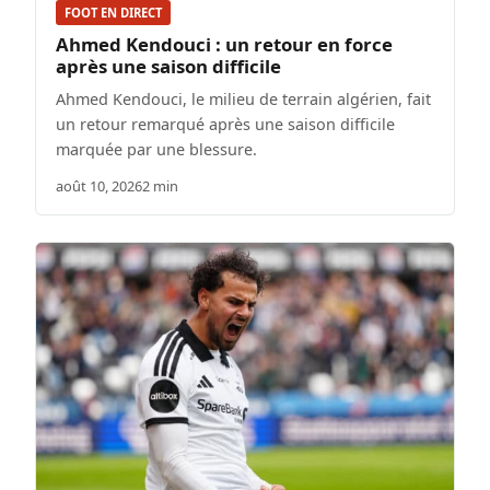
FOOT EN DIRECT
Ahmed Kendouci : un retour en force
après une saison difficile
Ahmed Kendouci, le milieu de terrain algérien, fait
un retour remarqué après une saison difficile
marquée par une blessure.
août 10, 2026
2 min