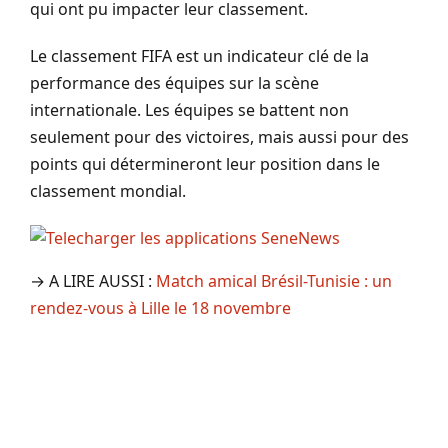
qui ont pu impacter leur classement.
Le classement FIFA est un indicateur clé de la
performance des équipes sur la scène
internationale. Les équipes se battent non
seulement pour des victoires, mais aussi pour des
points qui détermineront leur position dans le
classement mondial.
→ A LIRE AUSSI :
Match amical Brésil-Tunisie : un
rendez-vous à Lille le 18 novembre