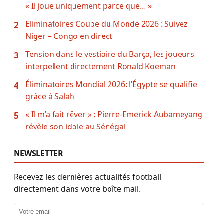
« Il joue uniquement parce que… »
Eliminatoires Coupe du Monde 2026 : Suivez
2
Niger – Congo en direct
Tension dans le vestiaire du Barça, les joueurs
3
interpellent directement Ronald Koeman
Éliminatoires Mondial 2026: l’Égypte se qualifie
4
grâce à Salah
« Il m’a fait rêver » : Pierre-Emerick Aubameyang
5
révèle son idole au Sénégal
NEWSLETTER
Recevez les dernières actualités football
directement dans votre boîte mail.
Adresse email