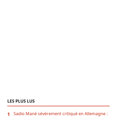
LES PLUS LUS
Sadio Mané sévèrement critiqué en Allemagne :
1