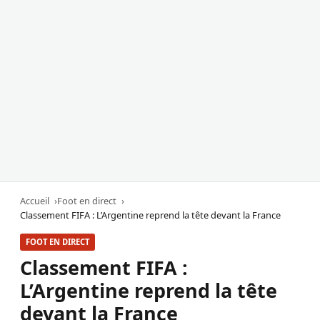
Accueil
Foot en direct
Classement FIFA : L’Argentine reprend la tête devant la France
FOOT EN DIRECT
Classement FIFA :
L’Argentine reprend la tête
devant la France