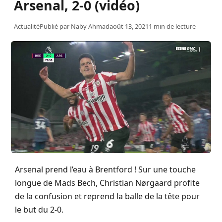
Arsenal, 2-0 (vidéo)
Actualité
Publié par
Naby Ahmad
août 13, 2021
1 min de lecture
Arsenal prend l’eau à Brentford ! Sur une touche
longue de Mads Bech, Christian Nørgaard profite
de la confusion et reprend la balle de la tête pour
le but du 2-0.