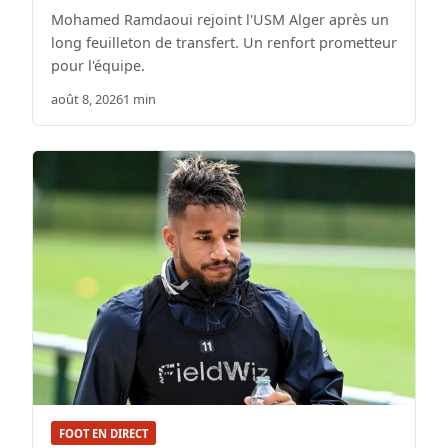
Mohamed Ramdaoui rejoint l'USM Alger après un
long feuilleton de transfert. Un renfort prometteur
pour l'équipe.
août 8, 2026
1 min
FOOT EN DIRECT