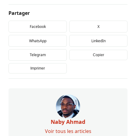
Partager
Facebook
X
WhatsApp
LinkedIn
Telegram
Copier
Imprimer
Naby Ahmad
Voir tous les articles