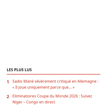
LES PLUS LUS
Sadio Mané sévèrement critiqué en Allemagne :
1
« Il joue uniquement parce que… »
Eliminatoires Coupe du Monde 2026 : Suivez
2
Niger – Congo en direct