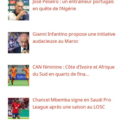
José Peseiro : un entraîneur portugais
en quête de l’Algérie
Gianni Infantino propose une initiative
audacieuse au Maroc
CAN féminine : Côte d’Ivoire et Afrique
du Sud en quarts de fina…
Chancel Mbemba signe en Saudi Pro
League après une saison au LOSC