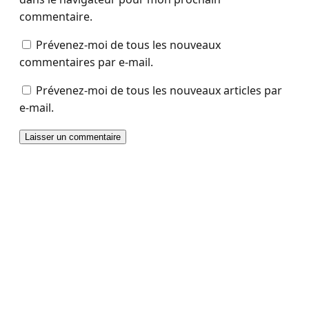
commentaire.
Prévenez-moi de tous les nouveaux
commentaires par e-mail.
Prévenez-moi de tous les nouveaux articles par
e-mail.