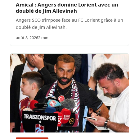
Amical : Angers domine Lorient avec un
doublé de Jim Allevinah
Angers SCO s'impose face au FC Lorient grâce à un
doublé de Jim Allevinah.
août 8, 2026
2 min