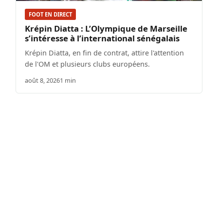
FOOT EN DIRECT
Krépin Diatta : L’Olympique de Marseille
s’intéresse à l’international sénégalais
Krépin Diatta, en fin de contrat, attire l'attention
de l'OM et plusieurs clubs européens.
août 8, 2026
1 min