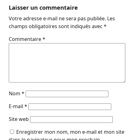
Laisser un commentaire
Votre adresse e-mail ne sera pas publiée.
Les
champs obligatoires sont indiqués avec
*
Commentaire
*
Nom
*
E-mail
*
Site web
Enregistrer mon nom, mon e-mail et mon site
dans le navigateur pour mon prochain