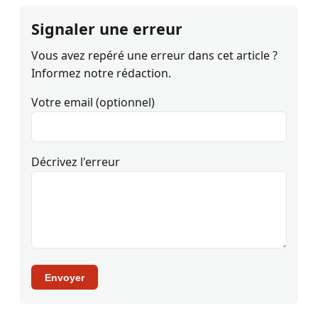
Signaler une erreur
Vous avez repéré une erreur dans cet article ?
Informez notre rédaction.
Votre email (optionnel)
Décrivez l'erreur
Envoyer