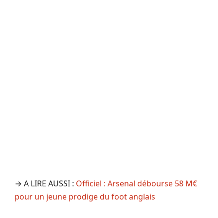
→ A LIRE AUSSI :
Officiel : Arsenal débourse 58 M€
pour un jeune prodige du foot anglais