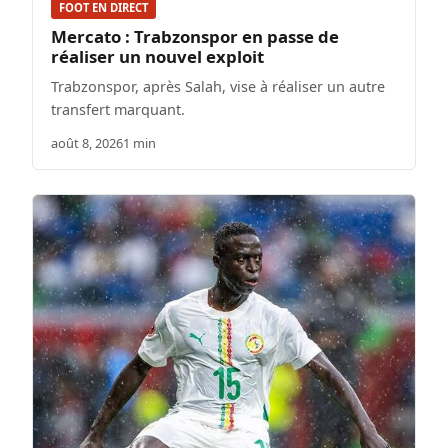
FOOT EN DIRECT
Mercato : Trabzonspor en passe de
réaliser un nouvel exploit
Trabzonspor, après Salah, vise à réaliser un autre
transfert marquant.
août 8, 2026
1 min