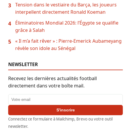
Tension dans le vestiaire du Barça, les joueurs
3
interpellent directement Ronald Koeman
Éliminatoires Mondial 2026: l’Égypte se qualifie
4
grâce à Salah
« Il m’a fait rêver » : Pierre-Emerick Aubameyang
5
révèle son idole au Sénégal
NEWSLETTER
Recevez les dernières actualités football
directement dans votre boîte mail.
Adresse email
S'inscrire
Connectez ce formulaire à Mailchimp, Brevo ou votre outil
newsletter.