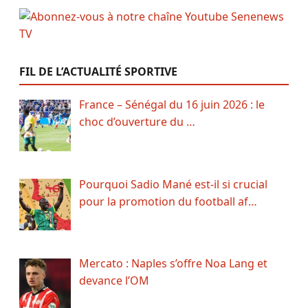
FIL DE L’ACTUALITÉ SPORTIVE
France – Sénégal du 16 juin 2026 : le
choc d’ouverture du …
Pourquoi Sadio Mané est-il si crucial
pour la promotion du football af…
Mercato : Naples s’offre Noa Lang et
devance l’OM