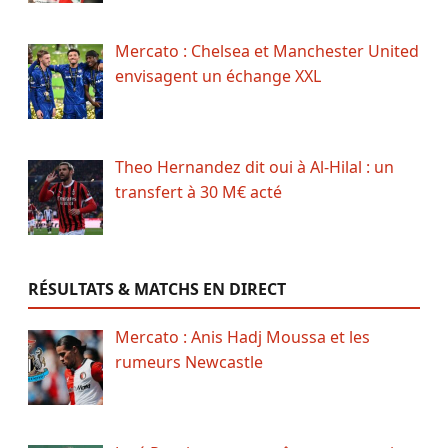
Mercato : Chelsea et Manchester United
envisagent un échange XXL
Theo Hernandez dit oui à Al-Hilal : un
transfert à 30 M€ acté
RÉSULTATS & MATCHS EN DIRECT
Mercato : Anis Hadj Moussa et les
rumeurs Newcastle