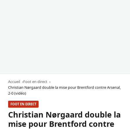
Accueil
Foot en direct
Christian Nørgaard double la mise pour Brentford contre Arsenal,
2-0 (vidéo)
FOOT EN DIRECT
Christian Nørgaard double la
mise pour Brentford contre