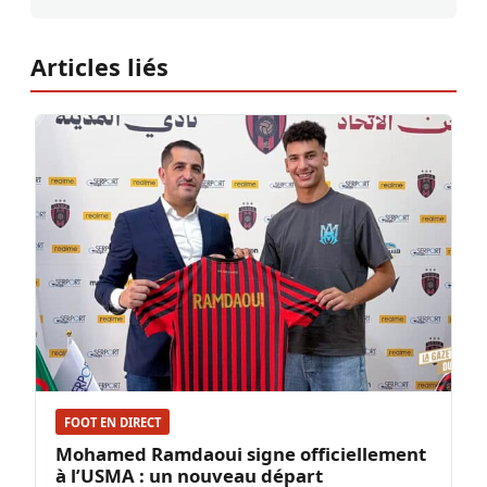
Articles liés
FOOT EN DIRECT
Mohamed Ramdaoui signe officiellement
à l’USMA : un nouveau départ