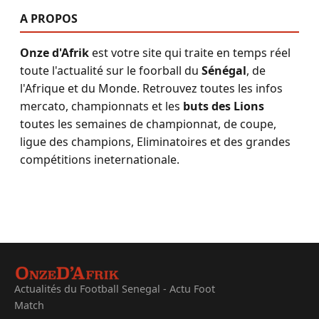
A PROPOS
Onze d'Afrik
est votre site qui traite en temps réel
toute l'actualité sur le foorball du
Sénégal
, de
l'Afrique et du Monde. Retrouvez toutes les infos
mercato, championnats et les
buts des Lions
toutes les semaines de championnat, de coupe,
ligue des champions, Eliminatoires et des grandes
compétitions ineternationale.
Actualités du Football Senegal - Actu Foot
Match