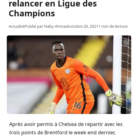
relancer en Ligue des
Champions
Actualité
Publié par
Naby Ahmad
octobre 20, 2021
1 min de lecture
Après avoir permis à Chelsea de repartir avec les
trois points de Brentford le week-end dernier,