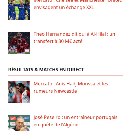
envisagent un échange XXL
Theo Hernandez dit oui à Al-Hilal : un
transfert à 30 M€ acté
RÉSULTATS & MATCHS EN DIRECT
Mercato : Anis Hadj Moussa et les
rumeurs Newcastle
José Peseiro : un entraîneur portugais
en quête de l’Algérie