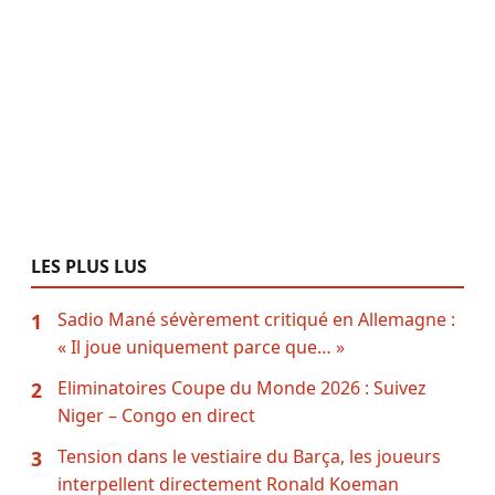
LES PLUS LUS
Sadio Mané sévèrement critiqué en Allemagne :
1
« Il joue uniquement parce que… »
Eliminatoires Coupe du Monde 2026 : Suivez
2
Niger – Congo en direct
Tension dans le vestiaire du Barça, les joueurs
3
interpellent directement Ronald Koeman