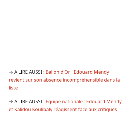
→ A LIRE AUSSI :
Ballon d’Or : Edouard Mendy
revient sur son absence incompréhensible dans la
liste
→ A LIRE AUSSI :
Equipe nationale : Edouard Mendy
et Kalidou Koulibaly réagissent face aux critiques