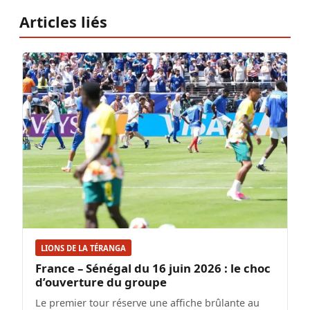
Articles liés
LIONS DE LA TÉRANGA
France – Sénégal du 16 juin 2026 : le choc
d’ouverture du groupe
Le premier tour réserve une affiche brûlante au