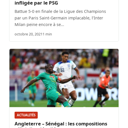
infligée par le PSG
Battue 5-0 en finale de la Ligue des Champions
par un Paris Saint-Germain implacable, l’Inter
Milan peine encore à se…
octobre 20, 2021
1 min
ACTUALITÉS
Angleterre – Sénégal : les compositions