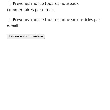
Prévenez-moi de tous les nouveaux
commentaires par e-mail.
Prévenez-moi de tous les nouveaux articles par
e-mail.