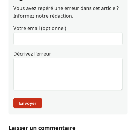
Vous avez repéré une erreur dans cet article ?
Informez notre rédaction.
Votre email (optionnel)
Décrivez l'erreur
Envoyer
Laisser un commentaire