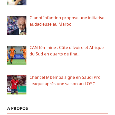
Gianni Infantino propose une initiative
audacieuse au Maroc
CAN féminine : Côte d’Ivoire et Afrique
du Sud en quarts de fina…
Chancel Mbemba signe en Saudi Pro
League après une saison au LOSC
A PROPOS