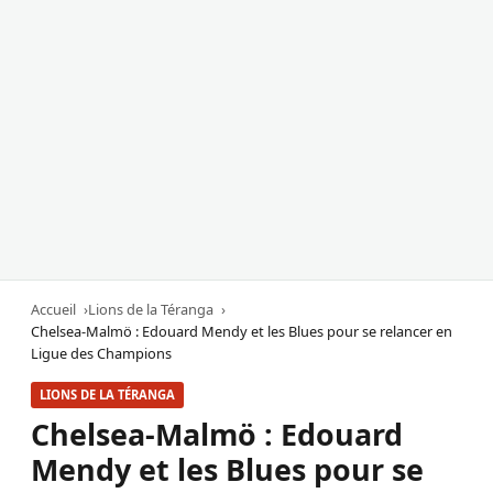
Accueil
Lions de la Téranga
Chelsea-Malmö : Edouard Mendy et les Blues pour se relancer en
Ligue des Champions
LIONS DE LA TÉRANGA
Chelsea-Malmö : Edouard
Mendy et les Blues pour se