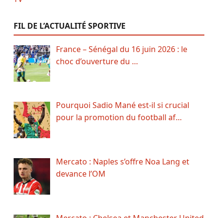
FIL DE L’ACTUALITÉ SPORTIVE
France – Sénégal du 16 juin 2026 : le
choc d’ouverture du …
Pourquoi Sadio Mané est-il si crucial
pour la promotion du football af…
Mercato : Naples s’offre Noa Lang et
devance l’OM
Mercato : Chelsea et Manchester United