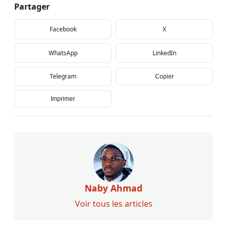
Partager
Facebook
X
WhatsApp
LinkedIn
Telegram
Copier
Imprimer
Naby Ahmad
Voir tous les articles