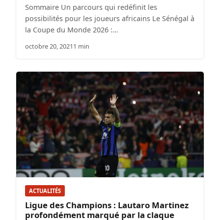
Sommaire Un parcours qui redéfinit les
possibilités pour les joueurs africains Le Sénégal à
la Coupe du Monde 2026 :…
octobre 20, 2021
1 min
ACTUALITÉS
Ligue des Champions : Lautaro Martinez
profondément marqué par la claque