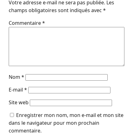
Votre adresse e-mail ne sera pas publiée.
Les
champs obligatoires sont indiqués avec
*
Commentaire
*
Nom
*
E-mail
*
Site web
Enregistrer mon nom, mon e-mail et mon site
dans le navigateur pour mon prochain
commentaire.