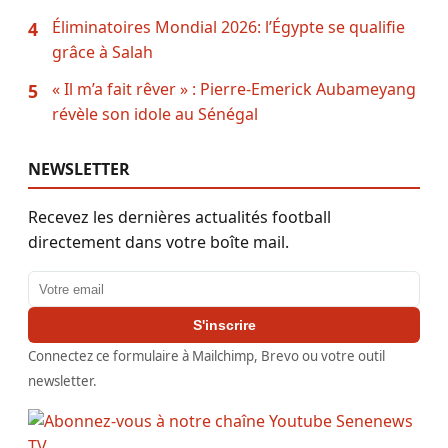
Éliminatoires Mondial 2026: l’Égypte se qualifie
4
grâce à Salah
« Il m’a fait rêver » : Pierre-Emerick Aubameyang
5
révèle son idole au Sénégal
NEWSLETTER
Recevez les dernières actualités football
directement dans votre boîte mail.
Adresse email
S'inscrire
Connectez ce formulaire à Mailchimp, Brevo ou votre outil
newsletter.