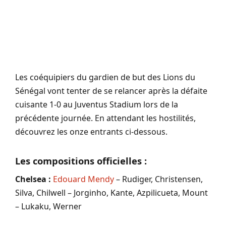
Les coéquipiers du gardien de but des Lions du
Sénégal vont tenter de se relancer après la défaite
cuisante 1-0 au Juventus Stadium lors de la
précédente journée. En attendant les hostilités,
découvrez les onze entrants ci-dessous.
Les compositions officielles :
Chelsea :
Edouard Mendy
– Rudiger, Christensen,
Silva, Chilwell – Jorginho, Kante, Azpilicueta, Mount
– Lukaku, Werner