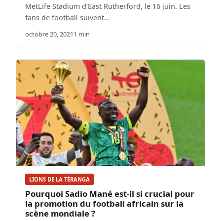
MetLife Stadium d’East Rutherford, le 16 juin. Les
fans de football suivent…
octobre 20, 2021
1 min
LIONS DE LA TÉRANGA
Pourquoi Sadio Mané est-il si crucial pour
la promotion du football africain sur la
scène mondiale ?