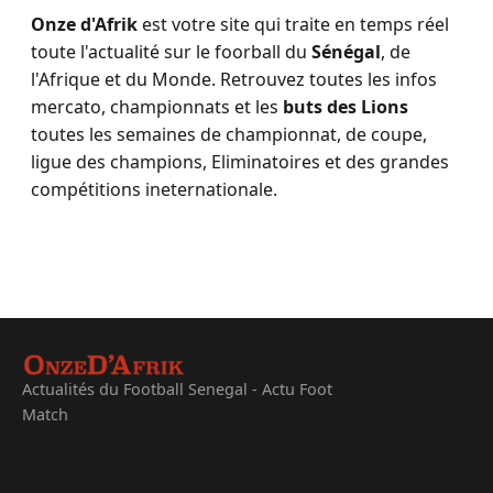
Onze d'Afrik
est votre site qui traite en temps réel
toute l'actualité sur le foorball du
Sénégal
, de
l'Afrique et du Monde. Retrouvez toutes les infos
mercato, championnats et les
buts des Lions
toutes les semaines de championnat, de coupe,
ligue des champions, Eliminatoires et des grandes
compétitions ineternationale.
Actualités du Football Senegal - Actu Foot
Match