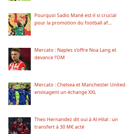
Pourquoi Sadio Mané est-il si crucial
pour la promotion du football af…
Mercato : Naples s’offre Noa Lang et
devance l’OM
Mercato : Chelsea et Manchester United
envisagent un échange XXL
Theo Hernandez dit oui à Al-Hilal : un
transfert à 30 M€ acté