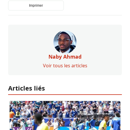
Imprimer
Naby Ahmad
Voir tous les articles
Articles liés