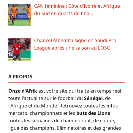
CAN féminine : Côte d’Ivoire et Afrique
du Sud en quarts de fina…
Chancel Mbemba signe en Saudi Pro
League après une saison au LOSC
A PROPOS
Onze d'Afrik
est votre site qui traite en temps réel
toute l'actualité sur le foorball du
Sénégal
, de
l'Afrique et du Monde. Retrouvez toutes les infos
mercato, championnats et les
buts des Lions
toutes les semaines de championnat, de coupe,
ligue des champions, Eliminatoires et des grandes