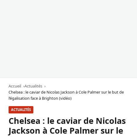
Accueil
Actualités
Chelsea : le caviar de Nicolas Jackson à Cole Palmer sur le but de
l’égalisation face à Brighton (vidéo)
ACTUALITÉS
Chelsea : le caviar de Nicolas
Jackson à Cole Palmer sur le