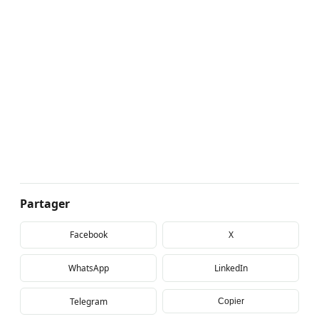
Partager
Facebook
X
WhatsApp
LinkedIn
Telegram
Copier