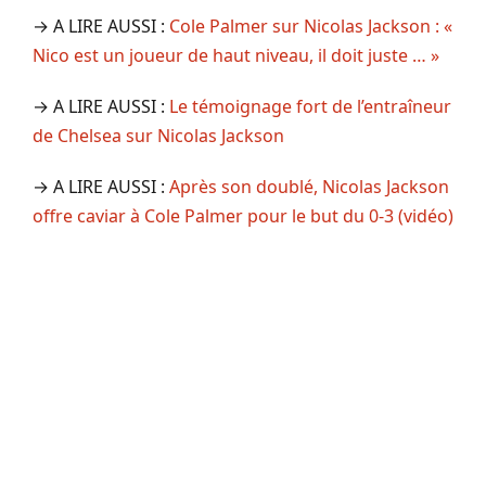
→ A LIRE AUSSI :
Cole Palmer sur Nicolas Jackson : «
Nico est un joueur de haut niveau, il doit juste … »
→ A LIRE AUSSI :
Le témoignage fort de l’entraîneur
de Chelsea sur Nicolas Jackson
→ A LIRE AUSSI :
Après son doublé, Nicolas Jackson
offre caviar à Cole Palmer pour le but du 0-3 (vidéo)