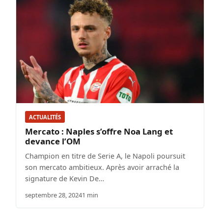
ACTUALITÉS
Mercato : Naples s’offre Noa Lang et
devance l’OM
Champion en titre de Serie A, le Napoli poursuit
son mercato ambitieux. Après avoir arraché la
signature de Kevin De…
septembre 28, 2024
1 min