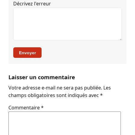
Décrivez l'erreur
Envoyer
Laisser un commentaire
Votre adresse e-mail ne sera pas publiée.
Les
champs obligatoires sont indiqués avec
*
Commentaire
*