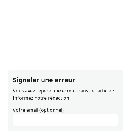
Signaler une erreur
Vous avez repéré une erreur dans cet article ?
Informez notre rédaction.
Votre email (optionnel)