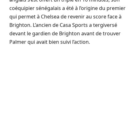
coéquipier sénégalais a été à l’origine du premier
qui permet à Chelsea de revenir au score face à
Brighton. L’ancien de Casa Sports a tergiversé
devant le gardien de Brighton avant de trouver
Palmer qui avait bien suivi l’action.