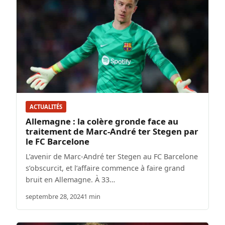
ACTUALITÉS
Allemagne : la colère gronde face au
traitement de Marc-André ter Stegen par
le FC Barcelone
L’avenir de Marc-André ter Stegen au FC Barcelone
s’obscurcit, et l’affaire commence à faire grand
bruit en Allemagne. À 33…
septembre 28, 2024
1 min