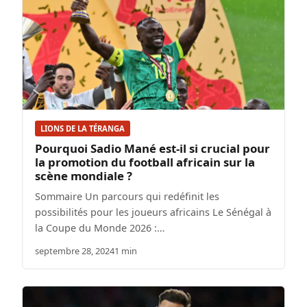
LIONS DE LA TÉRANGA
Pourquoi Sadio Mané est-il si crucial pour
la promotion du football africain sur la
scène mondiale ?
Sommaire Un parcours qui redéfinit les
possibilités pour les joueurs africains Le Sénégal à
la Coupe du Monde 2026 :…
septembre 28, 2024
1 min