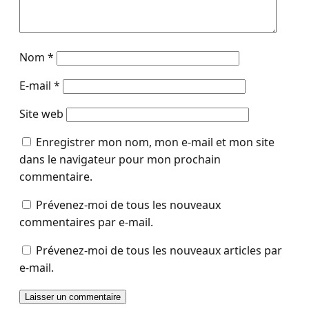
Nom
*
E-mail
*
Site web
Enregistrer mon nom, mon e-mail et mon site
dans le navigateur pour mon prochain
commentaire.
Prévenez-moi de tous les nouveaux
commentaires par e-mail.
Prévenez-moi de tous les nouveaux articles par
e-mail.