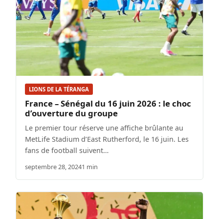
LIONS DE LA TÉRANGA
France – Sénégal du 16 juin 2026 : le choc
d’ouverture du groupe
Le premier tour réserve une affiche brûlante au
MetLife Stadium d’East Rutherford, le 16 juin. Les
fans de football suivent…
septembre 28, 2024
1 min