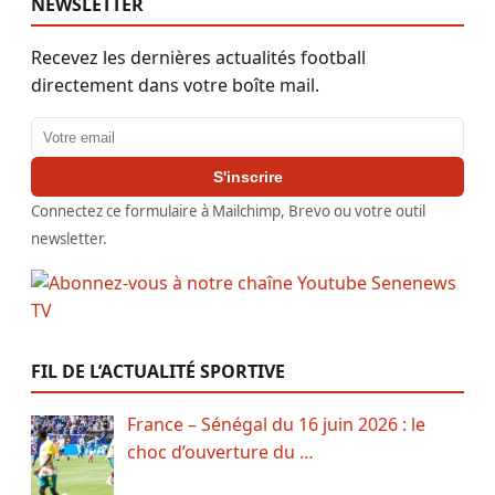
NEWSLETTER
Recevez les dernières actualités football
directement dans votre boîte mail.
Adresse email
S'inscrire
Connectez ce formulaire à Mailchimp, Brevo ou votre outil
newsletter.
FIL DE L’ACTUALITÉ SPORTIVE
France – Sénégal du 16 juin 2026 : le
choc d’ouverture du …