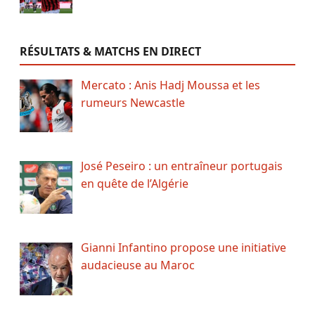
RÉSULTATS & MATCHS EN DIRECT
Mercato : Anis Hadj Moussa et les
rumeurs Newcastle
José Peseiro : un entraîneur portugais
en quête de l’Algérie
Gianni Infantino propose une initiative
audacieuse au Maroc