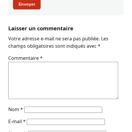
Envoyer
Laisser un commentaire
Votre adresse e-mail ne sera pas publiée.
Les
champs obligatoires sont indiqués avec
*
Commentaire
*
Nom
*
E-mail
*