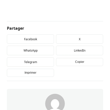
Partager
Facebook
X
WhatsApp
LinkedIn
Telegram
Copier
Imprimer