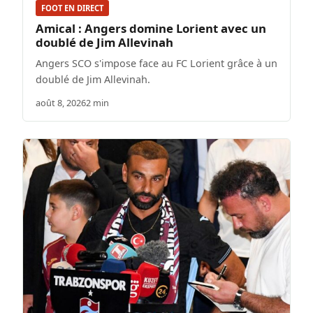
FOOT EN DIRECT
Amical : Angers domine Lorient avec un
doublé de Jim Allevinah
Angers SCO s'impose face au FC Lorient grâce à un
doublé de Jim Allevinah.
août 8, 2026
2 min