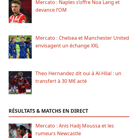
Mercato : Naples s’offre Noa Lang et
devance l’OM
Mercato : Chelsea et Manchester United
envisagent un échange XXL
Theo Hernandez dit oui à Al-Hilal : un
transfert à 30 M€ acté
RÉSULTATS & MATCHS EN DIRECT
Mercato : Anis Hadj Moussa et les
rumeurs Newcastle