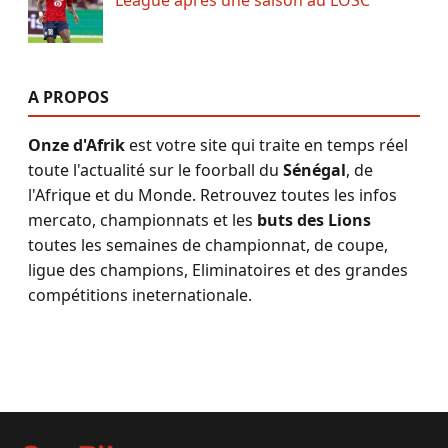
League après une saison au LOSC
A PROPOS
Onze d'Afrik
est votre site qui traite en temps réel
toute l'actualité sur le foorball du
Sénégal
, de
l'Afrique et du Monde. Retrouvez toutes les infos
mercato, championnats et les
buts des Lions
toutes les semaines de championnat, de coupe,
ligue des champions, Eliminatoires et des grandes
compétitions ineternationale.