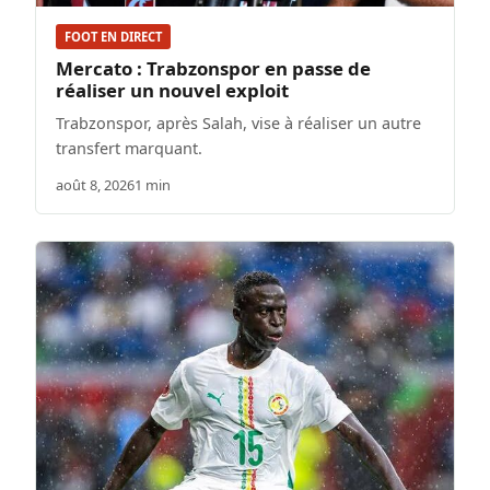
FOOT EN DIRECT
Mercato : Trabzonspor en passe de
réaliser un nouvel exploit
Trabzonspor, après Salah, vise à réaliser un autre
transfert marquant.
août 8, 2026
1 min