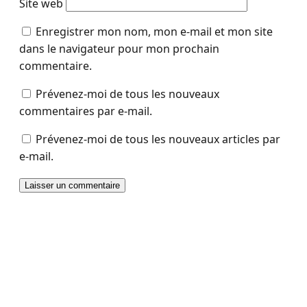
Site web
Enregistrer mon nom, mon e-mail et mon site
dans le navigateur pour mon prochain
commentaire.
Prévenez-moi de tous les nouveaux
commentaires par e-mail.
Prévenez-moi de tous les nouveaux articles par
e-mail.