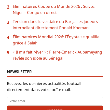
Eliminatoires Coupe du Monde 2026 : Suivez
2
Niger – Congo en direct
Tension dans le vestiaire du Barça, les joueurs
3
interpellent directement Ronald Koeman
Éliminatoires Mondial 2026: l’Égypte se qualifie
4
grâce à Salah
« Il m’a fait rêver » : Pierre-Emerick Aubameyang
5
révèle son idole au Sénégal
NEWSLETTER
Recevez les dernières actualités football
directement dans votre boîte mail.
Adresse email
S'inscrire