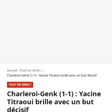
Accueil
Foot en direct
Charleroi-Genk (1-1) : Yacine Titraoui brille avec un but décisif
FOOT EN DIRECT
Charleroi-Genk (1-1) : Yacine
Titraoui brille avec un but
décisif