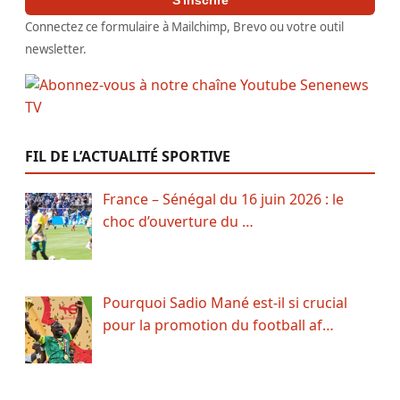
Connectez ce formulaire à Mailchimp, Brevo ou votre outil
newsletter.
FIL DE L’ACTUALITÉ SPORTIVE
France – Sénégal du 16 juin 2026 : le
choc d’ouverture du …
Pourquoi Sadio Mané est-il si crucial
pour la promotion du football af…