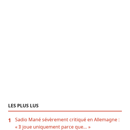
LES PLUS LUS
Sadio Mané sévèrement critiqué en Allemagne :
1
« Il joue uniquement parce que… »