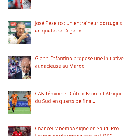
José Peseiro : un entraîneur portugais
en quête de l’Algérie
Gianni Infantino propose une initiative
audacieuse au Maroc
CAN féminine : Côte d’Ivoire et Afrique
du Sud en quarts de fina…
Chancel Mbemba signe en Saudi Pro