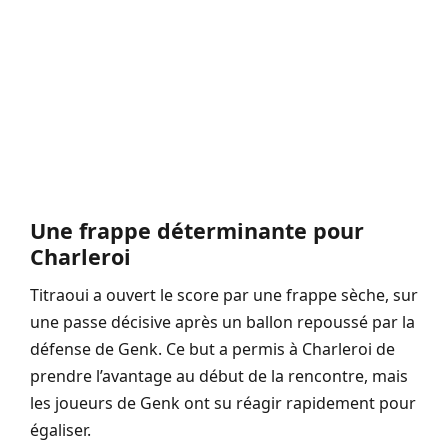
Une frappe déterminante pour
Charleroi
Titraoui a ouvert le score par une frappe sèche, sur
une passe décisive après un ballon repoussé par la
défense de Genk. Ce but a permis à Charleroi de
prendre l’avantage au début de la rencontre, mais
les joueurs de Genk ont su réagir rapidement pour
égaliser.