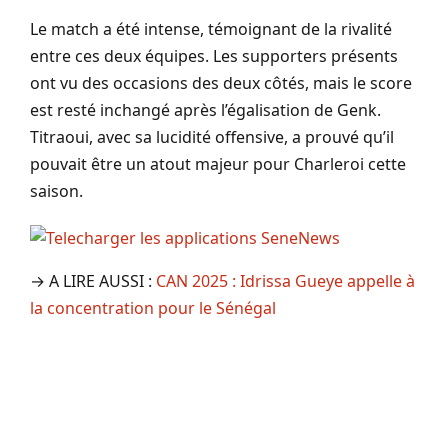
Le match a été intense, témoignant de la rivalité
entre ces deux équipes. Les supporters présents
ont vu des occasions des deux côtés, mais le score
est resté inchangé après l’égalisation de Genk.
Titraoui, avec sa lucidité offensive, a prouvé qu’il
pouvait être un atout majeur pour Charleroi cette
saison.
→ A LIRE AUSSI :
CAN 2025 : Idrissa Gueye appelle à
la concentration pour le Sénégal