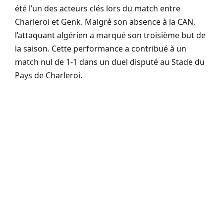
été l’un des acteurs clés lors du match entre
Charleroi et Genk. Malgré son absence à la CAN,
l’attaquant algérien a marqué son troisième but de
la saison. Cette performance a contribué à un
match nul de 1-1 dans un duel disputé au Stade du
Pays de Charleroi.