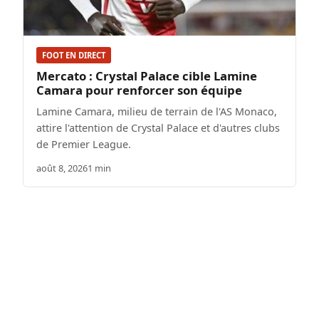
FOOT EN DIRECT
Mercato : Crystal Palace cible Lamine
Camara pour renforcer son équipe
Lamine Camara, milieu de terrain de l'AS Monaco,
attire l'attention de Crystal Palace et d'autres clubs
de Premier League.
août 8, 2026
1 min