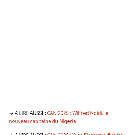
→ A LIRE AUSSI :
CAN 2025 : Wilfred Ndidi, le
nouveau capitaine du Nigeria