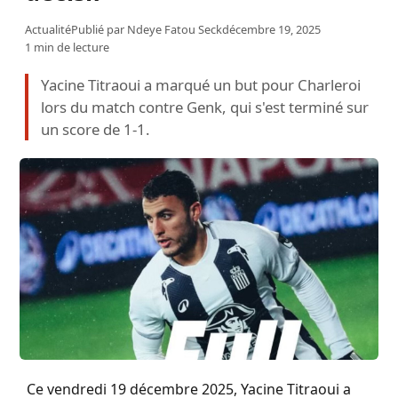
Actualité
Publié par
Ndeye Fatou Seck
décembre 19, 2025
1 min de lecture
Yacine Titraoui a marqué un but pour Charleroi
lors du match contre Genk, qui s'est terminé sur
un score de 1-1.
Ce vendredi 19 décembre 2025, Yacine Titraoui a