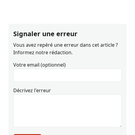
Signaler une erreur
Vous avez repéré une erreur dans cet article ?
Informez notre rédaction.
Votre email (optionnel)
Décrivez l'erreur