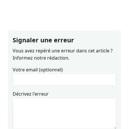
Signaler une erreur
Vous avez repéré une erreur dans cet article ?
Informez notre rédaction.
Votre email (optionnel)
Décrivez l'erreur