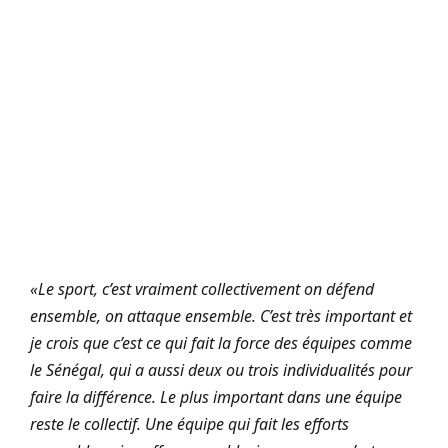
«Le sport, c’est vraiment collectivement on défend
ensemble, on attaque ensemble. C’est très important et
je crois que c’est ce qui fait la force des équipes comme
le Sénégal, qui a aussi deux ou trois individualités pour
faire la différence. Le plus important dans une équipe
reste le collectif. Une équipe qui fait les efforts