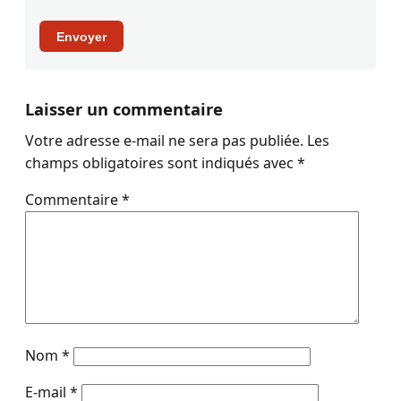
Envoyer
Laisser un commentaire
Votre adresse e-mail ne sera pas publiée.
Les
champs obligatoires sont indiqués avec
*
Commentaire
*
Nom
*
E-mail
*