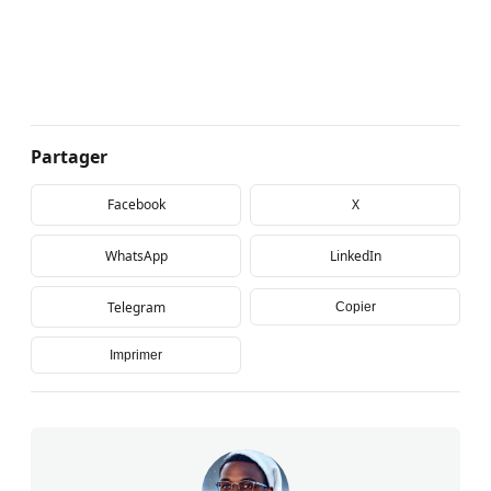
Partager
Facebook
X
WhatsApp
LinkedIn
Telegram
Copier
Imprimer