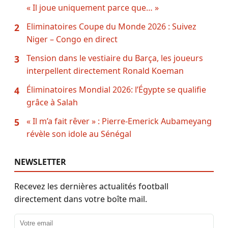
« Il joue uniquement parce que… »
Eliminatoires Coupe du Monde 2026 : Suivez
2
Niger – Congo en direct
Tension dans le vestiaire du Barça, les joueurs
3
interpellent directement Ronald Koeman
Éliminatoires Mondial 2026: l’Égypte se qualifie
4
grâce à Salah
« Il m’a fait rêver » : Pierre-Emerick Aubameyang
5
révèle son idole au Sénégal
NEWSLETTER
Recevez les dernières actualités football
directement dans votre boîte mail.
Adresse email