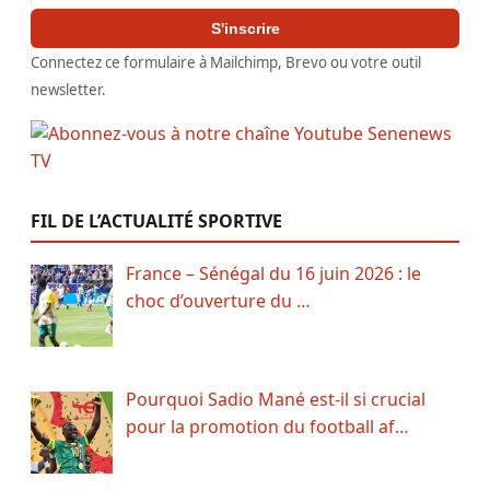
S'inscrire
Connectez ce formulaire à Mailchimp, Brevo ou votre outil
newsletter.
FIL DE L’ACTUALITÉ SPORTIVE
France – Sénégal du 16 juin 2026 : le
choc d’ouverture du …
Pourquoi Sadio Mané est-il si crucial
pour la promotion du football af…