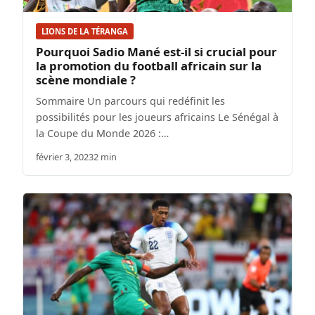
LIONS DE LA TÉRANGA
Pourquoi Sadio Mané est-il si crucial pour
la promotion du football africain sur la
scène mondiale ?
Sommaire Un parcours qui redéfinit les
possibilités pour les joueurs africains Le Sénégal à
la Coupe du Monde 2026 :…
février 3, 2023
2 min