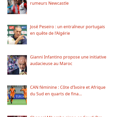
rumeurs Newcastle
José Peseiro : un entraîneur portugais
en quête de l’Algérie
Gianni Infantino propose une initiative
audacieuse au Maroc
CAN féminine : Côte d’Ivoire et Afrique
du Sud en quarts de fina…