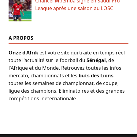
Chancel Mbemba signe en Saudi Pro
League après une saison au LOSC
A PROPOS
Onze d'Afrik
est votre site qui traite en temps réel
toute l'actualité sur le foorball du
Sénégal
, de
l'Afrique et du Monde. Retrouvez toutes les infos
mercato, championnats et les
buts des Lions
toutes les semaines de championnat, de coupe,
ligue des champions, Eliminatoires et des grandes
compétitions ineternationale.