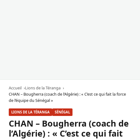
Accueil
Lions de la Téranga
CHAN – Bougherra (coach de l’Algérie) : « C’est ce qui fait la force
de l’équipe du Sénégal »
LIONS DE LA TÉRANGA
SÉNÉGAL
CHAN – Bougherra (coach de
l’Algérie) : « C’est ce qui fait