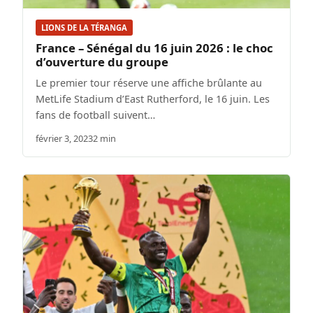
LIONS DE LA TÉRANGA
France – Sénégal du 16 juin 2026 : le choc
d’ouverture du groupe
Le premier tour réserve une affiche brûlante au
MetLife Stadium d’East Rutherford, le 16 juin. Les
fans de football suivent…
février 3, 2023
2 min