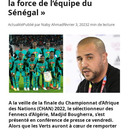
la force de l’équipe du
Sénégal »
Actualité
Publié par
Naby Ahmad
février 3, 2023
2 min de lecture
A la veille de la finale du Championnat d’Afrique
des Nations (CHAN) 2022, le sélectionneur des
Fennecs d’Algérie, Madjid Bougherra, s’est
présenté en conférence de presse ce vendredi.
Alors que les Verts auront à cœur de remporter