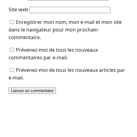
Site web
Enregistrer mon nom, mon e-mail et mon site
dans le navigateur pour mon prochain
commentaire.
Prévenez-moi de tous les nouveaux
commentaires par e-mail.
Prévenez-moi de tous les nouveaux articles par
e-mail.