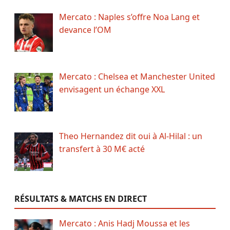
Mercato : Naples s’offre Noa Lang et
devance l’OM
Mercato : Chelsea et Manchester United
envisagent un échange XXL
Theo Hernandez dit oui à Al-Hilal : un
transfert à 30 M€ acté
RÉSULTATS & MATCHS EN DIRECT
Mercato : Anis Hadj Moussa et les