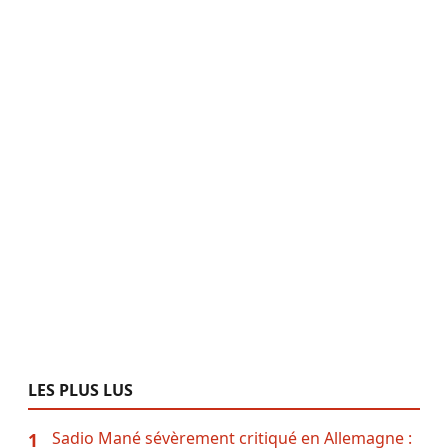
LES PLUS LUS
Sadio Mané sévèrement critiqué en Allemagne :
1