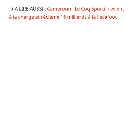
→ A LIRE AUSSI :
Cameroun : Le Coq Sportif revient
à la charge et réclame 16 milliards à la Fecafoot