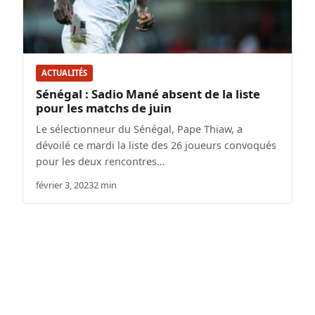
ACTUALITÉS
Sénégal : Sadio Mané absent de la liste
pour les matchs de juin
Le sélectionneur du Sénégal, Pape Thiaw, a
dévoilé ce mardi la liste des 26 joueurs convoqués
pour les deux rencontres…
février 3, 2023
2 min