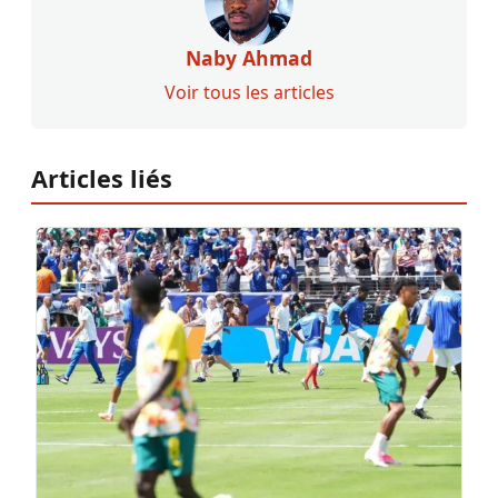
Naby Ahmad
Voir tous les articles
Articles liés