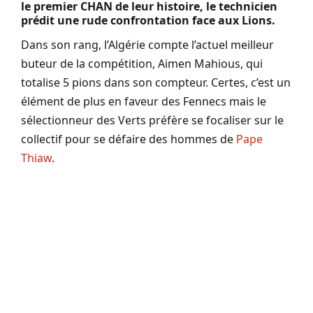
le premier CHAN de leur histoire, le technicien
prédit une rude confrontation face aux Lions.
Dans son rang, l’Algérie compte l’actuel meilleur
buteur de la compétition, Aimen Mahious, qui
totalise 5 pions dans son compteur. Certes, c’est un
élément de plus en faveur des Fennecs mais le
sélectionneur des Verts préfère se focaliser sur le
collectif pour se défaire des hommes de
Pape
Thiaw
.