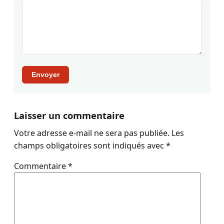
Envoyer
Laisser un commentaire
Votre adresse e-mail ne sera pas publiée.
Les
champs obligatoires sont indiqués avec
*
Commentaire
*