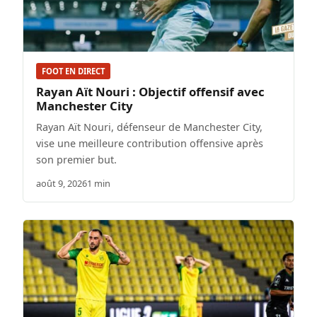
FOOT EN DIRECT
Rayan Aït Nouri : Objectif offensif avec
Manchester City
Rayan Aït Nouri, défenseur de Manchester City,
vise une meilleure contribution offensive après
son premier but.
août 9, 2026
1 min