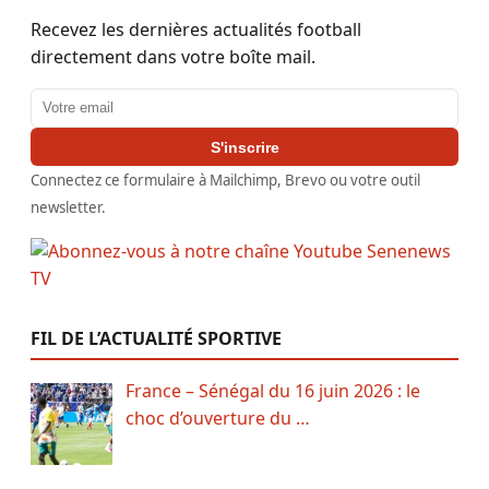
Recevez les dernières actualités football
directement dans votre boîte mail.
Adresse email
S'inscrire
Connectez ce formulaire à Mailchimp, Brevo ou votre outil
newsletter.
FIL DE L’ACTUALITÉ SPORTIVE
France – Sénégal du 16 juin 2026 : le
choc d’ouverture du …