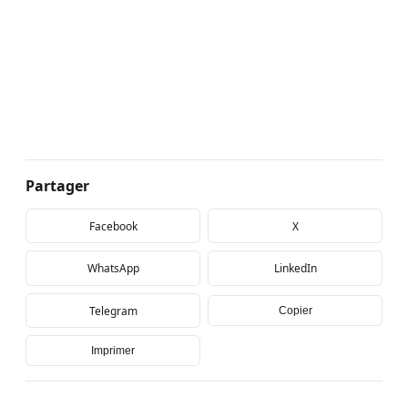
Partager
Facebook
X
WhatsApp
LinkedIn
Telegram
Copier
Imprimer