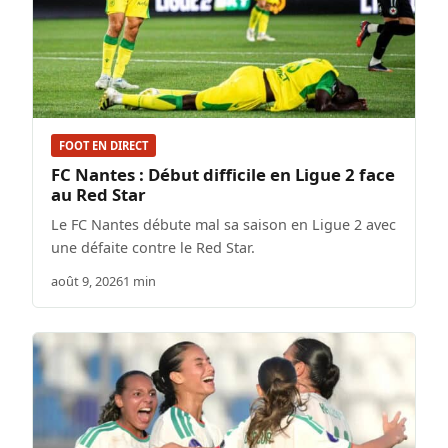
FOOT EN DIRECT
FC Nantes : Début difficile en Ligue 2 face
au Red Star
Le FC Nantes débute mal sa saison en Ligue 2 avec
une défaite contre le Red Star.
août 9, 2026
1 min