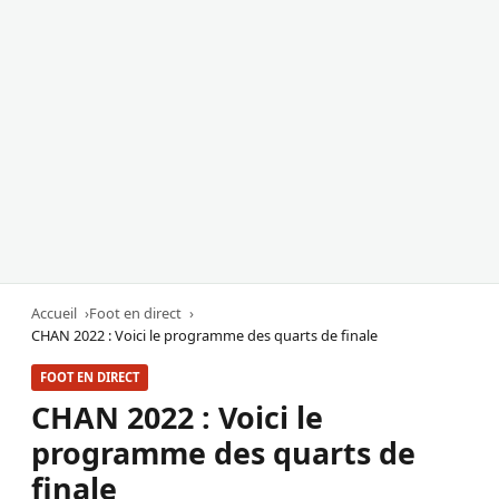
Accueil
Foot en direct
CHAN 2022 : Voici le programme des quarts de finale
FOOT EN DIRECT
CHAN 2022 : Voici le
programme des quarts de
finale