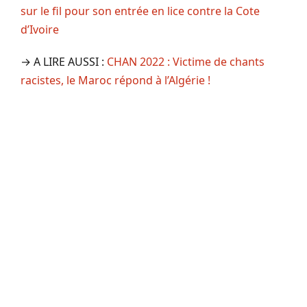
sur le fil pour son entrée en lice contre la Cote
d’Ivoire
→ A LIRE AUSSI :
CHAN 2022 : Victime de chants
racistes, le Maroc répond à l’Algérie !