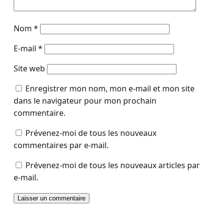
Nom
*
E-mail
*
Site web
Enregistrer mon nom, mon e-mail et mon site
dans le navigateur pour mon prochain
commentaire.
Prévenez-moi de tous les nouveaux
commentaires par e-mail.
Prévenez-moi de tous les nouveaux articles par
e-mail.