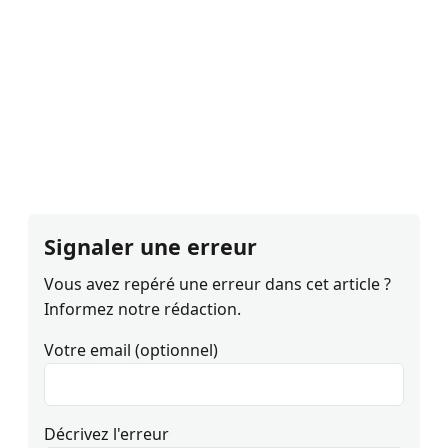
Signaler une erreur
Vous avez repéré une erreur dans cet article ?
Informez notre rédaction.
Votre email (optionnel)
Décrivez l'erreur