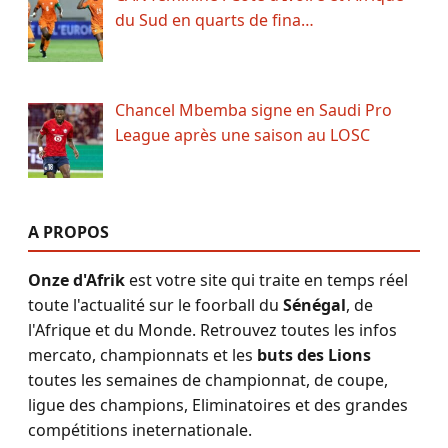
du Sud en quarts de fina…
Chancel Mbemba signe en Saudi Pro
League après une saison au LOSC
A PROPOS
Onze d'Afrik
est votre site qui traite en temps réel
toute l'actualité sur le foorball du
Sénégal
, de
l'Afrique et du Monde. Retrouvez toutes les infos
mercato, championnats et les
buts des Lions
toutes les semaines de championnat, de coupe,
ligue des champions, Eliminatoires et des grandes
compétitions ineternationale.