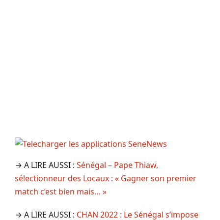
→ A LIRE AUSSI :
Sénégal – Pape Thiaw,
sélectionneur des Locaux : « Gagner son premier
match c’est bien mais… »
→ A LIRE AUSSI :
CHAN 2022 : Le Sénégal s’impose