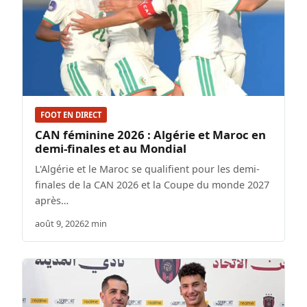
FOOT EN DIRECT
CAN féminine 2026 : Algérie et Maroc en
demi-finales et au Mondial
L'Algérie et le Maroc se qualifient pour les demi-
finales de la CAN 2026 et la Coupe du monde 2027
après…
août 9, 2026
2 min