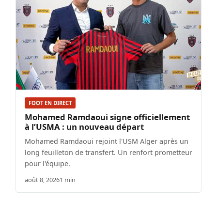
FOOT EN DIRECT
Mohamed Ramdaoui signe officiellement
à l’USMA : un nouveau départ
Mohamed Ramdaoui rejoint l'USM Alger après un
long feuilleton de transfert. Un renfort prometteur
pour l'équipe.
août 8, 2026
1 min