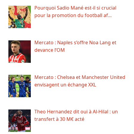
Pourquoi Sadio Mané est-il si crucial
pour la promotion du football af…
Mercato : Naples s’offre Noa Lang et
devance l’OM
Mercato : Chelsea et Manchester United
envisagent un échange XXL
Theo Hernandez dit oui à Al-Hilal : un
transfert à 30 M€ acté