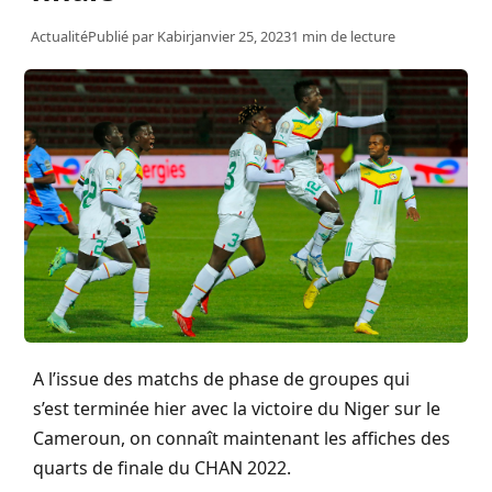
Actualité
Publié par
Kabir
janvier 25, 2023
1 min de lecture
A
l’issue des matchs de phase de groupes qui
s’est terminée hier avec la victoire du Niger sur le
Cameroun, on connaît maintenant les affiches des
quarts de finale du CHAN 2022.