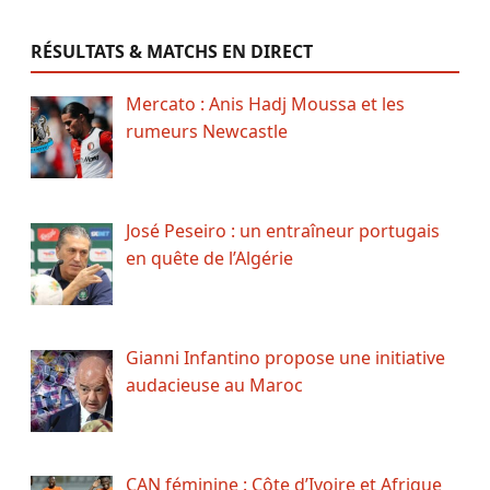
RÉSULTATS & MATCHS EN DIRECT
Mercato : Anis Hadj Moussa et les
rumeurs Newcastle
José Peseiro : un entraîneur portugais
en quête de l’Algérie
Gianni Infantino propose une initiative
audacieuse au Maroc
CAN féminine : Côte d’Ivoire et Afrique