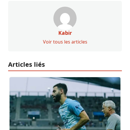
Kabir
Voir tous les articles
Articles liés