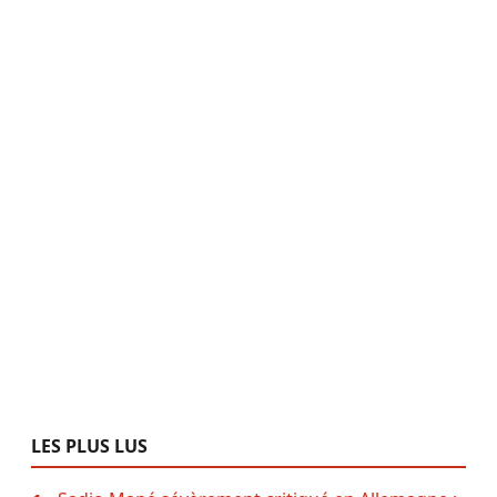
LES PLUS LUS