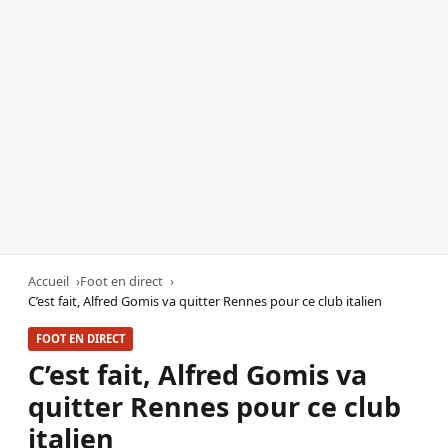
Accueil
Foot en direct
C’est fait, Alfred Gomis va quitter Rennes pour ce club italien
FOOT EN DIRECT
C’est fait, Alfred Gomis va
quitter Rennes pour ce club
italien