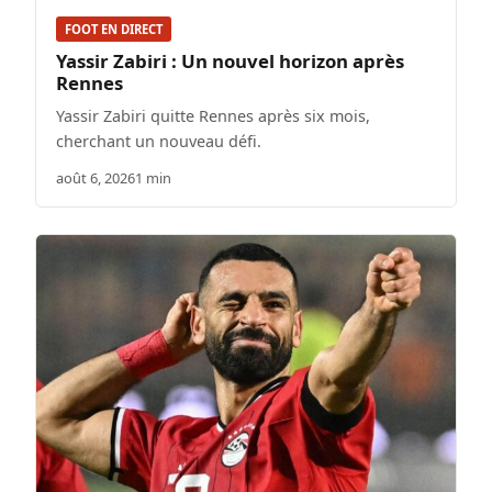
FOOT EN DIRECT
Yassir Zabiri : Un nouvel horizon après
Rennes
Yassir Zabiri quitte Rennes après six mois,
cherchant un nouveau défi.
août 6, 2026
1 min