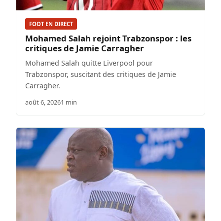
FOOT EN DIRECT
Mohamed Salah rejoint Trabzonspor : les
critiques de Jamie Carragher
Mohamed Salah quitte Liverpool pour
Trabzonspor, suscitant des critiques de Jamie
Carragher.
août 6, 2026
1 min