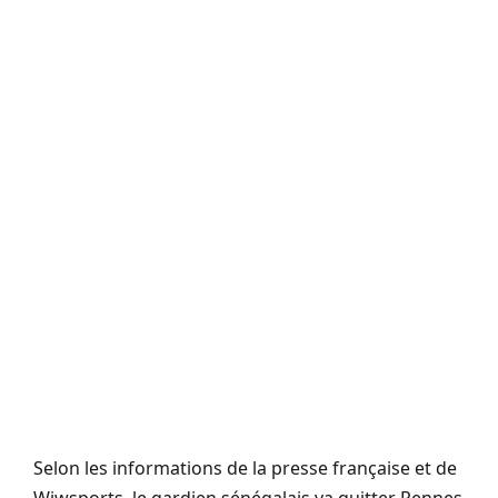
Selon les informations de la presse française et de