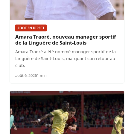
FOOT EN DIRECT
Amara Traoré, nouveau manager sportif
de la Linguère de Saint-Louis
Amara Traoré a été nommé manager sportif de la
Linguère de Saint-Louis, marquant son retour au
club.
août 6, 2026
1 min