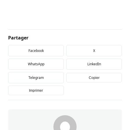
Partager
Facebook
X
WhatsApp
LinkedIn
Telegram
Copier
Imprimer