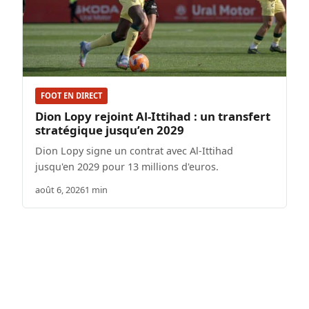
FOOT EN DIRECT
Dion Lopy rejoint Al-Ittihad : un transfert
stratégique jusqu’en 2029
Dion Lopy signe un contrat avec Al-Ittihad
jusqu'en 2029 pour 13 millions d'euros.
août 6, 2026
1 min