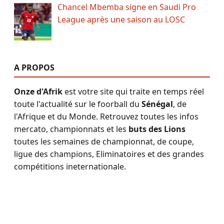
Chancel Mbemba signe en Saudi Pro
League après une saison au LOSC
A PROPOS
Onze d'Afrik
est votre site qui traite en temps réel
toute l'actualité sur le foorball du
Sénégal
, de
l'Afrique et du Monde. Retrouvez toutes les infos
mercato, championnats et les
buts des Lions
toutes les semaines de championnat, de coupe,
ligue des champions, Eliminatoires et des grandes
compétitions ineternationale.