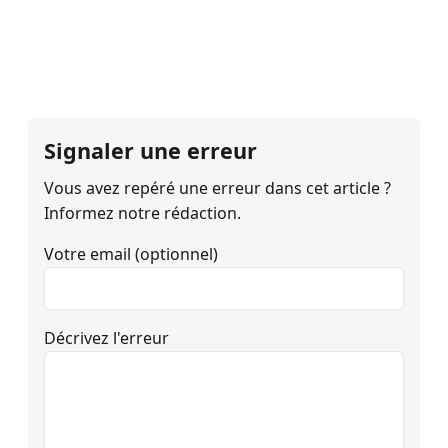
Signaler une erreur
Vous avez repéré une erreur dans cet article ?
Informez notre rédaction.
Votre email (optionnel)
Décrivez l'erreur