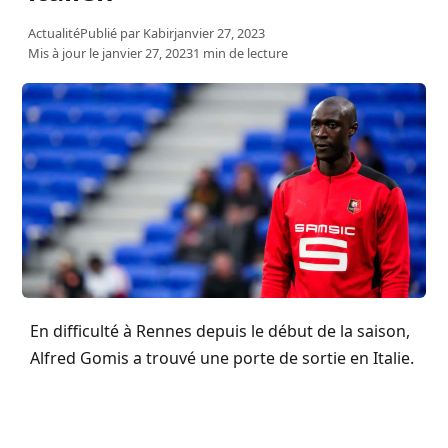
Actualité
Publié par
Kabir
janvier 27, 2023
Mis à jour le janvier 27, 2023
1 min de lecture
En difficulté à Rennes depuis le début de la saison,
Alfred Gomis a trouvé une porte de sortie en Italie.