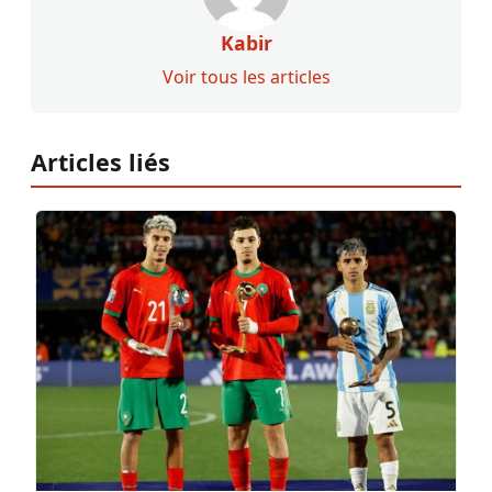
Kabir
Voir tous les articles
Articles liés