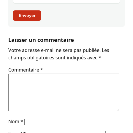
Envoyer
Laisser un commentaire
Votre adresse e-mail ne sera pas publiée.
Les
champs obligatoires sont indiqués avec
*
Commentaire
*
Nom
*