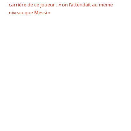
carrière de ce joueur : « on l’attendait au même
niveau que Messi »