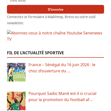
S'inscrire
Connectez ce formulaire à Mailchimp, Brevo ou votre outil
newsletter.
FIL DE L’ACTUALITÉ SPORTIVE
France – Sénégal du 16 juin 2026 : le
choc d’ouverture du …
Pourquoi Sadio Mané est-il si crucial
pour la promotion du football af…