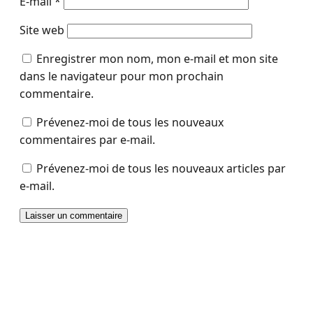
E-mail
*
Site web
Enregistrer mon nom, mon e-mail et mon site
dans le navigateur pour mon prochain
commentaire.
Prévenez-moi de tous les nouveaux
commentaires par e-mail.
Prévenez-moi de tous les nouveaux articles par
e-mail.