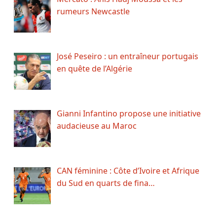
rumeurs Newcastle
José Peseiro : un entraîneur portugais
en quête de l’Algérie
Gianni Infantino propose une initiative
audacieuse au Maroc
CAN féminine : Côte d’Ivoire et Afrique
du Sud en quarts de fina…