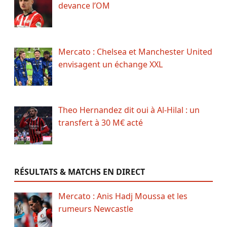
devance l’OM
Mercato : Chelsea et Manchester United
envisagent un échange XXL
Theo Hernandez dit oui à Al-Hilal : un
transfert à 30 M€ acté
RÉSULTATS & MATCHS EN DIRECT
Mercato : Anis Hadj Moussa et les
rumeurs Newcastle