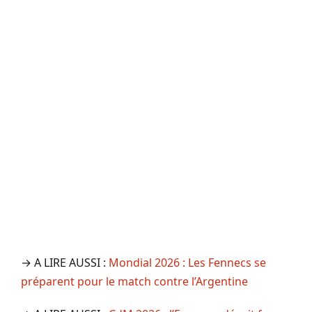
→ A LIRE AUSSI :
Mondial 2026 : Les Fennecs se
préparent pour le match contre l’Argentine