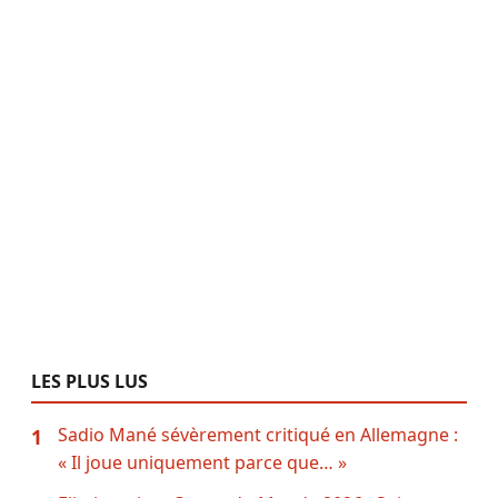
LES PLUS LUS
Sadio Mané sévèrement critiqué en Allemagne :
1
« Il joue uniquement parce que… »