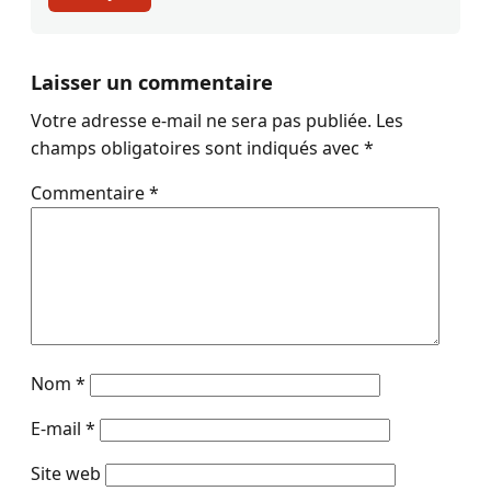
Laisser un commentaire
Votre adresse e-mail ne sera pas publiée.
Les
champs obligatoires sont indiqués avec
*
Commentaire
*
Nom
*
E-mail
*
Site web