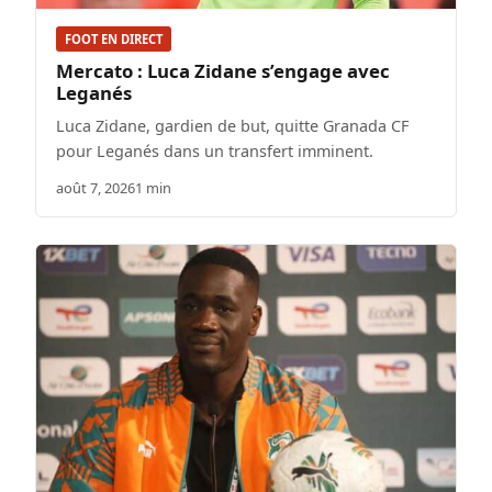
FOOT EN DIRECT
Mercato : Luca Zidane s’engage avec
Leganés
Luca Zidane, gardien de but, quitte Granada CF
pour Leganés dans un transfert imminent.
août 7, 2026
1 min