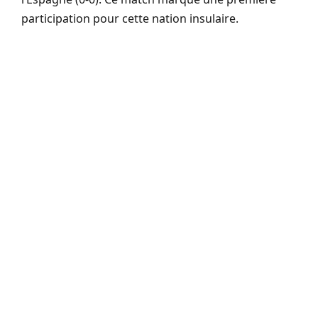
participation pour cette nation insulaire.