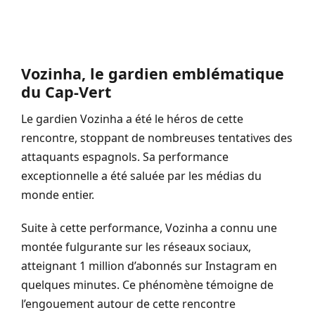
Vozinha, le gardien emblématique
du Cap-Vert
Le gardien Vozinha a été le héros de cette
rencontre, stoppant de nombreuses tentatives des
attaquants espagnols. Sa performance
exceptionnelle a été saluée par les médias du
monde entier.
Suite à cette performance, Vozinha a connu une
montée fulgurante sur les réseaux sociaux,
atteignant 1 million d’abonnés sur Instagram en
quelques minutes. Ce phénomène témoigne de
l’engouement autour de cette rencontre