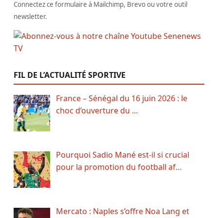
Connectez ce formulaire à Mailchimp, Brevo ou votre outil
newsletter.
FIL DE L’ACTUALITÉ SPORTIVE
France – Sénégal du 16 juin 2026 : le
choc d’ouverture du …
Pourquoi Sadio Mané est-il si crucial
pour la promotion du football af…
Mercato : Naples s’offre Noa Lang et