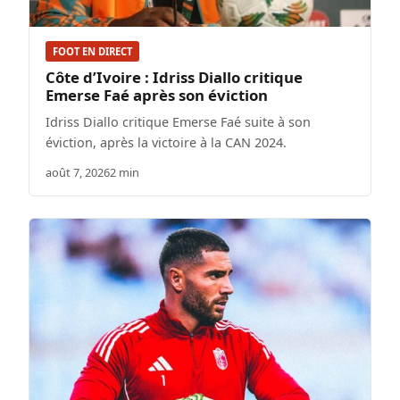
FOOT EN DIRECT
Côte d’Ivoire : Idriss Diallo critique
Emerse Faé après son éviction
Idriss Diallo critique Emerse Faé suite à son
éviction, après la victoire à la CAN 2024.
août 7, 2026
2 min