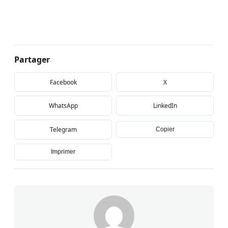
Partager
Facebook
X
WhatsApp
LinkedIn
Telegram
Copier
Imprimer