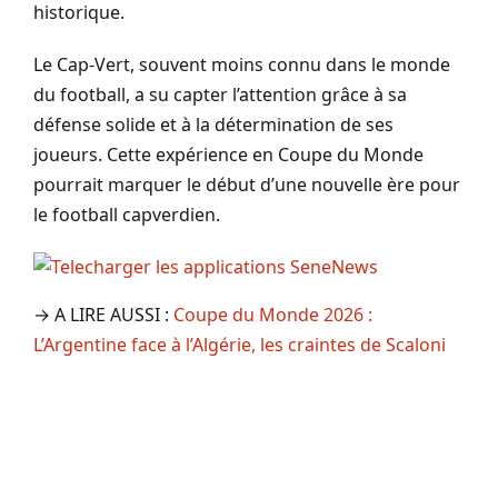
historique.
Le Cap-Vert, souvent moins connu dans le monde
du football, a su capter l’attention grâce à sa
défense solide et à la détermination de ses
joueurs. Cette expérience en Coupe du Monde
pourrait marquer le début d’une nouvelle ère pour
le football capverdien.
→ A LIRE AUSSI :
Coupe du Monde 2026 :
L’Argentine face à l’Algérie, les craintes de Scaloni