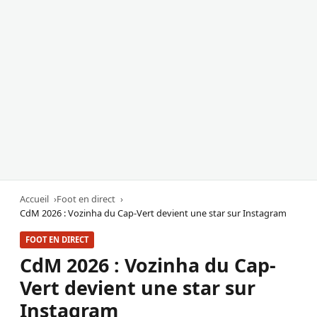
Accueil
Foot en direct
CdM 2026 : Vozinha du Cap-Vert devient une star sur Instagram
FOOT EN DIRECT
CdM 2026 : Vozinha du Cap-
Vert devient une star sur
Instagram