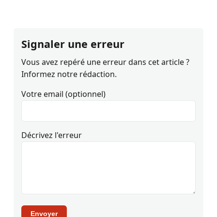
Signaler une erreur
Vous avez repéré une erreur dans cet article ?
Informez notre rédaction.
Votre email (optionnel)
Décrivez l'erreur
Envoyer