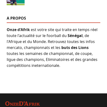
A PROPOS
Onze d'Afrik
est votre site qui traite en temps réel
toute l'actualité sur le foorball du
Sénégal
, de
l'Afrique et du Monde. Retrouvez toutes les infos
mercato, championnats et les
buts des Lions
toutes les semaines de championnat, de coupe,
ligue des champions, Eliminatoires et des grandes
compétitions ineternationale.