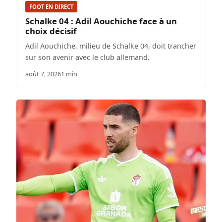
FOOT EN DIRECT
Schalke 04 : Adil Aouchiche face à un
choix décisif
Adil Aouchiche, milieu de Schalke 04, doit trancher
sur son avenir avec le club allemand.
août 7, 2026
1 min