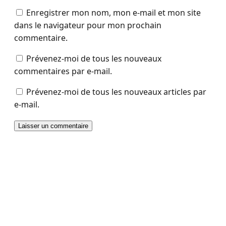
Enregistrer mon nom, mon e-mail et mon site
dans le navigateur pour mon prochain
commentaire.
Prévenez-moi de tous les nouveaux
commentaires par e-mail.
Prévenez-moi de tous les nouveaux articles par
e-mail.