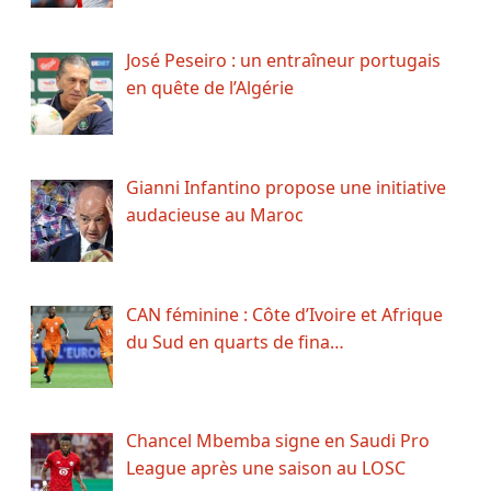
José Peseiro : un entraîneur portugais
en quête de l’Algérie
Gianni Infantino propose une initiative
audacieuse au Maroc
CAN féminine : Côte d’Ivoire et Afrique
du Sud en quarts de fina…
Chancel Mbemba signe en Saudi Pro
League après une saison au LOSC