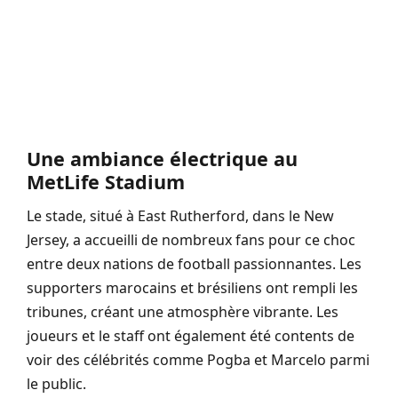
Une ambiance électrique au
MetLife Stadium
Le stade, situé à East Rutherford, dans le New
Jersey, a accueilli de nombreux fans pour ce choc
entre deux nations de football passionnantes. Les
supporters marocains et brésiliens ont rempli les
tribunes, créant une atmosphère vibrante. Les
joueurs et le staff ont également été contents de
voir des célébrités comme Pogba et Marcelo parmi
le public.