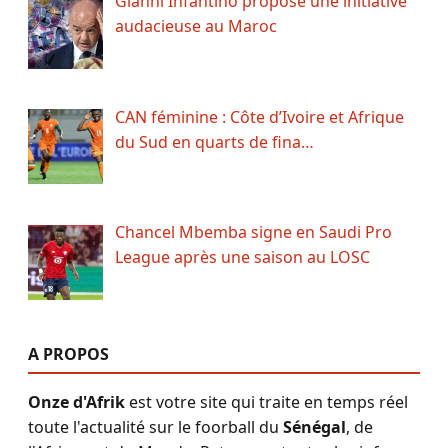
Gianni Infantino propose une initiative
audacieuse au Maroc
CAN féminine : Côte d’Ivoire et Afrique
du Sud en quarts de fina…
Chancel Mbemba signe en Saudi Pro
League après une saison au LOSC
A PROPOS
Onze d'Afrik
est votre site qui traite en temps réel
toute l'actualité sur le foorball du
Sénégal
, de