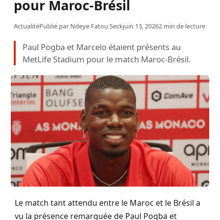
pour Maroc-Brésil
Actualité
Publié par
Ndeye Fatou Seck
juin 13, 2026
2 min de lecture
Paul Pogba et Marcelo étaient présents au
MetLife Stadium pour le match Maroc-Brésil.
Le match tant attendu entre le Maroc et le Brésil a
vu la présence remarquée de Paul Pogba et