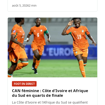
août 5, 2026
2 min
FOOT EN DIRECT
CAN féminine : Côte d’Ivoire et Afrique
du Sud en quarts de finale
La Côte d'Ivoire et l'Afrique du Sud se qualifient