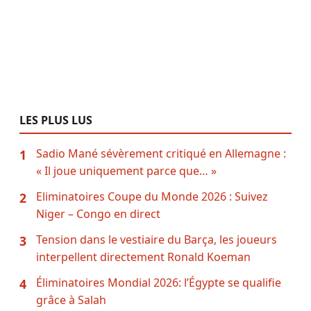
LES PLUS LUS
Sadio Mané sévèrement critiqué en Allemagne :
1
« Il joue uniquement parce que… »
Eliminatoires Coupe du Monde 2026 : Suivez
2
Niger – Congo en direct
Tension dans le vestiaire du Barça, les joueurs
3
interpellent directement Ronald Koeman
Éliminatoires Mondial 2026: l’Égypte se qualifie
4
grâce à Salah