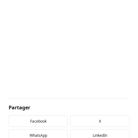
Partager
Facebook
X
WhatsApp
LinkedIn