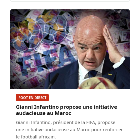
FOOT EN DIRECT
Gianni Infantino propose une initiative
audacieuse au Maroc
Gianni Infantino, président de la FIFA, propose
une initiative audacieuse au Maroc pour renforcer
le football africain.