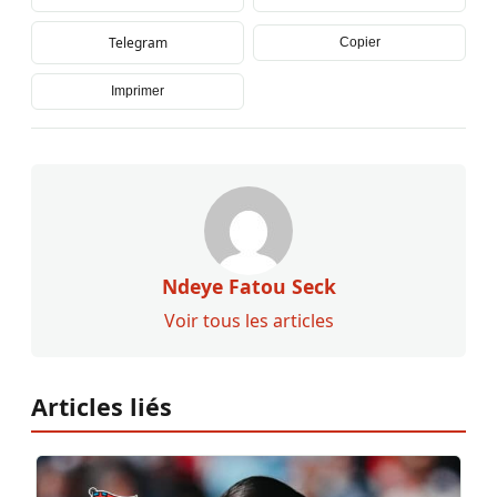
Telegram
Copier
Imprimer
Ndeye Fatou Seck
Voir tous les articles
Articles liés