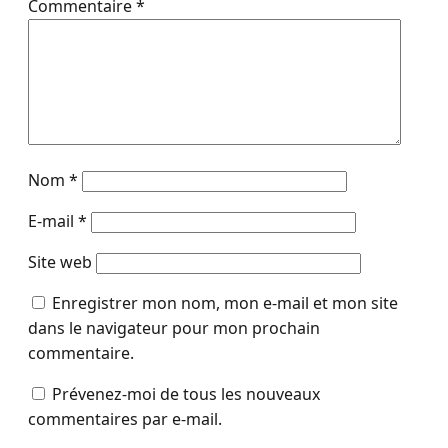
Commentaire
*
Nom
*
E-mail
*
Site web
Enregistrer mon nom, mon e-mail et mon site
dans le navigateur pour mon prochain
commentaire.
Prévenez-moi de tous les nouveaux
commentaires par e-mail.