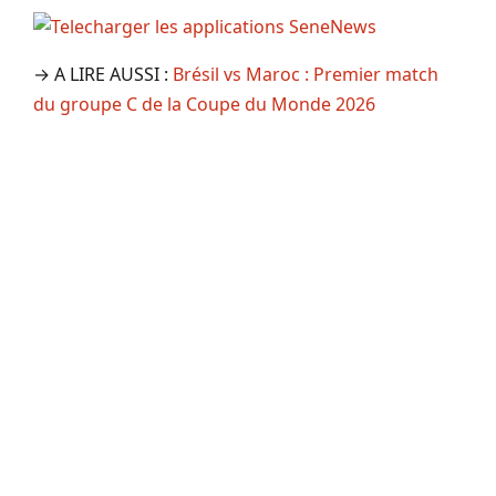
→ A LIRE AUSSI :
Brésil vs Maroc : Premier match
du groupe C de la Coupe du Monde 2026