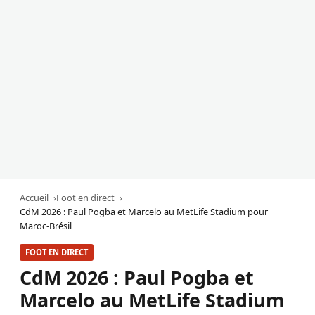
Accueil
Foot en direct
CdM 2026 : Paul Pogba et Marcelo au MetLife Stadium pour
Maroc-Brésil
FOOT EN DIRECT
CdM 2026 : Paul Pogba et
Marcelo au MetLife Stadium