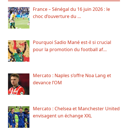
France – Sénégal du 16 juin 2026 : le
choc d’ouverture du …
Pourquoi Sadio Mané est-il si crucial
pour la promotion du football af…
Mercato : Naples s’offre Noa Lang et
devance l’OM
Mercato : Chelsea et Manchester United
envisagent un échange XXL