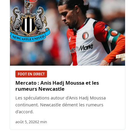
FOOT EN DIRECT
Mercato : Anis Hadj Moussa et les
rumeurs Newcastle
Les spéculations autour d'Anis Hadj Moussa
continuent. Newcastle dément les rumeurs
d'accord.
août 5, 2026
2 min