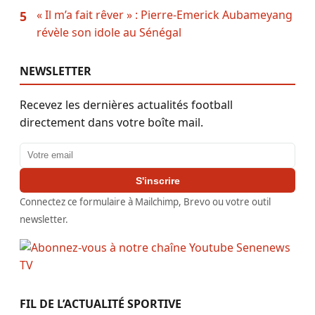
« Il m’a fait rêver » : Pierre-Emerick Aubameyang
5
révèle son idole au Sénégal
NEWSLETTER
Recevez les dernières actualités football
directement dans votre boîte mail.
Adresse email
S'inscrire
Connectez ce formulaire à Mailchimp, Brevo ou votre outil
newsletter.
FIL DE L’ACTUALITÉ SPORTIVE