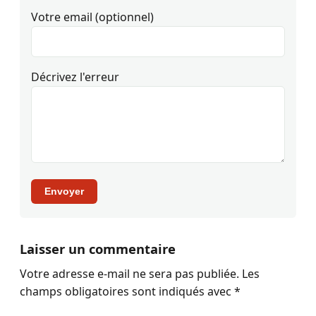
Votre email (optionnel)
Décrivez l'erreur
Envoyer
Laisser un commentaire
Votre adresse e-mail ne sera pas publiée.
Les
champs obligatoires sont indiqués avec
*