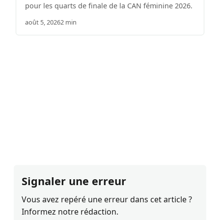
pour les quarts de finale de la CAN féminine 2026.
août 5, 2026
2 min
Signaler une erreur
Vous avez repéré une erreur dans cet article ?
Informez notre rédaction.