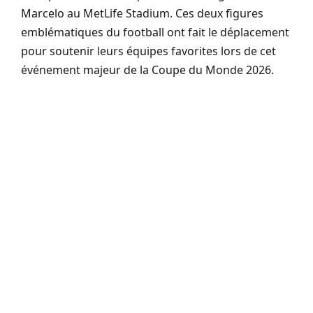
Marcelo au MetLife Stadium. Ces deux figures
emblématiques du football ont fait le déplacement
pour soutenir leurs équipes favorites lors de cet
événement majeur de la Coupe du Monde 2026.