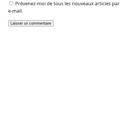
Prévenez-moi de tous les nouveaux articles par
e-mail.