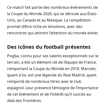
Ce match fait partie des nombreux événements de
la Coupe du Monde 2026, qui se déroule aux États-
Unis, au Canada et au Mexique. La compétition
promet d’être riche en émotions, avec des
rencontres qui attirent l’attention du monde entier.
Des icônes du football présentes
Pogba, connu pour ses talents exceptionnels sur le
terrain, a été un élément clé de l’équipe de France,
remportant la Coupe du Monde en 2018. Marcelo,
quant à lui, est une légende du Real Madrid, ayant
remporté de nombreux titres avec le club
espagnol. Leur présence témoigne de l’importance
de cet événement et de l’intérêt qu’il suscite au-
delà des frontières.