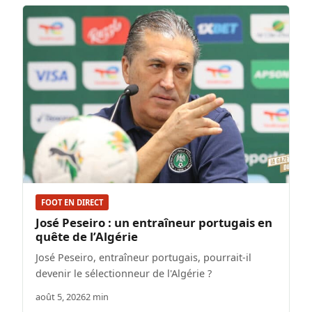
FOOT EN DIRECT
José Peseiro : un entraîneur portugais en
quête de l’Algérie
José Peseiro, entraîneur portugais, pourrait-il
devenir le sélectionneur de l'Algérie ?
août 5, 2026
2 min