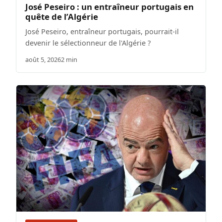
José Peseiro : un entraîneur portugais en
quête de l’Algérie
José Peseiro, entraîneur portugais, pourrait-il
devenir le sélectionneur de l'Algérie ?
août 5, 2026
2 min