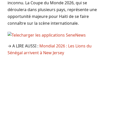
inconnu. La Coupe du Monde 2026, qui se
déroulera dans plusieurs pays, représente une
opportunité majeure pour Haïti de se faire
connaître sur la scène internationale.
→ A LIRE AUSSI :
Mondial 2026 : Les Lions du
Sénégal arrivent à New Jersey