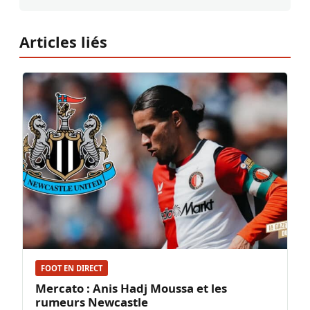
Articles liés
FOOT EN DIRECT
Mercato : Anis Hadj Moussa et les
rumeurs Newcastle