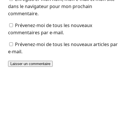
dans le navigateur pour mon prochain
commentaire.
Prévenez-moi de tous les nouveaux
commentaires par e-mail.
Prévenez-moi de tous les nouveaux articles par
e-mail.