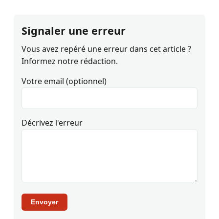
Signaler une erreur
Vous avez repéré une erreur dans cet article ?
Informez notre rédaction.
Votre email (optionnel)
Décrivez l'erreur
Envoyer