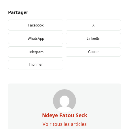
Partager
Facebook
X
WhatsApp
LinkedIn
Telegram
Copier
Imprimer
Ndeye Fatou Seck
Voir tous les articles