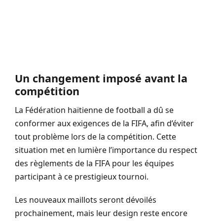
Un changement imposé avant la
compétition
La Fédération haïtienne de football a dû se
conformer aux exigences de la FIFA, afin d’éviter
tout problème lors de la compétition. Cette
situation met en lumière l’importance du respect
des règlements de la FIFA pour les équipes
participant à ce prestigieux tournoi.
Les nouveaux maillots seront dévoilés
prochainement, mais leur design reste encore