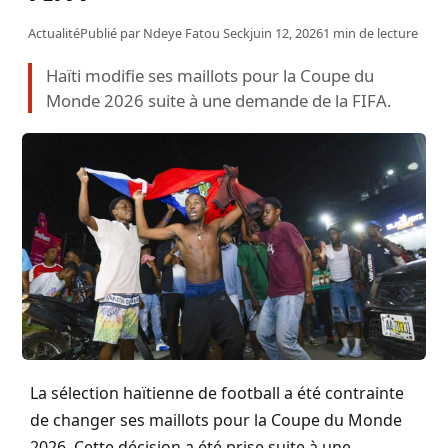
Actualité
Publié par
Ndeye Fatou Seck
juin 12, 2026
1 min de lecture
Haïti modifie ses maillots pour la Coupe du
Monde 2026 suite à une demande de la FIFA.
La sélection haïtienne de football a été contrainte
de changer ses maillots pour la Coupe du Monde
2026. Cette décision a été prise suite à une