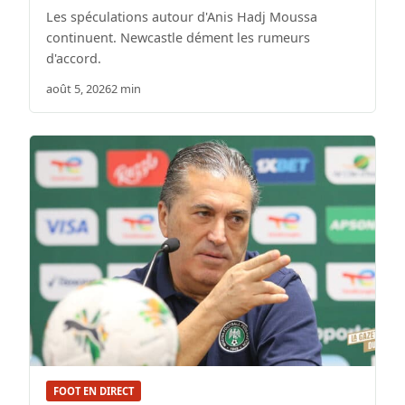
Les spéculations autour d'Anis Hadj Moussa
continuent. Newcastle dément les rumeurs
d'accord.
août 5, 2026
2 min
FOOT EN DIRECT