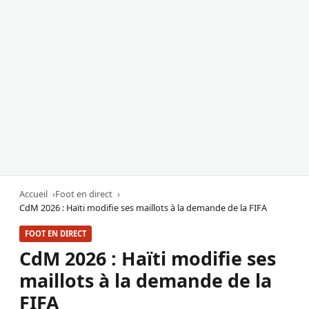
Accueil
Foot en direct
CdM 2026 : Haïti modifie ses maillots à la demande de la FIFA
FOOT EN DIRECT
CdM 2026 : Haïti modifie ses
maillots à la demande de la
FIFA