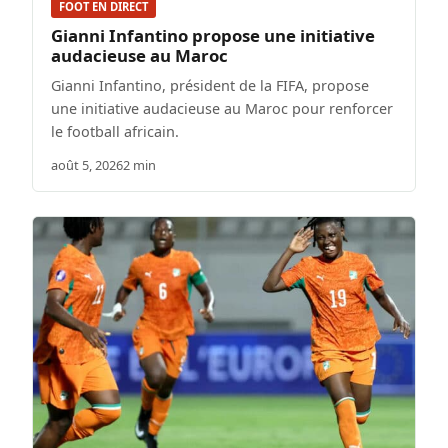
FOOT EN DIRECT
Gianni Infantino propose une initiative
audacieuse au Maroc
Gianni Infantino, président de la FIFA, propose
une initiative audacieuse au Maroc pour renforcer
le football africain.
août 5, 2026
2 min