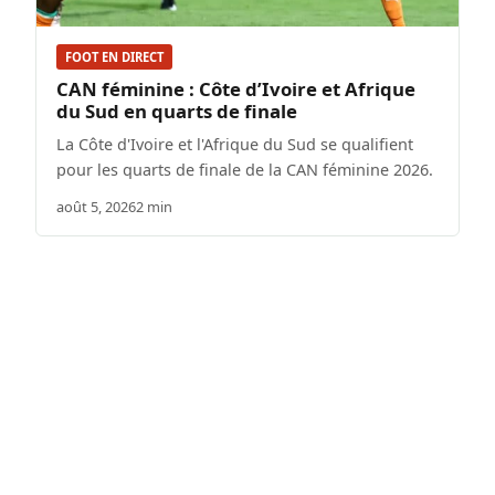
FOOT EN DIRECT
CAN féminine : Côte d’Ivoire et Afrique
du Sud en quarts de finale
La Côte d'Ivoire et l'Afrique du Sud se qualifient
pour les quarts de finale de la CAN féminine 2026.
août 5, 2026
2 min