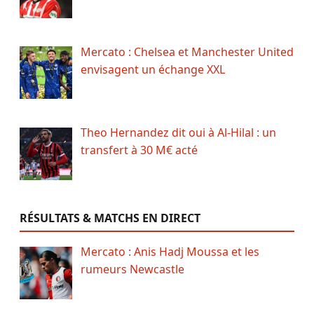
Mercato : Chelsea et Manchester United
envisagent un échange XXL
Theo Hernandez dit oui à Al-Hilal : un
transfert à 30 M€ acté
RÉSULTATS & MATCHS EN DIRECT
Mercato : Anis Hadj Moussa et les
rumeurs Newcastle