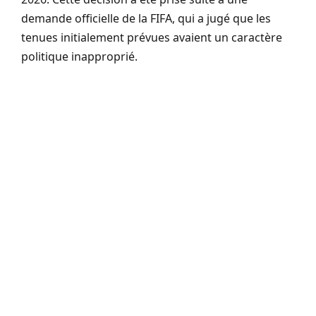
demande officielle de la FIFA, qui a jugé que les
tenues initialement prévues avaient un caractère
politique inapproprié.