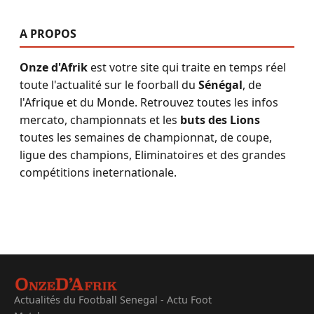
A PROPOS
Onze d'Afrik
est votre site qui traite en temps réel
toute l'actualité sur le foorball du
Sénégal
, de
l'Afrique et du Monde. Retrouvez toutes les infos
mercato, championnats et les
buts des Lions
toutes les semaines de championnat, de coupe,
ligue des champions, Eliminatoires et des grandes
compétitions ineternationale.
Actualités du Football Senegal - Actu Foot