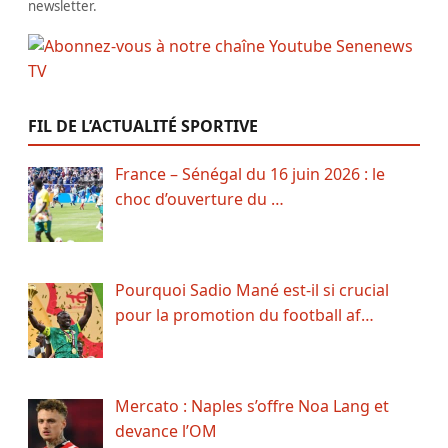
newsletter.
FIL DE L’ACTUALITÉ SPORTIVE
France – Sénégal du 16 juin 2026 : le
choc d’ouverture du …
Pourquoi Sadio Mané est-il si crucial
pour la promotion du football af…
Mercato : Naples s’offre Noa Lang et
devance l’OM