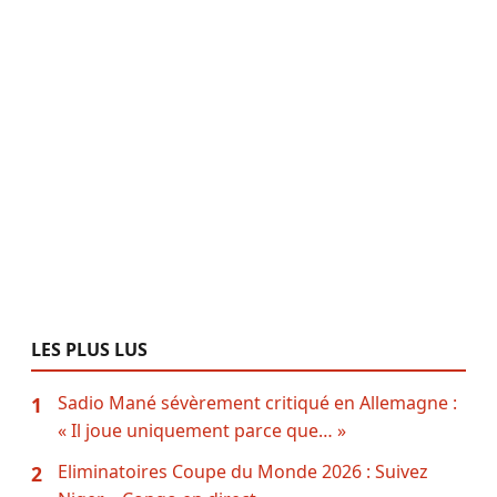
LES PLUS LUS
Sadio Mané sévèrement critiqué en Allemagne :
1
« Il joue uniquement parce que… »
Eliminatoires Coupe du Monde 2026 : Suivez
2