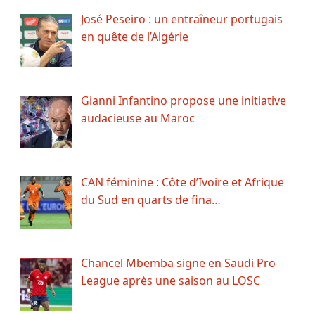
José Peseiro : un entraîneur portugais
en quête de l’Algérie
Gianni Infantino propose une initiative
audacieuse au Maroc
CAN féminine : Côte d’Ivoire et Afrique
du Sud en quarts de fina…
Chancel Mbemba signe en Saudi Pro
League après une saison au LOSC