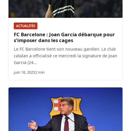
ACTUALITÉS
FC Barcelone : Joan Garcia débarque pour
s’imposer dans les cages
Le FC Barcelone tient son nouveau gardien. Le club
catalan a officialisé ce mercredi la signature de Joan
Garcia (24…
juin 18, 2025
2 min