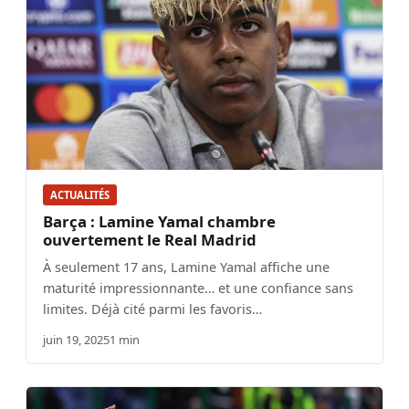
ACTUALITÉS
Barça : Lamine Yamal chambre
ouvertement le Real Madrid
À seulement 17 ans, Lamine Yamal affiche une
maturité impressionnante… et une confiance sans
limites. Déjà cité parmi les favoris…
juin 19, 2025
1 min