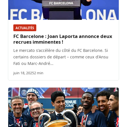
ACTUALITÉS
FC Barcelone : Joan Laporta annonce deux
recrues imminentes !
Le mercato s’accélère du côté du FC Barcelone. Si
certains dossiers de départ – comme ceux d’Ansu
Fati ou Marc-André…
juin 18, 2025
2 min