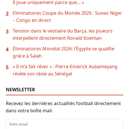
Il joue uniquement parce que… »
Eliminatoires Coupe du Monde 2026 : Suivez Niger
2
– Congo en direct
Tension dans le vestiaire du Barça, les joueurs
3
interpellent directement Ronald Koeman
Éliminatoires Mondial 2026: l’Égypte se qualifie
4
grâce à Salah
« Il m’a fait rêver » : Pierre-Emerick Aubameyang
5
révèle son idole au Sénégal
NEWSLETTER
Recevez les dernières actualités football directement
dans votre boîte mail.
Adresse email