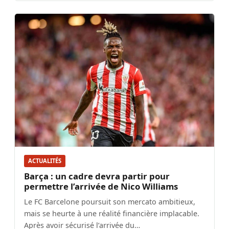
ACTUALITÉS
Barça : un cadre devra partir pour
permettre l’arrivée de Nico Williams
Le FC Barcelone poursuit son mercato ambitieux,
mais se heurte à une réalité financière implacable.
Après avoir sécurisé l’arrivée du…