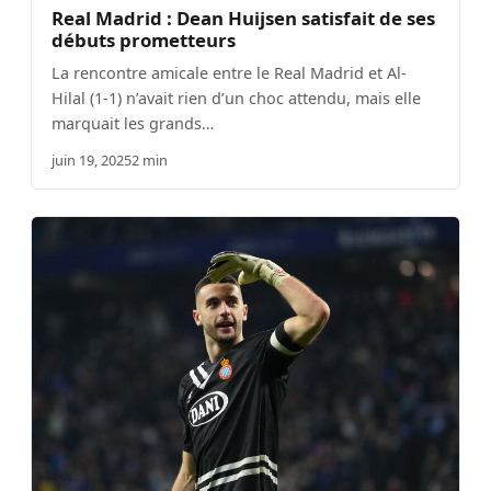
Real Madrid : Dean Huijsen satisfait de ses
débuts prometteurs
La rencontre amicale entre le Real Madrid et Al-
Hilal (1-1) n’avait rien d’un choc attendu, mais elle
marquait les grands…
juin 19, 2025
2 min