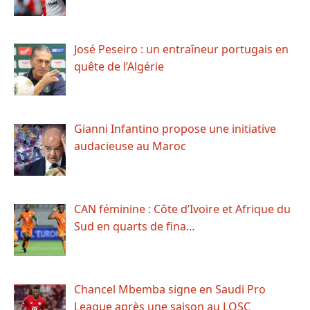
José Peseiro : un entraîneur portugais en
quête de l’Algérie
Gianni Infantino propose une initiative
audacieuse au Maroc
CAN féminine : Côte d’Ivoire et Afrique du
Sud en quarts de fina…
Chancel Mbemba signe en Saudi Pro
League après une saison au LOSC