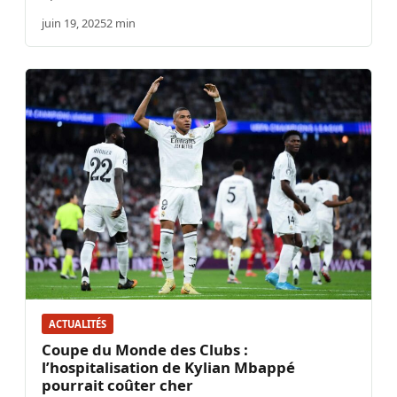
juin 19, 2025
2 min
ACTUALITÉS
Coupe du Monde des Clubs :
l’hospitalisation de Kylian Mbappé
pourrait coûter cher