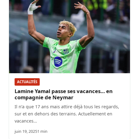
ACTUALITÉS
Lamine Yamal passe ses vacances… en
compagnie de Neymar
Il n’a que 17 ans mais attire déjà tous les regards,
sur et en dehors des terrains. Actuellement en
vacances…
juin 19, 2025
1 min