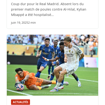
Coup dur pour le Real Madrid. Absent lors du
premier match de poules contre Al-Hilal, Kylian
Mbappé a été hospitalisé…
juin 19, 2025
2 min
ACTUALITÉS