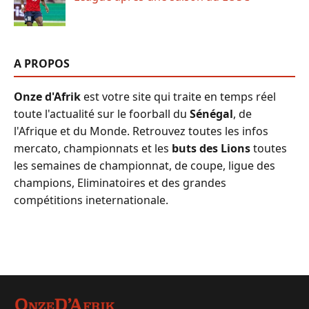
A PROPOS
Onze d'Afrik
est votre site qui traite en temps réel
toute l'actualité sur le foorball du
Sénégal
, de
l'Afrique et du Monde. Retrouvez toutes les infos
mercato, championnats et les
buts des Lions
toutes
les semaines de championnat, de coupe, ligue des
champions, Eliminatoires et des grandes
compétitions ineternationale.