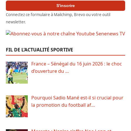
S'inscrire
Connectez ce formulaire à Mailchimp, Brevo ou votre outil
newsletter.
FIL DE L’ACTUALITÉ SPORTIVE
France – Sénégal du 16 juin 2026 : le choc
d’ouverture du …
Pourquoi Sadio Mané est-il si crucial pour
la promotion du football af…