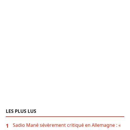
LES PLUS LUS
Sadio Mané sévèrement critiqué en Allemagne : «
1