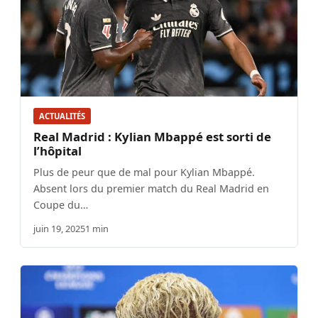
ACTUALITÉS
Real Madrid : Kylian Mbappé est sorti de
l’hôpital
Plus de peur que de mal pour Kylian Mbappé.
Absent lors du premier match du Real Madrid en
Coupe du…
juin 19, 2025
1 min