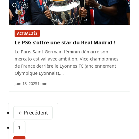
ACTUALITÉS
Le PSG s’offre une star du Real Madrid !
Le Paris Saint-Germain féminin démarre son
mercato estival avec ambition. Vice-championnes
de France derrière le Lyonnes FC (anciennement
Olympique Lyonnais),…
juin 18, 2025
1 min
← Précédent
1