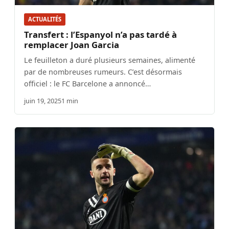
ACTUALITÉS
Transfert : l’Espanyol n’a pas tardé à
remplacer Joan Garcia
Le feuilleton a duré plusieurs semaines, alimenté
par de nombreuses rumeurs. C’est désormais
officiel : le FC Barcelone a annoncé…
juin 19, 2025
1 min