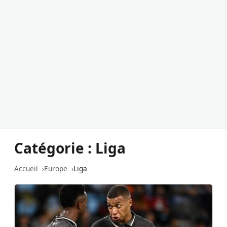
Catégorie :
Liga
Accueil
Europe
Liga