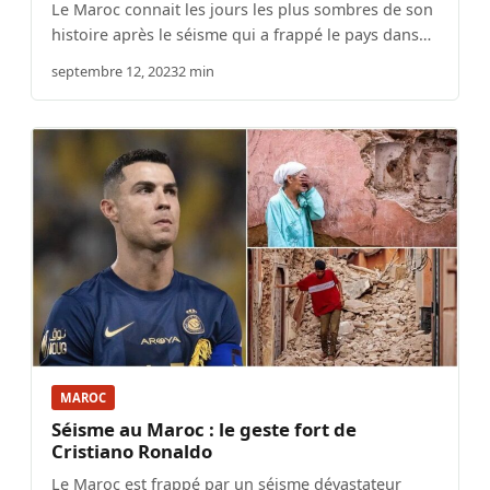
Le Maroc connait les jours les plus sombres de son
histoire après le séisme qui a frappé le pays dans…
septembre 12, 2023
2 min
MAROC
Séisme au Maroc : le geste fort de
Cristiano Ronaldo
Le Maroc est frappé par un séisme dévastateur