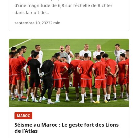
d’une magnitude de 6,8 sur l’échelle de Richter
dans la nuit de…
septembre 10, 2023
2 min
MAROC
Séisme au Maroc : Le geste fort des Lions
de l’Atlas