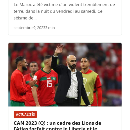
Le Maroc a été victime d’un violent tremblement de
terre, dans la nuit du vendredi au samedi. Ce
séisme de…
septembre 9, 2023
3 min
ACTUALITÉS
CAN 2023 (Q) : un cadre des Lions de
l’Atlas forfait contre le Liberia et le