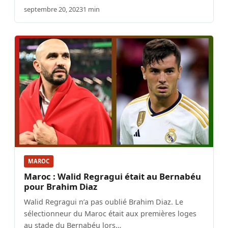
septembre 20, 2023
1 min
MAROC
Maroc : Walid Regragui était au Bernabéu
pour Brahim Diaz
Walid Regragui n’a pas oublié Brahim Diaz. Le
sélectionneur du Maroc était aux premières loges
au stade du Bernabéu lors…