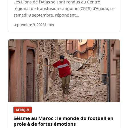
Les Lions de l’Atlas se sont rendus au Centre
régional de transfusion sanguine (CRTS) d’Agadir, ce
samedi 9 septembre, répondant…
septembre 9, 2023
1 min
AFRIQUE
Séisme au Maroc : le monde du football en
proie à de fortes émotions