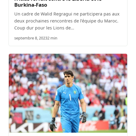
Burkina-Faso
Un cadre de Walid Regragui ne participera pas aux
deux prochaines rencontres de l’équipe du Maroc.
Coup dur pour les Lions de…
septembre 8, 2023
2 min