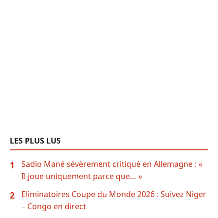
LES PLUS LUS
Sadio Mané sévèrement critiqué en Allemagne : «
1
Il joue uniquement parce que… »
Eliminatoires Coupe du Monde 2026 : Suivez Niger
2
– Congo en direct