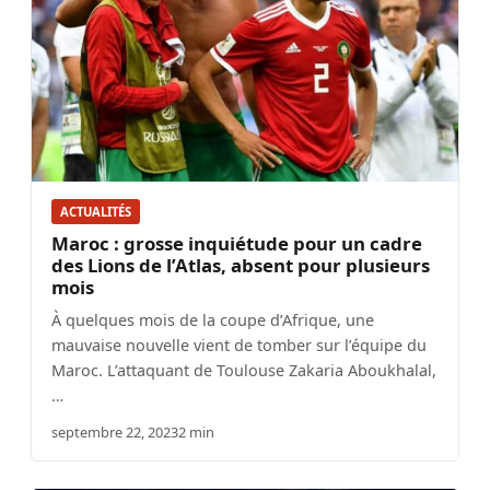
ACTUALITÉS
Maroc : grosse inquiétude pour un cadre
des Lions de l’Atlas, absent pour plusieurs
mois
À quelques mois de la coupe d’Afrique, une
mauvaise nouvelle vient de tomber sur l’équipe du
Maroc. L’attaquant de Toulouse Zakaria Aboukhalal,
…
septembre 22, 2023
2 min