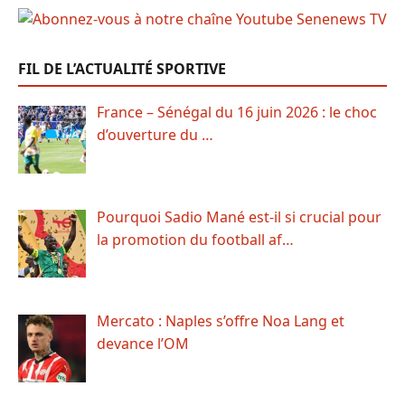
FIL DE L’ACTUALITÉ SPORTIVE
France – Sénégal du 16 juin 2026 : le choc
d’ouverture du …
Pourquoi Sadio Mané est-il si crucial pour
la promotion du football af…
Mercato : Naples s’offre Noa Lang et
devance l’OM