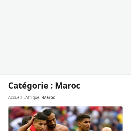
Catégorie :
Maroc
Accueil
Afrique
Maroc