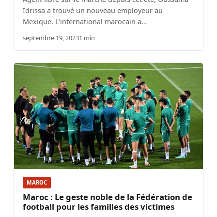
Idrissa a trouvé un nouveau employeur au
Mexique. L’international marocain a…
septembre 19, 2023
1 min
MAROC
Maroc : Le geste noble de la Fédération de
football pour les familles des victimes