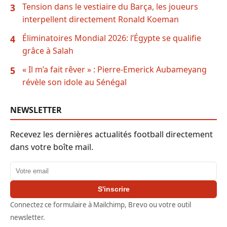
Tension dans le vestiaire du Barça, les joueurs
3
interpellent directement Ronald Koeman
Éliminatoires Mondial 2026: l’Égypte se qualifie
4
grâce à Salah
« Il m’a fait rêver » : Pierre-Emerick Aubameyang
5
révèle son idole au Sénégal
NEWSLETTER
Recevez les dernières actualités football directement
dans votre boîte mail.
Adresse email
S'inscrire
Connectez ce formulaire à Mailchimp, Brevo ou votre outil
newsletter.