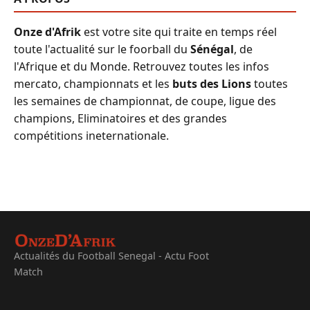
Onze d'Afrik
est votre site qui traite en temps réel
toute l'actualité sur le foorball du
Sénégal
, de
l'Afrique et du Monde. Retrouvez toutes les infos
mercato, championnats et les
buts des Lions
toutes
les semaines de championnat, de coupe, ligue des
champions, Eliminatoires et des grandes
compétitions ineternationale.
Actualités du Football Senegal - Actu Foot
Match