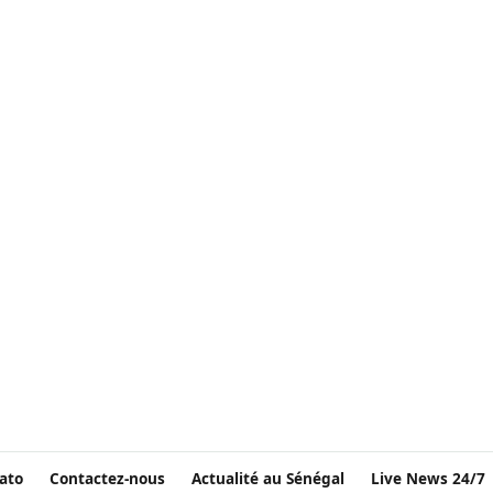
ato
Contactez-nous
Actualité au Sénégal
Live News 24/7