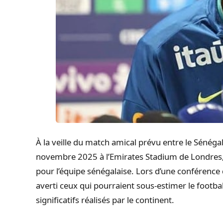
À la veille du match amical prévu entre le Sénégal 
novembre 2025 à l’Emirates Stadium de Londres,
pour l’équipe sénégalaise. Lors d’une conférence d
averti ceux qui pourraient sous-estimer le footbal
significatifs réalisés par le continent.