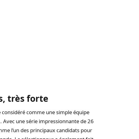
, très forte
tre considéré comme une simple équipe
». Avec une série impressionnante de 26
mme l’un des principaux candidats pour