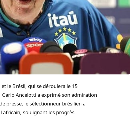
et le Brésil, qui se déroulera le 15
 Carlo Ancelotti a exprimé son admiration
e presse, le sélectionneur brésilien a
l africain, soulignant les progrès