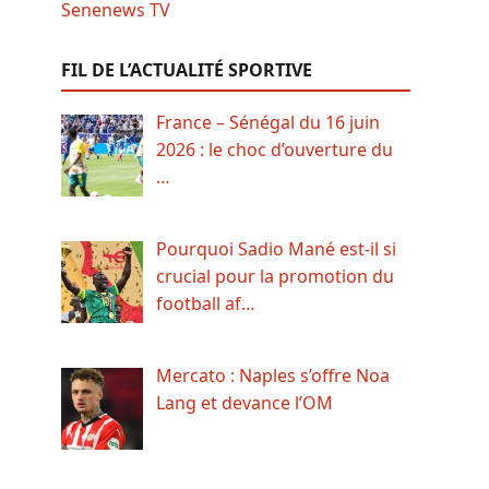
FIL DE L’ACTUALITÉ SPORTIVE
France – Sénégal du 16 juin
2026 : le choc d’ouverture du
…
Pourquoi Sadio Mané est-il si
crucial pour la promotion du
football af…
Mercato : Naples s’offre Noa
Lang et devance l’OM