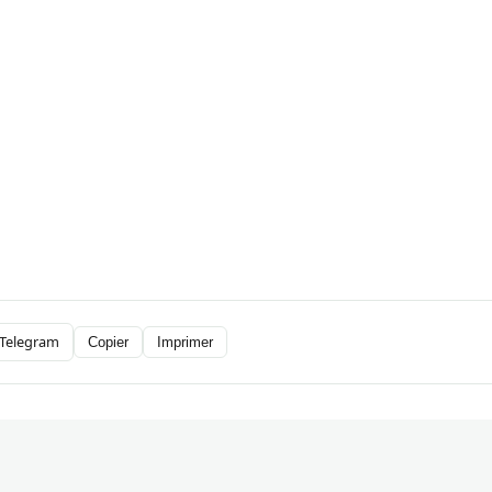
Telegram
Copier
Imprimer