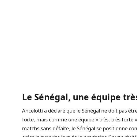
Le Sénégal, une équipe très
Ancelotti a déclaré que le Sénégal ne doit pas ê
forte, mais comme une équipe « très, très forte 
matchs sans défaite, le Sénégal se positionne co