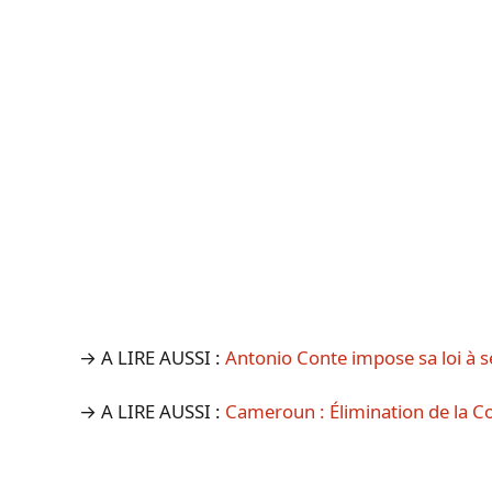
→ A LIRE AUSSI :
Antonio Conte impose sa loi à
→ A LIRE AUSSI :
Cameroun : Élimination de la 