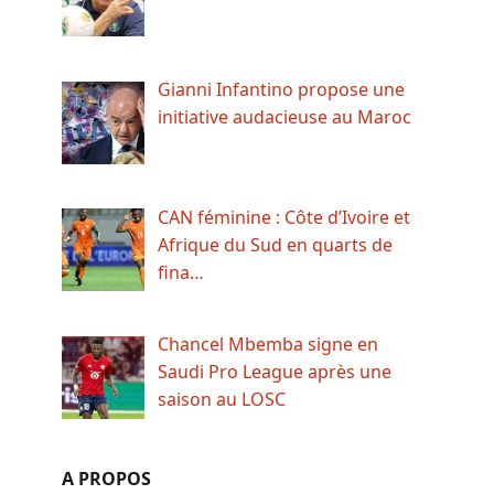
Gianni Infantino propose une
initiative audacieuse au Maroc
CAN féminine : Côte d’Ivoire et
Afrique du Sud en quarts de
fina…
Chancel Mbemba signe en
Saudi Pro League après une
saison au LOSC
A PROPOS