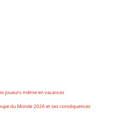
 ses joueurs même en vacances
Coupe du Monde 2026 et ses conséquences