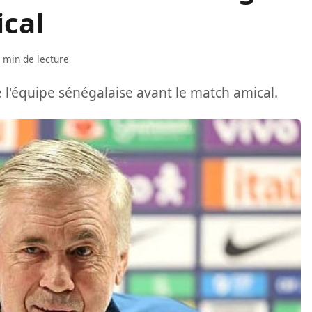
ical
 min de lecture
e l'équipe sénégalaise avant le match amical.