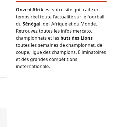
Onze d'Afrik
est votre site qui traite en
temps réel toute l'actualité sur le foorball
du
Sénégal
, de l'Afrique et du Monde.
Retrouvez toutes les infos mercato,
championnats et les
buts des Lions
toutes les semaines de championnat, de
coupe, ligue des champions, Eliminatoires
et des grandes compétitions
ineternationale.