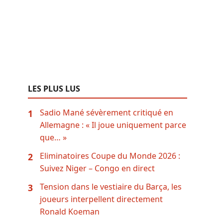
LES PLUS LUS
Sadio Mané sévèrement critiqué en
1
Allemagne : « Il joue uniquement parce
que… »
Eliminatoires Coupe du Monde 2026 :
2
Suivez Niger – Congo en direct
Tension dans le vestiaire du Barça, les
3
joueurs interpellent directement
Ronald Koeman