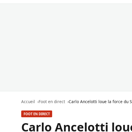
Accueil
Foot en direct
Carlo Ancelotti loue la force du
FOOT EN DIRECT
Carlo Ancelotti lou