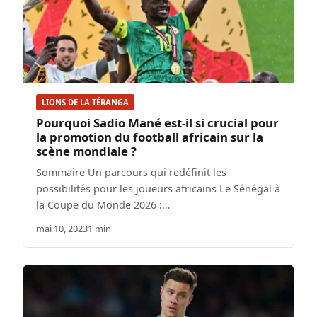
LIONS DE LA TÉRANGA
Pourquoi Sadio Mané est-il si crucial pour
la promotion du football africain sur la
scène mondiale ?
Sommaire Un parcours qui redéfinit les
possibilités pour les joueurs africains Le Sénégal à
la Coupe du Monde 2026 :…
mai 10, 2023
1 min