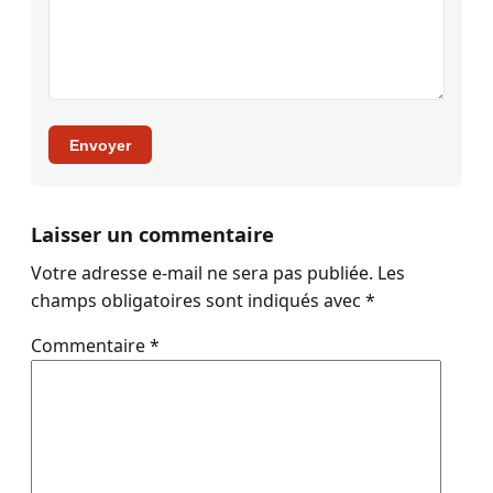
Envoyer
Laisser un commentaire
Votre adresse e-mail ne sera pas publiée.
Les
champs obligatoires sont indiqués avec
*
Commentaire
*