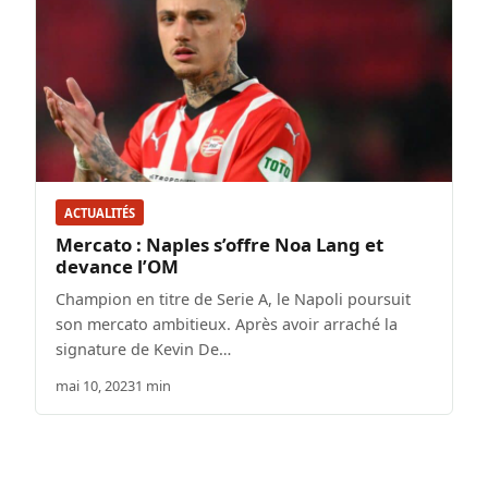
ACTUALITÉS
Mercato : Naples s’offre Noa Lang et
devance l’OM
Champion en titre de Serie A, le Napoli poursuit
son mercato ambitieux. Après avoir arraché la
signature de Kevin De…
mai 10, 2023
1 min