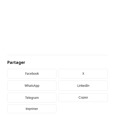
Partager
Facebook
X
WhatsApp
LinkedIn
Telegram
Copier
Imprimer