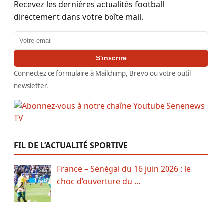
Recevez les dernières actualités football
directement dans votre boîte mail.
Adresse email
S'inscrire
Connectez ce formulaire à Mailchimp, Brevo ou votre outil
newsletter.
FIL DE L’ACTUALITÉ SPORTIVE
France – Sénégal du 16 juin 2026 : le
choc d’ouverture du …