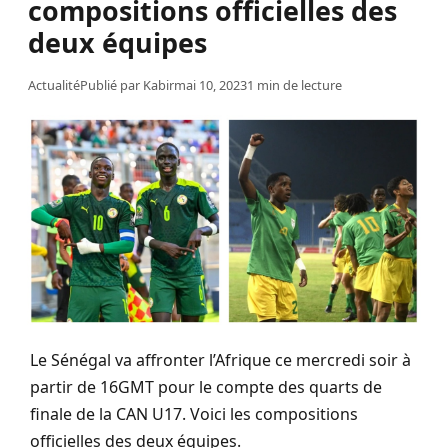
compositions officielles des
deux équipes
Actualité
Publié par
Kabir
mai 10, 2023
1 min de lecture
Le Sénégal va affronter l’Afrique ce mercredi soir à
partir de 16GMT pour le compte des quarts de
finale de la CAN U17. Voici les compositions
officielles des deux équipes.