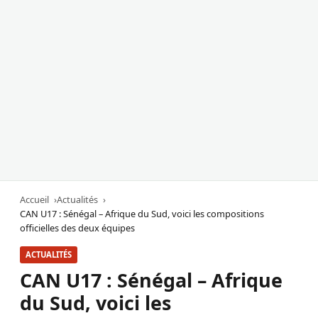
Accueil
Actualités
CAN U17 : Sénégal – Afrique du Sud, voici les compositions
officielles des deux équipes
ACTUALITÉS
CAN U17 : Sénégal – Afrique
du Sud, voici les