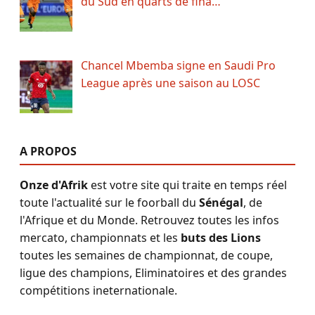
du Sud en quarts de fina…
Chancel Mbemba signe en Saudi Pro
League après une saison au LOSC
A PROPOS
Onze d'Afrik
est votre site qui traite en temps réel
toute l'actualité sur le foorball du
Sénégal
, de
l'Afrique et du Monde. Retrouvez toutes les infos
mercato, championnats et les
buts des Lions
toutes les semaines de championnat, de coupe,
ligue des champions, Eliminatoires et des grandes
compétitions ineternationale.