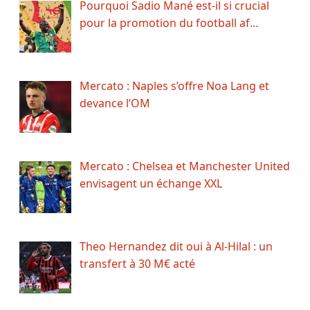
Pourquoi Sadio Mané est-il si crucial
pour la promotion du football af…
Mercato : Naples s’offre Noa Lang et
devance l’OM
Mercato : Chelsea et Manchester United
envisagent un échange XXL
Theo Hernandez dit oui à Al-Hilal : un
transfert à 30 M€ acté