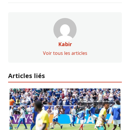
Kabir
Voir tous les articles
Articles liés