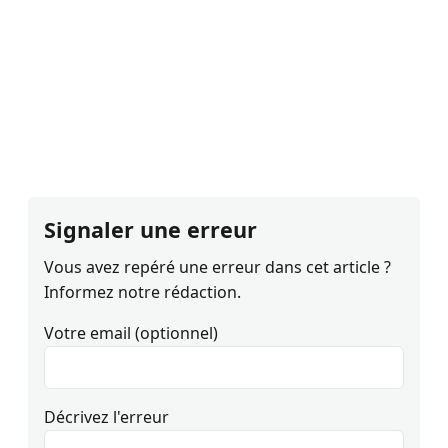
Signaler une erreur
Vous avez repéré une erreur dans cet article ?
Informez notre rédaction.
Votre email (optionnel)
Décrivez l'erreur