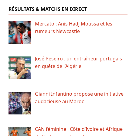
RÉSULTATS & MATCHS EN DIRECT
Mercato : Anis Hadj Moussa et les
rumeurs Newcastle
José Peseiro : un entraîneur portugais
en quête de l’Algérie
Gianni Infantino propose une initiative
audacieuse au Maroc
CAN féminine : Côte d’Ivoire et Afrique