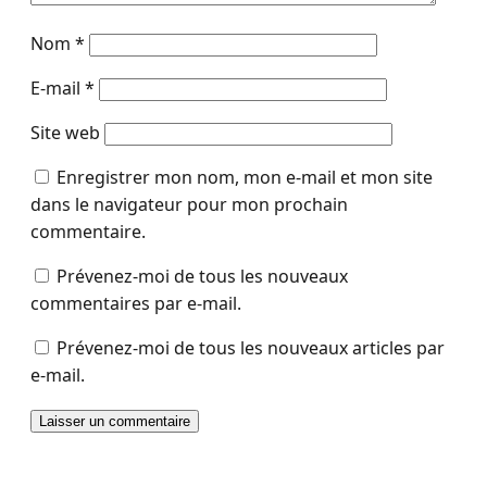
Nom
*
E-mail
*
Site web
Enregistrer mon nom, mon e-mail et mon site
dans le navigateur pour mon prochain
commentaire.
Prévenez-moi de tous les nouveaux
commentaires par e-mail.
Prévenez-moi de tous les nouveaux articles par
e-mail.