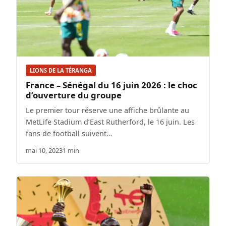
LIONS DE LA TÉRANGA
France – Sénégal du 16 juin 2026 : le choc
d’ouverture du groupe
Le premier tour réserve une affiche brûlante au
MetLife Stadium d’East Rutherford, le 16 juin. Les
fans de football suivent…
mai 10, 2023
1 min