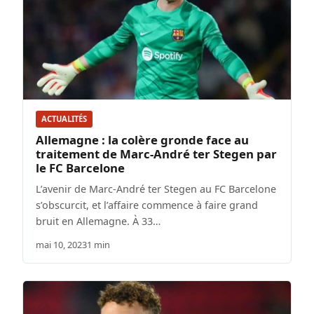
ACTUALITÉS
Allemagne : la colère gronde face au
traitement de Marc-André ter Stegen par
le FC Barcelone
L’avenir de Marc-André ter Stegen au FC Barcelone
s’obscurcit, et l’affaire commence à faire grand
bruit en Allemagne. À 33…
mai 10, 2023
1 min