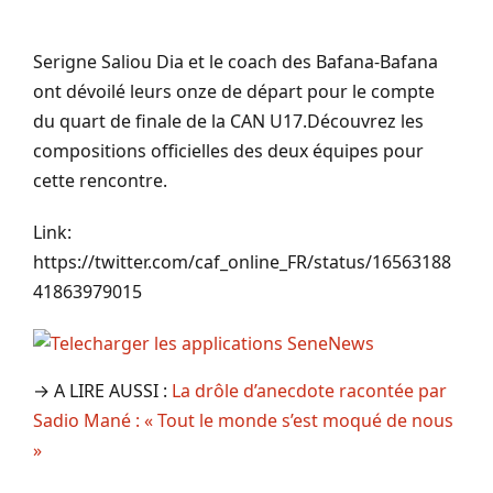
Serigne Saliou Dia et le coach des Bafana-Bafana
ont dévoilé leurs onze de départ pour le compte
du quart de finale de la CAN U17.Découvrez les
compositions officielles des deux équipes pour
cette rencontre.
Link:
https://twitter.com/caf_online_FR/status/16563188
41863979015
→ A LIRE AUSSI :
La drôle d’anecdote racontée par
Sadio Mané : « Tout le monde s’est moqué de nous
»