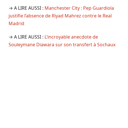
→ A LIRE AUSSI :
Manchester City : Pep Guardiola
justifie l’absence de Riyad Mahrez contre le Real
Madrid
→ A LIRE AUSSI :
L’incroyable anecdote de
Souleymane Diawara sur son transfert à Sochaux