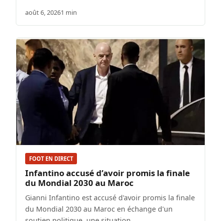
août 6, 2026
1 min
FOOT EN DIRECT
Infantino accusé d’avoir promis la finale
du Mondial 2030 au Maroc
Gianni Infantino est accusé d'avoir promis la finale
du Mondial 2030 au Maroc en échange d'un
soutien politique, une situation…