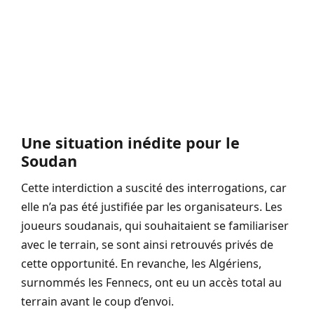
Une situation inédite pour le
Soudan
Cette interdiction a suscité des interrogations, car
elle n’a pas été justifiée par les organisateurs. Les
joueurs soudanais, qui souhaitaient se familiariser
avec le terrain, se sont ainsi retrouvés privés de
cette opportunité. En revanche, les Algériens,
surnommés les Fennecs, ont eu un accès total au
terrain avant le coup d’envoi.