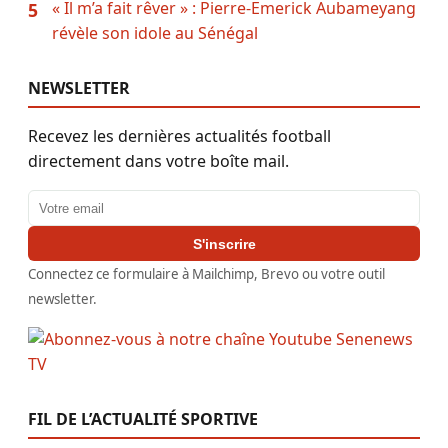
« Il m’a fait rêver » : Pierre-Emerick Aubameyang
5
révèle son idole au Sénégal
NEWSLETTER
Recevez les dernières actualités football
directement dans votre boîte mail.
Adresse email
S'inscrire
Connectez ce formulaire à Mailchimp, Brevo ou votre outil
newsletter.
FIL DE L’ACTUALITÉ SPORTIVE