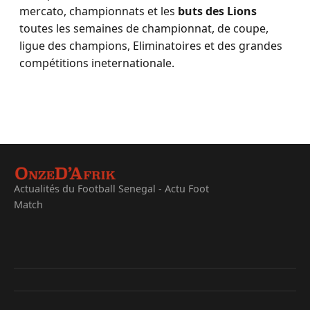
mercato, championnats et les
buts des Lions
toutes les semaines de championnat, de coupe,
ligue des champions, Eliminatoires et des grandes
compétitions ineternationale.
Actualités du Football Senegal - Actu Foot
Match