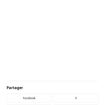
Partager
Facebook
X