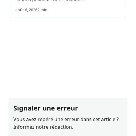
août 6, 2026
2 min
Signaler une erreur
Vous avez repéré une erreur dans cet article ?
Informez notre rédaction.