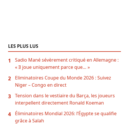
LES PLUS LUS
Sadio Mané sévèrement critiqué en Allemagne :
1
« Il joue uniquement parce que… »
Eliminatoires Coupe du Monde 2026 : Suivez
2
Niger – Congo en direct
Tension dans le vestiaire du Barça, les joueurs
3
interpellent directement Ronald Koeman
Éliminatoires Mondial 2026: l’Égypte se qualifie
4
grâce à Salah