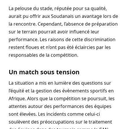
La pelouse du stade, réputée pour sa qualité,
aurait pu offrir aux Soudanais un avantage lors de
la rencontre. Cependant, l’absence de préparation
sur le terrain pourrait avoir influencé leur
performance. Les raisons de cette discrimination
restent floues et n’ont pas été éclaircies par les
responsables de la compétition.
Un match sous tension
La situation a mis en lumière des questions sur
l’équité et la gestion des événements sportifs en
Afrique. Alors que la compétition se poursuit, les
attentes autour des performances des équipes
sont élevées. Les incidents comme celui-ci
soulèvent des préoccupations sur le traitement