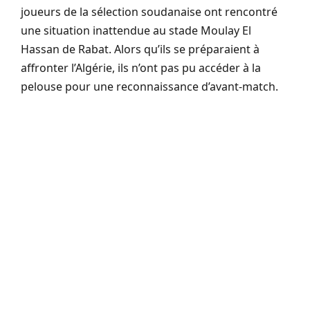
joueurs de la sélection soudanaise ont rencontré
une situation inattendue au stade Moulay El
Hassan de Rabat. Alors qu’ils se préparaient à
affronter l’Algérie, ils n’ont pas pu accéder à la
pelouse pour une reconnaissance d’avant-match.