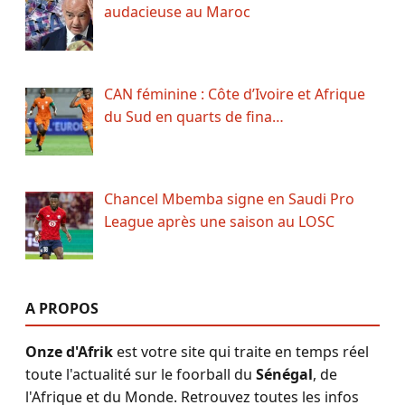
audacieuse au Maroc
CAN féminine : Côte d’Ivoire et Afrique
du Sud en quarts de fina…
Chancel Mbemba signe en Saudi Pro
League après une saison au LOSC
A PROPOS
Onze d'Afrik
est votre site qui traite en temps réel
toute l'actualité sur le foorball du
Sénégal
, de
l'Afrique et du Monde. Retrouvez toutes les infos