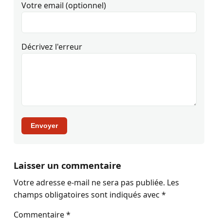
Votre email (optionnel)
Décrivez l'erreur
Envoyer
Laisser un commentaire
Votre adresse e-mail ne sera pas publiée.
Les
champs obligatoires sont indiqués avec
*
Commentaire
*