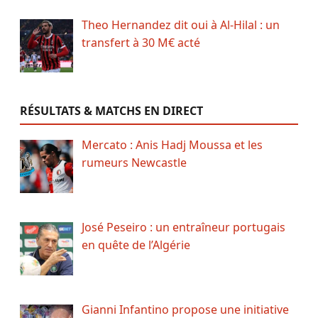
Theo Hernandez dit oui à Al-Hilal : un
transfert à 30 M€ acté
RÉSULTATS & MATCHS EN DIRECT
Mercato : Anis Hadj Moussa et les
rumeurs Newcastle
José Peseiro : un entraîneur portugais
en quête de l’Algérie
Gianni Infantino propose une initiative