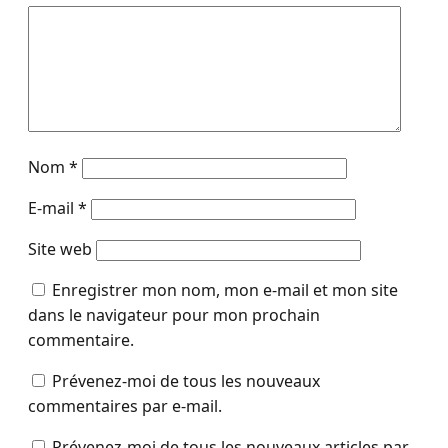
Nom
*
E-mail
*
Site web
Enregistrer mon nom, mon e-mail et mon site
dans le navigateur pour mon prochain
commentaire.
Prévenez-moi de tous les nouveaux
commentaires par e-mail.
Prévenez-moi de tous les nouveaux articles par