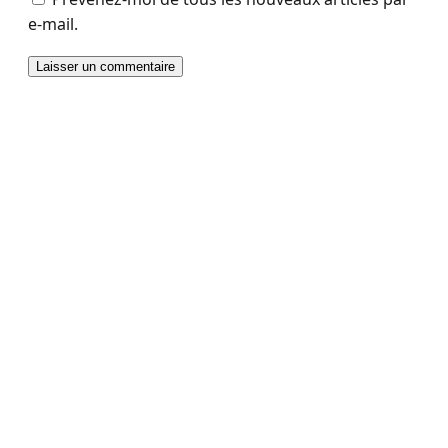
e-mail.