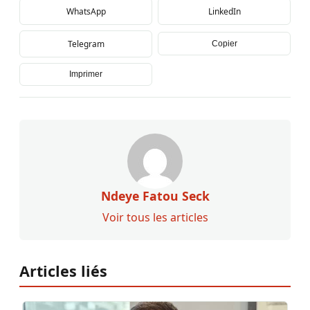
WhatsApp
LinkedIn
Telegram
Copier
Imprimer
Ndeye Fatou Seck
Voir tous les articles
Articles liés