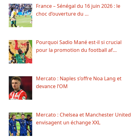
France – Sénégal du 16 juin 2026 : le
choc d’ouverture du …
Pourquoi Sadio Mané est-il si crucial
pour la promotion du football af…
Mercato : Naples s’offre Noa Lang et
devance l’OM
Mercato : Chelsea et Manchester United
envisagent un échange XXL