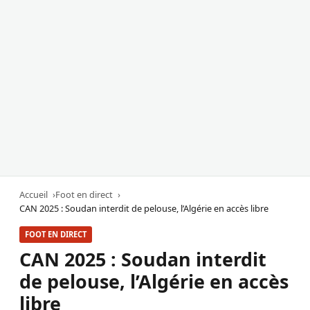
Accueil
Foot en direct
CAN 2025 : Soudan interdit de pelouse, l’Algérie en accès libre
FOOT EN DIRECT
CAN 2025 : Soudan interdit
de pelouse, l’Algérie en accès
libre