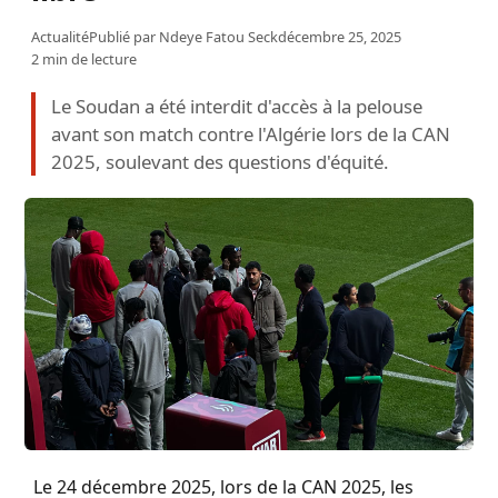
Actualité
Publié par
Ndeye Fatou Seck
décembre 25, 2025
2 min de lecture
Le Soudan a été interdit d'accès à la pelouse
avant son match contre l'Algérie lors de la CAN
2025, soulevant des questions d'équité.
Le 24 décembre 2025, lors de la CAN 2025, les