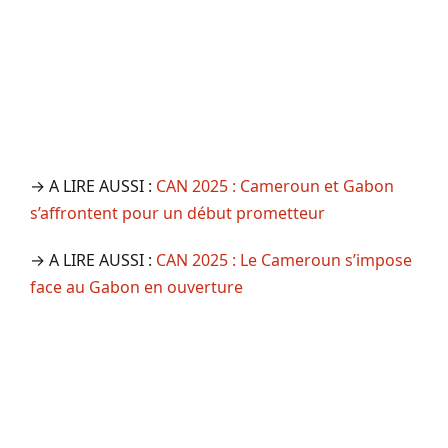
→ A LIRE AUSSI :
CAN 2025 : Cameroun et Gabon
s’affrontent pour un début prometteur
→ A LIRE AUSSI :
CAN 2025 : Le Cameroun s’impose
face au Gabon en ouverture