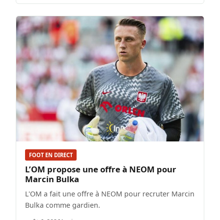
FOOT EN DIRECT
L’OM propose une offre à NEOM pour
Marcin Bulka
L'OM a fait une offre à NEOM pour recruter Marcin
Bulka comme gardien.