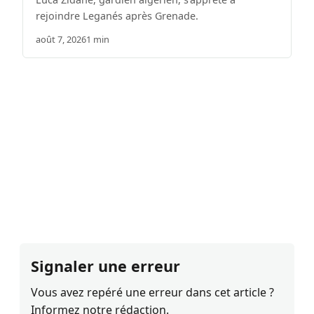
rejoindre Leganés après Grenade.
août 7, 2026
1 min
Signaler une erreur
Vous avez repéré une erreur dans cet article ?
Informez notre rédaction.