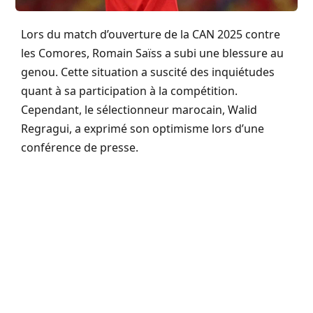
Lors du match d’ouverture de la CAN 2025 contre
les Comores, Romain Saïss a subi une blessure au
genou. Cette situation a suscité des inquiétudes
quant à sa participation à la compétition.
Cependant, le sélectionneur marocain, Walid
Regragui, a exprimé son optimisme lors d’une
conférence de presse.