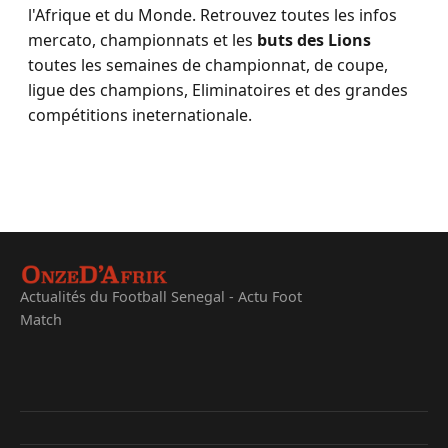
l'Afrique et du Monde. Retrouvez toutes les infos
mercato, championnats et les
buts des Lions
toutes les semaines de championnat, de coupe,
ligue des champions, Eliminatoires et des grandes
compétitions ineternationale.
Actualités du Football Senegal - Actu Foot
Match