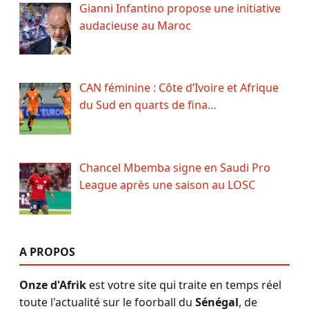
Gianni Infantino propose une initiative
audacieuse au Maroc
CAN féminine : Côte d’Ivoire et Afrique
du Sud en quarts de fina…
Chancel Mbemba signe en Saudi Pro
League après une saison au LOSC
A PROPOS
Onze d'Afrik
est votre site qui traite en temps réel
toute l'actualité sur le foorball du
Sénégal
, de