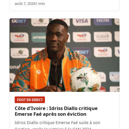
août 7, 2026
1 min
FOOT EN DIRECT
Côte d’Ivoire : Idriss Diallo critique
Emerse Faé après son éviction
Idriss Diallo critique Emerse Faé suite à son