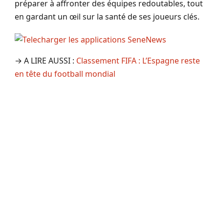
préparer à affronter des équipes redoutables, tout
en gardant un œil sur la santé de ses joueurs clés.
→ A LIRE AUSSI :
Classement FIFA : L’Espagne reste
en tête du football mondial