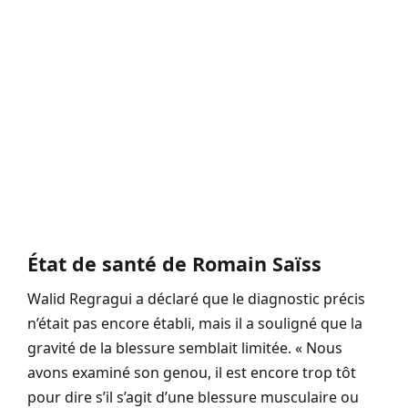
État de santé de Romain Saïss
Walid Regragui a déclaré que le diagnostic précis
n’était pas encore établi, mais il a souligné que la
gravité de la blessure semblait limitée. « Nous
avons examiné son genou, il est encore trop tôt
pour dire s’il s’agit d’une blessure musculaire ou