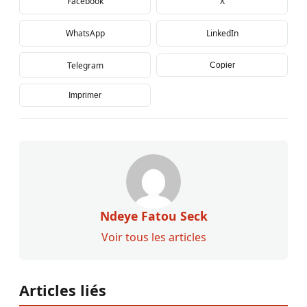
Facebook
X
WhatsApp
LinkedIn
Telegram
Copier
Imprimer
Ndeye Fatou Seck
Voir tous les articles
Articles liés