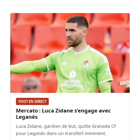
FOOT EN DIRECT
Mercato : Luca Zidane s’engage avec
Leganés
Luca Zidane, gardien de but, quitte Granada CF
pour Leganés dans un transfert imminent.