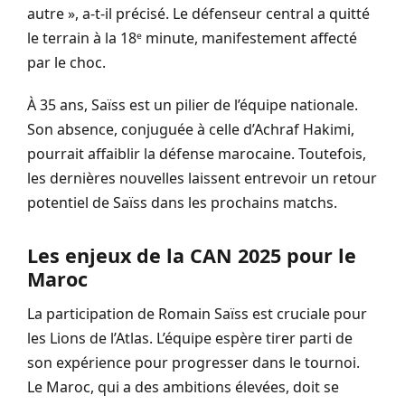
autre », a-t-il précisé. Le défenseur central a quitté
le terrain à la 18ᵉ minute, manifestement affecté
par le choc.
À 35 ans, Saïss est un pilier de l’équipe nationale.
Son absence, conjuguée à celle d’Achraf Hakimi,
pourrait affaiblir la défense marocaine. Toutefois,
les dernières nouvelles laissent entrevoir un retour
potentiel de Saïss dans les prochains matchs.
Les enjeux de la CAN 2025 pour le
Maroc
La participation de Romain Saïss est cruciale pour
les Lions de l’Atlas. L’équipe espère tirer parti de
son expérience pour progresser dans le tournoi.
Le Maroc, qui a des ambitions élevées, doit se