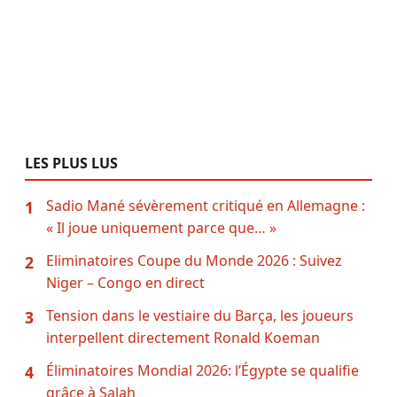
LES PLUS LUS
Sadio Mané sévèrement critiqué en Allemagne :
1
« Il joue uniquement parce que… »
Eliminatoires Coupe du Monde 2026 : Suivez
2
Niger – Congo en direct
Tension dans le vestiaire du Barça, les joueurs
3
interpellent directement Ronald Koeman
Éliminatoires Mondial 2026: l’Égypte se qualifie
4
grâce à Salah