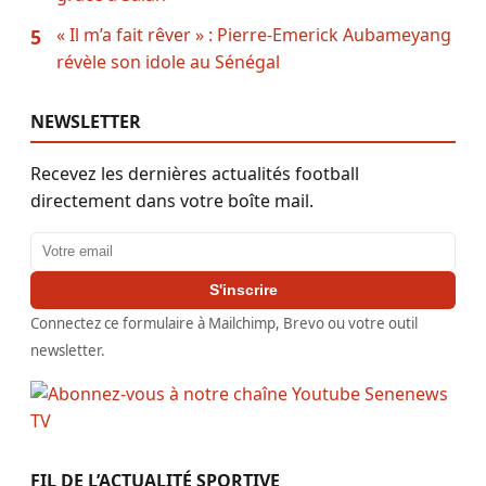
« Il m’a fait rêver » : Pierre-Emerick Aubameyang
5
révèle son idole au Sénégal
NEWSLETTER
Recevez les dernières actualités football
directement dans votre boîte mail.
Adresse email
S'inscrire
Connectez ce formulaire à Mailchimp, Brevo ou votre outil
newsletter.
FIL DE L’ACTUALITÉ SPORTIVE