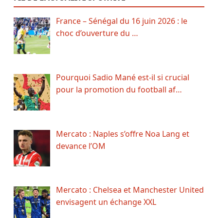
France – Sénégal du 16 juin 2026 : le
choc d’ouverture du …
Pourquoi Sadio Mané est-il si crucial
pour la promotion du football af…
Mercato : Naples s’offre Noa Lang et
devance l’OM
Mercato : Chelsea et Manchester United
envisagent un échange XXL