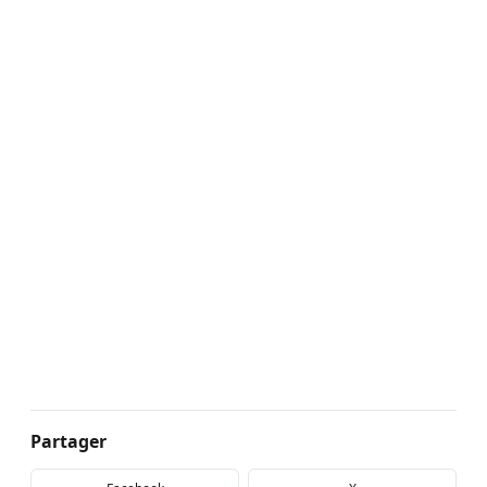
Partager