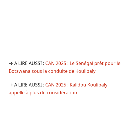
→ A LIRE AUSSI :
CAN 2025 : Le Sénégal prêt pour le
Botswana sous la conduite de Koulibaly
→ A LIRE AUSSI :
CAN 2025 : Kalidou Koulibaly
appelle à plus de considération