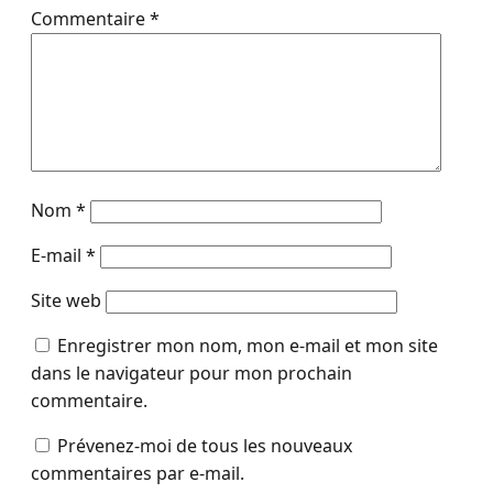
Commentaire
*
Nom
*
E-mail
*
Site web
Enregistrer mon nom, mon e-mail et mon site
dans le navigateur pour mon prochain
commentaire.
Prévenez-moi de tous les nouveaux
commentaires par e-mail.