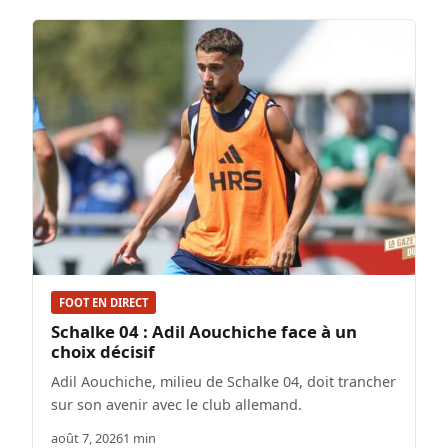
FOOT EN DIRECT
Schalke 04 : Adil Aouchiche face à un
choix décisif
Adil Aouchiche, milieu de Schalke 04, doit trancher
sur son avenir avec le club allemand.
août 7, 2026
1 min