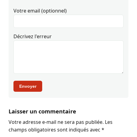
Votre email (optionnel)
Décrivez l'erreur
Envoyer
Laisser un commentaire
Votre adresse e-mail ne sera pas publiée.
Les
champs obligatoires sont indiqués avec
*