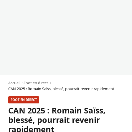
Accueil
Foot en direct
CAN 2025 : Romain Saïss, blessé, pourrait revenir rapidement
FOOT EN DIRECT
CAN 2025 : Romain Saïss,
blessé, pourrait revenir
rapidement