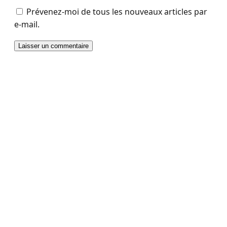
Prévenez-moi de tous les nouveaux articles par
e-mail.