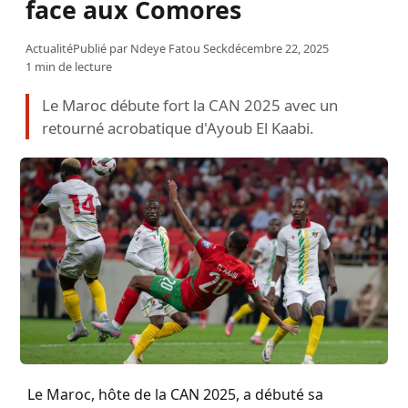
face aux Comores
Actualité
Publié par
Ndeye Fatou Seck
décembre 22, 2025
1 min de lecture
Le Maroc débute fort la CAN 2025 avec un
retourné acrobatique d'Ayoub El Kaabi.
Le Maroc, hôte de la CAN 2025, a débuté sa