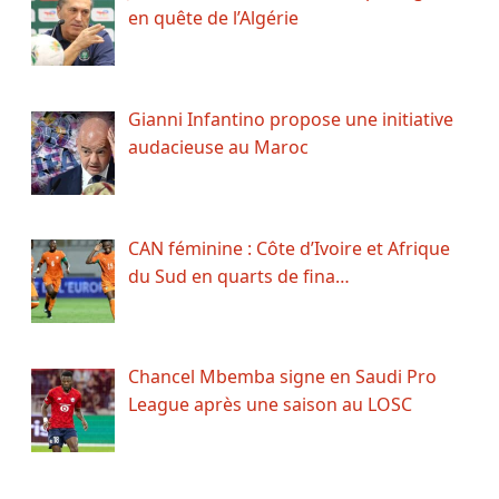
en quête de l’Algérie
Gianni Infantino propose une initiative
audacieuse au Maroc
CAN féminine : Côte d’Ivoire et Afrique
du Sud en quarts de fina…
Chancel Mbemba signe en Saudi Pro
League après une saison au LOSC