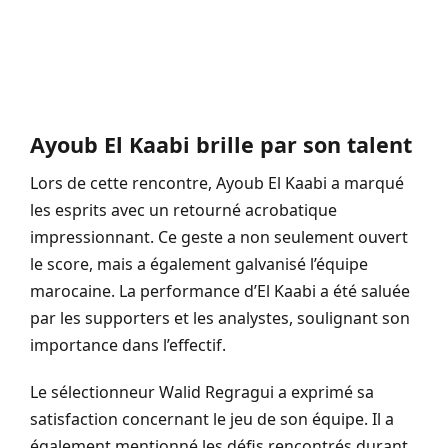
Ayoub El Kaabi brille par son talent
Lors de cette rencontre, Ayoub El Kaabi a marqué
les esprits avec un retourné acrobatique
impressionnant. Ce geste a non seulement ouvert
le score, mais a également galvanisé l’équipe
marocaine. La performance d’El Kaabi a été saluée
par les supporters et les analystes, soulignant son
importance dans l’effectif.
Le sélectionneur Walid Regragui a exprimé sa
satisfaction concernant le jeu de son équipe. Il a
également mentionné les défis rencontrés durant