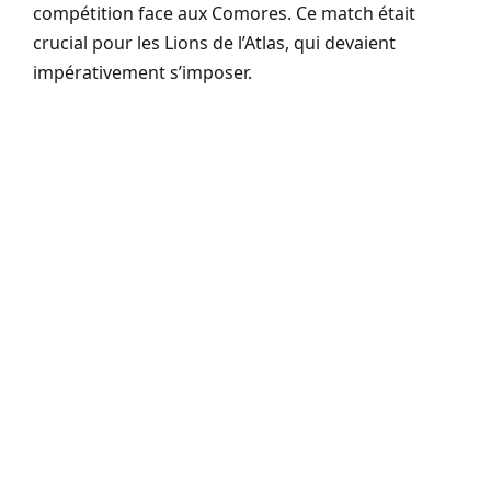
compétition face aux Comores. Ce match était
crucial pour les Lions de l’Atlas, qui devaient
impérativement s’imposer.