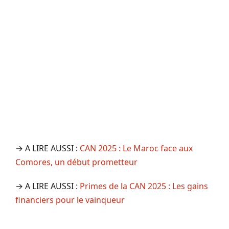
→ A LIRE AUSSI :
CAN 2025 : Le Maroc face aux
Comores, un début prometteur
→ A LIRE AUSSI :
Primes de la CAN 2025 : Les gains
financiers pour le vainqueur