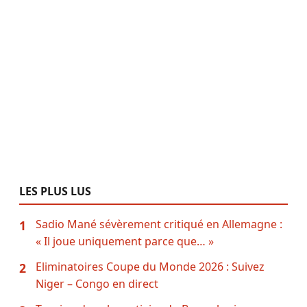
LES PLUS LUS
Sadio Mané sévèrement critiqué en Allemagne :
1
« Il joue uniquement parce que… »
Eliminatoires Coupe du Monde 2026 : Suivez
2
Niger – Congo en direct