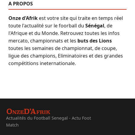
A PROPOS
Onze d'Afrik
est votre site qui traite en temps réel
toute l'actualité sur le foorball du
Sénégal
, de
l'Afrique et du Monde. Retrouvez toutes les infos
mercato, championnats et les
buts des Lions
toutes les semaines de championnat, de coupe,
ligue des champions, Eliminatoires et des grandes
compétitions ineternationale.
Actualités du Football Senegal - Actu Foot
Match