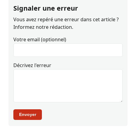
Signaler une erreur
Vous avez repéré une erreur dans cet article ?
Informez notre rédaction.
Votre email (optionnel)
Décrivez l'erreur
Envoyer