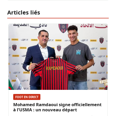
Articles liés
FOOT EN DIRECT
Mohamed Ramdaoui signe officiellement
à l’USMA : un nouveau départ