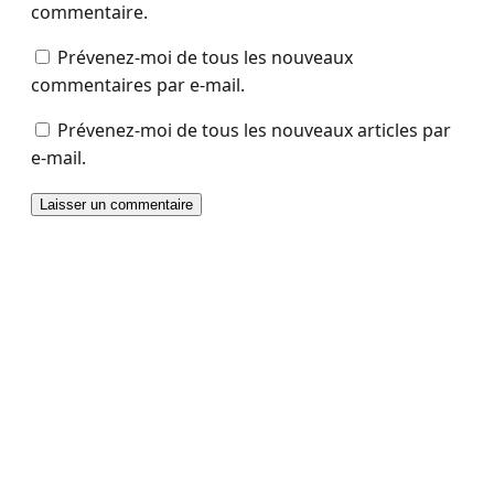
commentaire.
Prévenez-moi de tous les nouveaux
commentaires par e-mail.
Prévenez-moi de tous les nouveaux articles par
e-mail.