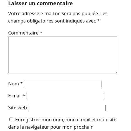
Laisser un commentaire
Votre adresse e-mail ne sera pas publiée.
Les
champs obligatoires sont indiqués avec
*
Commentaire
*
Nom
*
E-mail
*
Site web
Enregistrer mon nom, mon e-mail et mon site
dans le navigateur pour mon prochain