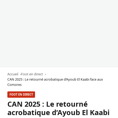
Accueil
Foot en direct
CAN 2025 : Le retourné acrobatique d’Ayoub El Kaabi face aux
Comores
FOOT EN DIRECT
CAN 2025 : Le retourné
acrobatique d’Ayoub El Kaabi