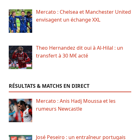
Mercato : Chelsea et Manchester United
envisagent un échange XXL
Theo Hernandez dit oui à Al-Hilal : un
transfert à 30 M€ acté
RÉSULTATS & MATCHS EN DIRECT
Mercato : Anis Hadj Moussa et les
rumeurs Newcastle
José Peseiro : un entraîneur portugais