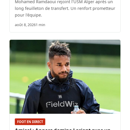
Mohamed Ramdaoui rejoint l'USM Alger après un
long feuilleton de transfert. Un renfort prometteur
pour l'équipe.
août 8, 2026
1 min
FOOT EN DIRECT