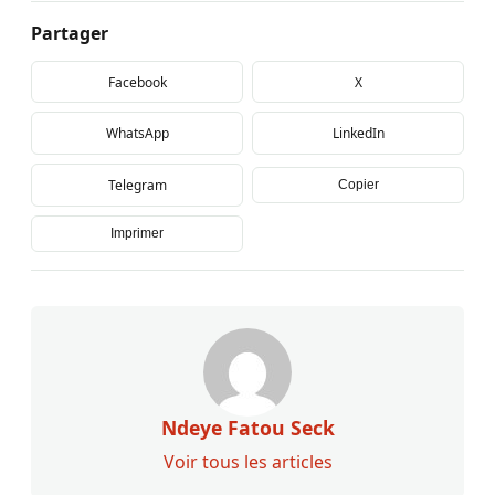
Partager
Facebook
X
WhatsApp
LinkedIn
Telegram
Copier
Imprimer
Ndeye Fatou Seck
Voir tous les articles