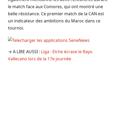
le match face aux Comores, qui ont montré une
belle résistance. Ce premier match de la CAN est
un indicateur des ambitions du Maroc dans ce
tournoi.
→ A LIRE AUSSI :
Liga : Elche écrase le Rayo
Vallecano lors de la 17e journée