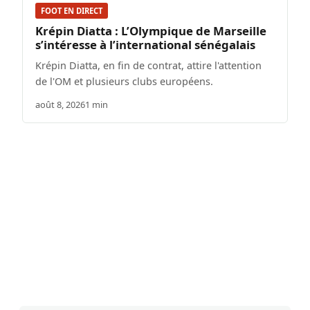
FOOT EN DIRECT
Krépin Diatta : L’Olympique de Marseille
s’intéresse à l’international sénégalais
Krépin Diatta, en fin de contrat, attire l'attention
de l'OM et plusieurs clubs européens.
août 8, 2026
1 min