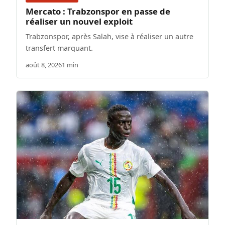
Mercato : Trabzonspor en passe de
réaliser un nouvel exploit
Trabzonspor, après Salah, vise à réaliser un autre
transfert marquant.
août 8, 2026
1 min