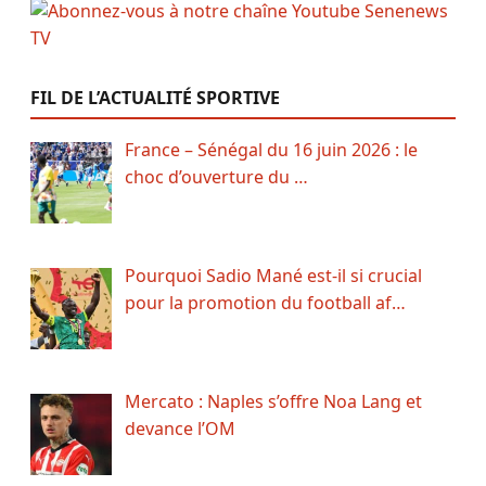
FIL DE L’ACTUALITÉ SPORTIVE
France – Sénégal du 16 juin 2026 : le
choc d’ouverture du …
Pourquoi Sadio Mané est-il si crucial
pour la promotion du football af…
Mercato : Naples s’offre Noa Lang et
devance l’OM