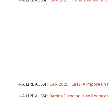
→ A LIRE AUSSI :
CAN 2025 : La FIFA impose un t
→ A LIRE AUSSI :
Bamba Dieng brille en Coupe de 