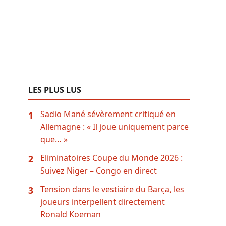
LES PLUS LUS
Sadio Mané sévèrement critiqué en
1
Allemagne : « Il joue uniquement parce
que… »
Eliminatoires Coupe du Monde 2026 :
2
Suivez Niger – Congo en direct
Tension dans le vestiaire du Barça, les
3
joueurs interpellent directement
Ronald Koeman