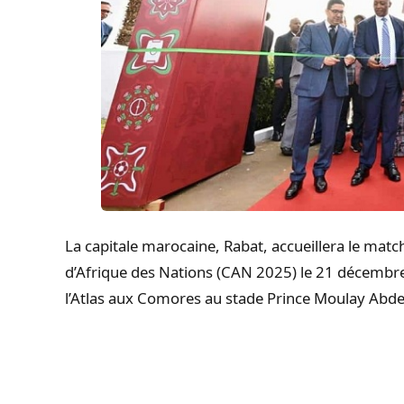
La capitale marocaine, Rabat, accueillera le matc
d’Afrique des Nations (CAN 2025) le 21 décembre
l’Atlas aux Comores au stade Prince Moulay Abde