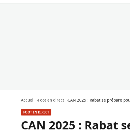
Accueil
Foot en direct
CAN 2025 : Rabat se prépare pou
FOOT EN DIRECT
CAN 2025 : Rabat s