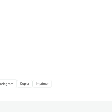
Telegram
Copier
Imprimer