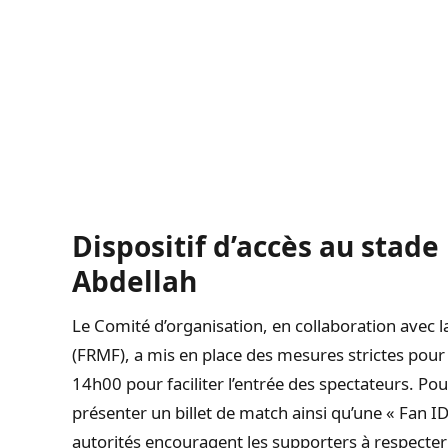
Dispositif d’accès au stad
Abdellah
Le Comité d’organisation, en collaboration avec 
(FRMF), a mis en place des mesures strictes pour 
14h00 pour faciliter l’entrée des spectateurs. Pour
présenter un billet de match ainsi qu’une « Fan ID 
autorités encouragent les supporters à respecter