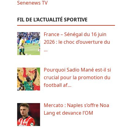
FIL DE L’ACTUALITÉ SPORTIVE
France – Sénégal du 16 juin
2026 : le choc d’ouverture du
…
Pourquoi Sadio Mané est-il si
crucial pour la promotion du
football af…
Mercato : Naples s’offre Noa
Lang et devance l’OM