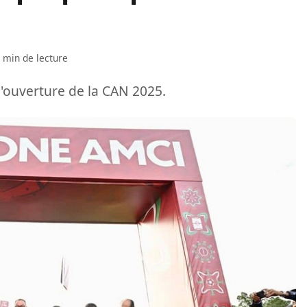
 min de lecture
d'ouverture de la CAN 2025.