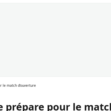
r le match d’ouverture
e prépare pour le matc