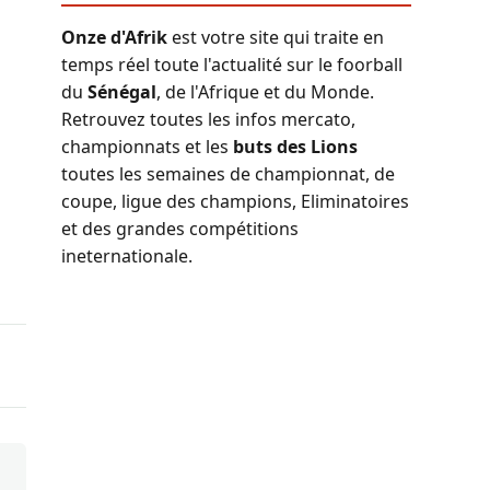
Onze d'Afrik
est votre site qui traite en
temps réel toute l'actualité sur le foorball
du
Sénégal
, de l'Afrique et du Monde.
Retrouvez toutes les infos mercato,
championnats et les
buts des Lions
toutes les semaines de championnat, de
coupe, ligue des champions, Eliminatoires
et des grandes compétitions
ineternationale.