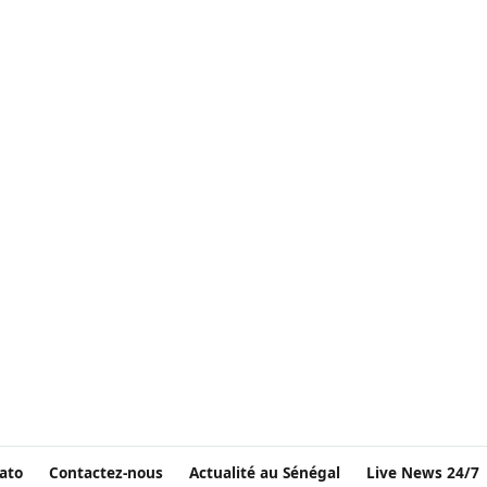
ato
Contactez-nous
Actualité au Sénégal
Live News 24/7