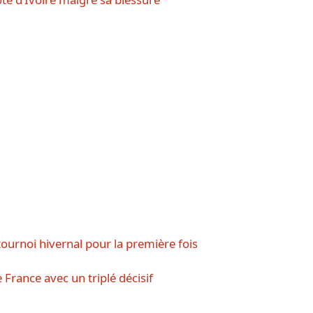
ournoi hivernal pour la première fois
France avec un triplé décisif