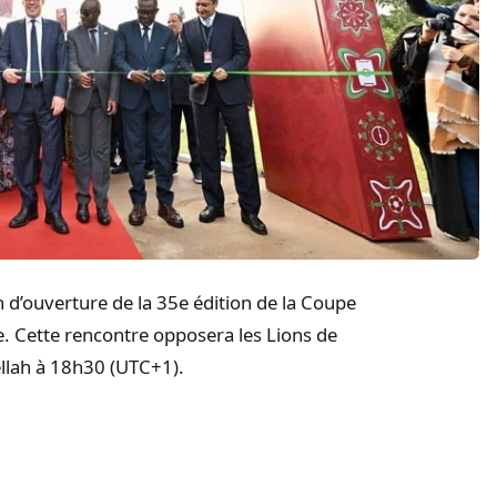
h d’ouverture de la 35e édition de la Coupe
. Cette rencontre opposera les Lions de
llah à 18h30 (UTC+1).