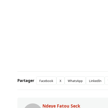
Partager
Facebook
X
WhatsApp
LinkedIn
Ndeye Fatou Seck