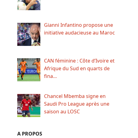
Gianni Infantino propose une
initiative audacieuse au Maroc
CAN féminine : Côte d’Ivoire et
Afrique du Sud en quarts de
fina…
Chancel Mbemba signe en
Saudi Pro League après une
saison au LOSC
A PROPOS