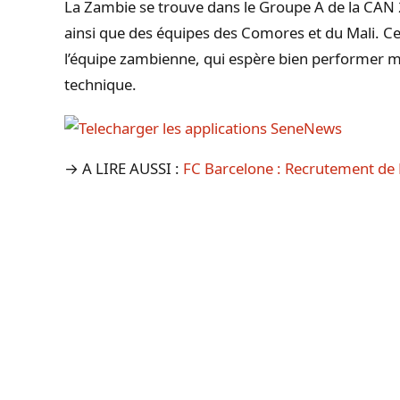
La Zambie se trouve dans le Groupe A de la CAN 
ainsi que des équipes des Comores et du Mali. Ce
l’équipe zambienne, qui espère bien performer ma
technique.
→ A LIRE AUSSI :
FC Barcelone : Recrutement de