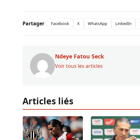
Partager
Facebook
X
WhatsApp
LinkedIn
Ndeye Fatou Seck
Voir tous les articles
Articles liés