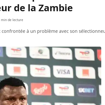
eur de la Zambie
 min de lecture
est confrontée à un problème avec son sélectionne