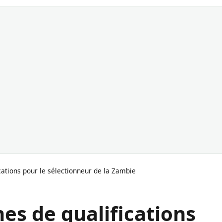
ations pour le sélectionneur de la Zambie
es de qualifications