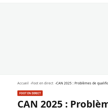
Accueil
Foot en direct
CAN 2025 : Problèmes de qualific
FOOT EN DIRECT
CAN 2025 : Problèm