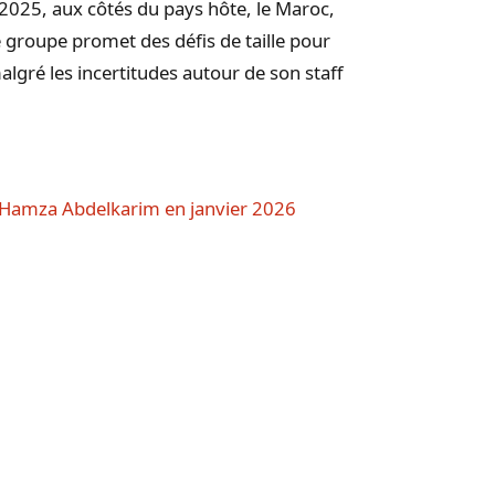
2025, aux côtés du pays hôte, le Maroc,
 groupe promet des défis de taille pour
lgré les incertitudes autour de son staff
 Hamza Abdelkarim en janvier 2026