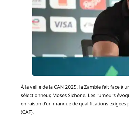
À la veille de la CAN 2025, la Zambie fait face à
sélectionneur, Moses Sichone. Les rumeurs évoquen
en raison d’un manque de qualifications exigées p
(CAF).