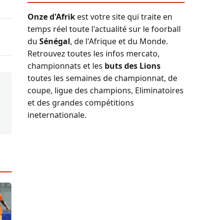
Onze d'Afrik
est votre site qui traite en
temps réel toute l'actualité sur le foorball
du
Sénégal
, de l'Afrique et du Monde.
Retrouvez toutes les infos mercato,
championnats et les
buts des Lions
toutes les semaines de championnat, de
coupe, ligue des champions, Eliminatoires
et des grandes compétitions
ineternationale.