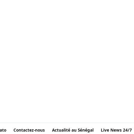
ato
Contactez-nous
Actualité au Sénégal
Live News 24/7