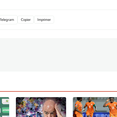
Telegram
Copier
Imprimer