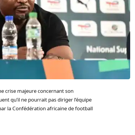
 une crise majeure concernant son
t qu’il ne pourrait pas diriger l’équipe
ar la Confédération africaine de football