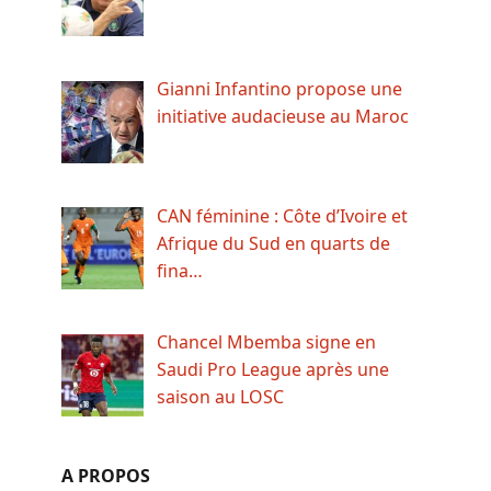
Gianni Infantino propose une
initiative audacieuse au Maroc
CAN féminine : Côte d’Ivoire et
Afrique du Sud en quarts de
fina…
Chancel Mbemba signe en
Saudi Pro League après une
saison au LOSC
A PROPOS