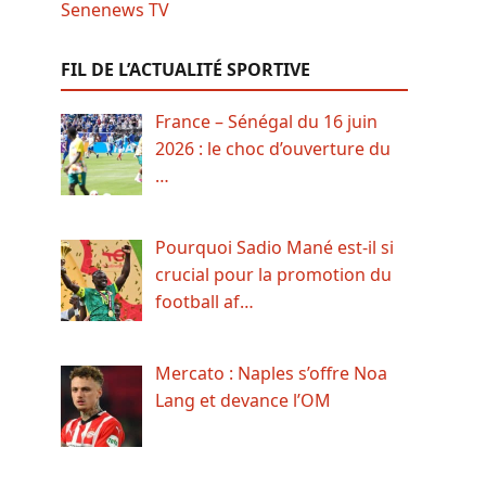
FIL DE L’ACTUALITÉ SPORTIVE
France – Sénégal du 16 juin
2026 : le choc d’ouverture du
…
Pourquoi Sadio Mané est-il si
crucial pour la promotion du
football af…
Mercato : Naples s’offre Noa
Lang et devance l’OM