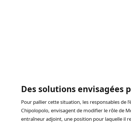
Des solutions envisagées 
Pour pallier cette situation, les responsables de 
Chipolopolo, envisagent de modifier le rôle de 
entraîneur adjoint, une position pour laquelle il r