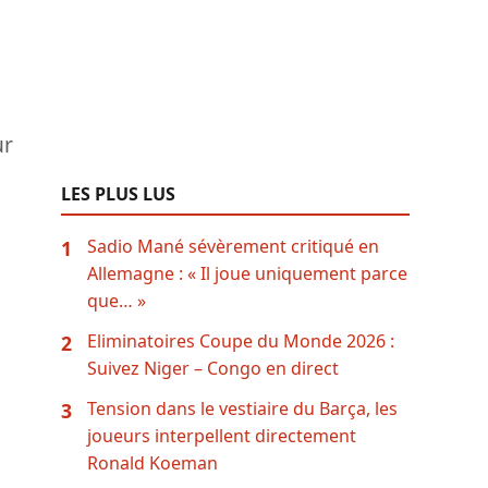
ur
LES PLUS LUS
Sadio Mané sévèrement critiqué en
1
Allemagne : « Il joue uniquement parce
que… »
Eliminatoires Coupe du Monde 2026 :
2
Suivez Niger – Congo en direct
Tension dans le vestiaire du Barça, les
3
joueurs interpellent directement
Ronald Koeman