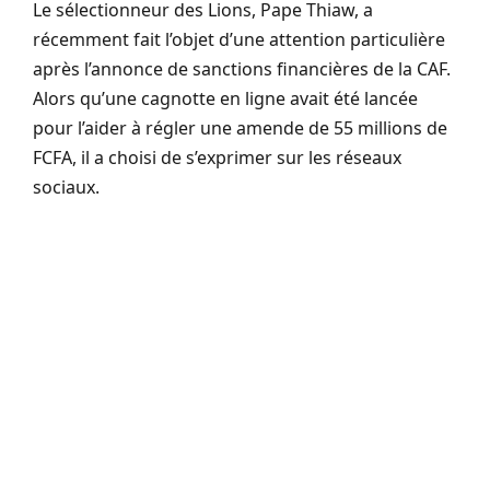
Le sélectionneur des Lions, Pape Thiaw, a
récemment fait l’objet d’une attention particulière
après l’annonce de sanctions financières de la CAF.
Alors qu’une cagnotte en ligne avait été lancée
pour l’aider à régler une amende de 55 millions de
FCFA, il a choisi de s’exprimer sur les réseaux
sociaux.