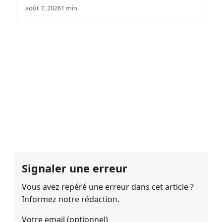
août 7, 2026
1 min
Signaler une erreur
Vous avez repéré une erreur dans cet article ?
Informez notre rédaction.
Votre email (optionnel)