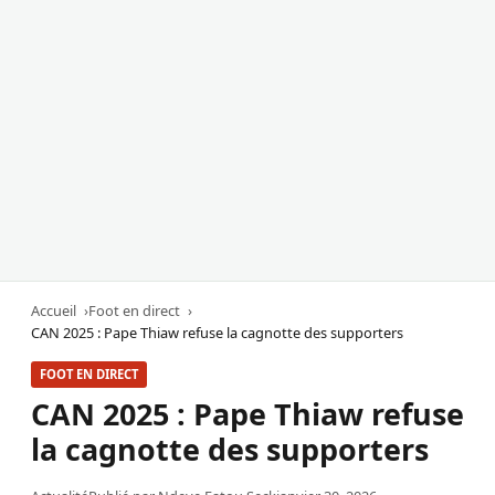
Accueil
Foot en direct
CAN 2025 : Pape Thiaw refuse la cagnotte des supporters
FOOT EN DIRECT
CAN 2025 : Pape Thiaw refuse
la cagnotte des supporters