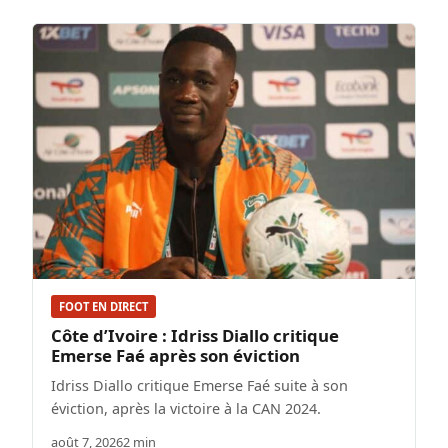
FOOT EN DIRECT
Côte d’Ivoire : Idriss Diallo critique
Emerse Faé après son éviction
Idriss Diallo critique Emerse Faé suite à son
éviction, après la victoire à la CAN 2024.
août 7, 2026
2 min