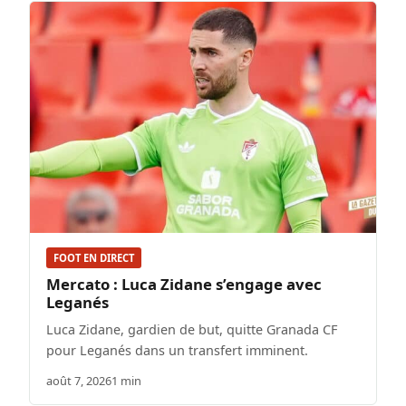
FOOT EN DIRECT
Mercato : Luca Zidane s’engage avec
Leganés
Luca Zidane, gardien de but, quitte Granada CF
pour Leganés dans un transfert imminent.
août 7, 2026
1 min