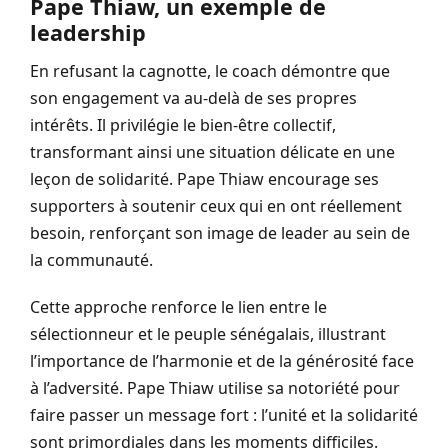
Pape Thiaw, un exemple de
leadership
En refusant la cagnotte, le coach démontre que
son engagement va au-delà de ses propres
intérêts. Il privilégie le bien-être collectif,
transformant ainsi une situation délicate en une
leçon de solidarité. Pape Thiaw encourage ses
supporters à soutenir ceux qui en ont réellement
besoin, renforçant son image de leader au sein de
la communauté.
Cette approche renforce le lien entre le
sélectionneur et le peuple sénégalais, illustrant
l’importance de l’harmonie et de la générosité face
à l’adversité. Pape Thiaw utilise sa notoriété pour
faire passer un message fort : l’unité et la solidarité
sont primordiales dans les moments difficiles.