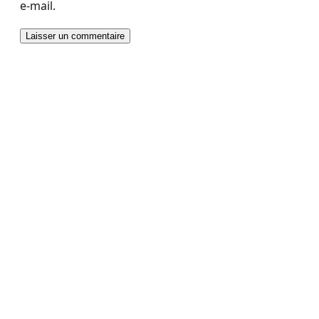
e-mail.