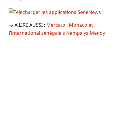
→ A LIRE AUSSI :
Mercato : Monaco et
l’international sénégalais Nampalys Mendy