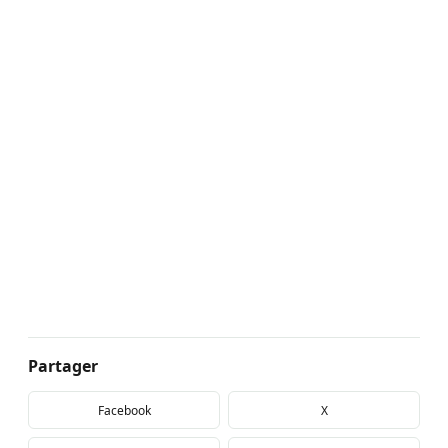
Partager
Facebook
X