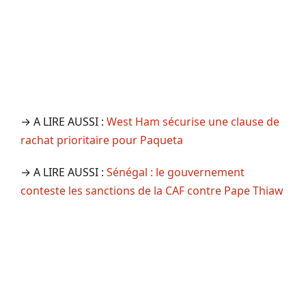
→ A LIRE AUSSI :
West Ham sécurise une clause de
rachat prioritaire pour Paqueta
→ A LIRE AUSSI :
Sénégal : le gouvernement
conteste les sanctions de la CAF contre Pape Thiaw