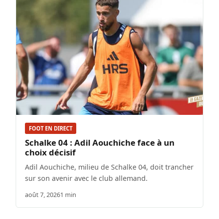
FOOT EN DIRECT
Schalke 04 : Adil Aouchiche face à un
choix décisif
Adil Aouchiche, milieu de Schalke 04, doit trancher
sur son avenir avec le club allemand.
août 7, 2026
1 min