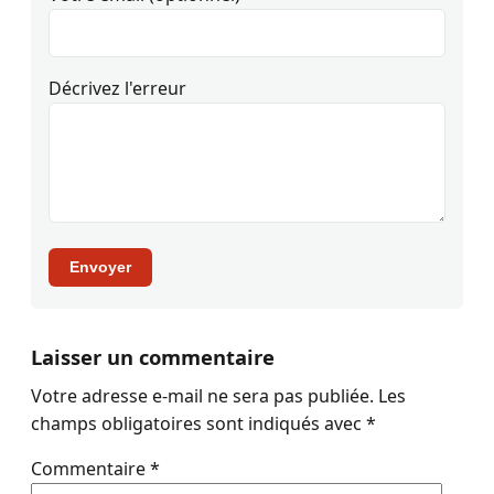
Décrivez l'erreur
Envoyer
Laisser un commentaire
Votre adresse e-mail ne sera pas publiée.
Les
champs obligatoires sont indiqués avec
*
Commentaire
*