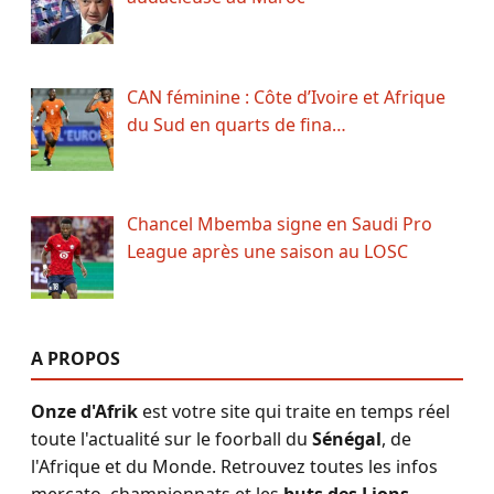
CAN féminine : Côte d’Ivoire et Afrique
du Sud en quarts de fina…
Chancel Mbemba signe en Saudi Pro
League après une saison au LOSC
A PROPOS
Onze d'Afrik
est votre site qui traite en temps réel
toute l'actualité sur le foorball du
Sénégal
, de
l'Afrique et du Monde. Retrouvez toutes les infos