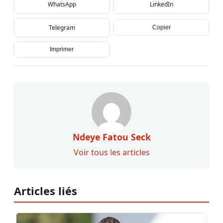
WhatsApp
LinkedIn
Telegram
Copier
Imprimer
Ndeye Fatou Seck
Voir tous les articles
Articles liés