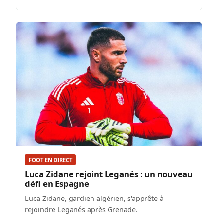
FOOT EN DIRECT
Luca Zidane rejoint Leganés : un nouveau
défi en Espagne
Luca Zidane, gardien algérien, s'apprête à
rejoindre Leganés après Grenade.