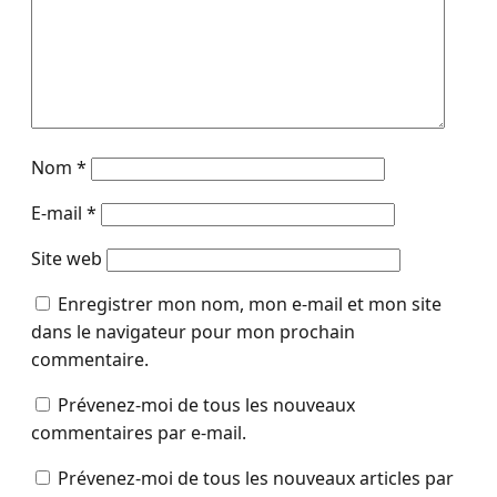
Nom
*
E-mail
*
Site web
Enregistrer mon nom, mon e-mail et mon site
dans le navigateur pour mon prochain
commentaire.
Prévenez-moi de tous les nouveaux
commentaires par e-mail.
Prévenez-moi de tous les nouveaux articles par