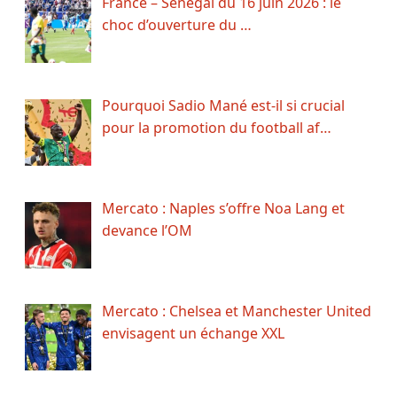
France – Sénégal du 16 juin 2026 : le
choc d’ouverture du …
Pourquoi Sadio Mané est-il si crucial
pour la promotion du football af…
Mercato : Naples s’offre Noa Lang et
devance l’OM
Mercato : Chelsea et Manchester United
envisagent un échange XXL