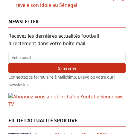
révèle son idole au Sénégal
NEWSLETTER
Recevez les dernières actualités football
directement dans votre boîte mail.
Adresse email
S'inscrire
Connectez ce formulaire à Mailchimp, Brevo ou votre outil
newsletter.
FIL DE L’ACTUALITÉ SPORTIVE