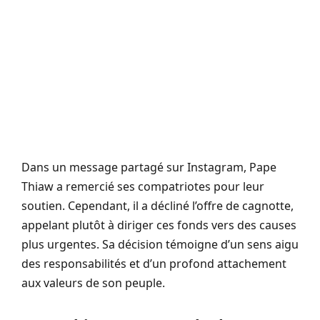
Dans un message partagé sur Instagram, Pape
Thiaw a remercié ses compatriotes pour leur
soutien. Cependant, il a décliné l’offre de cagnotte,
appelant plutôt à diriger ces fonds vers des causes
plus urgentes. Sa décision témoigne d’un sens aigu
des responsabilités et d’un profond attachement
aux valeurs de son peuple.