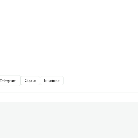
Telegram
Copier
Imprimer