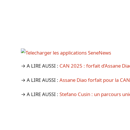
→ A LIRE AUSSI :
CAN 2025 : forfait d’Assane Dia
→ A LIRE AUSSI :
Assane Diao forfait pour la CAN
→ A LIRE AUSSI :
Stefano Cusin : un parcours u