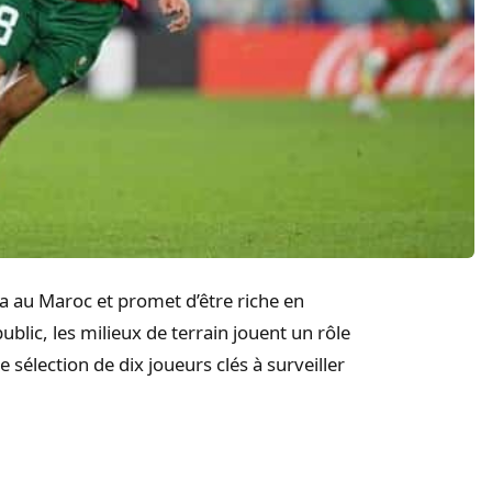
a au Maroc et promet d’être riche en
ublic, les milieux de terrain jouent un rôle
sélection de dix joueurs clés à surveiller