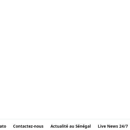
ato
Contactez-nous
Actualité au Sénégal
Live News 24/7