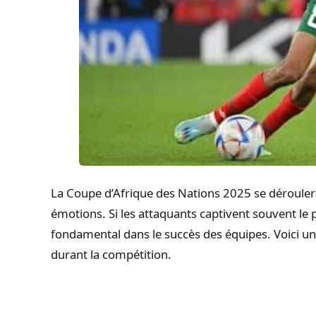
La Coupe d’Afrique des Nations 2025 se dérouler
émotions. Si les attaquants captivent souvent le p
fondamental dans le succès des équipes. Voici une 
durant la compétition.