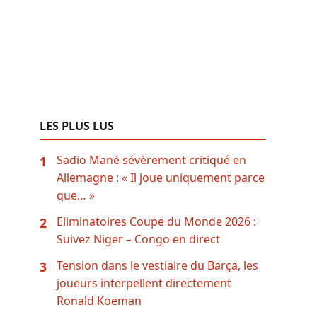
LES PLUS LUS
Sadio Mané sévèrement critiqué en
1
Allemagne : « Il joue uniquement parce
que… »
Eliminatoires Coupe du Monde 2026 :
2
Suivez Niger – Congo en direct
Tension dans le vestiaire du Barça, les
3
joueurs interpellent directement
Ronald Koeman