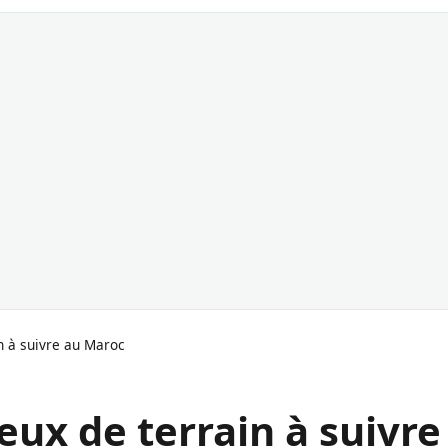
n à suivre au Maroc
eux de terrain à suivre