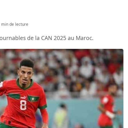
 min de lecture
tournables de la CAN 2025 au Maroc.