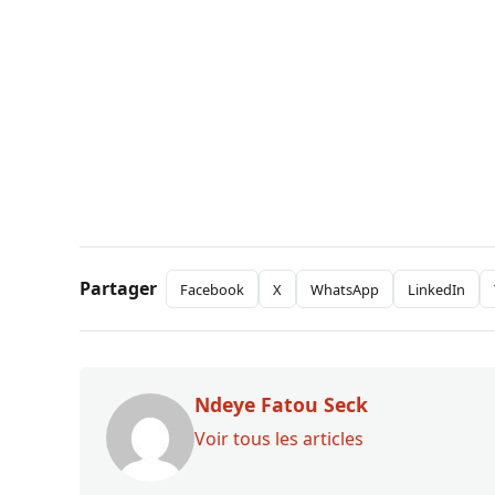
Partager
Facebook
X
WhatsApp
LinkedIn
Ndeye Fatou Seck
Voir tous les articles