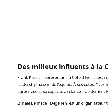
Des milieux influents à la
Frank Kessié, représentant la Côte d’Ivoire, est 
leadership au sein de l’équipe. À ses côtés, Yves
agressivité et sa capacité à relancer rapidement l
Ismaël Bennacer, l’Algérien, est un organisateur t