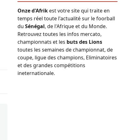
Onze d'Afrik
est votre site qui traite en
temps réel toute l'actualité sur le foorball
du
Sénégal
, de l'Afrique et du Monde.
Retrouvez toutes les infos mercato,
championnats et les
buts des Lions
toutes les semaines de championnat, de
coupe, ligue des champions, Eliminatoires
et des grandes compétitions
ineternationale.