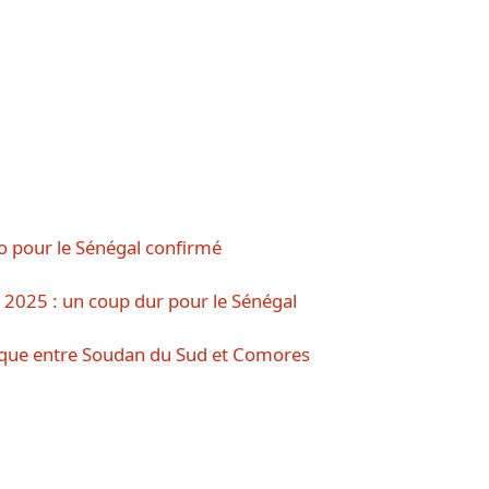
o pour le Sénégal confirmé
 2025 : un coup dur pour le Sénégal
nique entre Soudan du Sud et Comores