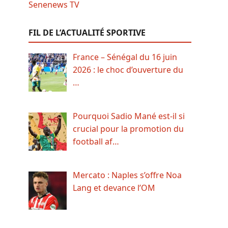
FIL DE L’ACTUALITÉ SPORTIVE
France – Sénégal du 16 juin
2026 : le choc d’ouverture du
…
Pourquoi Sadio Mané est-il si
crucial pour la promotion du
football af…
Mercato : Naples s’offre Noa
Lang et devance l’OM