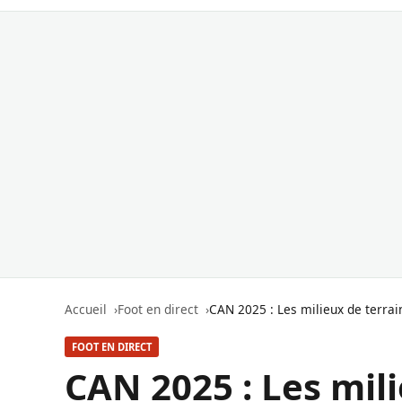
Accueil
Foot en direct
CAN 2025 : Les milieux de terrai
FOOT EN DIRECT
CAN 2025 : Les mili