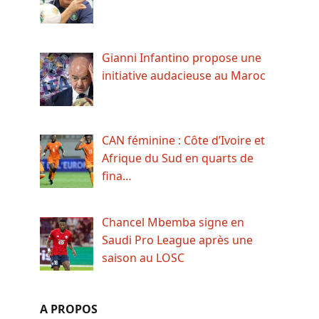
Gianni Infantino propose une
initiative audacieuse au Maroc
CAN féminine : Côte d’Ivoire et
Afrique du Sud en quarts de
fina…
Chancel Mbemba signe en
Saudi Pro League après une
saison au LOSC
A PROPOS