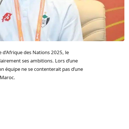
e d’Afrique des Nations 2025, le
lairement ses ambitions. Lors d’une
on équipe ne se contenterait pas d’une
 Maroc.