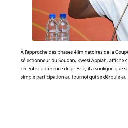
À l’approche des phases éliminatoires de la Coup
sélectionneur du Soudan, Kwesi Appiah, affiche c
récente conférence de presse, il a souligné que s
simple participation au tournoi qui se déroule au