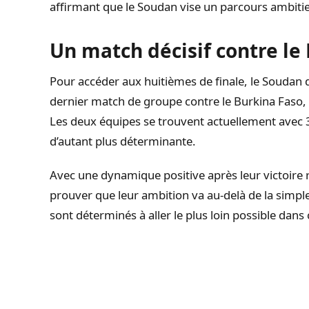
affirmant que le Soudan vise un parcours ambiti
Un match décisif contre le
Pour accéder aux huitièmes de finale, le Soudan
dernier match de groupe contre le Burkina Faso,
Les deux équipes se trouvent actuellement avec 
d’autant plus déterminante.
Avec une dynamique positive après leur victoire 
prouver que leur ambition va au-delà de la simple
sont déterminés à aller le plus loin possible dans