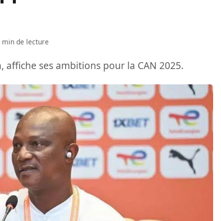
 min de lecture
 affiche ses ambitions pour la CAN 2025.