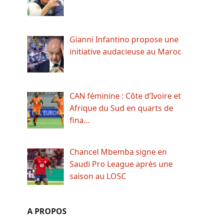
Gianni Infantino propose une
initiative audacieuse au Maroc
CAN féminine : Côte d’Ivoire et
Afrique du Sud en quarts de
fina…
Chancel Mbemba signe en
Saudi Pro League après une
saison au LOSC
A PROPOS