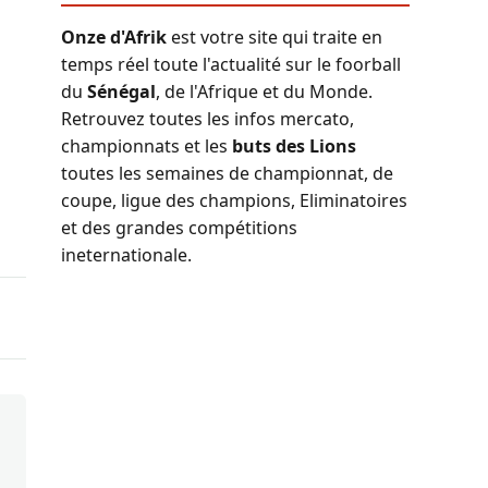
Onze d'Afrik
est votre site qui traite en
temps réel toute l'actualité sur le foorball
du
Sénégal
, de l'Afrique et du Monde.
Retrouvez toutes les infos mercato,
championnats et les
buts des Lions
toutes les semaines de championnat, de
coupe, ligue des champions, Eliminatoires
et des grandes compétitions
ineternationale.