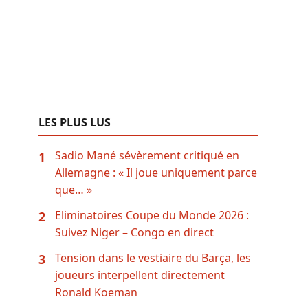
LES PLUS LUS
Sadio Mané sévèrement critiqué en
1
Allemagne : « Il joue uniquement parce
que… »
Eliminatoires Coupe du Monde 2026 :
2
Suivez Niger – Congo en direct
Tension dans le vestiaire du Barça, les
3
joueurs interpellent directement
Ronald Koeman