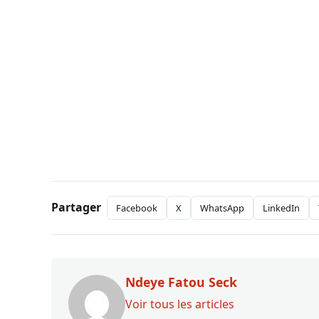
Partager
Facebook
X
WhatsApp
LinkedIn
Ndeye Fatou Seck
Voir tous les articles