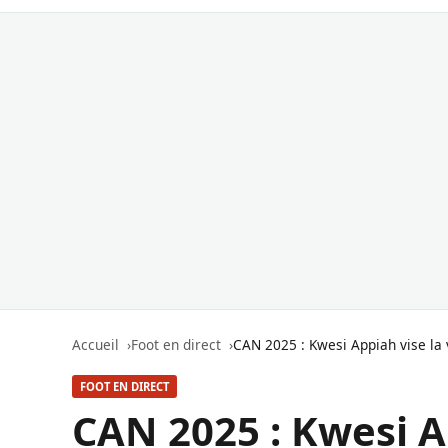
Accueil
Foot en direct
CAN 2025 : Kwesi Appiah vise la 
FOOT EN DIRECT
CAN 2025 : Kwesi Ap