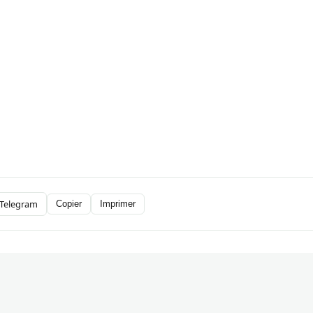
Telegram
Copier
Imprimer