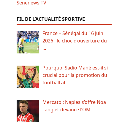
FIL DE L’ACTUALITÉ SPORTIVE
France – Sénégal du 16 juin
2026 : le choc d’ouverture du
…
Pourquoi Sadio Mané est-il si
crucial pour la promotion du
football af…
Mercato : Naples s’offre Noa
Lang et devance l’OM