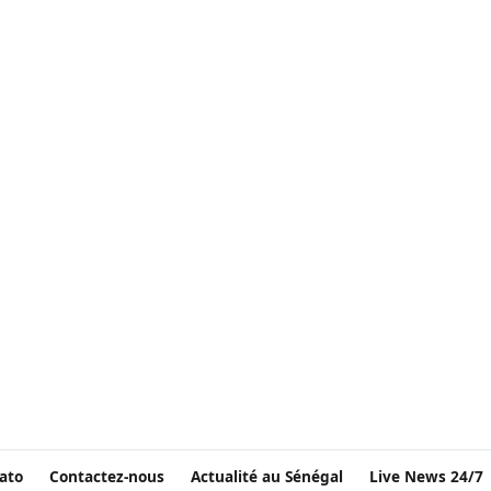
ato
Contactez-nous
Actualité au Sénégal
Live News 24/7