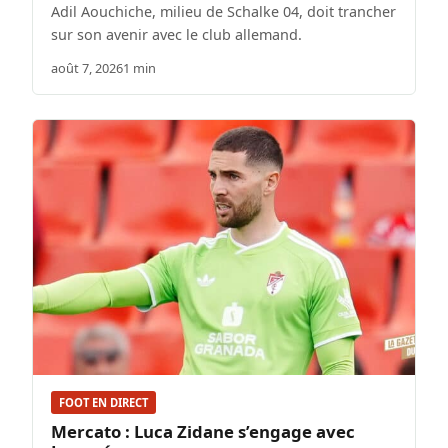
Adil Aouchiche, milieu de Schalke 04, doit trancher
sur son avenir avec le club allemand.
août 7, 2026
1 min
FOOT EN DIRECT
Mercato : Luca Zidane s’engage avec