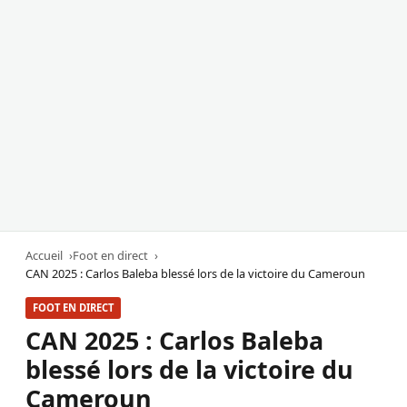
Accueil
Foot en direct
CAN 2025 : Carlos Baleba blessé lors de la victoire du Cameroun
FOOT EN DIRECT
CAN 2025 : Carlos Baleba
blessé lors de la victoire du
Cameroun