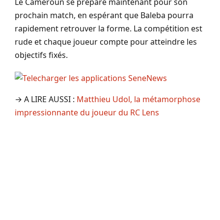
Le Cameroun se prépare maintenant pour son
prochain match, en espérant que Baleba pourra
rapidement retrouver la forme. La compétition est
rude et chaque joueur compte pour atteindre les
objectifs fixés.
→ A LIRE AUSSI :
Matthieu Udol, la métamorphose
impressionnante du joueur du RC Lens