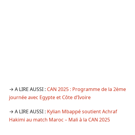
→ A LIRE AUSSI :
CAN 2025 : Programme de la 2ème
journée avec Egypte et Côte d’Ivoire
→ A LIRE AUSSI :
Kylian Mbappé soutient Achraf
Hakimi au match Maroc – Mali à la CAN 2025