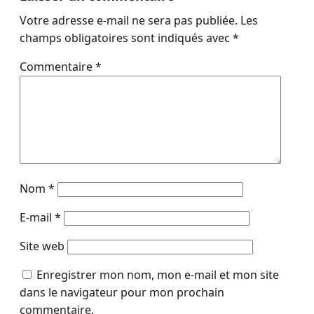
Votre adresse e-mail ne sera pas publiée.
Les
champs obligatoires sont indiqués avec
*
Commentaire
*
Nom
*
E-mail
*
Site web
Enregistrer mon nom, mon e-mail et mon site
dans le navigateur pour mon prochain
commentaire.