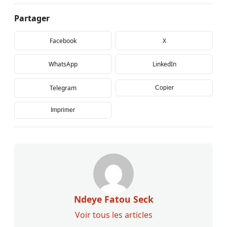
Partager
Facebook
X
WhatsApp
LinkedIn
Telegram
Copier
Imprimer
Ndeye Fatou Seck
Voir tous les articles