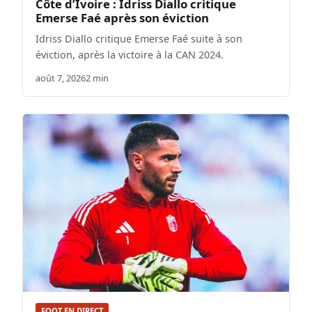
Côte d’Ivoire : Idriss Diallo critique
Emerse Faé après son éviction
Idriss Diallo critique Emerse Faé suite à son
éviction, après la victoire à la CAN 2024.
août 7, 2026
2 min
FOOT EN DIRECT