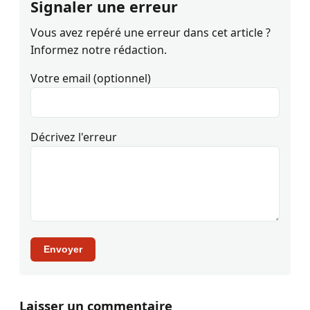
Signaler une erreur
Vous avez repéré une erreur dans cet article ?
Informez notre rédaction.
Votre email (optionnel)
Décrivez l'erreur
Envoyer
Laisser un commentaire