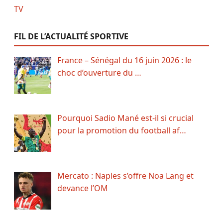
FIL DE L’ACTUALITÉ SPORTIVE
France – Sénégal du 16 juin 2026 : le
choc d’ouverture du …
Pourquoi Sadio Mané est-il si crucial
pour la promotion du football af…
Mercato : Naples s’offre Noa Lang et
devance l’OM