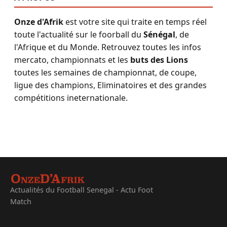
Onze d'Afrik
est votre site qui traite en temps réel
toute l'actualité sur le foorball du
Sénégal
, de
l'Afrique et du Monde. Retrouvez toutes les infos
mercato, championnats et les
buts des Lions
toutes les semaines de championnat, de coupe,
ligue des champions, Eliminatoires et des grandes
compétitions ineternationale.
Actualités du Football Senegal - Actu Foot
Match