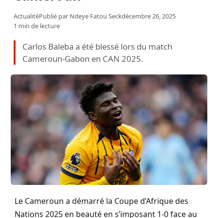
Actualité
Publié par
Ndeye Fatou Seck
décembre 26, 2025
1 min de lecture
Carlos Baleba a été blessé lors du match
Cameroun-Gabon en CAN 2025.
Le Cameroun a démarré la Coupe d’Afrique des
Nations 2025 en beauté en s’imposant 1-0 face au