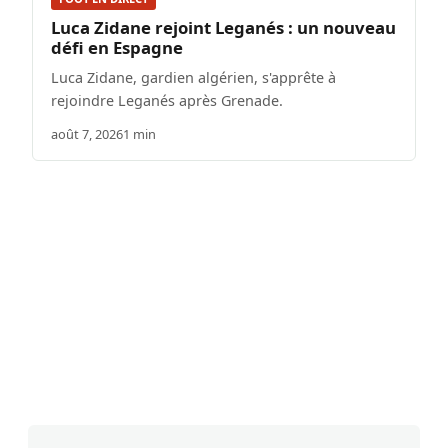
Luca Zidane rejoint Leganés : un nouveau
défi en Espagne
Luca Zidane, gardien algérien, s'apprête à
rejoindre Leganés après Grenade.
août 7, 2026
1 min