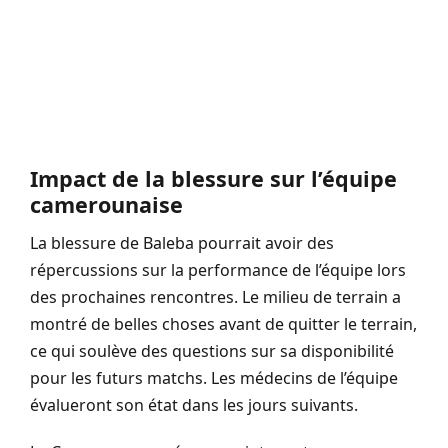
Impact de la blessure sur l’équipe
camerounaise
La blessure de Baleba pourrait avoir des
répercussions sur la performance de l’équipe lors
des prochaines rencontres. Le milieu de terrain a
montré de belles choses avant de quitter le terrain,
ce qui soulève des questions sur sa disponibilité
pour les futurs matchs. Les médecins de l’équipe
évalueront son état dans les jours suivants.