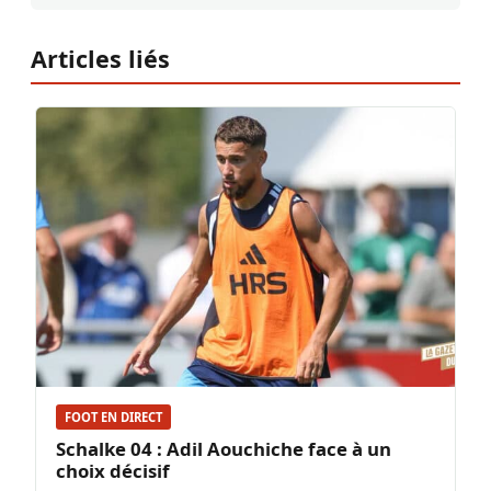
Articles liés
FOOT EN DIRECT
Schalke 04 : Adil Aouchiche face à un
choix décisif