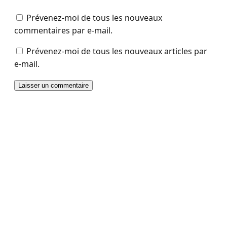
Prévenez-moi de tous les nouveaux
commentaires par e-mail.
Prévenez-moi de tous les nouveaux articles par
e-mail.