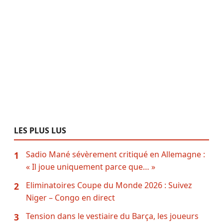
LES PLUS LUS
Sadio Mané sévèrement critiqué en Allemagne :
1
« Il joue uniquement parce que… »
Eliminatoires Coupe du Monde 2026 : Suivez
2
Niger – Congo en direct
Tension dans le vestiaire du Barça, les joueurs
3