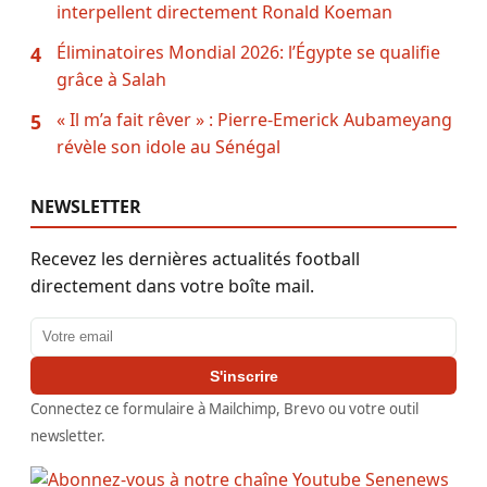
interpellent directement Ronald Koeman
Éliminatoires Mondial 2026: l’Égypte se qualifie
4
grâce à Salah
« Il m’a fait rêver » : Pierre-Emerick Aubameyang
5
révèle son idole au Sénégal
NEWSLETTER
Recevez les dernières actualités football
directement dans votre boîte mail.
Adresse email
S'inscrire
Connectez ce formulaire à Mailchimp, Brevo ou votre outil
newsletter.