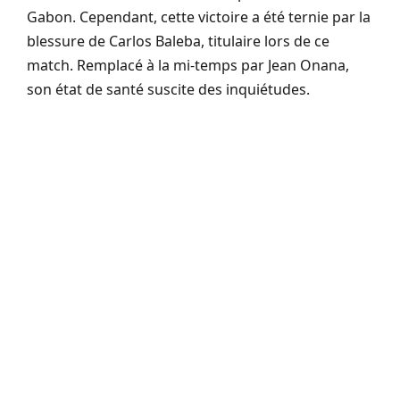
Gabon. Cependant, cette victoire a été ternie par la
blessure de Carlos Baleba, titulaire lors de ce
match. Remplacé à la mi-temps par Jean Onana,
son état de santé suscite des inquiétudes.