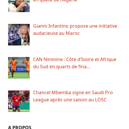
Gianni Infantino propose une initiative
audacieuse au Maroc
CAN féminine : Côte d’Ivoire et Afrique
du Sud en quarts de fina…
Chancel Mbemba signe en Saudi Pro
League après une saison au LOSC
A PROPOS