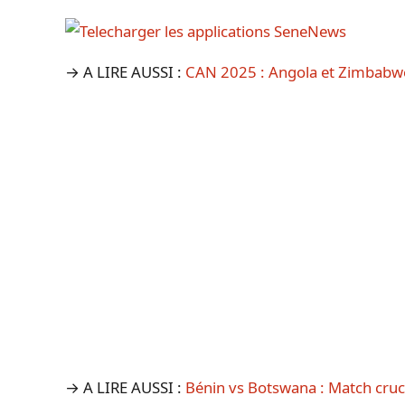
→ A LIRE AUSSI :
CAN 2025 : Angola et Zimbabwe
→ A LIRE AUSSI :
Bénin vs Botswana : Match cruc