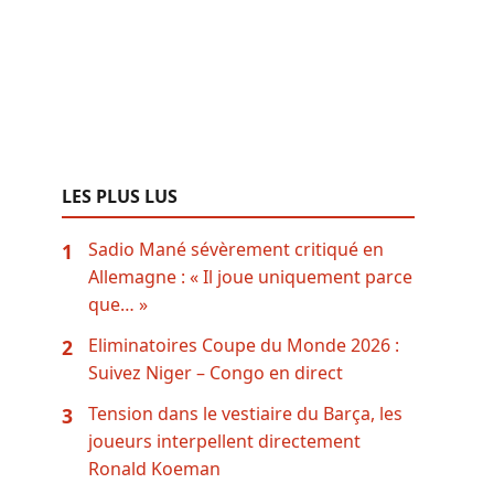
LES PLUS LUS
Sadio Mané sévèrement critiqué en
1
Allemagne : « Il joue uniquement parce
que… »
Eliminatoires Coupe du Monde 2026 :
2
Suivez Niger – Congo en direct
Tension dans le vestiaire du Barça, les
3
joueurs interpellent directement
Ronald Koeman