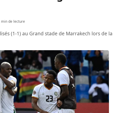
 min de lecture
isés (1-1) au Grand stade de Marrakech lors de la