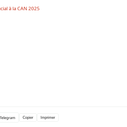
cial à la CAN 2025
Telegram
Copier
Imprimer