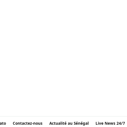
ato
Contactez-nous
Actualité au Sénégal
Live News 24/7