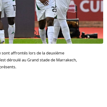
 sont affrontés lors de la deuxième
’est déroulé au Grand stade de Marrakech,
présents.