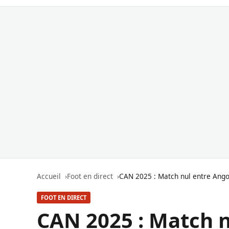
Accueil
Foot en direct
CAN 2025 : Match nul entre Ango
FOOT EN DIRECT
CAN 2025 : Match n