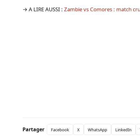
→ A LIRE AUSSI :
Zambie vs Comores : match cru
Partager
Facebook
X
WhatsApp
LinkedIn