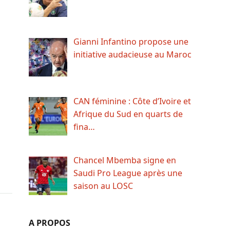
Gianni Infantino propose une
initiative audacieuse au Maroc
CAN féminine : Côte d’Ivoire et
Afrique du Sud en quarts de
fina…
Chancel Mbemba signe en
Saudi Pro League après une
saison au LOSC
A PROPOS