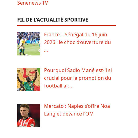
FIL DE L’ACTUALITÉ SPORTIVE
France – Sénégal du 16 juin
2026 : le choc d’ouverture du
…
Pourquoi Sadio Mané est-il si
crucial pour la promotion du
football af…
Mercato : Naples s’offre Noa
Lang et devance l’OM