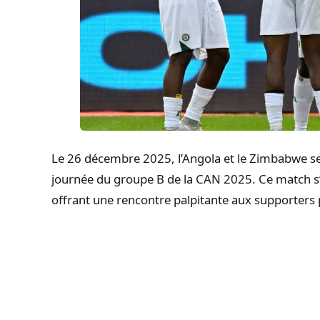
Le 26 décembre 2025, l’Angola et le Zimbabwe se
journée du groupe B de la CAN 2025. Ce match s
offrant une rencontre palpitante aux supporters 