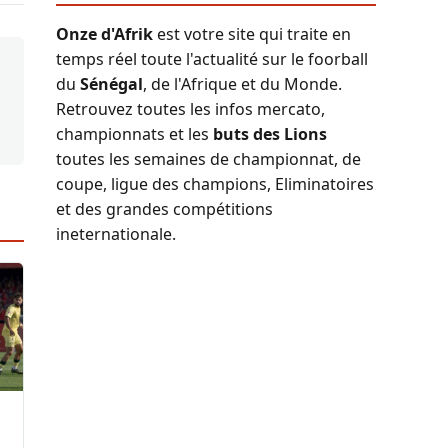
Onze d'Afrik
est votre site qui traite en
temps réel toute l'actualité sur le foorball
du
Sénégal
, de l'Afrique et du Monde.
Retrouvez toutes les infos mercato,
championnats et les
buts des Lions
toutes les semaines de championnat, de
coupe, ligue des champions, Eliminatoires
et des grandes compétitions
ineternationale.