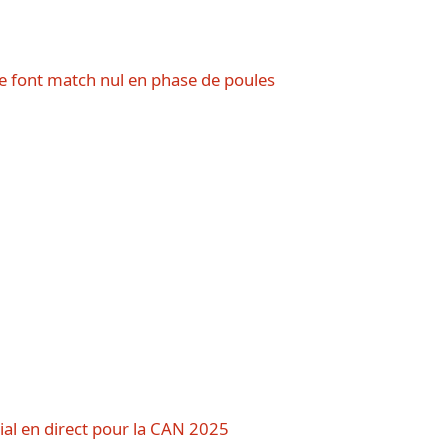
 font match nul en phase de poules
ial en direct pour la CAN 2025