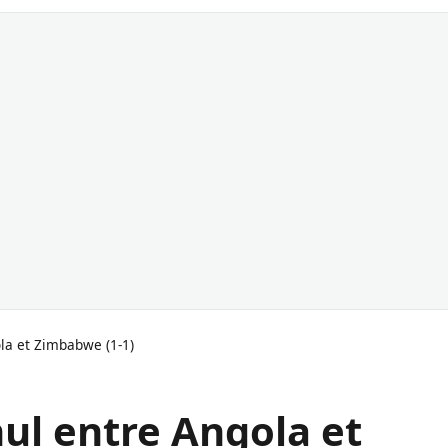
la et Zimbabwe (1-1)
ul entre Angola et