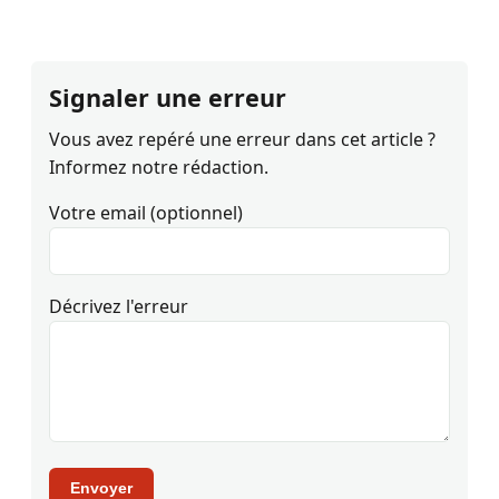
Signaler une erreur
Vous avez repéré une erreur dans cet article ?
Informez notre rédaction.
Votre email (optionnel)
Décrivez l'erreur
Envoyer