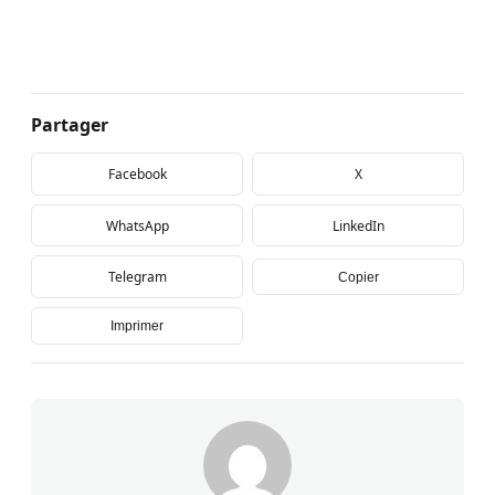
Partager
Facebook
X
WhatsApp
LinkedIn
Telegram
Copier
Imprimer