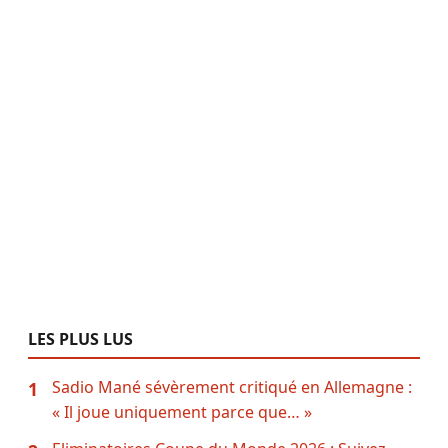
LES PLUS LUS
Sadio Mané sévèrement critiqué en Allemagne :
1
« Il joue uniquement parce que… »