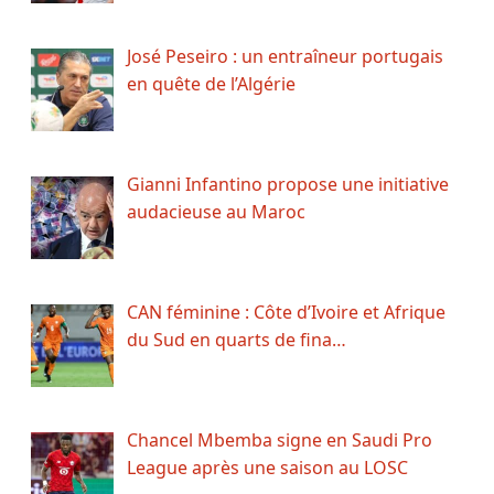
José Peseiro : un entraîneur portugais
en quête de l’Algérie
Gianni Infantino propose une initiative
audacieuse au Maroc
CAN féminine : Côte d’Ivoire et Afrique
du Sud en quarts de fina…
Chancel Mbemba signe en Saudi Pro
League après une saison au LOSC