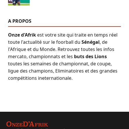
A PROPOS
Onze d'Afrik
est votre site qui traite en temps réel
toute l'actualité sur le foorball du
Sénégal
, de
l'Afrique et du Monde. Retrouvez toutes les infos
mercato, championnats et les
buts des Lions
toutes les semaines de championnat, de coupe,
ligue des champions, Eliminatoires et des grandes
compétitions ineternationale.