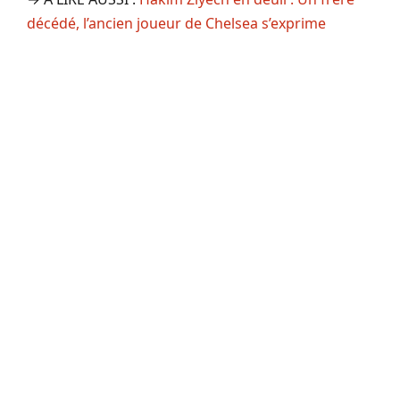
décédé, l’ancien joueur de Chelsea s’exprime