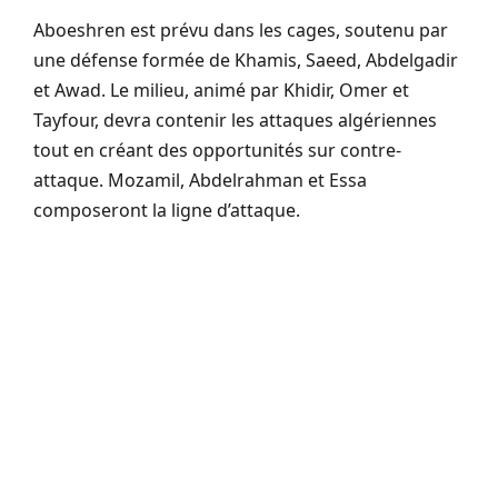
Aboeshren est prévu dans les cages, soutenu par
une défense formée de Khamis, Saeed, Abdelgadir
et Awad. Le milieu, animé par Khidir, Omer et
Tayfour, devra contenir les attaques algériennes
tout en créant des opportunités sur contre-
attaque. Mozamil, Abdelrahman et Essa
composeront la ligne d’attaque.