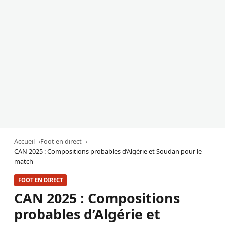
Accueil
Foot en direct
CAN 2025 : Compositions probables d’Algérie et Soudan pour le
match
FOOT EN DIRECT
CAN 2025 : Compositions
probables d’Algérie et