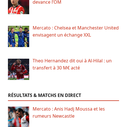
devance l’OM
Mercato : Chelsea et Manchester United
envisagent un échange XXL
Theo Hernandez dit oui à Al-Hilal : un
transfert à 30 M€ acté
RÉSULTATS & MATCHS EN DIRECT
Mercato : Anis Hadj Moussa et les
rumeurs Newcastle