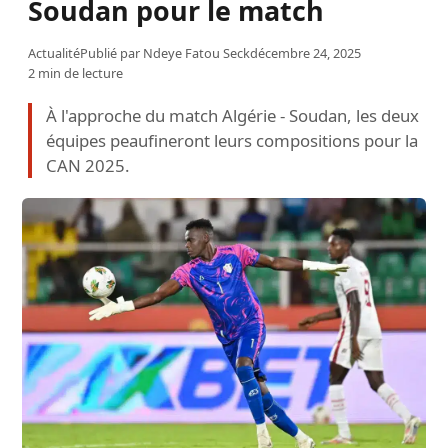
Soudan pour le match
Actualité
Publié par
Ndeye Fatou Seck
décembre 24, 2025
2 min de lecture
À l'approche du match Algérie - Soudan, les deux
équipes peaufineront leurs compositions pour la
CAN 2025.