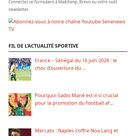
Connectez ce formulaire à Mailchimp, Brevo ou votre outil
newsletter.
FIL DE L’ACTUALITÉ SPORTIVE
France – Sénégal du 16 juin 2026 : le
choc d’ouverture du …
Pourquoi Sadio Mané est-il si crucial
pour la promotion du football af…
Mercato : Naples s’offre Noa Lang et