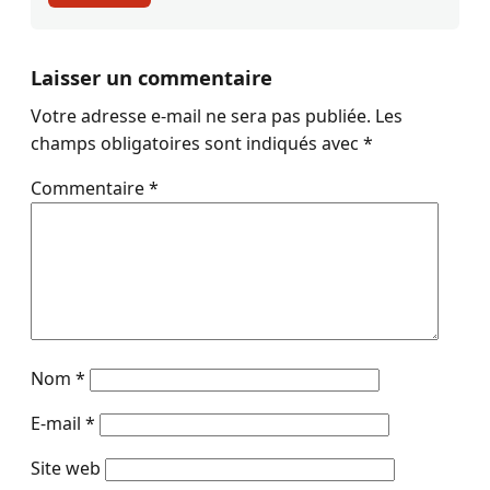
Laisser un commentaire
Votre adresse e-mail ne sera pas publiée.
Les
champs obligatoires sont indiqués avec
*
Commentaire
*
Nom
*
E-mail
*
Site web