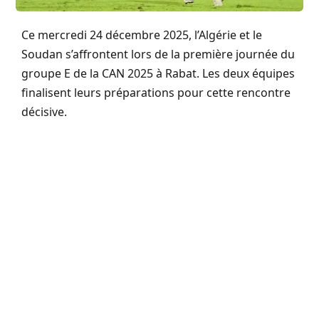
Ce mercredi 24 décembre 2025, l’Algérie et le
Soudan s’affrontent lors de la première journée du
groupe E de la CAN 2025 à Rabat. Les deux équipes
finalisent leurs préparations pour cette rencontre
décisive.