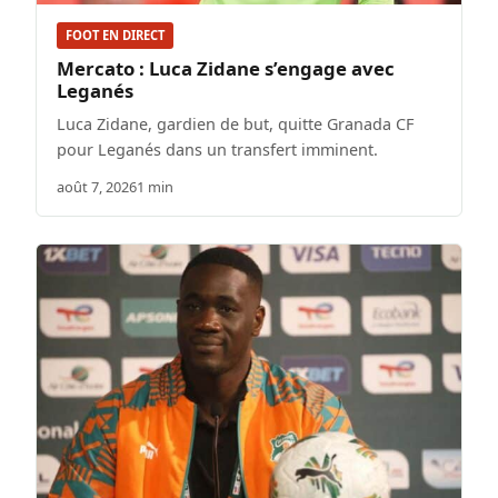
FOOT EN DIRECT
Mercato : Luca Zidane s’engage avec
Leganés
Luca Zidane, gardien de but, quitte Granada CF
pour Leganés dans un transfert imminent.
août 7, 2026
1 min