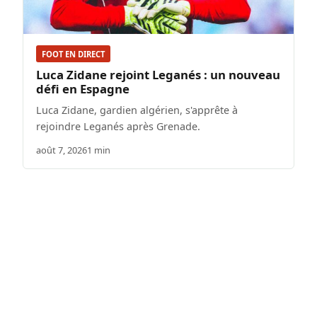
FOOT EN DIRECT
Luca Zidane rejoint Leganés : un nouveau
défi en Espagne
Luca Zidane, gardien algérien, s'apprête à
rejoindre Leganés après Grenade.
août 7, 2026
1 min