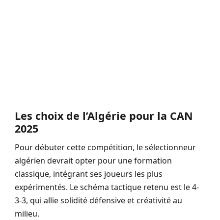
Les choix de l’Algérie pour la CAN
2025
Pour débuter cette compétition, le sélectionneur
algérien devrait opter pour une formation
classique, intégrant ses joueurs les plus
expérimentés. Le schéma tactique retenu est le 4-
3-3, qui allie solidité défensive et créativité au
milieu.