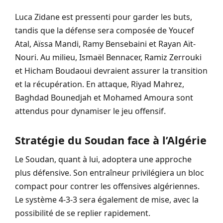
Luca Zidane est pressenti pour garder les buts,
tandis que la défense sera composée de Youcef
Atal, Aïssa Mandi, Ramy Bensebaini et Rayan Aït-
Nouri. Au milieu, Ismaël Bennacer, Ramiz Zerrouki
et Hicham Boudaoui devraient assurer la transition
et la récupération. En attaque, Riyad Mahrez,
Baghdad Bounedjah et Mohamed Amoura sont
attendus pour dynamiser le jeu offensif.
Stratégie du Soudan face à l’Algérie
Le Soudan, quant à lui, adoptera une approche
plus défensive. Son entraîneur privilégiera un bloc
compact pour contrer les offensives algériennes.
Le système 4-3-3 sera également de mise, avec la
possibilité de se replier rapidement.