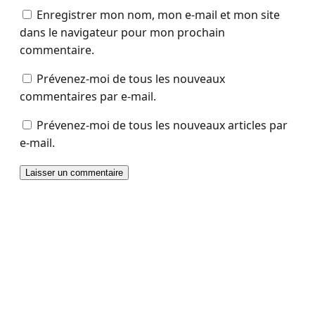
Enregistrer mon nom, mon e-mail et mon site
dans le navigateur pour mon prochain
commentaire.
Prévenez-moi de tous les nouveaux
commentaires par e-mail.
Prévenez-moi de tous les nouveaux articles par
e-mail.