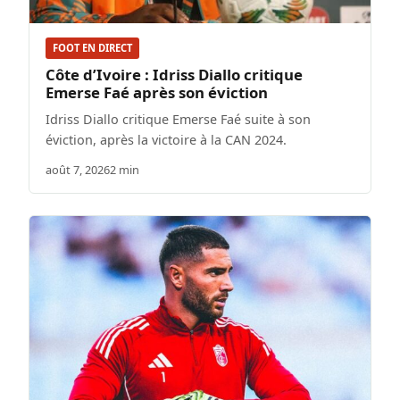
FOOT EN DIRECT
Côte d’Ivoire : Idriss Diallo critique
Emerse Faé après son éviction
Idriss Diallo critique Emerse Faé suite à son
éviction, après la victoire à la CAN 2024.
août 7, 2026
2 min