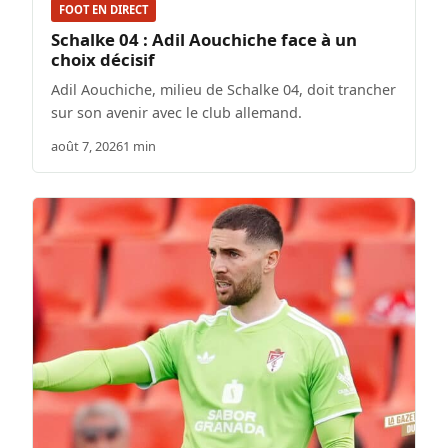
FOOT EN DIRECT
Schalke 04 : Adil Aouchiche face à un
choix décisif
Adil Aouchiche, milieu de Schalke 04, doit trancher
sur son avenir avec le club allemand.
août 7, 2026
1 min