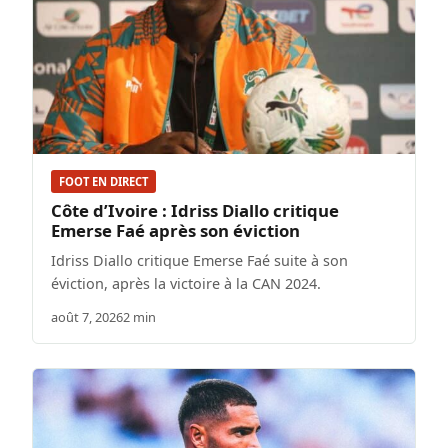
FOOT EN DIRECT
Côte d’Ivoire : Idriss Diallo critique
Emerse Faé après son éviction
Idriss Diallo critique Emerse Faé suite à son
éviction, après la victoire à la CAN 2024.
août 7, 2026
2 min