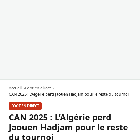
Accueil
Foot en direct
CAN 2025 : L’Algérie perd Jaouen Hadjam pour le reste du tournoi
FOOT EN DIRECT
CAN 2025 : L’Algérie perd
Jaouen Hadjam pour le reste
du tournoi