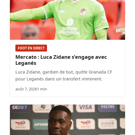
FOOT EN DIRECT
Mercato : Luca Zidane s’engage avec
Leganés
Luca Zidane, gardien de but, quitte Granada CF
pour Leganés dans un transfert imminent.
août 7, 2026
1 min