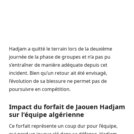
Hadjam a quitté le terrain lors de la deuxième
journée de la phase de groupes et n’a pas pu
s’entraîner de manière adéquate depuis cet
incident. Bien qu’un retour ait été envisagé,
l’évolution de sa blessure ne permet pas de
poursuivre en compétition.
Impact du forfait de Jaouen Hadjam
sur l’équipe algérienne
Ce forfait représente un coup dur pour l’équipe,
qui perd un joueur clé dans sa défense. Hadjam