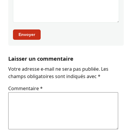
Envoyer
Laisser un commentaire
Votre adresse e-mail ne sera pas publiée.
Les
champs obligatoires sont indiqués avec
*
Commentaire
*