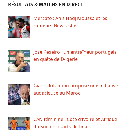
RÉSULTATS & MATCHS EN DIRECT
Mercato : Anis Hadj Moussa et les
rumeurs Newcastle
José Peseiro : un entraîneur portugais
en quête de l’Algérie
Gianni Infantino propose une initiative
audacieuse au Maroc
CAN féminine : Côte d’Ivoire et Afrique
du Sud en quarts de fina…