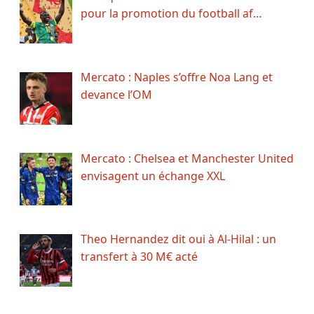
pour la promotion du football af…
Mercato : Naples s’offre Noa Lang et
devance l’OM
Mercato : Chelsea et Manchester United
envisagent un échange XXL
Theo Hernandez dit oui à Al-Hilal : un
transfert à 30 M€ acté