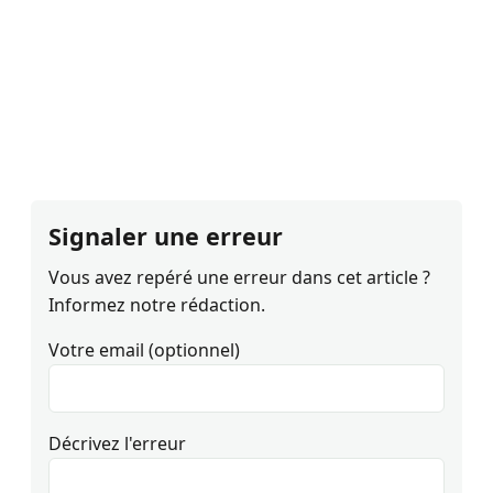
Signaler une erreur
Vous avez repéré une erreur dans cet article ?
Informez notre rédaction.
Votre email (optionnel)
Décrivez l'erreur