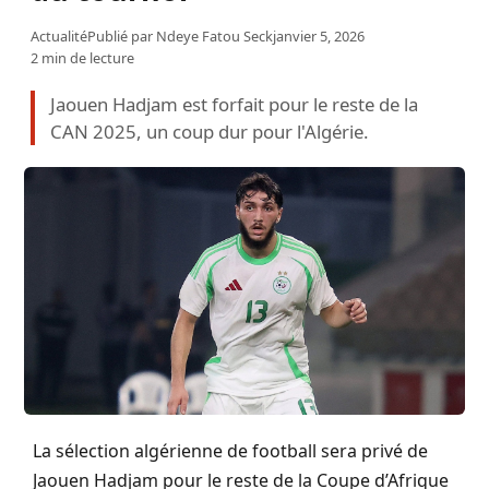
Actualité
Publié par
Ndeye Fatou Seck
janvier 5, 2026
2 min de lecture
Jaouen Hadjam est forfait pour le reste de la
CAN 2025, un coup dur pour l'Algérie.
La sélection algérienne de football sera privé de
Jaouen Hadjam pour le reste de la Coupe d’Afrique