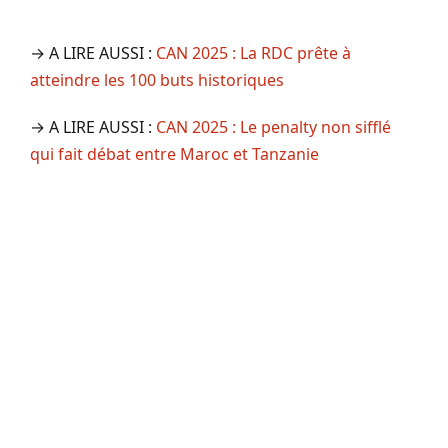
→ A LIRE AUSSI :
CAN 2025 : La RDC prête à
atteindre les 100 buts historiques
→ A LIRE AUSSI :
CAN 2025 : Le penalty non sifflé
qui fait débat entre Maroc et Tanzanie