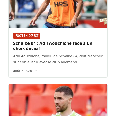
FOOT EN DIRECT
Schalke 04 : Adil Aouchiche face à un
choix décisif
Adil Aouchiche, milieu de Schalke 04, doit trancher
sur son avenir avec le club allemand.
août 7, 2026
1 min