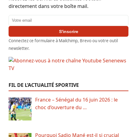
directement dans votre boîte mail.
Adresse email
S'inscrire
Connectez ce formulaire à Mailchimp, Brevo ou votre outil
newsletter.
FIL DE L’ACTUALITÉ SPORTIVE
France – Sénégal du 16 juin 2026 : le
choc d’ouverture du …
Pourquoi Sadio Mané est-il si crucial