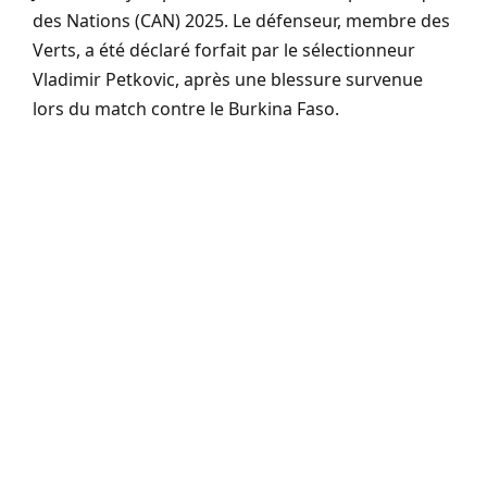
des Nations (CAN) 2025. Le défenseur, membre des
Verts, a été déclaré forfait par le sélectionneur
Vladimir Petkovic, après une blessure survenue
lors du match contre le Burkina Faso.