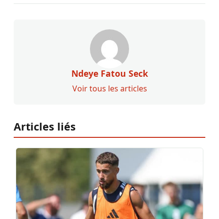
Ndeye Fatou Seck
Voir tous les articles
Articles liés