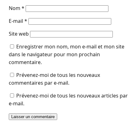
Nom
*
E-mail
*
Site web
Enregistrer mon nom, mon e-mail et mon site
dans le navigateur pour mon prochain
commentaire.
Prévenez-moi de tous les nouveaux
commentaires par e-mail.
Prévenez-moi de tous les nouveaux articles par
e-mail.