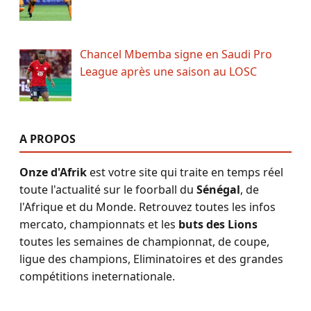
Chancel Mbemba signe en Saudi Pro
League après une saison au LOSC
A PROPOS
Onze d'Afrik
est votre site qui traite en temps réel
toute l'actualité sur le foorball du
Sénégal
, de
l'Afrique et du Monde. Retrouvez toutes les infos
mercato, championnats et les
buts des Lions
toutes les semaines de championnat, de coupe,
ligue des champions, Eliminatoires et des grandes
compétitions ineternationale.