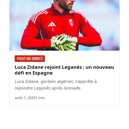
FOOT EN DIRECT
Luca Zidane rejoint Leganés : un nouveau
défi en Espagne
Luca Zidane, gardien algérien, s'apprête à
rejoindre Leganés après Grenade.
août 7, 2026
1 min