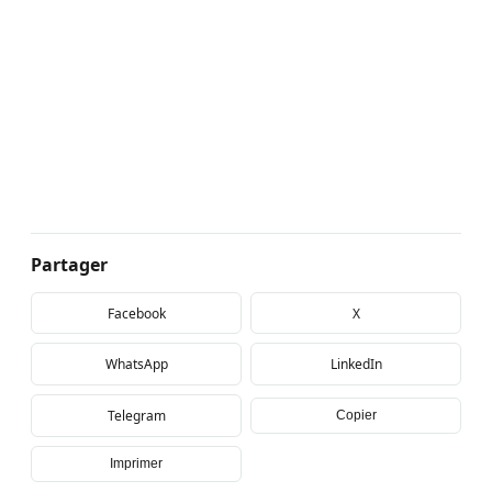
Partager
Facebook
X
WhatsApp
LinkedIn
Telegram
Copier
Imprimer