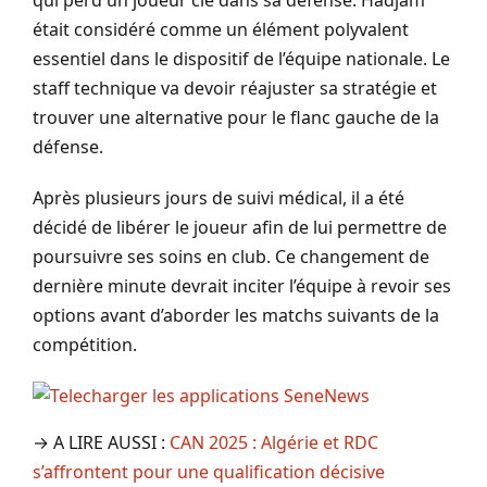
était considéré comme un élément polyvalent
essentiel dans le dispositif de l’équipe nationale. Le
staff technique va devoir réajuster sa stratégie et
trouver une alternative pour le flanc gauche de la
défense.
Après plusieurs jours de suivi médical, il a été
décidé de libérer le joueur afin de lui permettre de
poursuivre ses soins en club. Ce changement de
dernière minute devrait inciter l’équipe à revoir ses
options avant d’aborder les matchs suivants de la
compétition.
→ A LIRE AUSSI :
CAN 2025 : Algérie et RDC
s’affrontent pour une qualification décisive