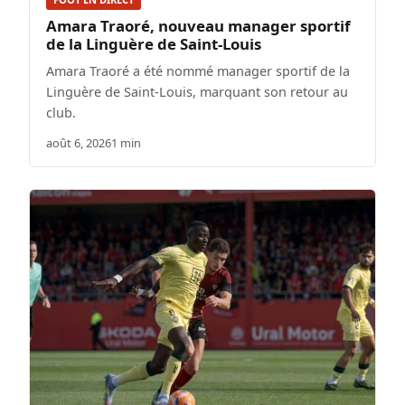
Amara Traoré, nouveau manager sportif
de la Linguère de Saint-Louis
Amara Traoré a été nommé manager sportif de la
Linguère de Saint-Louis, marquant son retour au
club.
août 6, 2026
1 min