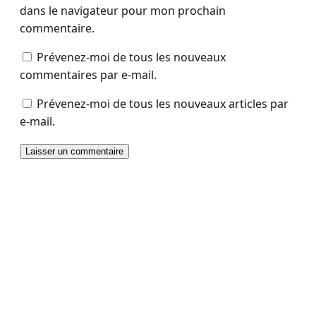
dans le navigateur pour mon prochain
commentaire.
Prévenez-moi de tous les nouveaux
commentaires par e-mail.
Prévenez-moi de tous les nouveaux articles par
e-mail.