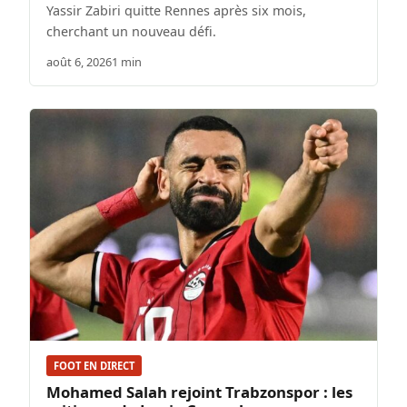
Yassir Zabiri quitte Rennes après six mois,
cherchant un nouveau défi.
août 6, 2026
1 min
FOOT EN DIRECT
Mohamed Salah rejoint Trabzonspor : les