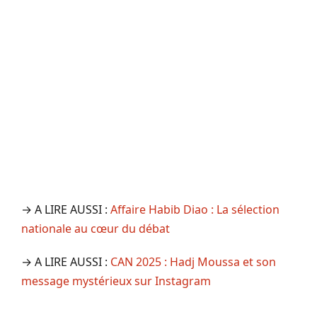
→ A LIRE AUSSI :
Affaire Habib Diao : La sélection
nationale au cœur du débat
→ A LIRE AUSSI :
CAN 2025 : Hadj Moussa et son
message mystérieux sur Instagram