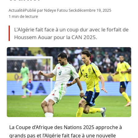
Actualité
Publié par
Ndeye Fatou Seck
décembre 19, 2025
1 min de lecture
L'Algérie fait face à un coup dur avec le forfait de
Houssem Aouar pour la CAN 2025.
La Coupe d’Afrique des Nations 2025 approche à
grands pas et l’Algérie fait face à une nouvelle