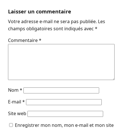
Laisser un commentaire
Votre adresse e-mail ne sera pas publiée.
Les
champs obligatoires sont indiqués avec
*
Commentaire
*
Nom
*
E-mail
*
Site web
Enregistrer mon nom, mon e-mail et mon site