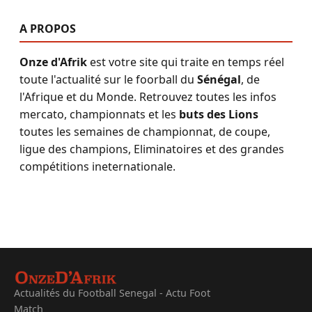
A PROPOS
Onze d'Afrik
est votre site qui traite en temps réel
toute l'actualité sur le foorball du
Sénégal
, de
l'Afrique et du Monde. Retrouvez toutes les infos
mercato, championnats et les
buts des Lions
toutes les semaines de championnat, de coupe,
ligue des champions, Eliminatoires et des grandes
compétitions ineternationale.
Actualités du Football Senegal - Actu Foot
Match