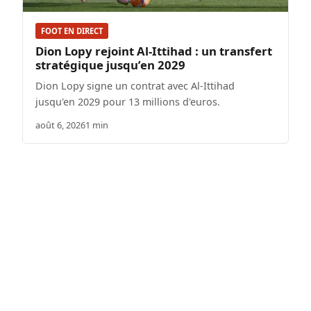
FOOT EN DIRECT
Dion Lopy rejoint Al-Ittihad : un transfert
stratégique jusqu’en 2029
Dion Lopy signe un contrat avec Al-Ittihad
jusqu'en 2029 pour 13 millions d'euros.
août 6, 2026
1 min