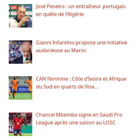
José Peseiro : un entraîneur portugais
en quête de l’Algérie
Gianni Infantino propose une initiative
audacieuse au Maroc
CAN féminine : Côte d’Ivoire et Afrique
du Sud en quarts de fina…
Chancel Mbemba signe en Saudi Pro
League après une saison au LOSC