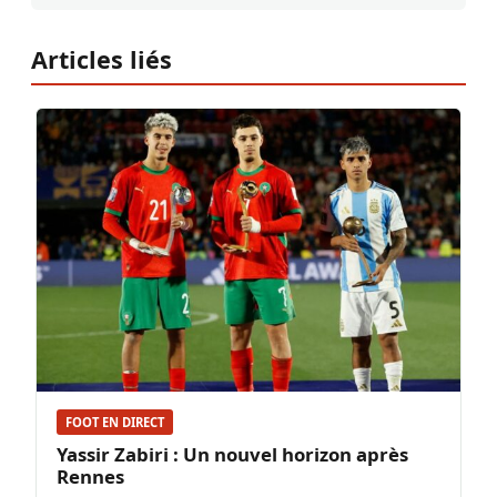
Articles liés
FOOT EN DIRECT
Yassir Zabiri : Un nouvel horizon après
Rennes