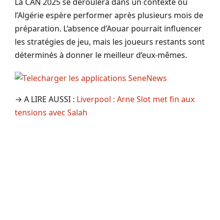
La CAN 2025 se déroulera dans un contexte où
l’Algérie espère performer après plusieurs mois de
préparation. L’absence d’Aouar pourrait influencer
les stratégies de jeu, mais les joueurs restants sont
déterminés à donner le meilleur d’eux-mêmes.
→ A LIRE AUSSI :
Liverpool : Arne Slot met fin aux
tensions avec Salah