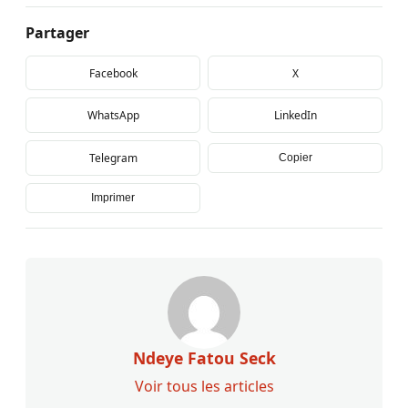
Partager
Facebook
X
WhatsApp
LinkedIn
Telegram
Copier
Imprimer
Ndeye Fatou Seck
Voir tous les articles