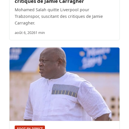
critiques de Jamie Carragher
Mohamed Salah quitte Liverpool pour
Trabzonspor, suscitant des critiques de Jamie
Carragher.
août 6, 2026
1 min
FOOT EN DIRECT