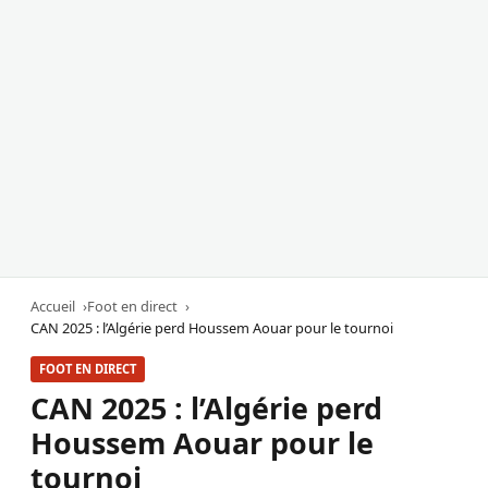
Accueil
Foot en direct
CAN 2025 : l’Algérie perd Houssem Aouar pour le tournoi
FOOT EN DIRECT
CAN 2025 : l’Algérie perd
Houssem Aouar pour le
tournoi