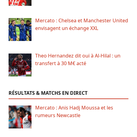
Mercato : Chelsea et Manchester United
envisagent un échange XXL
Theo Hernandez dit oui à Al-Hilal : un
transfert à 30 M€ acté
RÉSULTATS & MATCHS EN DIRECT
Mercato : Anis Hadj Moussa et les
rumeurs Newcastle