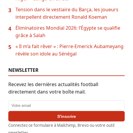
Tension dans le vestiaire du Barça, les joueurs
3
interpellent directement Ronald Koeman
Éliminatoires Mondial 2026: l’Égypte se qualifie
4
grâce à Salah
« Il m’a fait rêver » : Pierre-Emerick Aubameyang
5
révèle son idole au Sénégal
NEWSLETTER
Recevez les dernières actualités football
directement dans votre boîte mail.
Adresse email
S'inscrire
Connectez ce formulaire à Mailchimp, Brevo ou votre outil
newsletter.