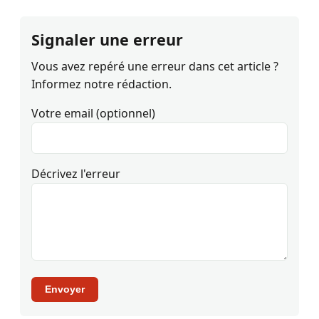
Signaler une erreur
Vous avez repéré une erreur dans cet article ?
Informez notre rédaction.
Votre email (optionnel)
Décrivez l'erreur
Envoyer