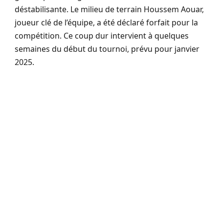
déstabilisante. Le milieu de terrain Houssem Aouar,
joueur clé de l’équipe, a été déclaré forfait pour la
compétition. Ce coup dur intervient à quelques
semaines du début du tournoi, prévu pour janvier
2025.