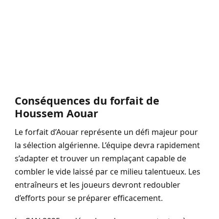
Conséquences du forfait de
Houssem Aouar
Le forfait d’Aouar représente un défi majeur pour
la sélection algérienne. L’équipe devra rapidement
s’adapter et trouver un remplaçant capable de
combler le vide laissé par ce milieu talentueux. Les
entraîneurs et les joueurs devront redoubler
d’efforts pour se préparer efficacement.