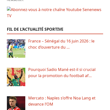
FIL DE L’ACTUALITÉ SPORTIVE
France – Sénégal du 16 juin 2026 : le
choc d’ouverture du …
Pourquoi Sadio Mané est-il si crucial
pour la promotion du football af…
Mercato : Naples s’offre Noa Lang et
devance l’OM