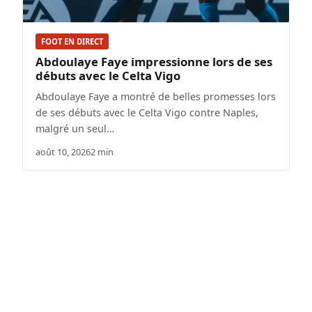
FOOT EN DIRECT
Abdoulaye Faye impressionne lors de ses
débuts avec le Celta Vigo
Abdoulaye Faye a montré de belles promesses lors
de ses débuts avec le Celta Vigo contre Naples,
malgré un seul…
août 10, 2026
2 min