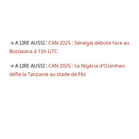
→ A LIRE AUSSI :
CAN 2025 : Sénégal débute face au
Botswana à 15h UTC
→ A LIRE AUSSI :
CAN 2025 : Le Nigéria d’Osimhen
défie la Tanzanie au stade de Fès