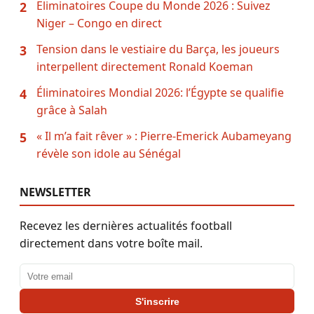
Eliminatoires Coupe du Monde 2026 : Suivez
2
Niger – Congo en direct
Tension dans le vestiaire du Barça, les joueurs
3
interpellent directement Ronald Koeman
Éliminatoires Mondial 2026: l’Égypte se qualifie
4
grâce à Salah
« Il m’a fait rêver » : Pierre-Emerick Aubameyang
5
révèle son idole au Sénégal
NEWSLETTER
Recevez les dernières actualités football
directement dans votre boîte mail.
Adresse email
S'inscrire