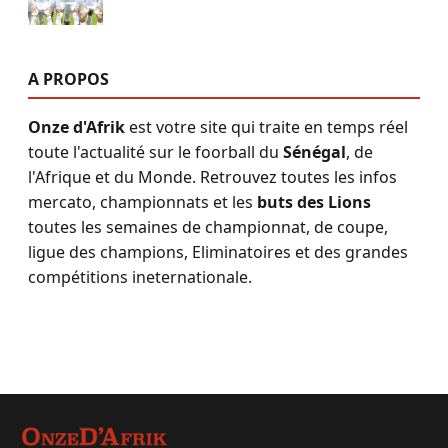
A PROPOS
Onze d'Afrik
est votre site qui traite en temps réel
toute l'actualité sur le foorball du
Sénégal
, de
l'Afrique et du Monde. Retrouvez toutes les infos
mercato, championnats et les
buts des Lions
toutes les semaines de championnat, de coupe,
ligue des champions, Eliminatoires et des grandes
compétitions ineternationale.