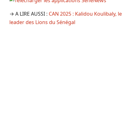
→ A LIRE AUSSI :
CAN 2025 : Kalidou Koulibaly, le
leader des Lions du Sénégal