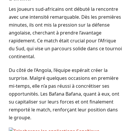
Les joueurs sud-africains ont débuté la rencontre
avec une intensité remarquable. Dès les premières
minutes, ils ont mis la pression sur la défense
angolaise, cherchant à prendre l’avantage
rapidement. Ce match était crucial pour l’Afrique
du Sud, qui vise un parcours solide dans ce tournoi
continental.
Du côté de l’Angola, l’équipe espérait créer la
surprise. Malgré quelques occasions en première
mi-temps, elle n’a pas réussi à concrétiser ses
opportunités. Les Bafana Bafana, quant à eux, ont
su capitaliser sur leurs forces et ont finalement
remporté le match, renforçant leur position dans
le groupe.