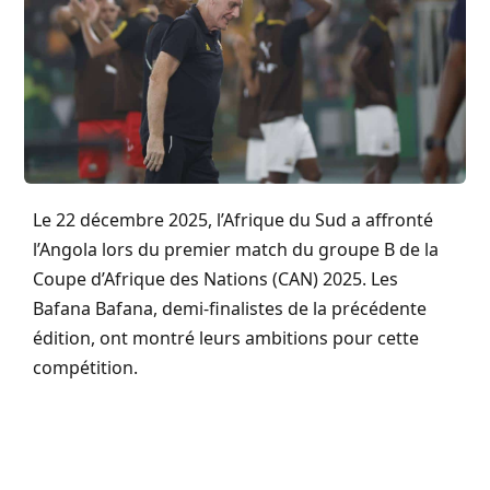
Le 22 décembre 2025, l’Afrique du Sud a affronté
l’Angola lors du premier match du groupe B de la
Coupe d’Afrique des Nations (CAN) 2025. Les
Bafana Bafana, demi-finalistes de la précédente
édition, ont montré leurs ambitions pour cette
compétition.