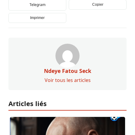
Telegram
Copier
Imprimer
Ndeye Fatou Seck
Voir tous les articles
Articles liés