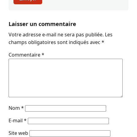
Laisser un commentaire
Votre adresse e-mail ne sera pas publiée.
Les
champs obligatoires sont indiqués avec
*
Commentaire
*
Nom
*
E-mail
*
Site web