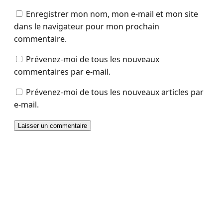
Enregistrer mon nom, mon e-mail et mon site
dans le navigateur pour mon prochain
commentaire.
Prévenez-moi de tous les nouveaux
commentaires par e-mail.
Prévenez-moi de tous les nouveaux articles par
e-mail.