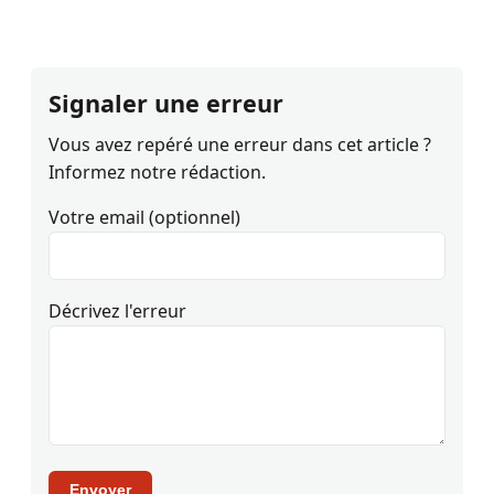
Signaler une erreur
Vous avez repéré une erreur dans cet article ?
Informez notre rédaction.
Votre email (optionnel)
Décrivez l'erreur
Envoyer