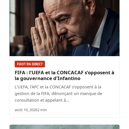
FOOT EN DIRECT
FIFA : l’UEFA et la CONCACAF s’opposent à
la gouvernance d’Infantino
L’UEFA, l’AFC et la CONCACAF s’opposent à la
gestion de la FIFA, dénonçant un manque de
consultation et appelant à…
août 10, 2026
2 min