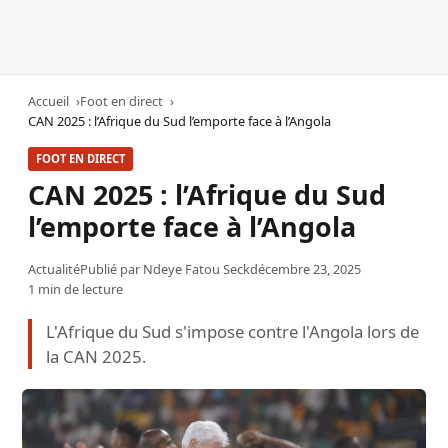
Accueil
Foot en direct
CAN 2025 : l’Afrique du Sud l’emporte face à l’Angola
FOOT EN DIRECT
CAN 2025 : l’Afrique du Sud
l’emporte face à l’Angola
Actualité
Publié par
Ndeye Fatou Seck
décembre 23, 2025
1 min de lecture
L'Afrique du Sud s'impose contre l'Angola lors de
la CAN 2025.