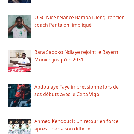
OGC Nice relance Bamba Dieng, l’ancien
coach Pantaloni impliqué
Bara Sapoko Ndiaye rejoint le Bayern
Munich jusqu’en 2031
Abdoulaye Faye impressionne lors de
ses débuts avec le Celta Vigo
Ahmed Kendouci : un retour en force
après une saison difficile