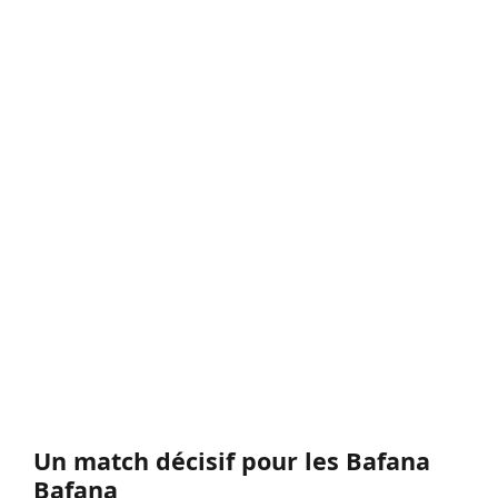
Un match décisif pour les Bafana
Bafana