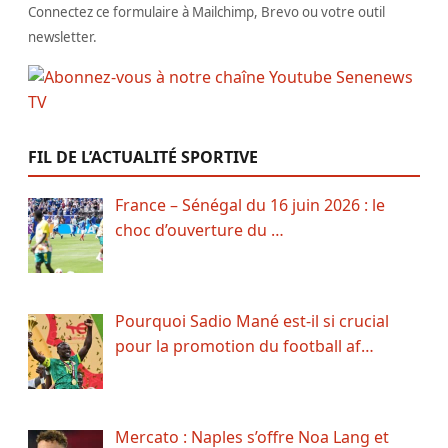
Connectez ce formulaire à Mailchimp, Brevo ou votre outil
newsletter.
FIL DE L’ACTUALITÉ SPORTIVE
France – Sénégal du 16 juin 2026 : le
choc d’ouverture du …
Pourquoi Sadio Mané est-il si crucial
pour la promotion du football af…
Mercato : Naples s’offre Noa Lang et