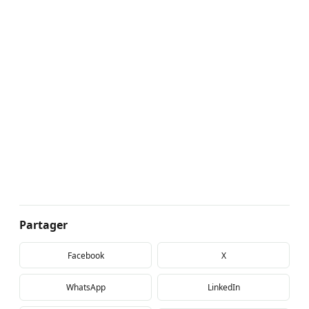
Partager
Facebook
X
WhatsApp
LinkedIn