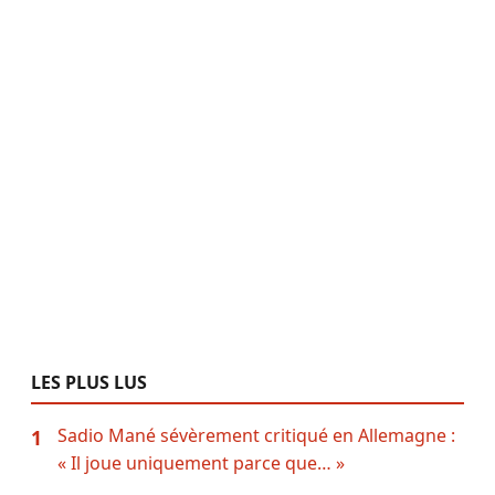
LES PLUS LUS
Sadio Mané sévèrement critiqué en Allemagne :
1
« Il joue uniquement parce que… »