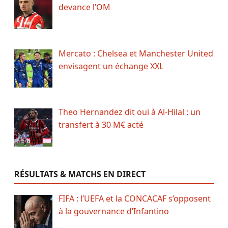
devance l’OM
Mercato : Chelsea et Manchester United
envisagent un échange XXL
Theo Hernandez dit oui à Al-Hilal : un
transfert à 30 M€ acté
RÉSULTATS & MATCHS EN DIRECT
FIFA : l’UEFA et la CONCACAF s’opposent
à la gouvernance d’Infantino