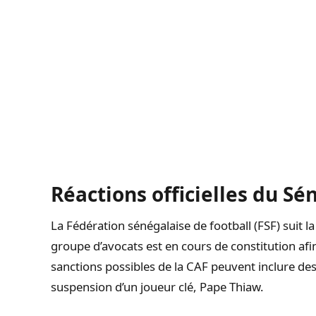
Réactions officielles du Sé
La Fédération sénégalaise de football (FSF) suit la
groupe d’avocats est en cours de constitution afi
sanctions possibles de la CAF peuvent inclure de
suspension d’un joueur clé, Pape Thiaw.