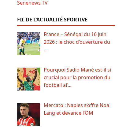
FIL DE L’ACTUALITÉ SPORTIVE
France – Sénégal du 16 juin
2026 : le choc d’ouverture du
…
Pourquoi Sadio Mané est-il si
crucial pour la promotion du
football af…
Mercato : Naples s’offre Noa
Lang et devance l’OM