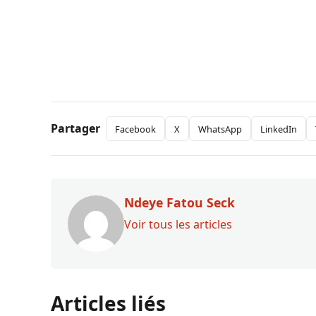
Partager
Facebook
X
WhatsApp
LinkedIn
Ndeye Fatou Seck
Voir tous les articles
Articles liés