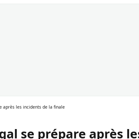
 après les incidents de la finale
gal se prépare après le