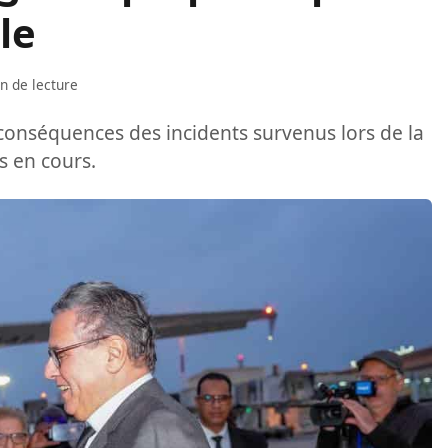
le
n de lecture
 conséquences des incidents survenus lors de la
s en cours.