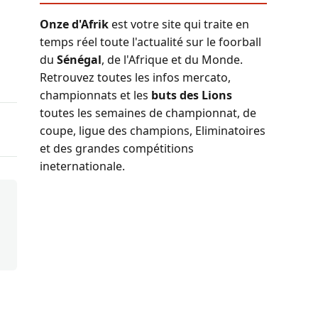
Onze d'Afrik
est votre site qui traite en
temps réel toute l'actualité sur le foorball
du
Sénégal
, de l'Afrique et du Monde.
Retrouvez toutes les infos mercato,
championnats et les
buts des Lions
toutes les semaines de championnat, de
coupe, ligue des champions, Eliminatoires
et des grandes compétitions
ineternationale.