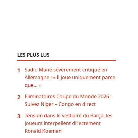
LES PLUS LUS
Sadio Mané sévèrement critiqué en
1
Allemagne : « Il joue uniquement parce
que… »
Eliminatoires Coupe du Monde 2026 :
2
Suivez Niger – Congo en direct
Tension dans le vestiaire du Barça, les
3
joueurs interpellent directement
Ronald Koeman