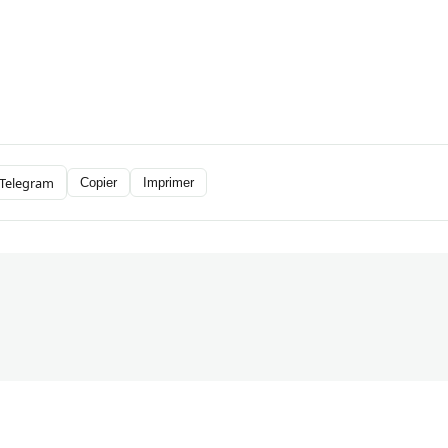
Telegram
Copier
Imprimer