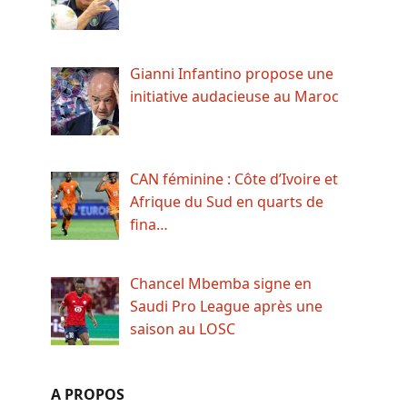
Gianni Infantino propose une
initiative audacieuse au Maroc
CAN féminine : Côte d’Ivoire et
Afrique du Sud en quarts de
fina…
Chancel Mbemba signe en
Saudi Pro League après une
saison au LOSC
A PROPOS