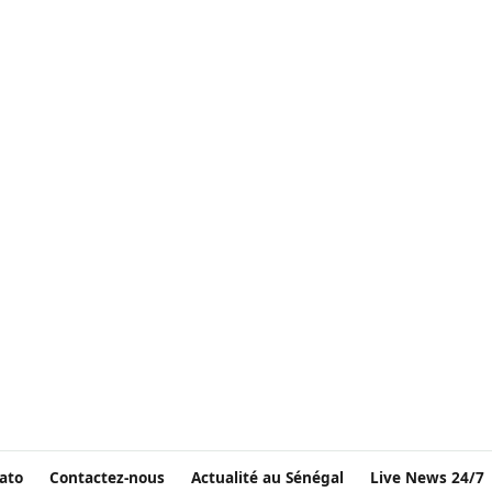
ato
Contactez-nous
Actualité au Sénégal
Live News 24/7