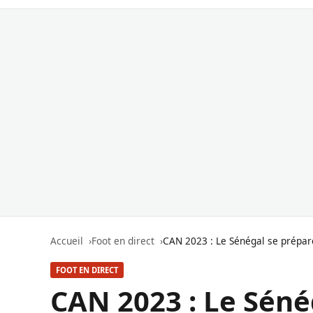
Accueil
Foot en direct
CAN 2023 : Le Sénégal se prépare
FOOT EN DIRECT
CAN 2023 : Le Séné