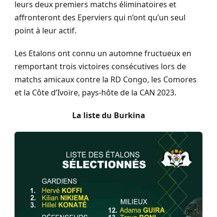
leurs deux premiers matchs éliminatoires et
affronteront des Eperviers qui n’ont qu’un seul
point à leur actif.
Les Etalons ont connu un automne fructueux en
remportant trois victoires consécutives lors de
matchs amicaux contre la RD Congo, les Comores
et la Côte d’Ivoire, pays-hôte de la CAN 2023.
La liste du Burkina