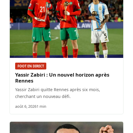
FOOT EN DIRECT
Yassir Zabiri : Un nouvel horizon après
Rennes
Yassir Zabiri quitte Rennes après six mois,
cherchant un nouveau défi.
août 6, 2026
1 min