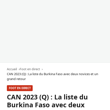
Accueil
Foot en direct
CAN 2023 (Q) : La liste du Burkina Faso avec deux novices et un
grand retour
FOOT EN DIRECT
CAN 2023 (Q) : La liste du
Burkina Faso avec deux