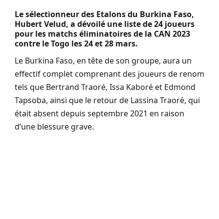
Le sélectionneur des Etalons du Burkina Faso,
Hubert Velud, a dévoilé une liste de 24 joueurs
pour les matchs éliminatoires de la CAN 2023
contre le Togo les 24 et 28 mars.
Le Burkina Faso, en tête de son groupe, aura un
effectif complet comprenant des joueurs de renom
tels que Bertrand Traoré, Issa Kaboré et Edmond
Tapsoba, ainsi que le retour de Lassina Traoré, qui
était absent depuis septembre 2021 en raison
d’une blessure grave.