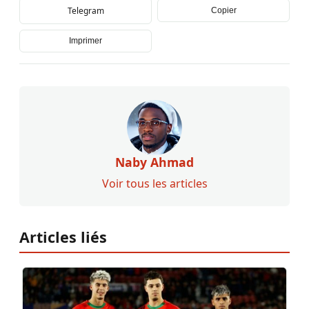
Telegram
Copier
Imprimer
Naby Ahmad
Voir tous les articles
Articles liés