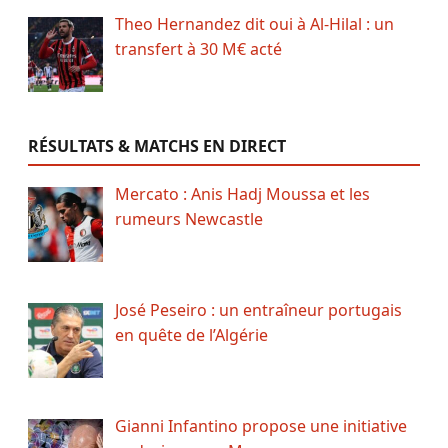
Theo Hernandez dit oui à Al-Hilal : un
transfert à 30 M€ acté
RÉSULTATS & MATCHS EN DIRECT
Mercato : Anis Hadj Moussa et les
rumeurs Newcastle
José Peseiro : un entraîneur portugais
en quête de l’Algérie
Gianni Infantino propose une initiative