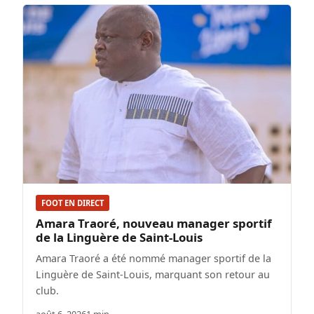
FOOT EN DIRECT
Amara Traoré, nouveau manager sportif
de la Linguère de Saint-Louis
Amara Traoré a été nommé manager sportif de la
Linguère de Saint-Louis, marquant son retour au
club.