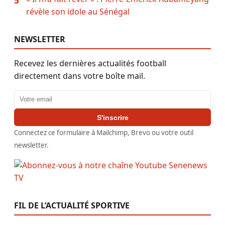
révèle son idole au Sénégal
NEWSLETTER
Recevez les dernières actualités football
directement dans votre boîte mail.
Adresse email
S'inscrire
Connectez ce formulaire à Mailchimp, Brevo ou votre outil
newsletter.
FIL DE L’ACTUALITÉ SPORTIVE