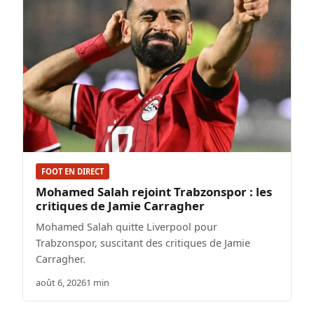
FOOT EN DIRECT
Mohamed Salah rejoint Trabzonspor : les
critiques de Jamie Carragher
Mohamed Salah quitte Liverpool pour
Trabzonspor, suscitant des critiques de Jamie
Carragher.
août 6, 2026
1 min