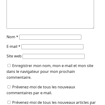
Nom
*
E-mail
*
Site web
Enregistrer mon nom, mon e-mail et mon site
dans le navigateur pour mon prochain
commentaire.
Prévenez-moi de tous les nouveaux
commentaires par e-mail.
Prévenez-moi de tous les nouveaux articles par