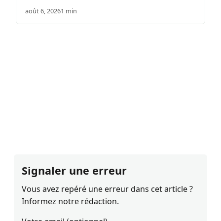
août 6, 2026
1 min
Signaler une erreur
Vous avez repéré une erreur dans cet article ?
Informez notre rédaction.