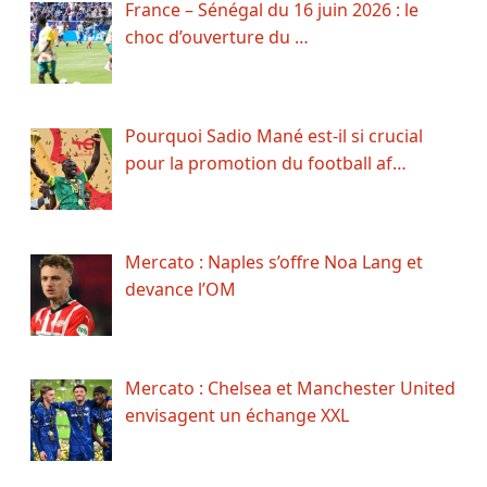
France – Sénégal du 16 juin 2026 : le
choc d’ouverture du …
Pourquoi Sadio Mané est-il si crucial
pour la promotion du football af…
Mercato : Naples s’offre Noa Lang et
devance l’OM
Mercato : Chelsea et Manchester United
envisagent un échange XXL