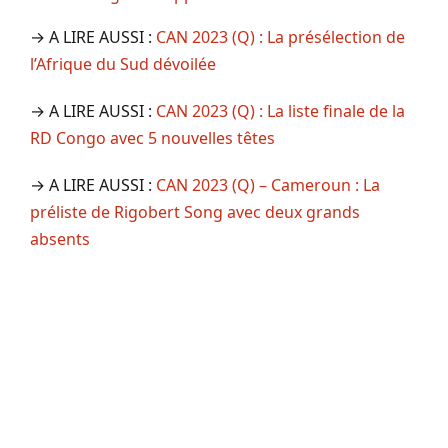
→ A LIRE AUSSI :
CAN 2023 (Q) : La présélection de
l’Afrique du Sud dévoilée
→ A LIRE AUSSI :
CAN 2023 (Q) : La liste finale de la
RD Congo avec 5 nouvelles têtes
→ A LIRE AUSSI :
CAN 2023 (Q) – Cameroun : La
préliste de Rigobert Song avec deux grands
absents