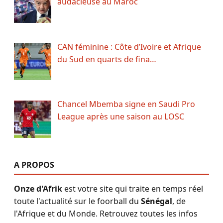
audacieuse au Maroc
CAN féminine : Côte d’Ivoire et Afrique
du Sud en quarts de fina…
Chancel Mbemba signe en Saudi Pro
League après une saison au LOSC
A PROPOS
Onze d'Afrik
est votre site qui traite en temps réel
toute l'actualité sur le foorball du
Sénégal
, de
l'Afrique et du Monde. Retrouvez toutes les infos