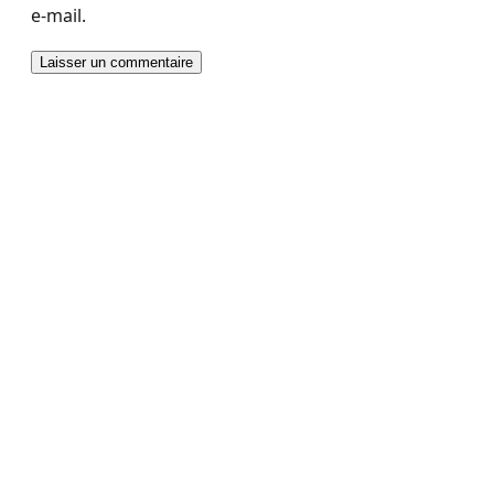
e-mail.