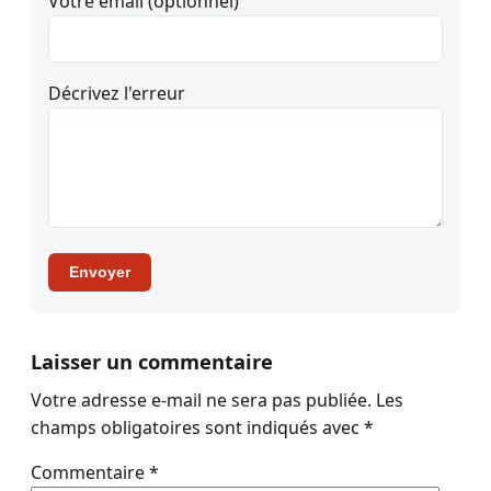
Votre email (optionnel)
Décrivez l'erreur
Envoyer
Laisser un commentaire
Votre adresse e-mail ne sera pas publiée.
Les
champs obligatoires sont indiqués avec
*
Commentaire
*