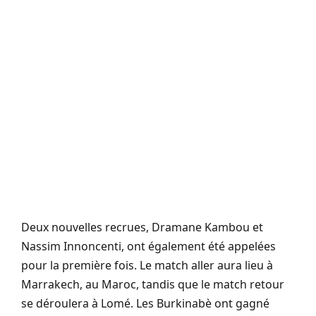
Deux nouvelles recrues, Dramane Kambou et
Nassim Innoncenti, ont également été appelées
pour la première fois. Le match aller aura lieu à
Marrakech, au Maroc, tandis que le match retour
se déroulera à Lomé. Les Burkinabè ont gagné