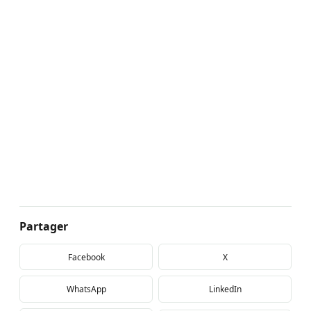
Partager
Facebook
X
WhatsApp
LinkedIn