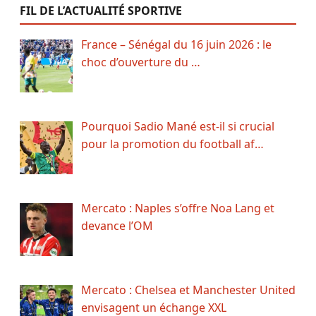
FIL DE L’ACTUALITÉ SPORTIVE
France – Sénégal du 16 juin 2026 : le
choc d’ouverture du …
Pourquoi Sadio Mané est-il si crucial
pour la promotion du football af…
Mercato : Naples s’offre Noa Lang et
devance l’OM
Mercato : Chelsea et Manchester United
envisagent un échange XXL