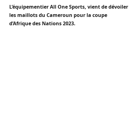
L’équipementier All One Sports, vient de dévoiler
les maillots du Cameroun pour la coupe
d’Afrique des Nations 2023.