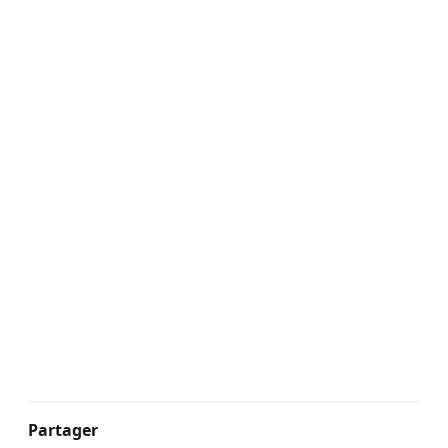
Partager