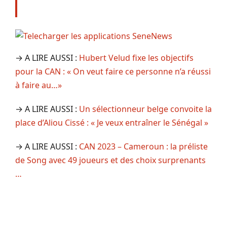
→ A LIRE AUSSI :
Hubert Velud fixe les objectifs
pour la CAN : « On veut faire ce personne n’a réussi
à faire au…»
→ A LIRE AUSSI :
Un sélectionneur belge convoite la
place d’Aliou Cissé : « Je veux entraîner le Sénégal »
→ A LIRE AUSSI :
CAN 2023 – Cameroun : la préliste
de Song avec 49 joueurs et des choix surprenants
…