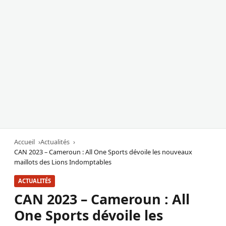
Accueil
Actualités
CAN 2023 – Cameroun : All One Sports dévoile les nouveaux
maillots des Lions Indomptables
ACTUALITÉS
CAN 2023 – Cameroun : All
One Sports dévoile les