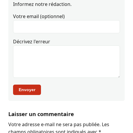
Informez notre rédaction.
Votre email (optionnel)
Décrivez l'erreur
Envoyer
Laisser un commentaire
Votre adresse e-mail ne sera pas publiée.
Les
champs obligatoires sont indiqués avec
*