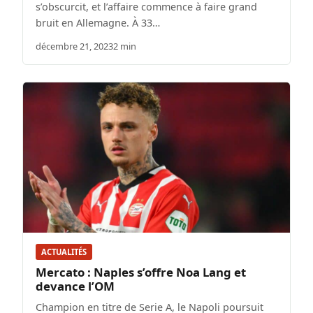
s’obscurcit, et l’affaire commence à faire grand
bruit en Allemagne. À 33…
décembre 21, 2023
2 min
ACTUALITÉS
Mercato : Naples s’offre Noa Lang et
devance l’OM
Champion en titre de Serie A, le Napoli poursuit