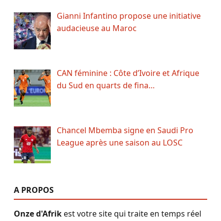
Gianni Infantino propose une initiative
audacieuse au Maroc
CAN féminine : Côte d’Ivoire et Afrique
du Sud en quarts de fina…
Chancel Mbemba signe en Saudi Pro
League après une saison au LOSC
A PROPOS
Onze d'Afrik
est votre site qui traite en temps réel