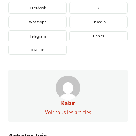
Facebook
X
WhatsApp
LinkedIn
Telegram
Copier
Imprimer
Kabir
Voir tous les articles
Articles liés