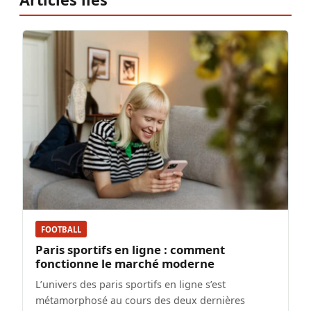
FOOTBALL
Paris sportifs en ligne : comment
fonctionne le marché moderne
L’univers des paris sportifs en ligne s’est
métamorphosé au cours des deux dernières