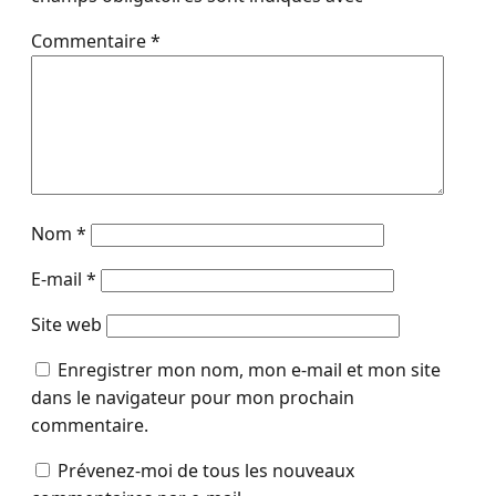
Commentaire
*
Nom
*
E-mail
*
Site web
Enregistrer mon nom, mon e-mail et mon site
dans le navigateur pour mon prochain
commentaire.
Prévenez-moi de tous les nouveaux