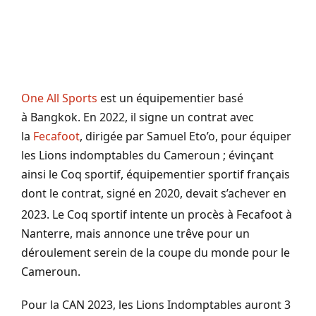
One All Sports
est un équipementier basé
à Bangkok. En 2022, il signe un contrat avec
la
Fecafoot
, dirigée par Samuel Eto’o, pour équiper
les Lions indomptables du Cameroun ; évinçant
ainsi le Coq sportif, équipementier sportif français
dont le contrat, signé en 2020, devait s’achever en
2023
. Le Coq sportif intente un procès à Fecafoot à
Nanterre, mais annonce une trêve pour un
déroulement serein de la coupe du monde pour le
Cameroun.
Pour la CAN 2023, les Lions Indomptables auront 3