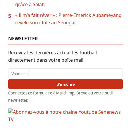
grâce à Salah
« Il m’a fait rêver » : Pierre-Emerick Aubameyang
5
révèle son idole au Sénégal
NEWSLETTER
Recevez les dernières actualités football
directement dans votre boîte mail.
Adresse email
S'inscrire
Connectez ce formulaire à Mailchimp, Brevo ou votre outil
newsletter.