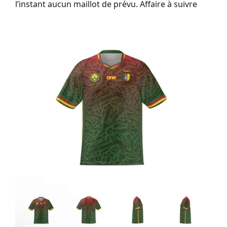
l’instant aucun maillot de prévu. Affaire à suivre