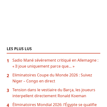
LES PLUS LUS
Sadio Mané sévèrement critiqué en Allemagne :
1
« Il joue uniquement parce que… »
Eliminatoires Coupe du Monde 2026 : Suivez
2
Niger – Congo en direct
Tension dans le vestiaire du Barça, les joueurs
3
interpellent directement Ronald Koeman
Éliminatoires Mondial 2026: l’Égypte se qualifie
4