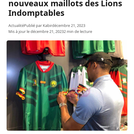
nouveaux maillots des Lions
Indomptables
Actualité
Publié par
Kabir
décembre 21, 2023
Mis à jour le décembre 21, 2023
2 min de lecture