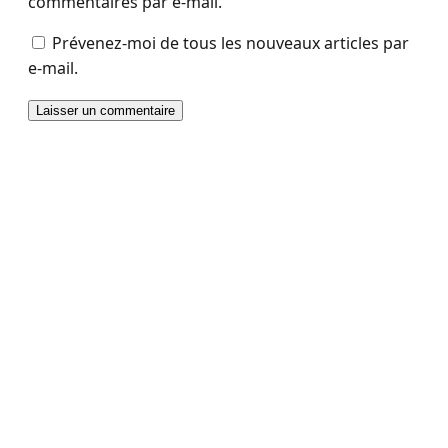
commentaires par e-mail.
Prévenez-moi de tous les nouveaux articles par
e-mail.