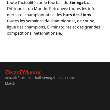
toute l'actualité sur le foorball du
Sénégal
, de
l'Afrique et du Monde. Retrouvez toutes les infos
mercato, championnats et les
buts des Lions
toutes les semaines de championnat, de coupe,
ligue des champions, Eliminatoires et des grandes
compétitions ineternationale.
Actualités du Football Senegal - Actu Foot
Match