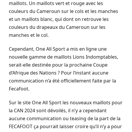
maillots. Un maillots vert et rouge avec les
couleurs du Cameroun sur le cols et les manches
et un maillots blanc, qui dont on retrouve les
couleurs du drapeaux du Cameroun sur les
manches et le col.
Cependant, One All Sport a mis en ligne une
nouvelle gamme de maillots Lions Indomptables,
serait-elle destinée pour la prochaine Coupe
d’Afrique des Nations ? Pour l’instant aucune
communication n’a été officiellement faite par la
Fecafoot.
Sur le site One All Sport les nouveaux maillots pour
la CAN 2024 sont dévoilés, il n’y a cependant
aucune communication ou teasing de la part de la
FECAFOOT ça pourrait laisser croire qu’il n’y a pour