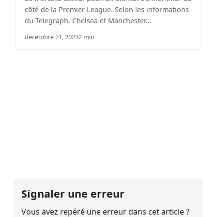
côté de la Premier League. Selon les informations
du Telegraph, Chelsea et Manchester…
décembre 21, 2023
2 min
Signaler une erreur
Vous avez repéré une erreur dans cet article ?