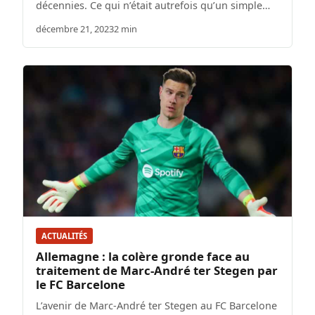
décennies. Ce qui n’était autrefois qu’un simple…
décembre 21, 2023
2 min
ACTUALITÉS
Allemagne : la colère gronde face au
traitement de Marc-André ter Stegen par
le FC Barcelone
L’avenir de Marc-André ter Stegen au FC Barcelone