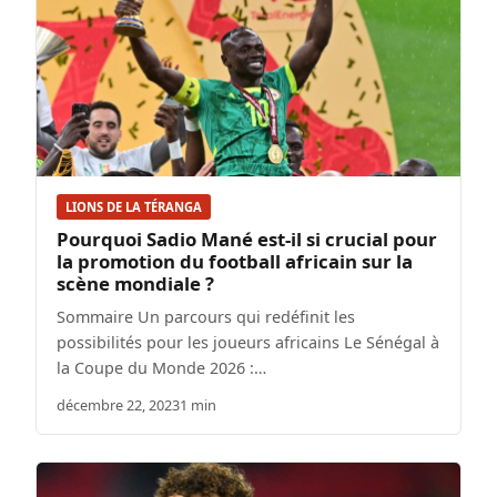
LIONS DE LA TÉRANGA
Pourquoi Sadio Mané est-il si crucial pour
la promotion du football africain sur la
scène mondiale ?
Sommaire Un parcours qui redéfinit les
possibilités pour les joueurs africains Le Sénégal à
la Coupe du Monde 2026 :…
décembre 22, 2023
1 min