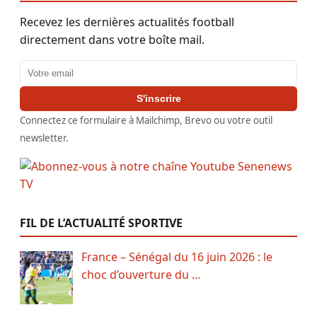
Recevez les dernières actualités football
directement dans votre boîte mail.
Adresse email
S'inscrire
Connectez ce formulaire à Mailchimp, Brevo ou votre outil
newsletter.
FIL DE L’ACTUALITÉ SPORTIVE
France – Sénégal du 16 juin 2026 : le
choc d’ouverture du …