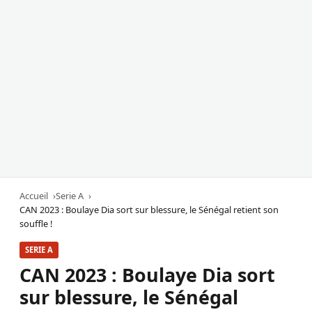
Accueil
Serie A
CAN 2023 : Boulaye Dia sort sur blessure, le Sénégal retient son
souffle !
SERIE A
CAN 2023 : Boulaye Dia sort
sur blessure, le Sénégal