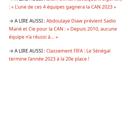
: « L’une de ces 4 équipes gagnera la CAN 2023 »
→ A LIRE AUSSI :
Abdoulaye Diaw prévient Sadio
Mané et Cie pour la CAN : « Depuis 2010, aucune
équipe n’a réussi à… »
→ A LIRE AUSSI :
Classement FIFA : Le Sénégal
termine l’année 2023 à la 20e place !