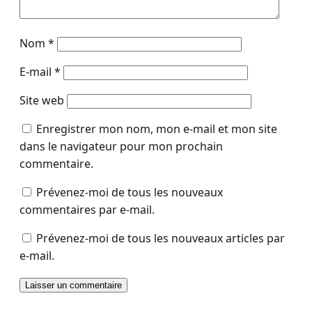
Nom
*
E-mail
*
Site web
Enregistrer mon nom, mon e-mail et mon site
dans le navigateur pour mon prochain
commentaire.
Prévenez-moi de tous les nouveaux
commentaires par e-mail.
Prévenez-moi de tous les nouveaux articles par
e-mail.