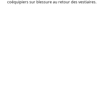
coéquipiers sur blessure au retour des vestiaires.