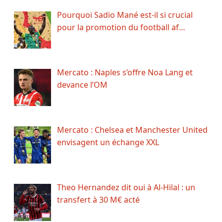
Pourquoi Sadio Mané est-il si crucial
pour la promotion du football af…
Mercato : Naples s’offre Noa Lang et
devance l’OM
Mercato : Chelsea et Manchester United
envisagent un échange XXL
Theo Hernandez dit oui à Al-Hilal : un
transfert à 30 M€ acté