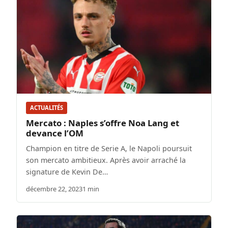
ACTUALITÉS
Mercato : Naples s’offre Noa Lang et
devance l’OM
Champion en titre de Serie A, le Napoli poursuit
son mercato ambitieux. Après avoir arraché la
signature de Kevin De…
décembre 22, 2023
1 min