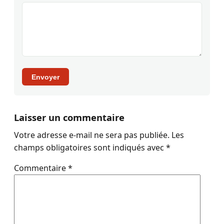
Envoyer
Laisser un commentaire
Votre adresse e-mail ne sera pas publiée.
Les
champs obligatoires sont indiqués avec
*
Commentaire
*