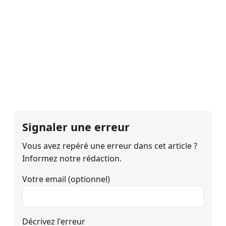
Signaler une erreur
Vous avez repéré une erreur dans cet article ?
Informez notre rédaction.
Votre email (optionnel)
Décrivez l'erreur