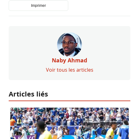
Imprimer
Naby Ahmad
Voir tous les articles
Articles liés