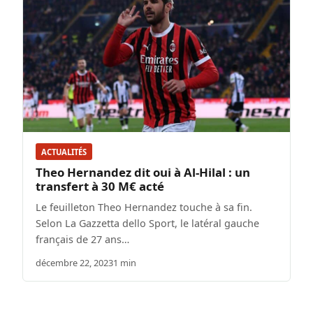
ACTUALITÉS
Theo Hernandez dit oui à Al-Hilal : un
transfert à 30 M€ acté
Le feuilleton Theo Hernandez touche à sa fin.
Selon La Gazzetta dello Sport, le latéral gauche
français de 27 ans…
décembre 22, 2023
1 min