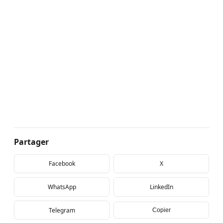
Partager
Facebook
X
WhatsApp
LinkedIn
Telegram
Copier