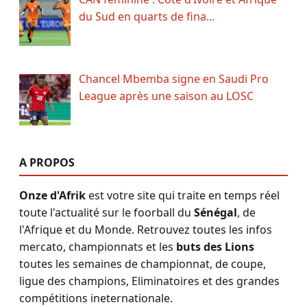
du Sud en quarts de fina…
Chancel Mbemba signe en Saudi Pro
League après une saison au LOSC
A PROPOS
Onze d'Afrik
est votre site qui traite en temps réel
toute l'actualité sur le foorball du
Sénégal
, de
l'Afrique et du Monde. Retrouvez toutes les infos
mercato, championnats et les
buts des Lions
toutes les semaines de championnat, de coupe,
ligue des champions, Eliminatoires et des grandes
compétitions ineternationale.