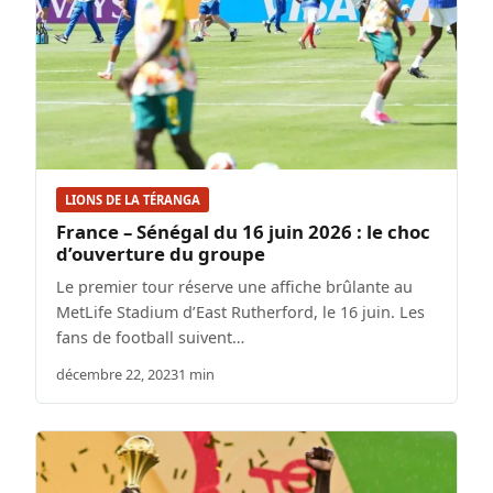
LIONS DE LA TÉRANGA
France – Sénégal du 16 juin 2026 : le choc
d’ouverture du groupe
Le premier tour réserve une affiche brûlante au
MetLife Stadium d’East Rutherford, le 16 juin. Les
fans de football suivent…
décembre 22, 2023
1 min