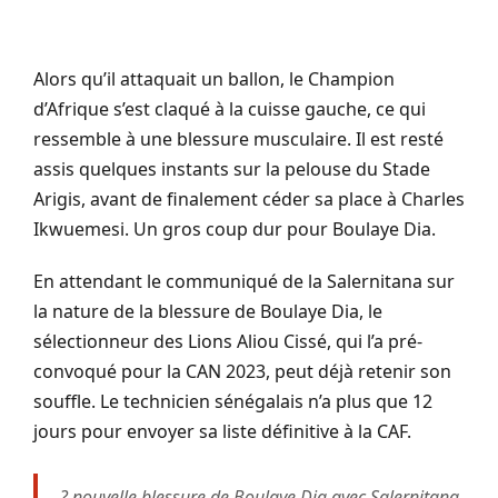
Alors qu’il attaquait un ballon, le Champion
d’Afrique s’est claqué à la cuisse gauche, ce qui
ressemble à une blessure musculaire. Il est resté
assis quelques instants sur la pelouse du Stade
Arigis, avant de finalement céder sa place à Charles
Ikwuemesi. Un gros coup dur pour Boulaye Dia.
En attendant le communiqué de la Salernitana sur
la nature de la blessure de Boulaye Dia, le
sélectionneur des Lions Aliou Cissé, qui l’a pré-
convoqué pour la CAN 2023, peut déjà retenir son
souffle. Le technicien sénégalais n’a plus que 12
jours pour envoyer sa liste définitive à la CAF.
? nouvelle blessure de Boulaye Dia avec Salernitana.