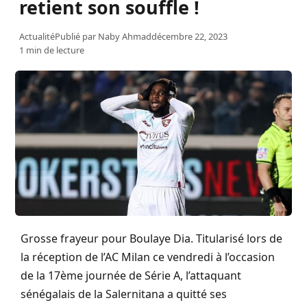
retient son souffle !
Actualité
Publié par
Naby Ahmad
décembre 22, 2023
1 min de lecture
Grosse frayeur pour Boulaye Dia. Titularisé lors de
la réception de l’AC Milan ce vendredi à l’occasion
de la 17ème journée de Série A, l’attaquant
sénégalais de la Salernitana a quitté ses