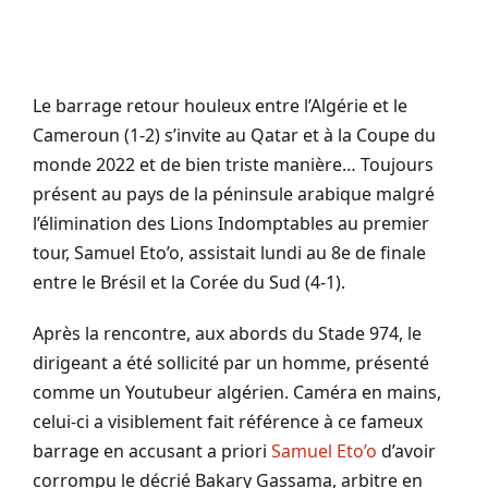
Le barrage retour houleux entre l’Algérie et le
Cameroun (1-2) s’invite au Qatar et à la Coupe du
monde 2022 et de bien triste manière… Toujours
présent au pays de la péninsule arabique malgré
l’élimination des Lions Indomptables au premier
tour, Samuel Eto’o, assistait lundi au 8e de finale
entre le Brésil et la Corée du Sud (4-1).
Après la rencontre, aux abords du Stade 974, le
dirigeant a été sollicité par un homme, présenté
comme un Youtubeur algérien. Caméra en mains,
celui-ci a visiblement fait référence à ce fameux
barrage en accusant a priori
Samuel Eto’o
d’avoir
corrompu le décrié Bakary Gassama, arbitre en