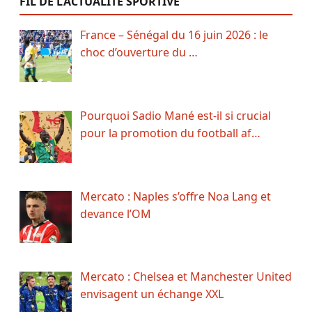
FIL DE L’ACTUALITÉ SPORTIVE
France – Sénégal du 16 juin 2026 : le
choc d’ouverture du …
Pourquoi Sadio Mané est-il si crucial
pour la promotion du football af…
Mercato : Naples s’offre Noa Lang et
devance l’OM
Mercato : Chelsea et Manchester United
envisagent un échange XXL