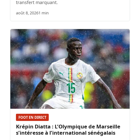
transfert marquant.
août 8, 2026
1 min
FOOT EN DIRECT
Krépin Diatta : L’Olympique de Marseille
s’intéresse à l’international sénégalais