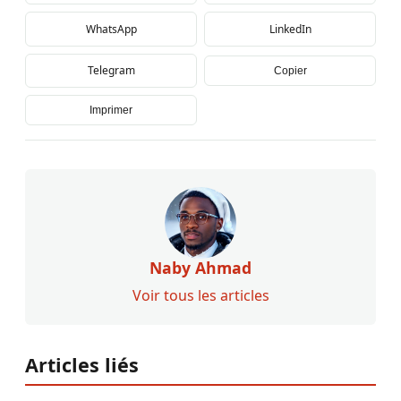
WhatsApp
LinkedIn
Telegram
Copier
Imprimer
Naby Ahmad
Voir tous les articles
Articles liés