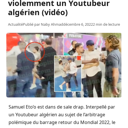
violemment un Youtubeur
algérien (vidéo)
Actualité
Publié par
Naby Ahmad
décembre 6, 2022
2 min de lecture
Samuel Eto’o est dans de sale drap. Interpellé par
un Youtubeur algérien au sujet de l’arbitrage
polémique du barrage retour du Mondial 2022, le