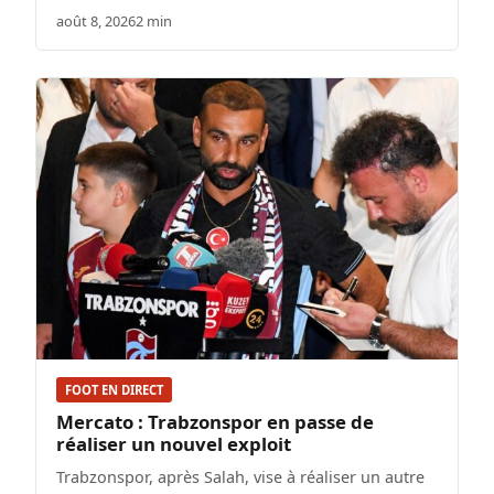
août 8, 2026
2 min
FOOT EN DIRECT
Mercato : Trabzonspor en passe de
réaliser un nouvel exploit
Trabzonspor, après Salah, vise à réaliser un autre