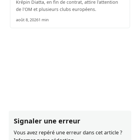
Krépin Diatta, en fin de contrat, attire l'attention
de l'OM et plusieurs clubs européens.
août 8, 2026
1 min
Signaler une erreur
Vous avez repéré une erreur dans cet article ?