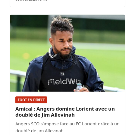
FOOT EN DIRECT
Amical : Angers domine Lorient avec un
doublé de Jim Allevinah
Angers SCO s'impose face au FC Lorient grâce à un
doublé de Jim Allevinah.