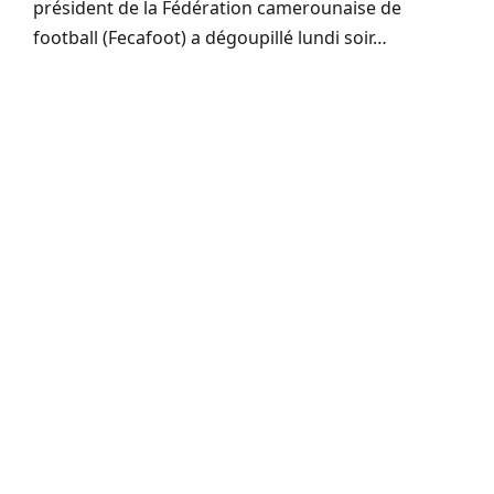
président de la Fédération camerounaise de
football (Fecafoot) a dégoupillé lundi soir…