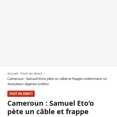
Accueil
Foot en direct
Cameroun : Samuel Eto’o pète un câble et frappe violemment un
Youtubeur algérien (vidéo)
FOOT EN DIRECT
Cameroun : Samuel Eto’o
pète un câble et frappe