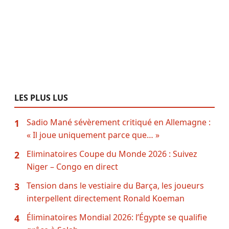
LES PLUS LUS
Sadio Mané sévèrement critiqué en Allemagne :
1
« Il joue uniquement parce que… »
Eliminatoires Coupe du Monde 2026 : Suivez
2
Niger – Congo en direct
Tension dans le vestiaire du Barça, les joueurs
3
interpellent directement Ronald Koeman
Éliminatoires Mondial 2026: l’Égypte se qualifie
4