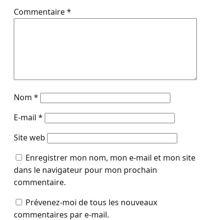
Commentaire
*
Nom
*
E-mail
*
Site web
Enregistrer mon nom, mon e-mail et mon site
dans le navigateur pour mon prochain
commentaire.
Prévenez-moi de tous les nouveaux
commentaires par e-mail.