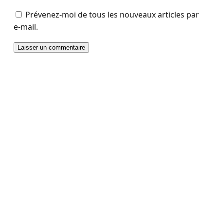
Prévenez-moi de tous les nouveaux articles par
e-mail.