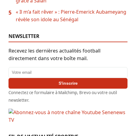
grâce à Salah
« Il m’a fait rêver » : Pierre-Emerick Aubameyang
5
révèle son idole au Sénégal
NEWSLETTER
Recevez les dernières actualités football
directement dans votre boîte mail.
Adresse email
S'inscrire
Connectez ce formulaire à Mailchimp, Brevo ou votre outil
newsletter.