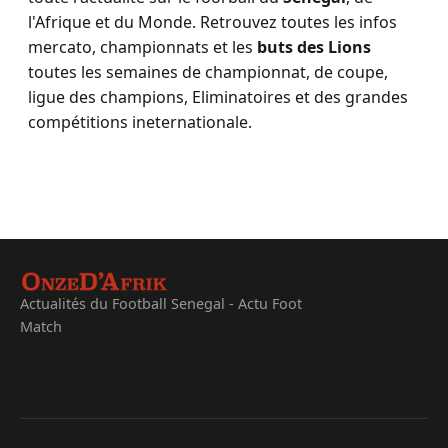
l'Afrique et du Monde. Retrouvez toutes les infos
mercato, championnats et les
buts des Lions
toutes les semaines de championnat, de coupe,
ligue des champions, Eliminatoires et des grandes
compétitions ineternationale.
Actualités du Football Senegal - Actu Foot
Match