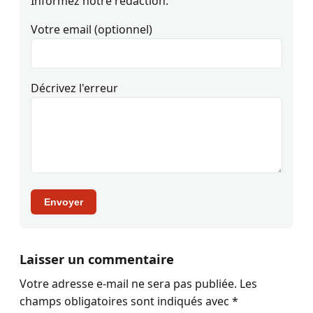
Informez notre rédaction.
Votre email (optionnel)
Décrivez l'erreur
Envoyer
Laisser un commentaire
Votre adresse e-mail ne sera pas publiée.
Les
champs obligatoires sont indiqués avec
*