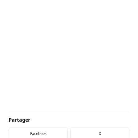
Partager
Facebook
X