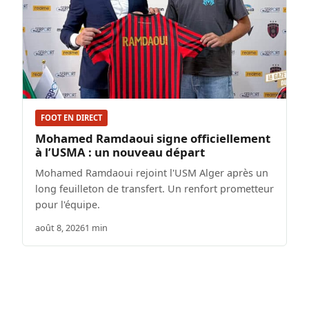
FOOT EN DIRECT
Mohamed Ramdaoui signe officiellement
à l’USMA : un nouveau départ
Mohamed Ramdaoui rejoint l'USM Alger après un
long feuilleton de transfert. Un renfort prometteur
pour l'équipe.
août 8, 2026
1 min