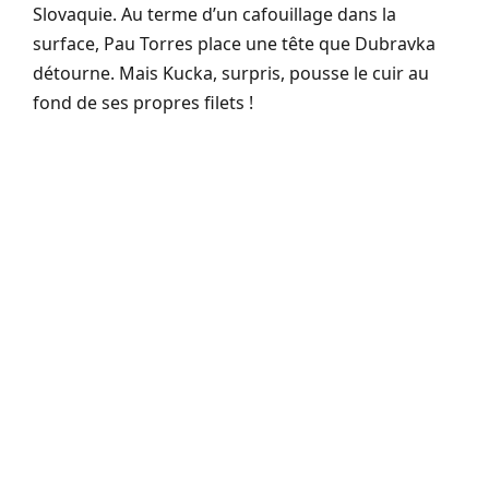
Slovaquie. Au terme d’un cafouillage dans la
surface, Pau Torres place une tête que Dubravka
détourne. Mais Kucka, surpris, pousse le cuir au
fond de ses propres filets !