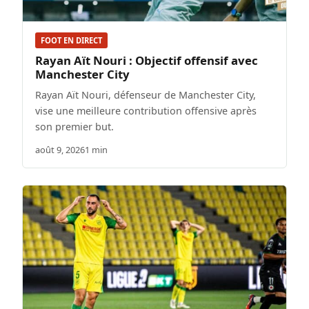
FOOT EN DIRECT
Rayan Aït Nouri : Objectif offensif avec
Manchester City
Rayan Aït Nouri, défenseur de Manchester City,
vise une meilleure contribution offensive après
son premier but.
août 9, 2026
1 min