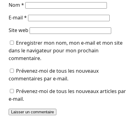
Nom
*
E-mail
*
Site web
Enregistrer mon nom, mon e-mail et mon site
dans le navigateur pour mon prochain
commentaire.
Prévenez-moi de tous les nouveaux
commentaires par e-mail.
Prévenez-moi de tous les nouveaux articles par
e-mail.