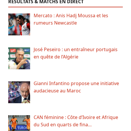
RÉSULTATS & MATCHS EN DIRECT
Mercato : Anis Hadj Moussa et les
rumeurs Newcastle
José Peseiro : un entraîneur portugais
en quête de l’Algérie
Gianni Infantino propose une initiative
audacieuse au Maroc
CAN féminine : Côte d’Ivoire et Afrique
du Sud en quarts de fina…