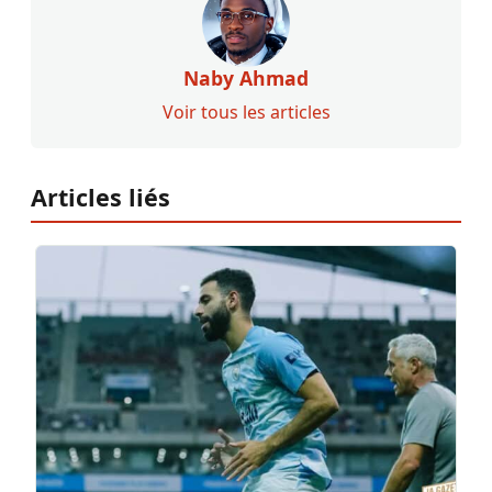
Naby Ahmad
Voir tous les articles
Articles liés