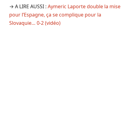
→ A LIRE AUSSI :
Aymeric Laporte double la mise
pour l’Espagne, ça se complique pour la
Slovaquie… 0-2 (vidéo)