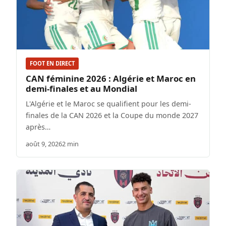
FOOT EN DIRECT
CAN féminine 2026 : Algérie et Maroc en
demi-finales et au Mondial
L'Algérie et le Maroc se qualifient pour les demi-
finales de la CAN 2026 et la Coupe du monde 2027
après…
août 9, 2026
2 min