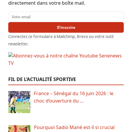
directement dans votre boîte mail.
Adresse email
S'inscrire
Connectez ce formulaire à Mailchimp, Brevo ou votre outil
newsletter.
FIL DE L’ACTUALITÉ SPORTIVE
France – Sénégal du 16 juin 2026 : le
choc d’ouverture du …
Pourquoi Sadio Mané est-il si crucial