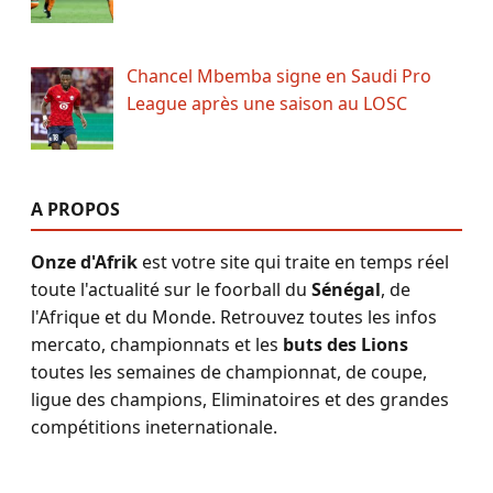
Chancel Mbemba signe en Saudi Pro
League après une saison au LOSC
A PROPOS
Onze d'Afrik
est votre site qui traite en temps réel
toute l'actualité sur le foorball du
Sénégal
, de
l'Afrique et du Monde. Retrouvez toutes les infos
mercato, championnats et les
buts des Lions
toutes les semaines de championnat, de coupe,
ligue des champions, Eliminatoires et des grandes
compétitions ineternationale.