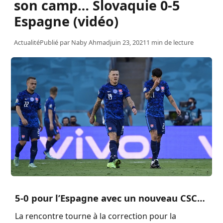
son camp… Slovaquie 0-5
Espagne (vidéo)
Actualité
Publié par
Naby Ahmad
juin 23, 2021
1 min de lecture
5-0 pour l’Espagne avec un nouveau CSC…
La rencontre tourne à la correction pour la