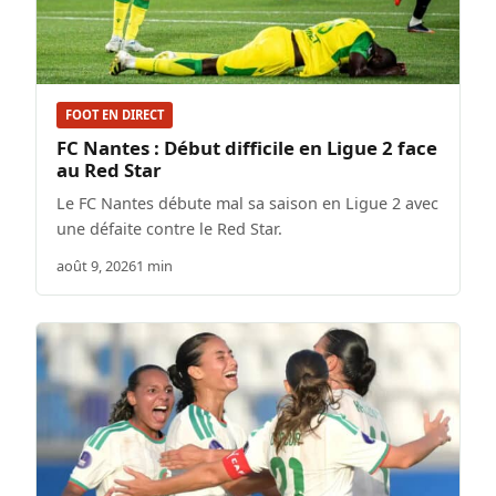
FOOT EN DIRECT
FC Nantes : Début difficile en Ligue 2 face
au Red Star
Le FC Nantes débute mal sa saison en Ligue 2 avec
une défaite contre le Red Star.
août 9, 2026
1 min