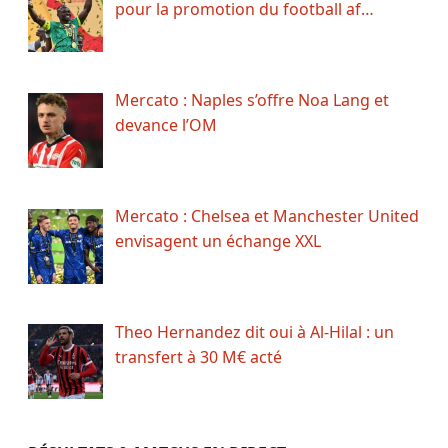
pour la promotion du football af…
Mercato : Naples s’offre Noa Lang et
devance l’OM
Mercato : Chelsea et Manchester United
envisagent un échange XXL
Theo Hernandez dit oui à Al-Hilal : un
transfert à 30 M€ acté