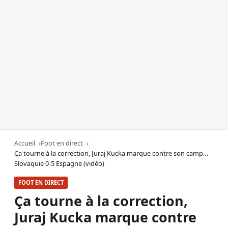
Accueil
Foot en direct
Ça tourne à la correction, Juraj Kucka marque contre son camp…
Slovaquie 0-5 Espagne (vidéo)
FOOT EN DIRECT
Ça tourne à la correction,
Juraj Kucka marque contre