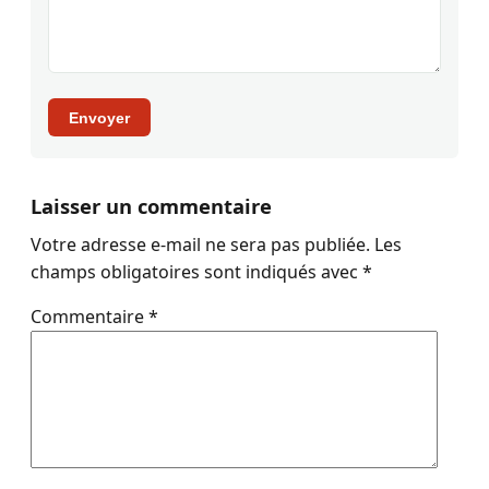
Envoyer
Laisser un commentaire
Votre adresse e-mail ne sera pas publiée.
Les
champs obligatoires sont indiqués avec
*
Commentaire
*