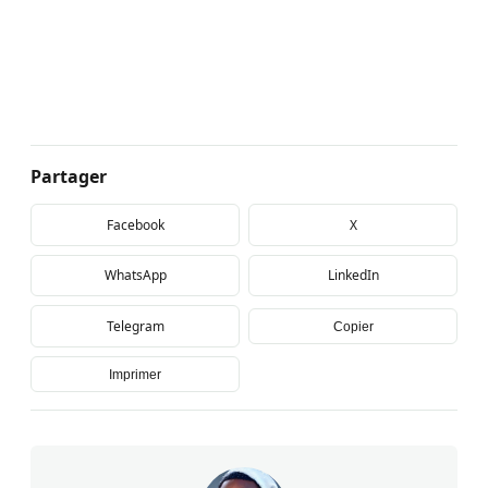
Partager
Facebook
X
WhatsApp
LinkedIn
Telegram
Copier
Imprimer