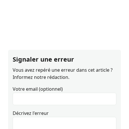
Signaler une erreur
Vous avez repéré une erreur dans cet article ?
Informez notre rédaction.
Votre email (optionnel)
Décrivez l'erreur