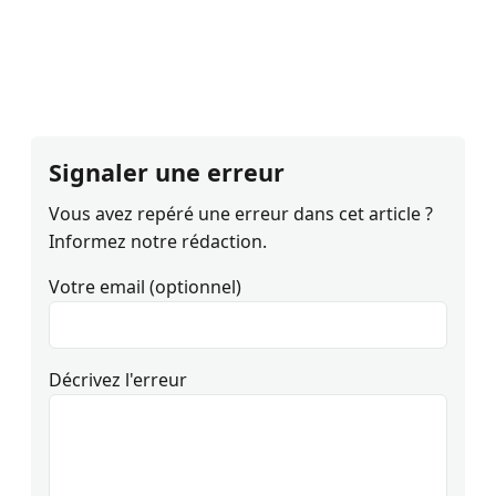
Signaler une erreur
Vous avez repéré une erreur dans cet article ?
Informez notre rédaction.
Votre email (optionnel)
Décrivez l'erreur