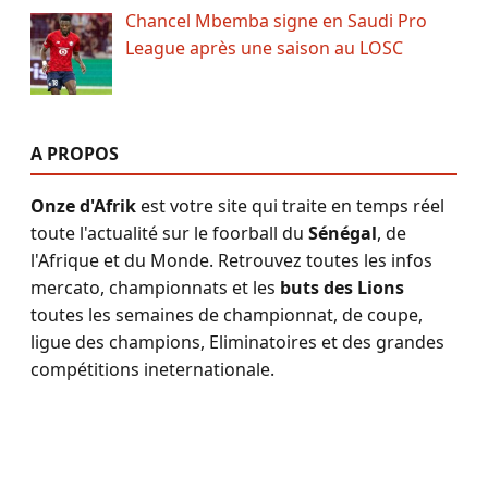
Chancel Mbemba signe en Saudi Pro
League après une saison au LOSC
A PROPOS
Onze d'Afrik
est votre site qui traite en temps réel
toute l'actualité sur le foorball du
Sénégal
, de
l'Afrique et du Monde. Retrouvez toutes les infos
mercato, championnats et les
buts des Lions
toutes les semaines de championnat, de coupe,
ligue des champions, Eliminatoires et des grandes
compétitions ineternationale.