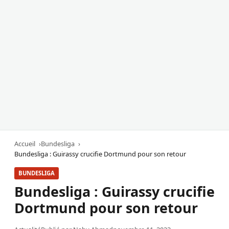
Accueil
Bundesliga
Bundesliga : Guirassy crucifie Dortmund pour son retour
BUNDESLIGA
Bundesliga : Guirassy crucifie
Dortmund pour son retour