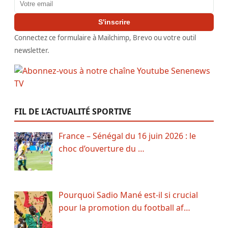
Adresse email
S'inscrire
Connectez ce formulaire à Mailchimp, Brevo ou votre outil
newsletter.
FIL DE L’ACTUALITÉ SPORTIVE
France – Sénégal du 16 juin 2026 : le
choc d’ouverture du …
Pourquoi Sadio Mané est-il si crucial
pour la promotion du football af…