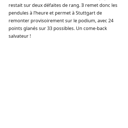
restait sur deux défaites de rang. Il remet donc les
pendules à l’heure et permet à Stuttgart de
remonter provisoirement sur le podium, avec 24
points glanés sur 33 possibles. Un come-back
salvateur !