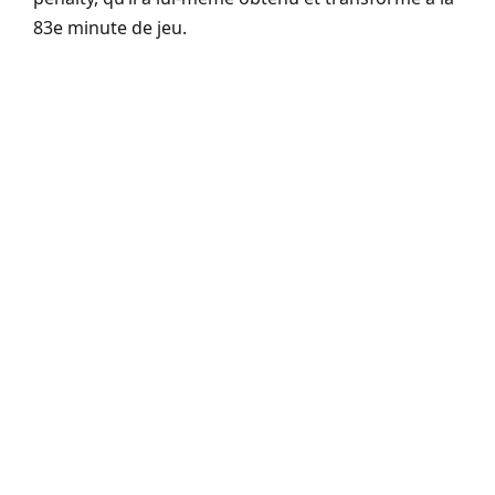
83e minute de jeu.