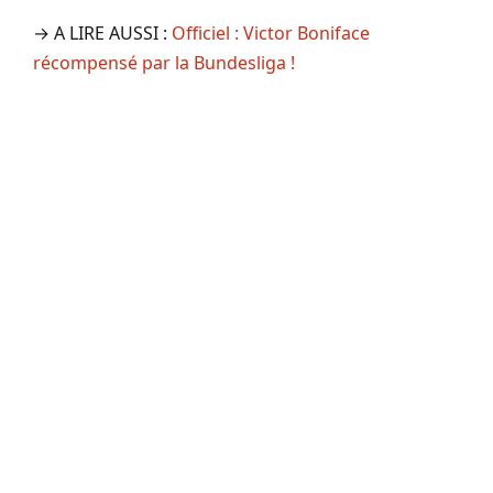
→ A LIRE AUSSI :
Officiel : Victor Boniface
récompensé par la Bundesliga !