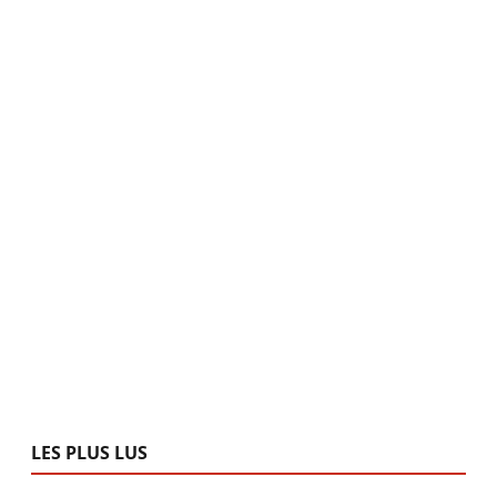
LES PLUS LUS