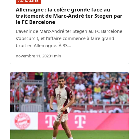
ACTUALITÉS
Allemagne : la colère gronde face au
traitement de Marc-André ter Stegen par
le FC Barcelone
L’avenir de Marc-André ter Stegen au FC Barcelone
s’obscurcit, et l’affaire commence à faire grand
bruit en Allemagne. À 33…
novembre 11, 2023
1 min