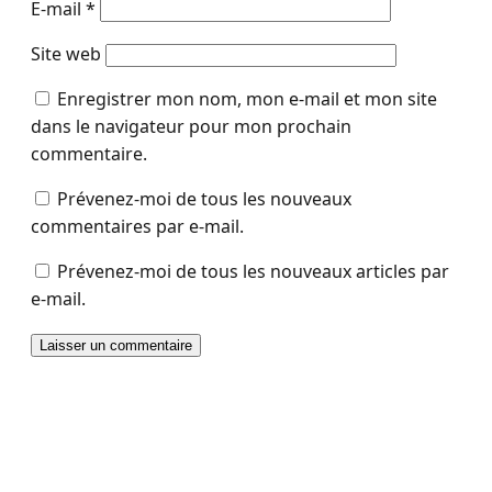
E-mail
*
Site web
Enregistrer mon nom, mon e-mail et mon site
dans le navigateur pour mon prochain
commentaire.
Prévenez-moi de tous les nouveaux
commentaires par e-mail.
Prévenez-moi de tous les nouveaux articles par
e-mail.