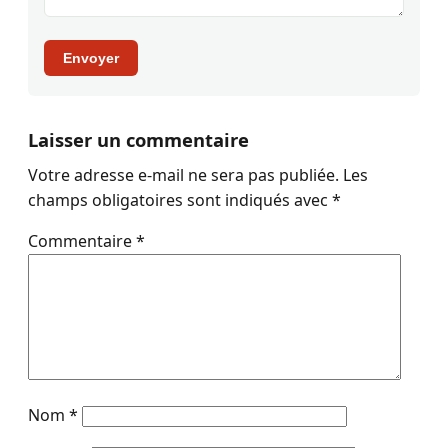
Envoyer
Laisser un commentaire
Votre adresse e-mail ne sera pas publiée.
Les
champs obligatoires sont indiqués avec
*
Commentaire
*
Nom
*