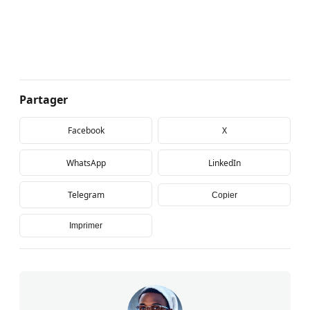
Partager
Facebook
X
WhatsApp
LinkedIn
Telegram
Copier
Imprimer