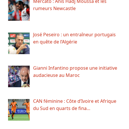
Mercato : Anis Hadj Moussa et les
rumeurs Newcastle
José Peseiro : un entraîneur portugais
en quête de l’Algérie
Gianni Infantino propose une initiative
audacieuse au Maroc
CAN féminine : Côte d’Ivoire et Afrique
du Sud en quarts de fina…