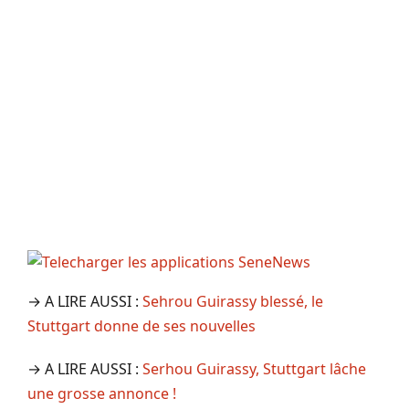
→ A LIRE AUSSI :
Sehrou Guirassy blessé, le
Stuttgart donne de ses nouvelles
→ A LIRE AUSSI :
Serhou Guirassy, Stuttgart lâche
une grosse annonce !