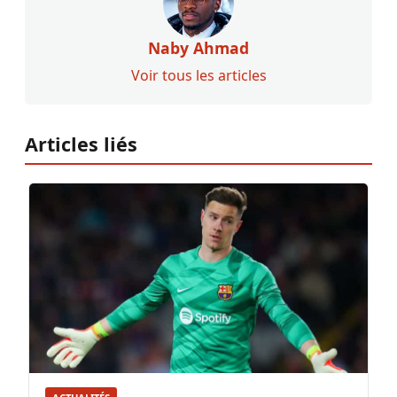
Naby Ahmad
Voir tous les articles
Articles liés