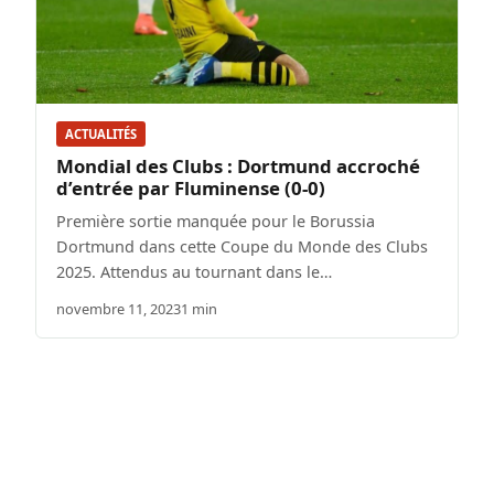
ACTUALITÉS
Mondial des Clubs : Dortmund accroché
d’entrée par Fluminense (0-0)
Première sortie manquée pour le Borussia
Dortmund dans cette Coupe du Monde des Clubs
2025. Attendus au tournant dans le…
novembre 11, 2023
1 min