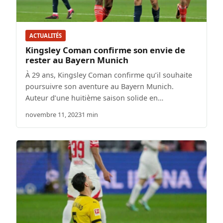
ACTUALITÉS
Kingsley Coman confirme son envie de
rester au Bayern Munich
À 29 ans, Kingsley Coman confirme qu’il souhaite
poursuivre son aventure au Bayern Munich.
Auteur d’une huitième saison solide en…
novembre 11, 2023
1 min