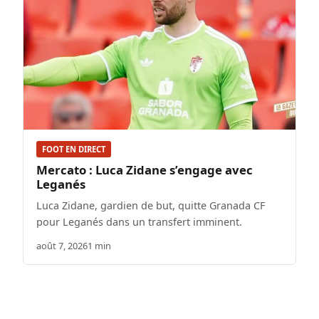
FOOT EN DIRECT
Mercato : Luca Zidane s’engage avec
Leganés
Luca Zidane, gardien de but, quitte Granada CF
pour Leganés dans un transfert imminent.
août 7, 2026
1 min