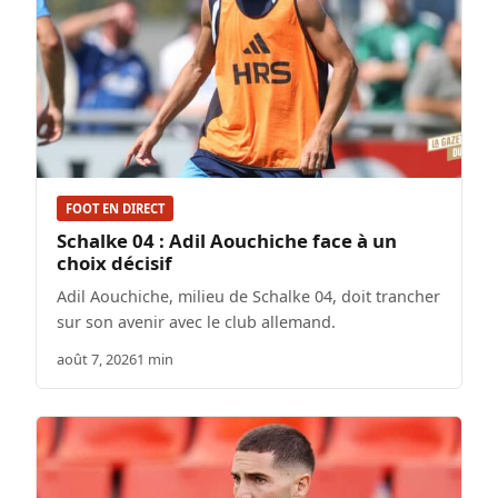
FOOT EN DIRECT
Schalke 04 : Adil Aouchiche face à un
choix décisif
Adil Aouchiche, milieu de Schalke 04, doit trancher
sur son avenir avec le club allemand.
août 7, 2026
1 min