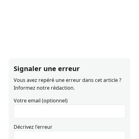
Signaler une erreur
Vous avez repéré une erreur dans cet article ?
Informez notre rédaction.
Votre email (optionnel)
Décrivez l'erreur