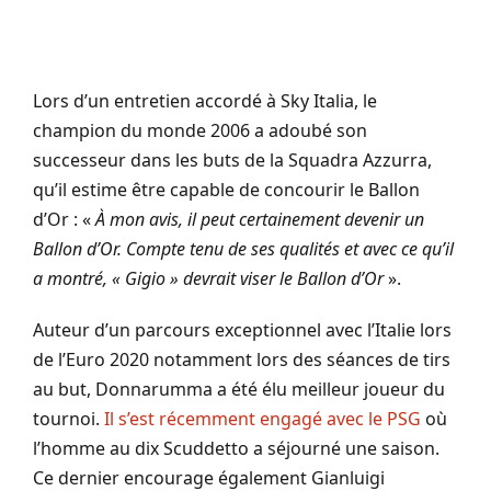
Lors d’un entretien accordé à Sky Italia, le
champion du monde 2006 a adoubé son
successeur dans les buts de la Squadra Azzurra,
qu’il estime être capable de concourir le Ballon
d’Or : «
À mon avis, il peut certainement devenir un
Ballon d’Or. Compte tenu de ses qualités et avec ce qu’il
a montré, « Gigio » devrait viser le Ballon d’Or
».
Auteur d’un parcours exceptionnel avec l’Italie lors
de l’Euro 2020 notamment lors des séances de tirs
au but, Donnarumma a été élu meilleur joueur du
tournoi.
Il s’est récemment engagé avec le PSG
où
l’homme au dix Scuddetto a séjourné une saison.
Ce dernier encourage également Gianluigi