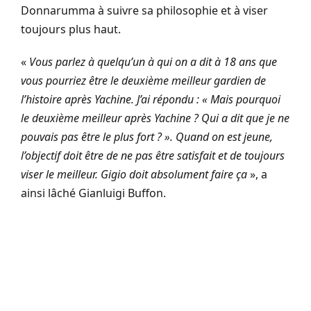
Donnarumma à suivre sa philosophie et à viser
toujours plus haut.
«
Vous parlez à quelqu’un à qui on a dit à 18 ans que
vous pourriez être le deuxième meilleur gardien de
l’histoire après Yachine. J’ai répondu :
« Mais pourquoi
le deuxième meilleur après Yachine ? Qui a dit que je ne
pouvais pas être le plus fort ? ». Quand on est jeune,
l’objectif doit être de ne pas être satisfait et de toujours
viser le meilleur. Gigio doit absolument faire ça
», a
ainsi lâché Gianluigi Buffon.