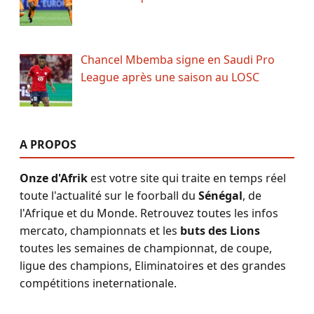
Chancel Mbemba signe en Saudi Pro
League après une saison au LOSC
A PROPOS
Onze d'Afrik
est votre site qui traite en temps réel
toute l'actualité sur le foorball du
Sénégal
, de
l'Afrique et du Monde. Retrouvez toutes les infos
mercato, championnats et les
buts des Lions
toutes les semaines de championnat, de coupe,
ligue des champions, Eliminatoires et des grandes
compétitions ineternationale.