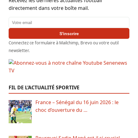
Recevez les dernières actualités football
directement dans votre boîte mail.
Adresse email
S'inscrire
Connectez ce formulaire à Mailchimp, Brevo ou votre outil
newsletter.
FIL DE L’ACTUALITÉ SPORTIVE
France – Sénégal du 16 juin 2026 : le
choc d’ouverture du …