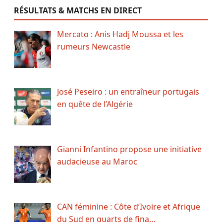
RÉSULTATS & MATCHS EN DIRECT
Mercato : Anis Hadj Moussa et les
rumeurs Newcastle
José Peseiro : un entraîneur portugais
en quête de l’Algérie
Gianni Infantino propose une initiative
audacieuse au Maroc
CAN féminine : Côte d’Ivoire et Afrique
du Sud en quarts de fina…