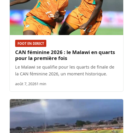
FOOT EN DIRECT
CAN féminine 2026 : le Malawi en quarts
pour la première fois
Le Malawi se qualifie pour les quarts de finale de
la CAN féminine 2026, un moment historique.
août 7, 2026
1 min