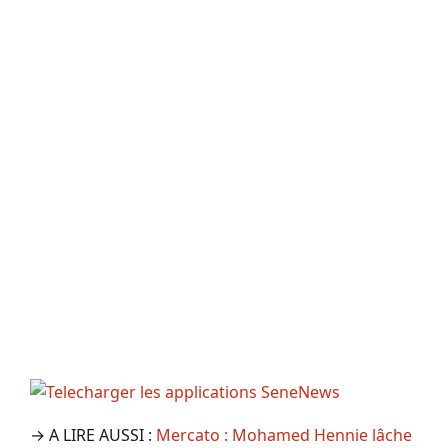
→ A LIRE AUSSI :
Mercato : Mohamed Hennie lâche