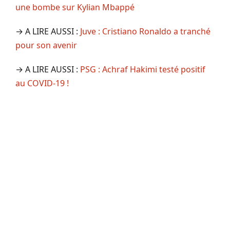
une bombe sur Kylian Mbappé
→ A LIRE AUSSI :
Juve : Cristiano Ronaldo a tranché
pour son avenir
→ A LIRE AUSSI :
PSG : Achraf Hakimi testé positif
au COVID-19 !