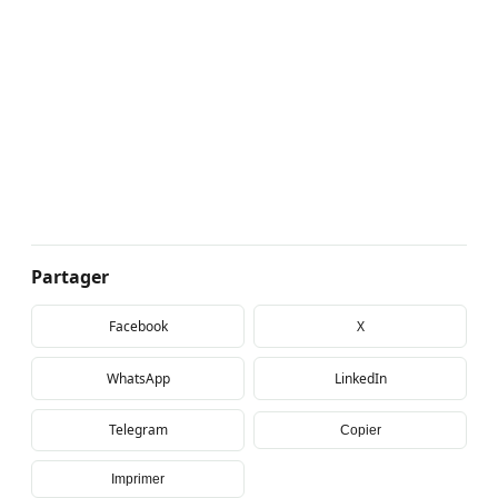
Partager
Facebook
X
WhatsApp
LinkedIn
Telegram
Copier
Imprimer