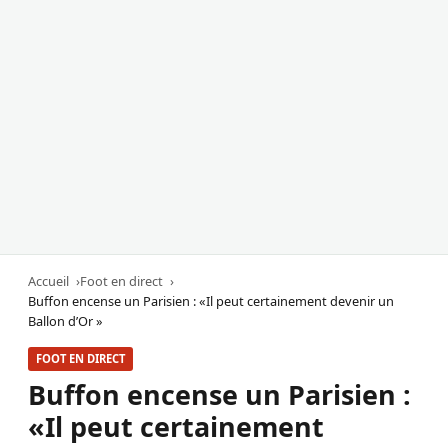
Accueil
Foot en direct
Buffon encense un Parisien : «Il peut certainement devenir un
Ballon d’Or »
FOOT EN DIRECT
Buffon encense un Parisien :
«Il peut certainement