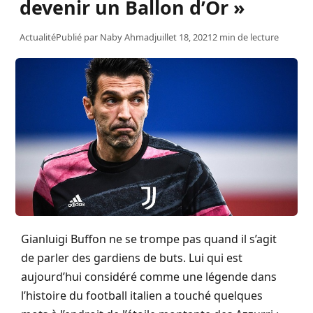
devenir un Ballon d’Or »
Actualité
Publié par
Naby Ahmad
juillet 18, 2021
2 min de lecture
Gianluigi Buffon ne se trompe pas quand il s’agit
de parler des gardiens de buts. Lui qui est
aujourd’hui considéré comme une légende dans
l’histoire du football italien a touché quelques