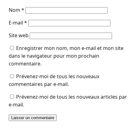
Nom
*
E-mail
*
Site web
Enregistrer mon nom, mon e-mail et mon site
dans le navigateur pour mon prochain
commentaire.
Prévenez-moi de tous les nouveaux
commentaires par e-mail.
Prévenez-moi de tous les nouveaux articles par
e-mail.