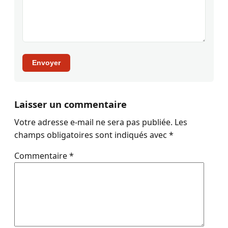
Envoyer
Laisser un commentaire
Votre adresse e-mail ne sera pas publiée.
Les
champs obligatoires sont indiqués avec
*
Commentaire
*