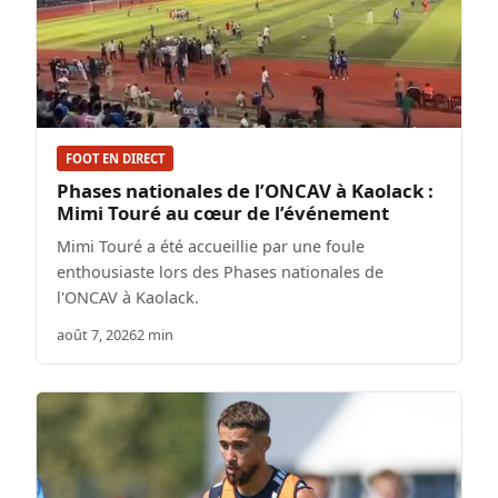
FOOT EN DIRECT
Phases nationales de l’ONCAV à Kaolack :
Mimi Touré au cœur de l’événement
Mimi Touré a été accueillie par une foule
enthousiaste lors des Phases nationales de
l'ONCAV à Kaolack.
août 7, 2026
2 min