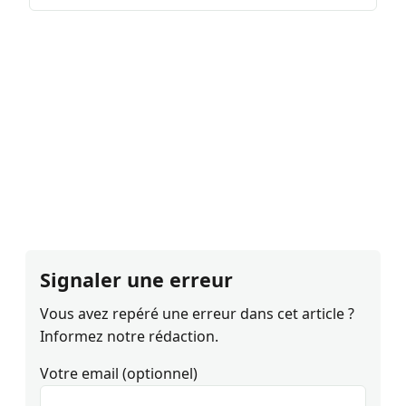
Signaler une erreur
Vous avez repéré une erreur dans cet article ?
Informez notre rédaction.
Votre email (optionnel)