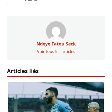
Ndeye Fatou Seck
Voir tous les articles
Articles liés