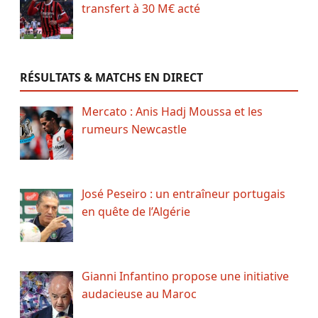
transfert à 30 M€ acté
RÉSULTATS & MATCHS EN DIRECT
Mercato : Anis Hadj Moussa et les
rumeurs Newcastle
José Peseiro : un entraîneur portugais
en quête de l’Algérie
Gianni Infantino propose une initiative
audacieuse au Maroc