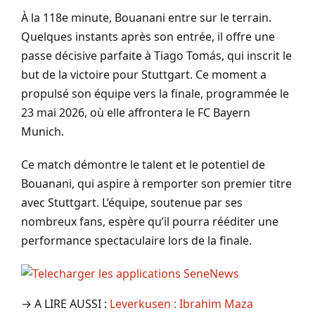
À la 118e minute, Bouanani entre sur le terrain.
Quelques instants après son entrée, il offre une
passe décisive parfaite à Tiago Tomás, qui inscrit le
but de la victoire pour Stuttgart. Ce moment a
propulsé son équipe vers la finale, programmée le
23 mai 2026, où elle affrontera le FC Bayern
Munich.
Ce match démontre le talent et le potentiel de
Bouanani, qui aspire à remporter son premier titre
avec Stuttgart. L’équipe, soutenue par ses
nombreux fans, espère qu’il pourra rééditer une
performance spectaculaire lors de la finale.
→ A LIRE AUSSI :
Leverkusen : Ibrahim Maza