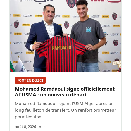
FOOT EN DIRECT
Mohamed Ramdaoui signe officiellement
à l’USMA : un nouveau départ
Mohamed Ramdaoui rejoint l'USM Alger après un
long feuilleton de transfert. Un renfort prometteur
pour l'équipe.
août 8, 2026
1 min