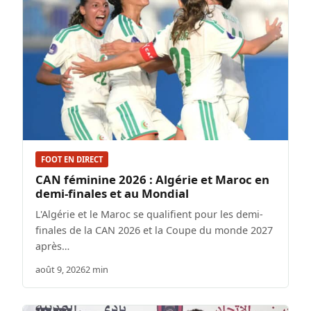
FOOT EN DIRECT
CAN féminine 2026 : Algérie et Maroc en
demi-finales et au Mondial
L'Algérie et le Maroc se qualifient pour les demi-
finales de la CAN 2026 et la Coupe du monde 2027
après…
août 9, 2026
2 min