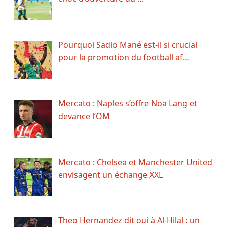
Pourquoi Sadio Mané est-il si crucial
pour la promotion du football af…
Mercato : Naples s’offre Noa Lang et
devance l’OM
Mercato : Chelsea et Manchester United
envisagent un échange XXL
Theo Hernandez dit oui à Al-Hilal : un