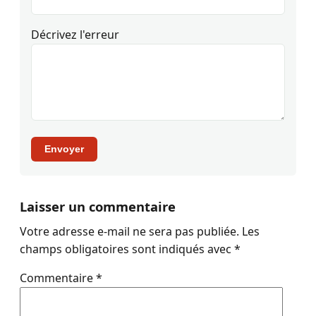
Décrivez l'erreur
Envoyer
Laisser un commentaire
Votre adresse e-mail ne sera pas publiée.
Les
champs obligatoires sont indiqués avec
*
Commentaire
*