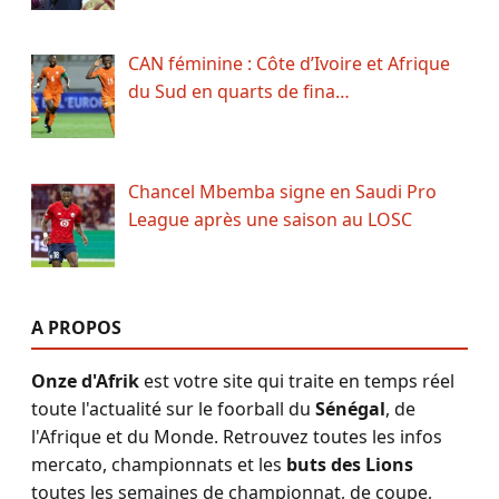
CAN féminine : Côte d’Ivoire et Afrique
du Sud en quarts de fina…
Chancel Mbemba signe en Saudi Pro
League après une saison au LOSC
A PROPOS
Onze d'Afrik
est votre site qui traite en temps réel
toute l'actualité sur le foorball du
Sénégal
, de
l'Afrique et du Monde. Retrouvez toutes les infos
mercato, championnats et les
buts des Lions
toutes les semaines de championnat, de coupe,