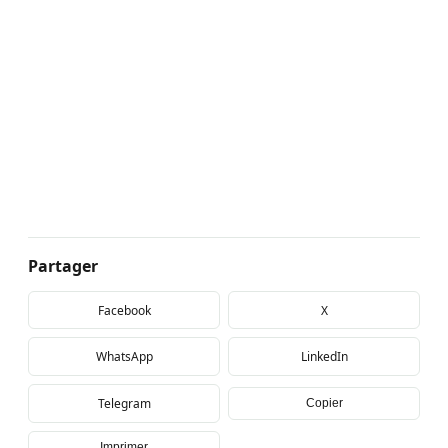
Partager
Facebook
X
WhatsApp
LinkedIn
Telegram
Copier
Imprimer