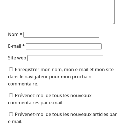
Nom
*
E-mail
*
Site web
Enregistrer mon nom, mon e-mail et mon site
dans le navigateur pour mon prochain
commentaire.
Prévenez-moi de tous les nouveaux
commentaires par e-mail.
Prévenez-moi de tous les nouveaux articles par
e-mail.