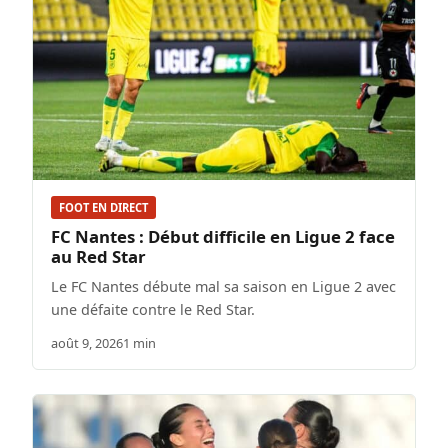
FOOT EN DIRECT
FC Nantes : Début difficile en Ligue 2 face
au Red Star
Le FC Nantes débute mal sa saison en Ligue 2 avec
une défaite contre le Red Star.
août 9, 2026
1 min