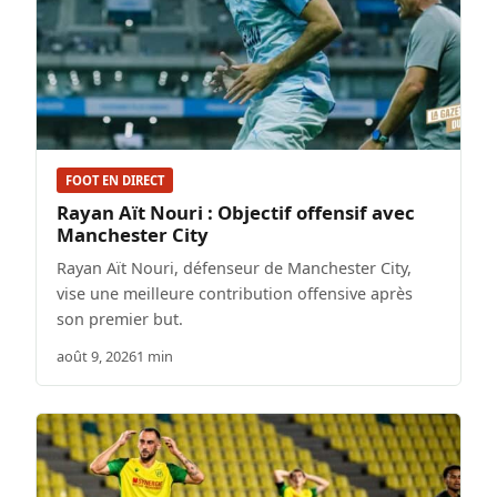
FOOT EN DIRECT
Rayan Aït Nouri : Objectif offensif avec
Manchester City
Rayan Aït Nouri, défenseur de Manchester City,
vise une meilleure contribution offensive après
son premier but.
août 9, 2026
1 min