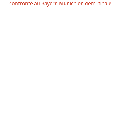
confronté au Bayern Munich en demi-finale