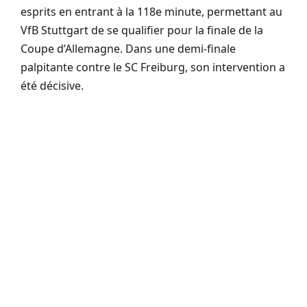
esprits en entrant à la 118e minute, permettant au
VfB Stuttgart de se qualifier pour la finale de la
Coupe d’Allemagne. Dans une demi-finale
palpitante contre le SC Freiburg, son intervention a
été décisive.