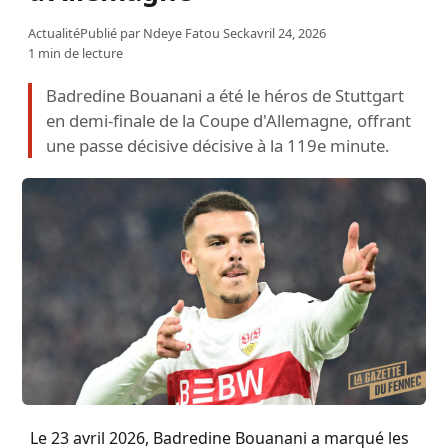
Actualité
Publié par
Ndeye Fatou Seck
avril 24, 2026
1 min de lecture
Badredine Bouanani a été le héros de Stuttgart
en demi-finale de la Coupe d'Allemagne, offrant
une passe décisive décisive à la 119e minute.
Le 23 avril 2026, Badredine Bouanani a marqué les