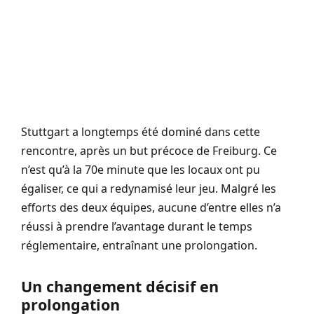
Stuttgart a longtemps été dominé dans cette
rencontre, après un but précoce de Freiburg. Ce
n’est qu’à la 70e minute que les locaux ont pu
égaliser, ce qui a redynamisé leur jeu. Malgré les
efforts des deux équipes, aucune d’entre elles n’a
réussi à prendre l’avantage durant le temps
réglementaire, entraînant une prolongation.
Un changement décisif en
prolongation