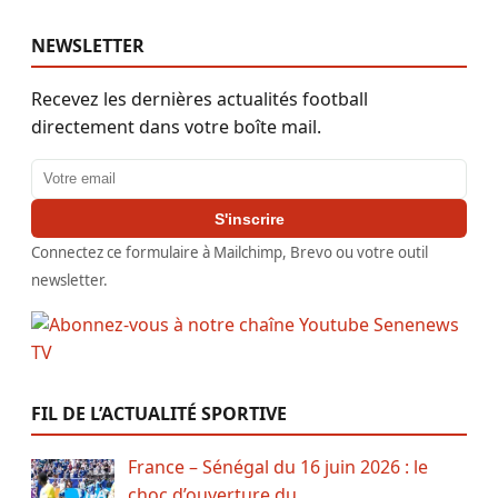
NEWSLETTER
Recevez les dernières actualités football
directement dans votre boîte mail.
Adresse email
S'inscrire
Connectez ce formulaire à Mailchimp, Brevo ou votre outil
newsletter.
FIL DE L’ACTUALITÉ SPORTIVE
France – Sénégal du 16 juin 2026 : le
choc d’ouverture du …