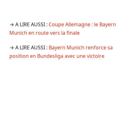
→ A LIRE AUSSI :
Coupe Allemagne : le Bayern
Munich en route vers la finale
→ A LIRE AUSSI :
Bayern Munich renforce sa
position en Bundesliga avec une victoire