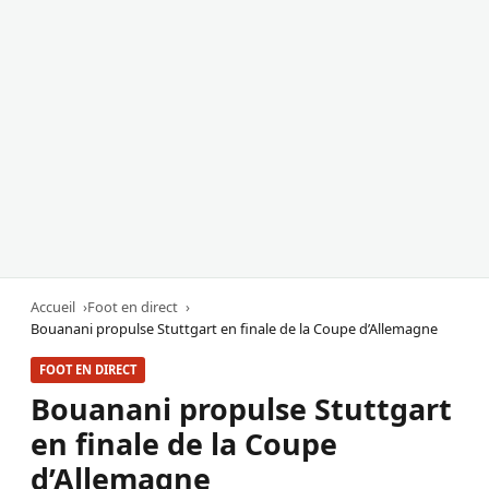
Accueil
Foot en direct
Bouanani propulse Stuttgart en finale de la Coupe d’Allemagne
FOOT EN DIRECT
Bouanani propulse Stuttgart
en finale de la Coupe
d’Allemagne