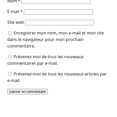
Nom
*
E-mail
*
Site web
Enregistrer mon nom, mon e-mail et mon site
dans le navigateur pour mon prochain
commentaire.
Prévenez-moi de tous les nouveaux
commentaires par e-mail.
Prévenez-moi de tous les nouveaux articles par
e-mail.