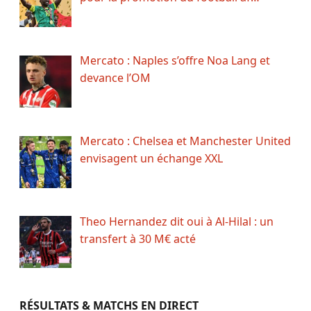
Mercato : Naples s’offre Noa Lang et
devance l’OM
Mercato : Chelsea et Manchester United
envisagent un échange XXL
Theo Hernandez dit oui à Al-Hilal : un
transfert à 30 M€ acté
RÉSULTATS & MATCHS EN DIRECT