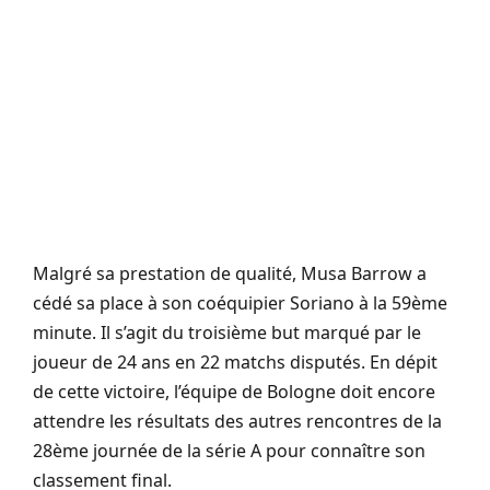
Malgré sa prestation de qualité, Musa Barrow a
cédé sa place à son coéquipier Soriano à la 59ème
minute. Il s’agit du troisième but marqué par le
joueur de 24 ans en 22 matchs disputés. En dépit
de cette victoire, l’équipe de Bologne doit encore
attendre les résultats des autres rencontres de la
28ème journée de la série A pour connaître son
classement final.