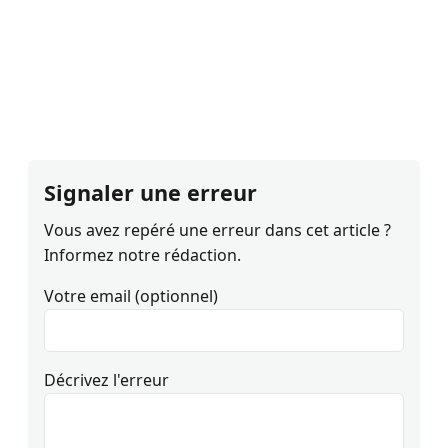
Signaler une erreur
Vous avez repéré une erreur dans cet article ?
Informez notre rédaction.
Votre email (optionnel)
Décrivez l'erreur