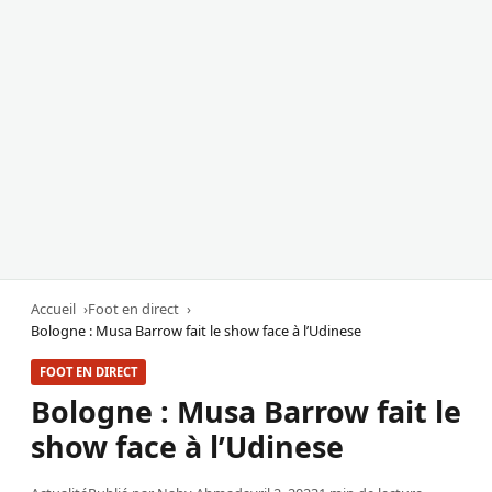
Accueil
Foot en direct
Bologne : Musa Barrow fait le show face à l’Udinese
FOOT EN DIRECT
Bologne : Musa Barrow fait le
show face à l’Udinese