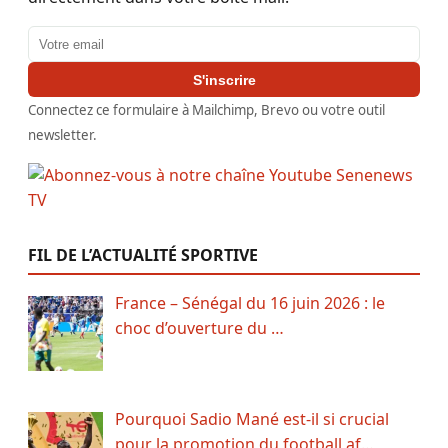
Adresse email
S'inscrire
Connectez ce formulaire à Mailchimp, Brevo ou votre outil
newsletter.
FIL DE L’ACTUALITÉ SPORTIVE
France – Sénégal du 16 juin 2026 : le
choc d’ouverture du …
Pourquoi Sadio Mané est-il si crucial
pour la promotion du football af…