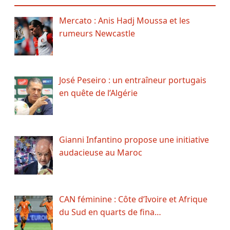
Mercato : Anis Hadj Moussa et les
rumeurs Newcastle
José Peseiro : un entraîneur portugais
en quête de l’Algérie
Gianni Infantino propose une initiative
audacieuse au Maroc
CAN féminine : Côte d’Ivoire et Afrique
du Sud en quarts de fina…