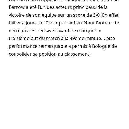
Barrow a été l’un des acteurs principaux de la
victoire de son équipe sur un score de 3-0. En effet,
l’ailier a joué un rôle important en étant l’auteur de
deux passes décisives avant de marquer le
troisième but du match à la 49ème minute. Cette
performance remarquable a permis à Bologne de
consolider sa position au classement.