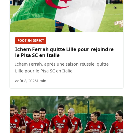
FOOT EN DIRECT
Ichem Ferrah quitte Lille pour rejoindre
le Pisa SC en Italie
Ichem Ferrah, après une saison réussie, quitte
Lille pour le Pisa SC en Italie.
août 8, 2026
1 min