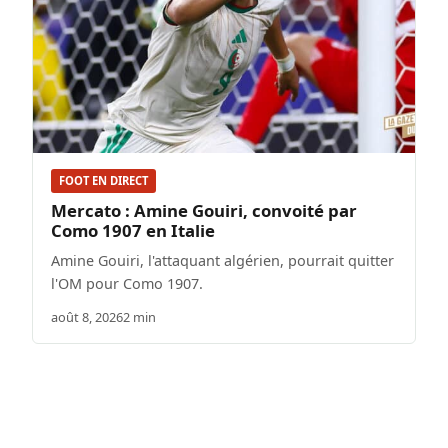
FOOT EN DIRECT
Mercato : Amine Gouiri, convoité par
Como 1907 en Italie
Amine Gouiri, l'attaquant algérien, pourrait quitter
l'OM pour Como 1907.
août 8, 2026
2 min