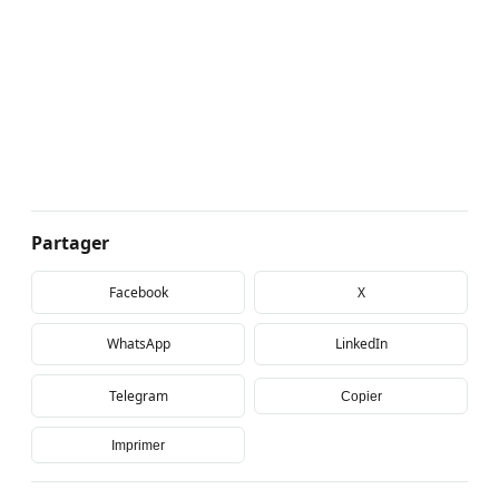
Partager
Facebook
X
WhatsApp
LinkedIn
Telegram
Copier
Imprimer