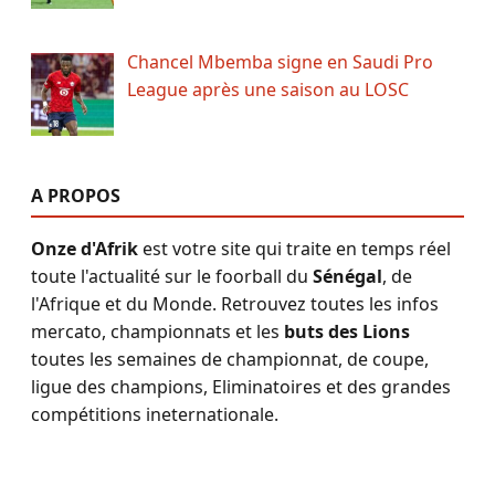
Chancel Mbemba signe en Saudi Pro
League après une saison au LOSC
A PROPOS
Onze d'Afrik
est votre site qui traite en temps réel
toute l'actualité sur le foorball du
Sénégal
, de
l'Afrique et du Monde. Retrouvez toutes les infos
mercato, championnats et les
buts des Lions
toutes les semaines de championnat, de coupe,
ligue des champions, Eliminatoires et des grandes
compétitions ineternationale.