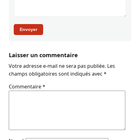
Envoyer
Laisser un commentaire
Votre adresse e-mail ne sera pas publiée.
Les
champs obligatoires sont indiqués avec
*
Commentaire
*