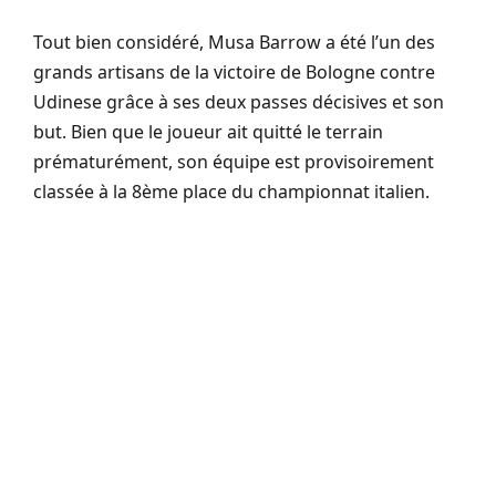
Tout bien considéré, Musa Barrow a été l’un des
grands artisans de la victoire de Bologne contre
Udinese grâce à ses deux passes décisives et son
but. Bien que le joueur ait quitté le terrain
prématurément, son équipe est provisoirement
classée à la 8ème place du championnat italien.