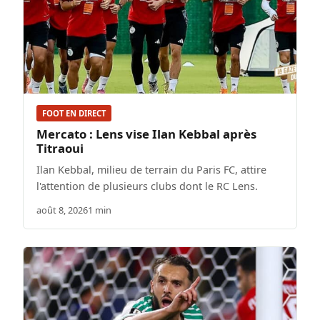
FOOT EN DIRECT
Mercato : Lens vise Ilan Kebbal après
Titraoui
Ilan Kebbal, milieu de terrain du Paris FC, attire
l'attention de plusieurs clubs dont le RC Lens.
août 8, 2026
1 min