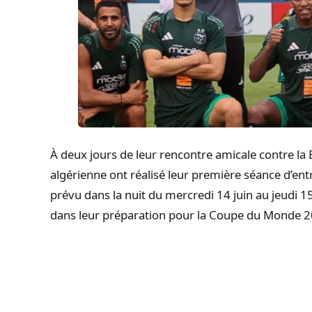
À deux jours de leur rencontre amicale contre la B
algérienne ont réalisé leur première séance d’en
prévu dans la nuit du mercredi 14 juin au jeudi 
dans leur préparation pour la Coupe du Monde 