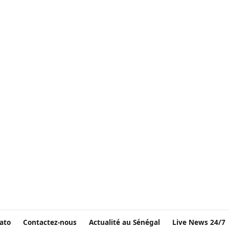
ato
Contactez-nous
Actualité au Sénégal
Live News 24/7