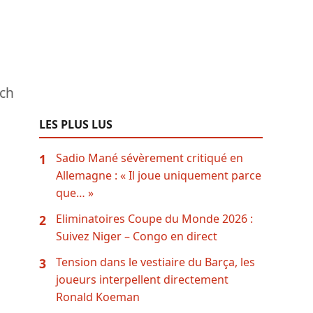
tch
LES PLUS LUS
Sadio Mané sévèrement critiqué en
1
Allemagne : « Il joue uniquement parce
que… »
Eliminatoires Coupe du Monde 2026 :
2
Suivez Niger – Congo en direct
Tension dans le vestiaire du Barça, les
3
joueurs interpellent directement
Ronald Koeman