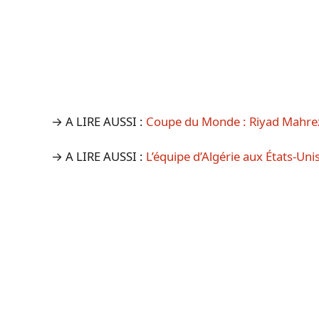
→ A LIRE AUSSI :
Coupe du Monde : Riyad Mahrez e
→ A LIRE AUSSI :
L’équipe d’Algérie aux États-Uni