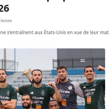
26
 lecture
nne s'entraînent aux États-Unis en vue de leur ma