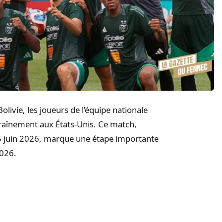
olivie, les joueurs de l’équipe nationale
traînement aux États-Unis. Ce match,
15 juin 2026, marque une étape importante
2026.