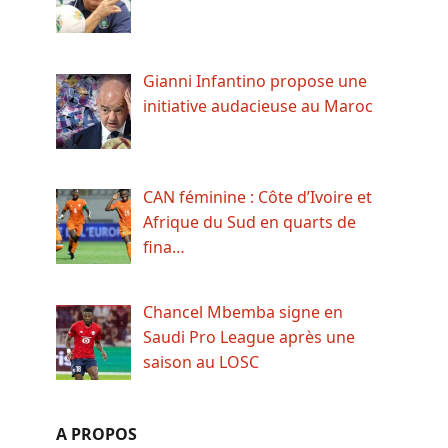
Gianni Infantino propose une
initiative audacieuse au Maroc
CAN féminine : Côte d’Ivoire et
Afrique du Sud en quarts de
fina…
Chancel Mbemba signe en
Saudi Pro League après une
saison au LOSC
A PROPOS