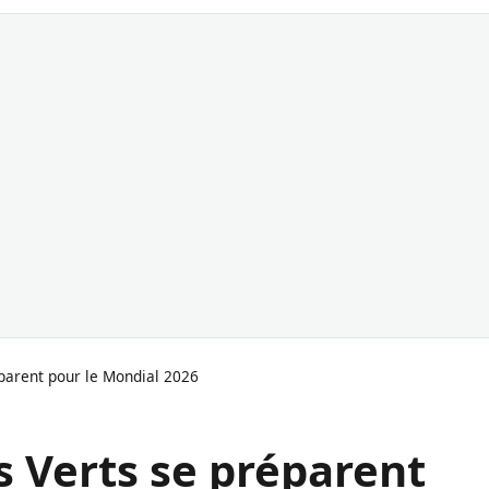
éparent pour le Mondial 2026
es Verts se préparent