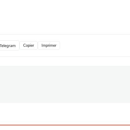
Telegram
Copier
Imprimer