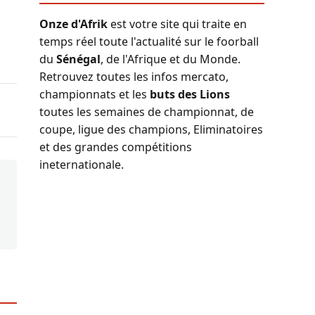
Onze d'Afrik
est votre site qui traite en
temps réel toute l'actualité sur le foorball
du
Sénégal
, de l'Afrique et du Monde.
Retrouvez toutes les infos mercato,
championnats et les
buts des Lions
toutes les semaines de championnat, de
coupe, ligue des champions, Eliminatoires
et des grandes compétitions
ineternationale.