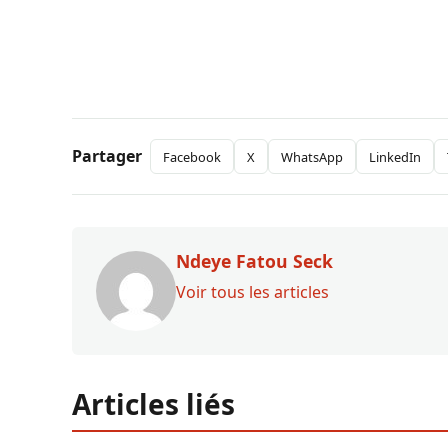
Partager
Facebook
X
WhatsApp
LinkedIn
Ndeye Fatou Seck
Voir tous les articles
Articles liés