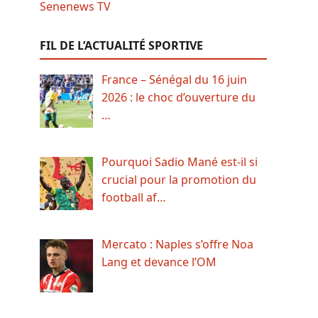
FIL DE L’ACTUALITÉ SPORTIVE
France – Sénégal du 16 juin
2026 : le choc d’ouverture du
…
Pourquoi Sadio Mané est-il si
crucial pour la promotion du
football af…
Mercato : Naples s’offre Noa
Lang et devance l’OM