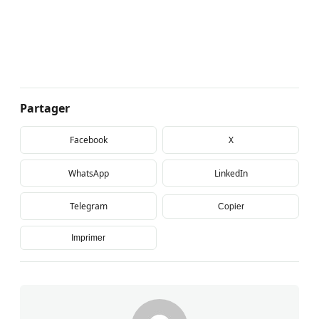
Partager
Facebook
X
WhatsApp
LinkedIn
Telegram
Copier
Imprimer