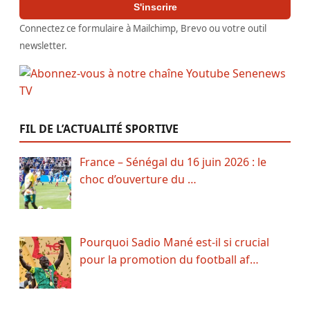
S'inscrire
Connectez ce formulaire à Mailchimp, Brevo ou votre outil
newsletter.
FIL DE L’ACTUALITÉ SPORTIVE
France – Sénégal du 16 juin 2026 : le
choc d’ouverture du …
Pourquoi Sadio Mané est-il si crucial
pour la promotion du football af…