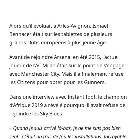
Alors qu’il évoluait à Arles-Avignon, Ismael
Bennacer était sur les tablettes de plusieurs
grands clubs européens à plus jeune âge.
Avant de rejoindre Arsenal en été 2015, l’actuel
joueur de l’AC Milan était sur le point de s’engager
avec Manchester City. Mais il a finalement refusé
les Citizens pour opter pour les Gunners.
Dans une interview avec Instant foot, le champion
d’Afrique 2019 a révélé pourquoi il avait refusé de
rejoindre les Sky Blues.
« Quand je suis arrivé là-bas, je ne me suis pas bien
senti. C’était un truc de fou les installations. Incroyable.