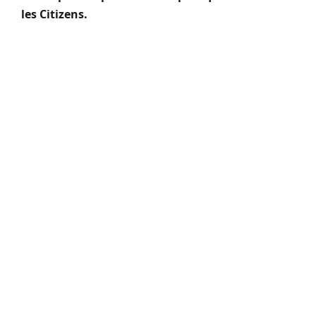
les Citizens.