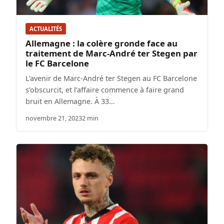
ACTUALITÉS
Allemagne : la colère gronde face au
traitement de Marc-André ter Stegen par
le FC Barcelone
L’avenir de Marc-André ter Stegen au FC Barcelone
s’obscurcit, et l’affaire commence à faire grand
bruit en Allemagne. À 33…
novembre 21, 2023
2 min