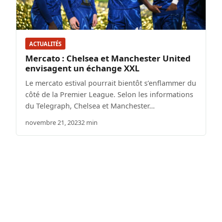
ACTUALITÉS
Mercato : Chelsea et Manchester United
envisagent un échange XXL
Le mercato estival pourrait bientôt s’enflammer du
côté de la Premier League. Selon les informations
du Telegraph, Chelsea et Manchester…
novembre 21, 2023
2 min