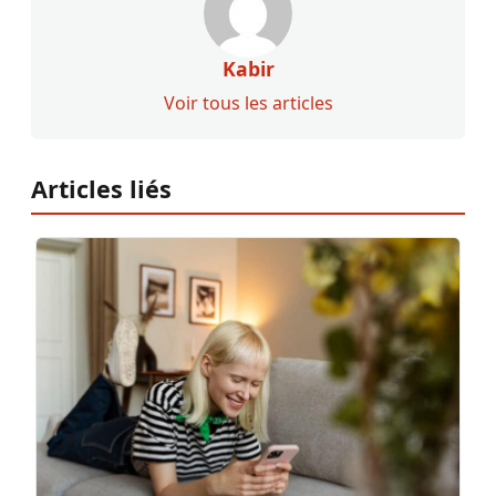
Kabir
Voir tous les articles
Articles liés