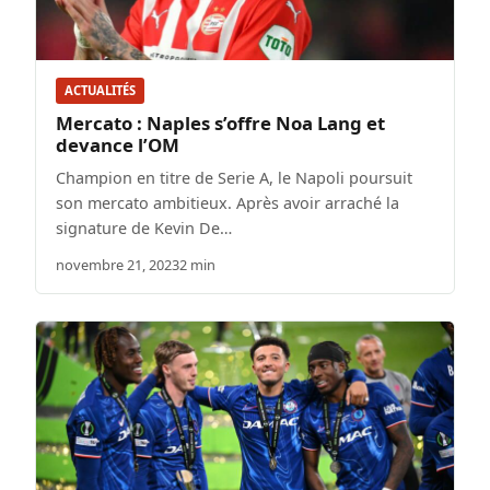
ACTUALITÉS
Mercato : Naples s’offre Noa Lang et
devance l’OM
Champion en titre de Serie A, le Napoli poursuit
son mercato ambitieux. Après avoir arraché la
signature de Kevin De…
novembre 21, 2023
2 min