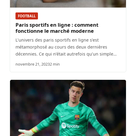
FOOTBALL
Paris sportifs en ligne : comment
fonctionne le marché moderne
L’univers des paris sportifs en ligne s’est
métamorphosé au cours des deux dernières
décennies. Ce qui n’était autrefois qu’un simple…
novembre 21, 2023
2 min