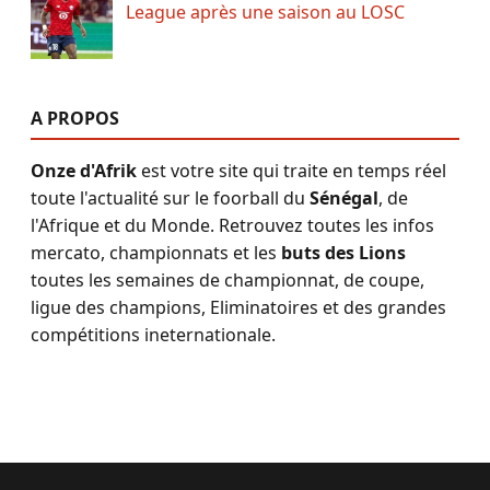
League après une saison au LOSC
A PROPOS
Onze d'Afrik
est votre site qui traite en temps réel
toute l'actualité sur le foorball du
Sénégal
, de
l'Afrique et du Monde. Retrouvez toutes les infos
mercato, championnats et les
buts des Lions
toutes les semaines de championnat, de coupe,
ligue des champions, Eliminatoires et des grandes
compétitions ineternationale.