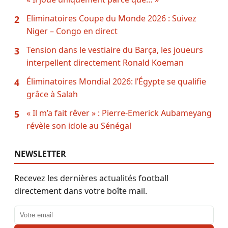
Eliminatoires Coupe du Monde 2026 : Suivez
2
Niger – Congo en direct
Tension dans le vestiaire du Barça, les joueurs
3
interpellent directement Ronald Koeman
Éliminatoires Mondial 2026: l’Égypte se qualifie
4
grâce à Salah
« Il m’a fait rêver » : Pierre-Emerick Aubameyang
5
révèle son idole au Sénégal
NEWSLETTER
Recevez les dernières actualités football
directement dans votre boîte mail.
Adresse email