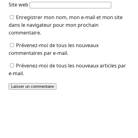
Site web
Enregistrer mon nom, mon e-mail et mon site
dans le navigateur pour mon prochain
commentaire.
Prévenez-moi de tous les nouveaux
commentaires par e-mail.
Prévenez-moi de tous les nouveaux articles par
e-mail.