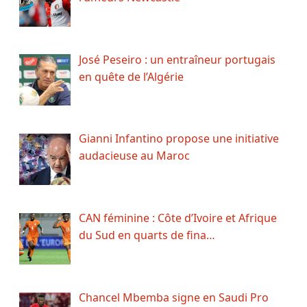
José Peseiro : un entraîneur portugais
en quête de l’Algérie
Gianni Infantino propose une initiative
audacieuse au Maroc
CAN féminine : Côte d’Ivoire et Afrique
du Sud en quarts de fina…
Chancel Mbemba signe en Saudi Pro