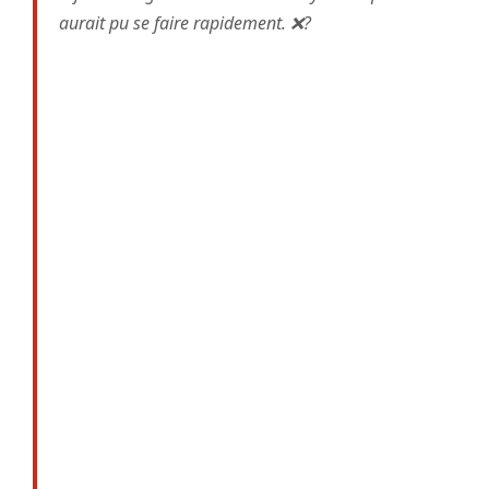
aurait pu se faire rapidement. ❌?