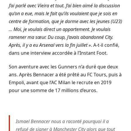
J’ai parlé avec Vieira et tout. J’ai bien aimé la discussion
qu’on a eue, mais le fait qu’ils voulaient que je sois en
centre de formation, que je dorme avec les jeunes (U23)
… Moi, je voulais direct un appartement. Je voulais
ramener ma sœur. Du coup, j’avais abandonné City.
Après, il y a eu Arsenal vers la fin juillet »
. A-t-il confié,
dans une interview accordée à l’Instant Foot.
Son aventure avec les Gunners n’a duré que deux
ans. Après Bennacer a été prêté au FC Tours, puis à
Empoli, avant que l’AC Milan le recrute en 2019
pour une somme de 17 millions d’euros.
Ismael Bennacer nous a raconté pourquoi il a
refusé de signer à Manchester City alors que tout