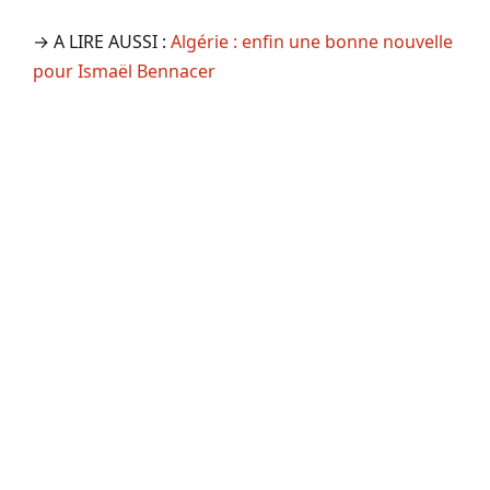
→ A LIRE AUSSI :
Algérie : enfin une bonne nouvelle
pour Ismaël Bennacer