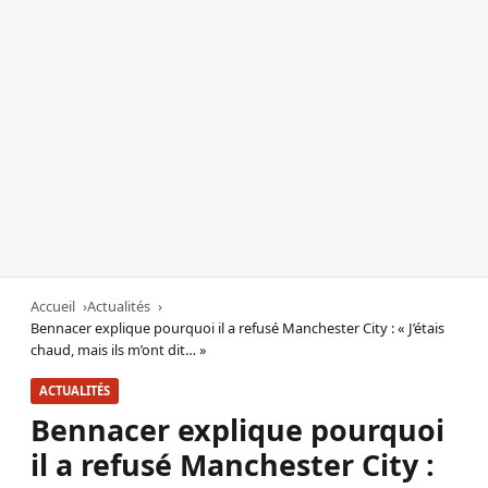
Accueil
Actualités
Bennacer explique pourquoi il a refusé Manchester City : « J’étais
chaud, mais ils m’ont dit… »
ACTUALITÉS
Bennacer explique pourquoi
il a refusé Manchester City :