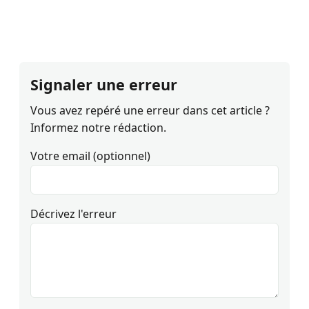
Signaler une erreur
Vous avez repéré une erreur dans cet article ?
Informez notre rédaction.
Votre email (optionnel)
Décrivez l'erreur