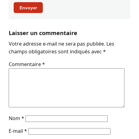
Envoyer
Laisser un commentaire
Votre adresse e-mail ne sera pas publiée.
Les
champs obligatoires sont indiqués avec
*
Commentaire
*
Nom
*
E-mail
*