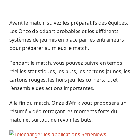
Avant le match, suivez les préparatifs des équipes.
Les Onze de départ probables et les différents
systèmes de jeu mis en place par les entraineurs
pour préparer au mieux le match.
Pendant le match, vous pouvez suivre en temps
réel les statistiques, les buts, les cartons jaunes, les
cartons rouges, les hors jeu, les corners, …. et
l’ensemble des actions importantes.
A la fin du match, Onze d’Afrik vous proposera un
résumé vidéo retraçant les moments forts du
match et surtout de revoir les buts.