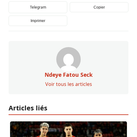
Telegram
Copier
Imprimer
Ndeye Fatou Seck
Voir tous les articles
Articles liés