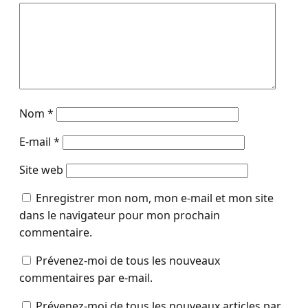
Nom
*
E-mail
*
Site web
Enregistrer mon nom, mon e-mail et mon site
dans le navigateur pour mon prochain
commentaire.
Prévenez-moi de tous les nouveaux
commentaires par e-mail.
Prévenez-moi de tous les nouveaux articles par