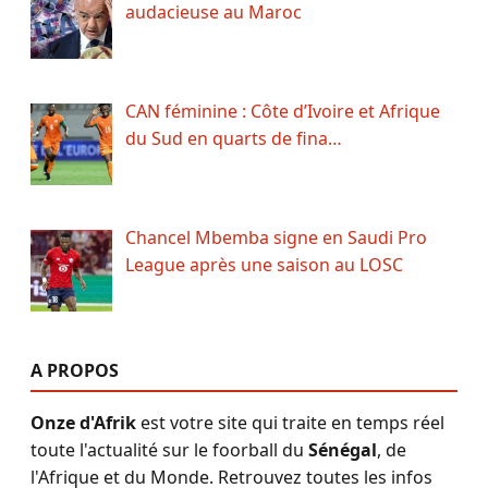
audacieuse au Maroc
CAN féminine : Côte d’Ivoire et Afrique
du Sud en quarts de fina…
Chancel Mbemba signe en Saudi Pro
League après une saison au LOSC
A PROPOS
Onze d'Afrik
est votre site qui traite en temps réel
toute l'actualité sur le foorball du
Sénégal
, de
l'Afrique et du Monde. Retrouvez toutes les infos