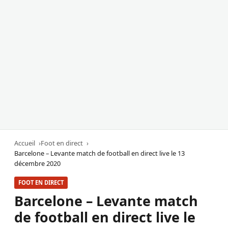
Accueil
Foot en direct
Barcelone – Levante match de football en direct live le 13
décembre 2020
FOOT EN DIRECT
Barcelone – Levante match
de football en direct live le