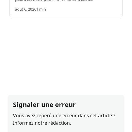
août 6, 2026
1 min
Signaler une erreur
Vous avez repéré une erreur dans cet article ?
Informez notre rédaction.