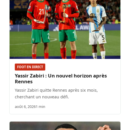
FOOT EN DIRECT
Yassir Zabiri : Un nouvel horizon après
Rennes
Yassir Zabiri quitte Rennes après six mois,
cherchant un nouveau défi.
août 6, 2026
1 min