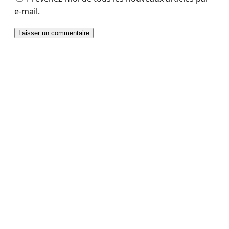
e-mail.