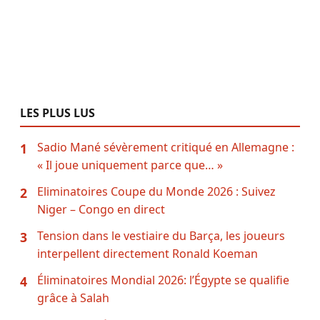
LES PLUS LUS
Sadio Mané sévèrement critiqué en Allemagne :
1
« Il joue uniquement parce que… »
Eliminatoires Coupe du Monde 2026 : Suivez
2
Niger – Congo en direct
Tension dans le vestiaire du Barça, les joueurs
3
interpellent directement Ronald Koeman
Éliminatoires Mondial 2026: l’Égypte se qualifie
4
grâce à Salah