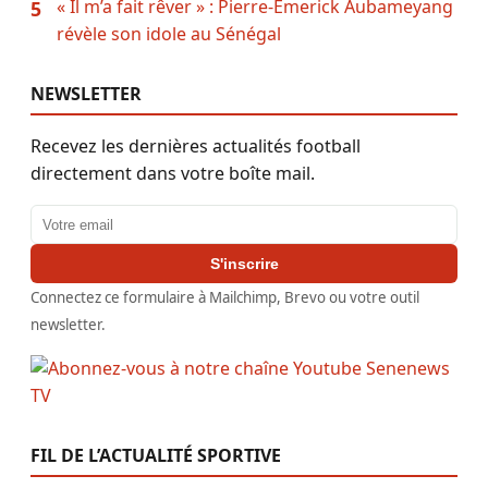
« Il m’a fait rêver » : Pierre-Emerick Aubameyang
5
révèle son idole au Sénégal
NEWSLETTER
Recevez les dernières actualités football
directement dans votre boîte mail.
Adresse email
S'inscrire
Connectez ce formulaire à Mailchimp, Brevo ou votre outil
newsletter.
FIL DE L’ACTUALITÉ SPORTIVE