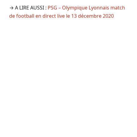
→ A LIRE AUSSI :
PSG – Olympique Lyonnais match
de football en direct live le 13 décembre 2020