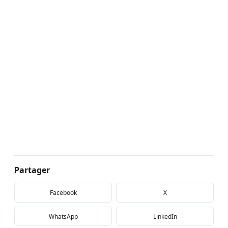
Partager
Facebook
X
WhatsApp
LinkedIn