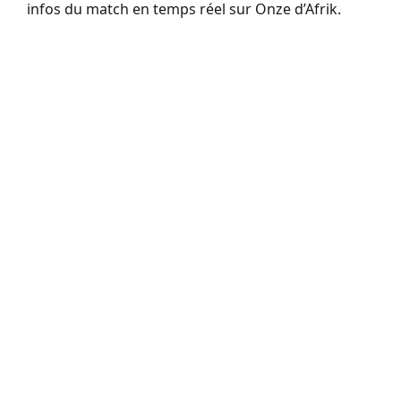
infos du match en temps réel sur Onze d’Afrik.