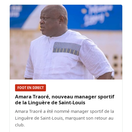
FOOT EN DIRECT
Amara Traoré, nouveau manager sportif
de la Linguère de Saint-Louis
Amara Traoré a été nommé manager sportif de la
Linguère de Saint-Louis, marquant son retour au
club.