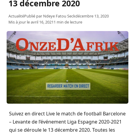
13 décembre 2020
Actualité
Publié par
Ndeye Fatou Seck
décembre 13, 2020
Mis à jour le avril 16, 2021
1 min de lecture
Suivez en direct Live le match de football Barcelone
– Levante de l’événement Liga Espagne 2020-2021
qui se déroule le 13 décembre 2020. Toutes les