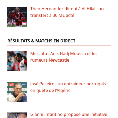
Theo Hernandez dit oui à Al-Hilal : un
transfert à 30 M€ acté
RÉSULTATS & MATCHS EN DIRECT
Mercato : Anis Hadj Moussa et les
rumeurs Newcastle
José Peseiro : un entraîneur portugais
en quête de l’Algérie
Gianni Infantino propose une initiative