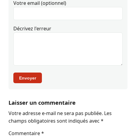
Votre email (optionnel)
Décrivez l'erreur
Envoyer
Laisser un commentaire
Votre adresse e-mail ne sera pas publiée.
Les
champs obligatoires sont indiqués avec
*
Commentaire
*