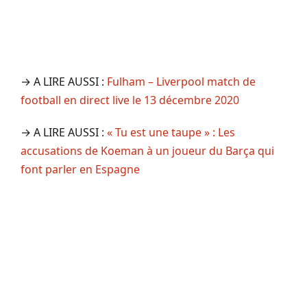
→ A LIRE AUSSI :
Fulham – Liverpool match de
football en direct live le 13 décembre 2020
→ A LIRE AUSSI :
« Tu est une taupe » : Les
accusations de Koeman à un joueur du Barça qui
font parler en Espagne