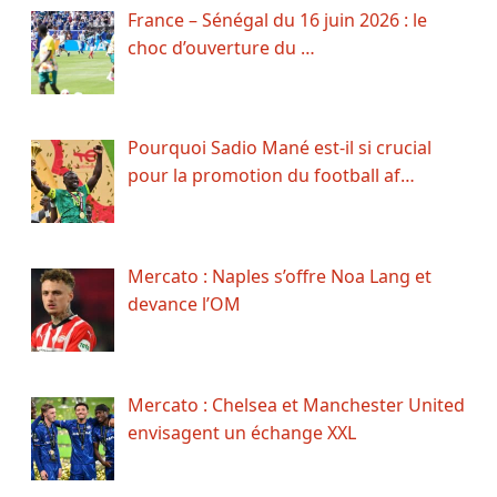
France – Sénégal du 16 juin 2026 : le
choc d’ouverture du …
Pourquoi Sadio Mané est-il si crucial
pour la promotion du football af…
Mercato : Naples s’offre Noa Lang et
devance l’OM
Mercato : Chelsea et Manchester United
envisagent un échange XXL