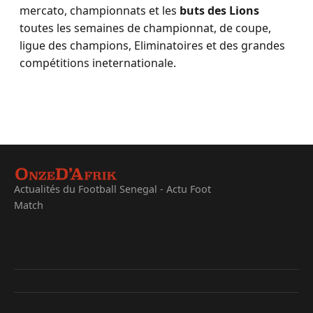
mercato, championnats et les
buts des Lions
toutes les semaines de championnat, de coupe,
ligue des champions, Eliminatoires et des grandes
compétitions ineternationale.
Actualités du Football Senegal - Actu Foot
Match