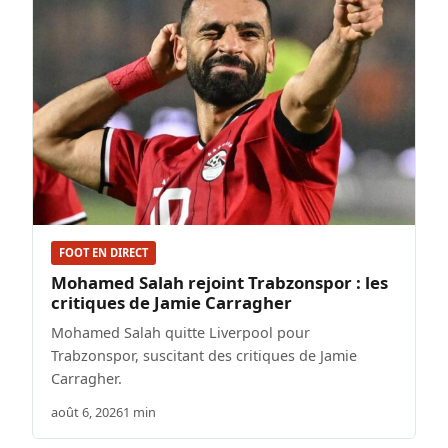
FOOT EN DIRECT
Mohamed Salah rejoint Trabzonspor : les
critiques de Jamie Carragher
Mohamed Salah quitte Liverpool pour
Trabzonspor, suscitant des critiques de Jamie
Carragher.
août 6, 2026
1 min