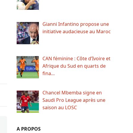
Gianni Infantino propose une
initiative audacieuse au Maroc
CAN féminine : Côte d’Ivoire et
Afrique du Sud en quarts de
fina…
Chancel Mbemba signe en
Saudi Pro League après une
saison au LOSC
A PROPOS