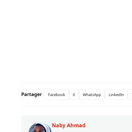
Partager
Facebook
X
WhatsApp
LinkedIn
Naby Ahmad