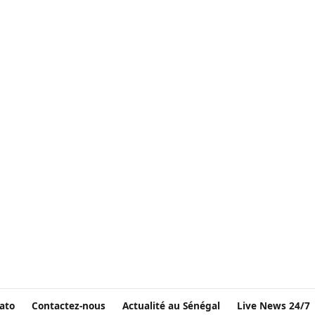
ato
Contactez-nous
Actualité au Sénégal
Live News 24/7