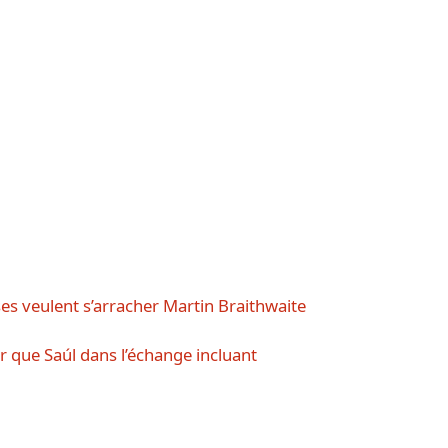
ses veulent s’arracher Martin Braithwaite
r que Saúl dans l’échange incluant