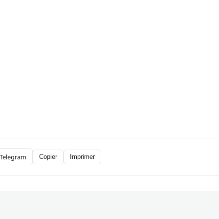
Telegram
Copier
Imprimer