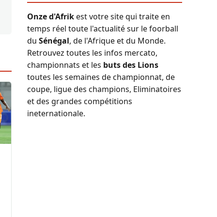
Onze d'Afrik
est votre site qui traite en
temps réel toute l'actualité sur le foorball
du
Sénégal
, de l'Afrique et du Monde.
Retrouvez toutes les infos mercato,
championnats et les
buts des Lions
toutes les semaines de championnat, de
coupe, ligue des champions, Eliminatoires
et des grandes compétitions
ineternationale.