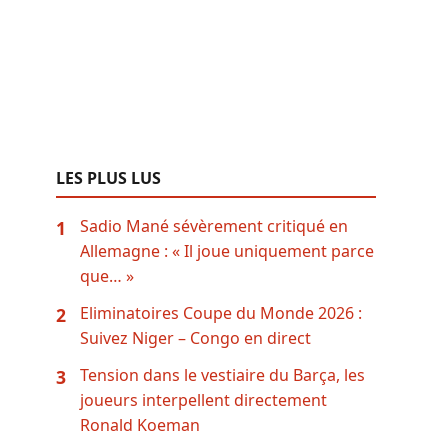
LES PLUS LUS
Sadio Mané sévèrement critiqué en
1
Allemagne : « Il joue uniquement parce
que… »
Eliminatoires Coupe du Monde 2026 :
2
Suivez Niger – Congo en direct
Tension dans le vestiaire du Barça, les
3
joueurs interpellent directement
Ronald Koeman