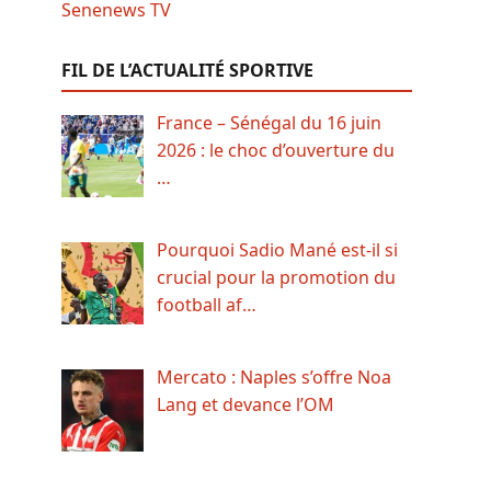
FIL DE L’ACTUALITÉ SPORTIVE
France – Sénégal du 16 juin
2026 : le choc d’ouverture du
…
Pourquoi Sadio Mané est-il si
crucial pour la promotion du
football af…
Mercato : Naples s’offre Noa
Lang et devance l’OM