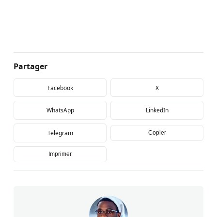
Partager
Facebook
X
WhatsApp
LinkedIn
Telegram
Copier
Imprimer