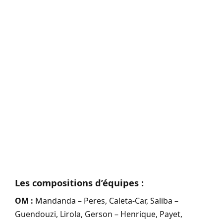
Les compositions d’équipes :
OM :
Mandanda – Peres, Caleta-Car, Saliba –
Guendouzi, Lirola, Gerson – Henrique, Payet,