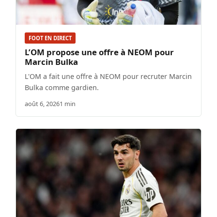
FOOT EN DIRECT
L’OM propose une offre à NEOM pour
Marcin Bulka
L'OM a fait une offre à NEOM pour recruter Marcin
Bulka comme gardien.
août 6, 2026
1 min