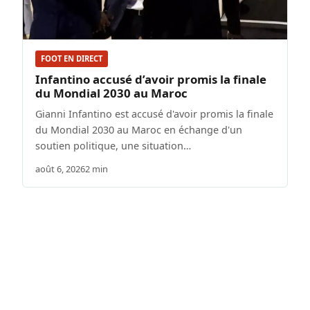
FOOT EN DIRECT
Infantino accusé d’avoir promis la finale
du Mondial 2030 au Maroc
Gianni Infantino est accusé d'avoir promis la finale
du Mondial 2030 au Maroc en échange d'un
soutien politique, une situation…
août 6, 2026
2 min