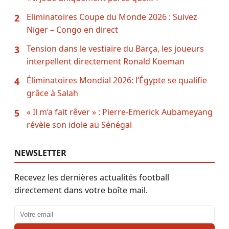
Eliminatoires Coupe du Monde 2026 : Suivez
2
Niger – Congo en direct
Tension dans le vestiaire du Barça, les joueurs
3
interpellent directement Ronald Koeman
Éliminatoires Mondial 2026: l’Égypte se qualifie
4
grâce à Salah
« Il m’a fait rêver » : Pierre-Emerick Aubameyang
5
révèle son idole au Sénégal
NEWSLETTER
Recevez les dernières actualités football
directement dans votre boîte mail.
Adresse email