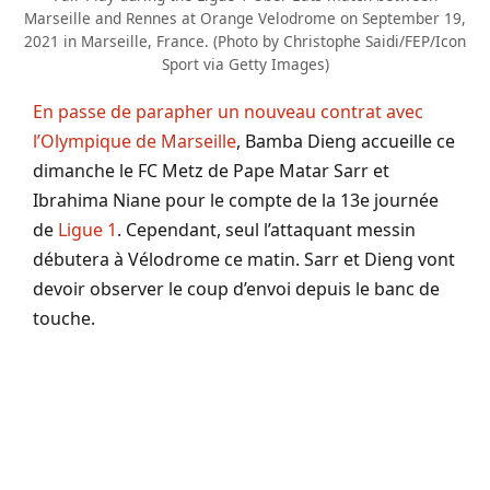
Marseille and Rennes at Orange Velodrome on September 19,
2021 in Marseille, France. (Photo by Christophe Saidi/FEP/Icon
Sport via Getty Images)
En passe de parapher un nouveau contrat avec
l’Olympique de Marseille
, Bamba Dieng accueille ce
dimanche le FC Metz de Pape Matar Sarr et
Ibrahima Niane pour le compte de la 13e journée
de
Ligue 1
. Cependant, seul l’attaquant messin
débutera à Vélodrome ce matin. Sarr et Dieng vont
devoir observer le coup d’envoi depuis le banc de
touche.