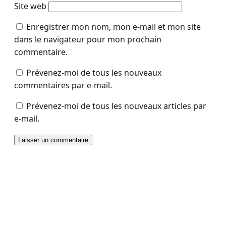
Site web
Enregistrer mon nom, mon e-mail et mon site
dans le navigateur pour mon prochain
commentaire.
Prévenez-moi de tous les nouveaux
commentaires par e-mail.
Prévenez-moi de tous les nouveaux articles par
e-mail.