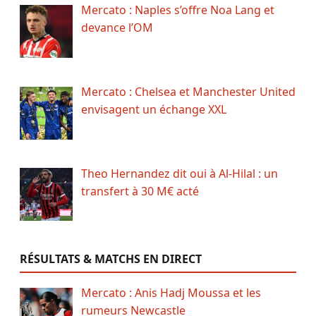
Mercato : Naples s’offre Noa Lang et
devance l’OM
Mercato : Chelsea et Manchester United
envisagent un échange XXL
Theo Hernandez dit oui à Al-Hilal : un
transfert à 30 M€ acté
RÉSULTATS & MATCHS EN DIRECT
Mercato : Anis Hadj Moussa et les
rumeurs Newcastle