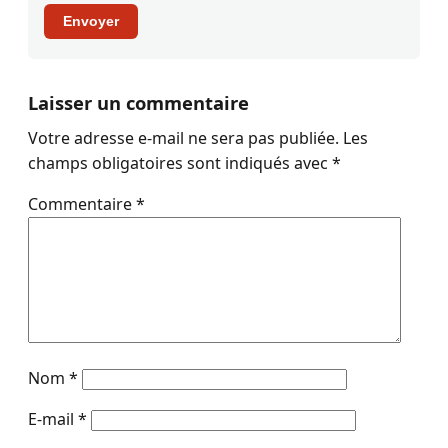
Envoyer
Laisser un commentaire
Votre adresse e-mail ne sera pas publiée.
Les
champs obligatoires sont indiqués avec
*
Commentaire
*
Nom
*
E-mail
*