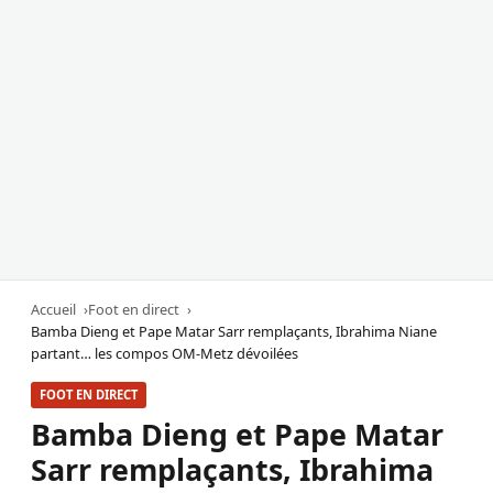
Accueil
Foot en direct
Bamba Dieng et Pape Matar Sarr remplaçants, Ibrahima Niane
partant… les compos OM-Metz dévoilées
FOOT EN DIRECT
Bamba Dieng et Pape Matar
Sarr remplaçants, Ibrahima