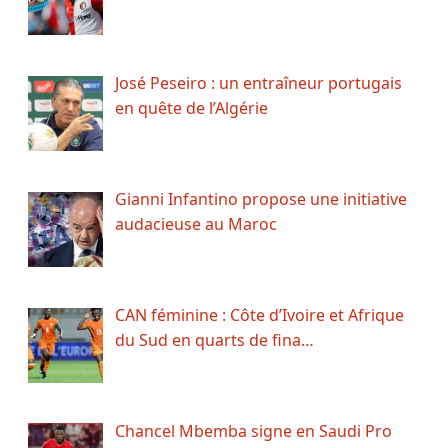
José Peseiro : un entraîneur portugais
en quête de l’Algérie
Gianni Infantino propose une initiative
audacieuse au Maroc
CAN féminine : Côte d’Ivoire et Afrique
du Sud en quarts de fina…
Chancel Mbemba signe en Saudi Pro