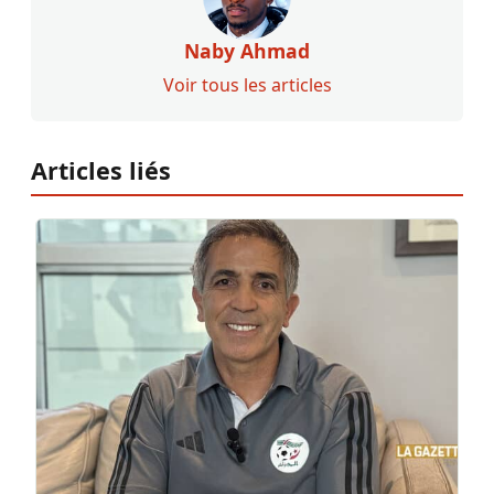
Naby Ahmad
Voir tous les articles
Articles liés