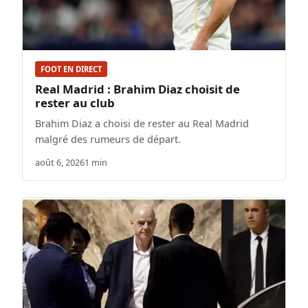
FOOT EN DIRECT
Real Madrid : Brahim Diaz choisit de
rester au club
Brahim Diaz a choisi de rester au Real Madrid
malgré des rumeurs de départ.
août 6, 2026
1 min