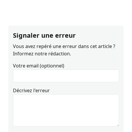
Signaler une erreur
Vous avez repéré une erreur dans cet article ?
Informez notre rédaction.
Votre email (optionnel)
Décrivez l'erreur