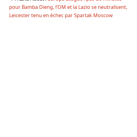
pour Bamba Dieng, l’OM et la Lazio se neutralisent,
Leicester tenu en échec par Spartak Moscow