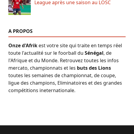
League après une saison au LOSC
A PROPOS
Onze d'Afrik
est votre site qui traite en temps réel
toute l'actualité sur le foorball du
Sénégal
, de
l'Afrique et du Monde. Retrouvez toutes les infos
mercato, championnats et les
buts des Lions
toutes les semaines de championnat, de coupe,
ligue des champions, Eliminatoires et des grandes
compétitions ineternationale.