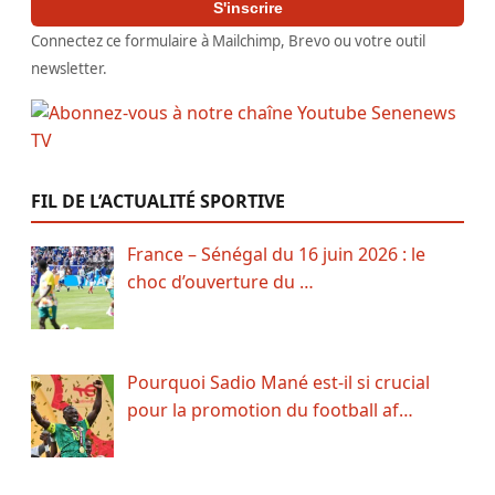
S'inscrire
Connectez ce formulaire à Mailchimp, Brevo ou votre outil
newsletter.
FIL DE L’ACTUALITÉ SPORTIVE
France – Sénégal du 16 juin 2026 : le
choc d’ouverture du …
Pourquoi Sadio Mané est-il si crucial
pour la promotion du football af…