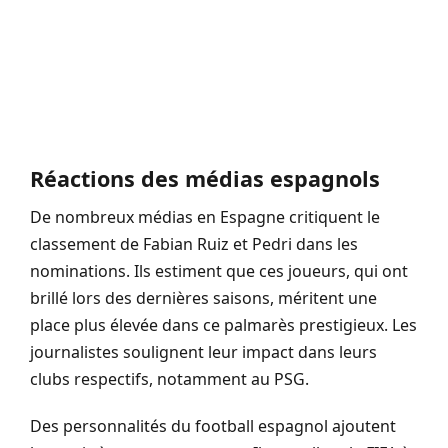
Réactions des médias espagnols
De nombreux médias en Espagne critiquent le
classement de Fabian Ruiz et Pedri dans les
nominations. Ils estiment que ces joueurs, qui ont
brillé lors des dernières saisons, méritent une
place plus élevée dans ce palmarès prestigieux. Les
journalistes soulignent leur impact dans leurs
clubs respectifs, notamment au PSG.
Des personnalités du football espagnol ajoutent