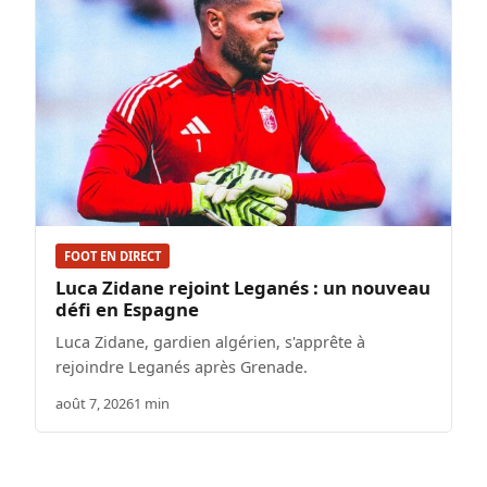
FOOT EN DIRECT
Luca Zidane rejoint Leganés : un nouveau
défi en Espagne
Luca Zidane, gardien algérien, s'apprête à
rejoindre Leganés après Grenade.
août 7, 2026
1 min