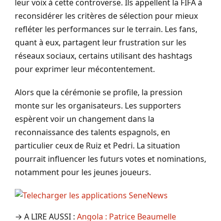
leur voix à cette controverse. Ils appellent la FIFA à
reconsidérer les critères de sélection pour mieux
refléter les performances sur le terrain. Les fans,
quant à eux, partagent leur frustration sur les
réseaux sociaux, certains utilisant des hashtags
pour exprimer leur mécontentement.
Alors que la cérémonie se profile, la pression
monte sur les organisateurs. Les supporters
espèrent voir un changement dans la
reconnaissance des talents espagnols, en
particulier ceux de Ruiz et Pedri. La situation
pourrait influencer les futurs votes et nominations,
notamment pour les jeunes joueurs.
→ A LIRE AUSSI :
Angola : Patrice Beaumelle