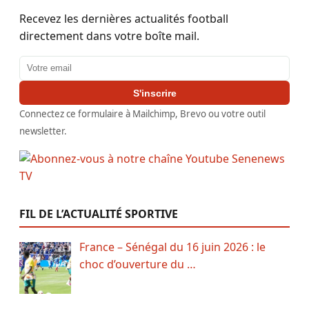
Recevez les dernières actualités football
directement dans votre boîte mail.
Adresse email
S'inscrire
Connectez ce formulaire à Mailchimp, Brevo ou votre outil
newsletter.
FIL DE L’ACTUALITÉ SPORTIVE
France – Sénégal du 16 juin 2026 : le
choc d’ouverture du …