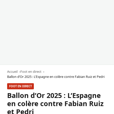
Accueil
Foot en direct
Ballon d’Or 2025 : L’Espagne en colère contre Fabian Ruiz et Pedri
FOOT EN DIRECT
Ballon d’Or 2025 : L’Espagne
en colère contre Fabian Ruiz
et Pedri