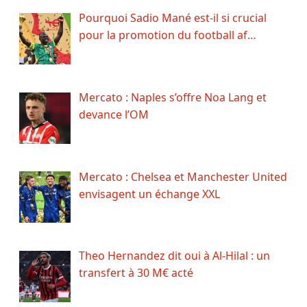
Pourquoi Sadio Mané est-il si crucial
pour la promotion du football af…
Mercato : Naples s’offre Noa Lang et
devance l’OM
Mercato : Chelsea et Manchester United
envisagent un échange XXL
Theo Hernandez dit oui à Al-Hilal : un
transfert à 30 M€ acté