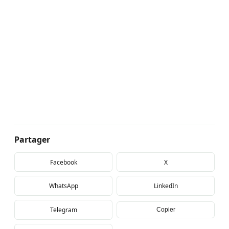
Partager
Facebook
X
WhatsApp
LinkedIn
Telegram
Copier