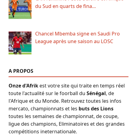
du Sud en quarts de fina…
Chancel Mbemba signe en Saudi Pro
League après une saison au LOSC
A PROPOS
Onze d'Afrik
est votre site qui traite en temps réel
toute l'actualité sur le foorball du
Sénégal
, de
l'Afrique et du Monde. Retrouvez toutes les infos
mercato, championnats et les
buts des Lions
toutes les semaines de championnat, de coupe,
ligue des champions, Eliminatoires et des grandes
compétitions ineternationale.