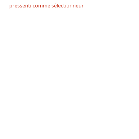
pressenti comme sélectionneur