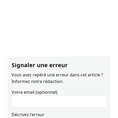
Signaler une erreur
Vous avez repéré une erreur dans cet article ?
Informez notre rédaction.
Votre email (optionnel)
Décrivez l'erreur