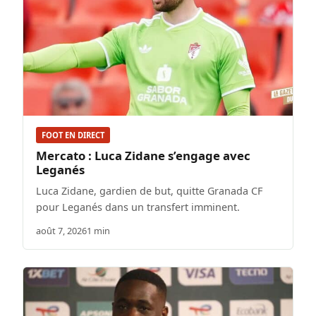
FOOT EN DIRECT
Mercato : Luca Zidane s’engage avec
Leganés
Luca Zidane, gardien de but, quitte Granada CF
pour Leganés dans un transfert imminent.
août 7, 2026
1 min