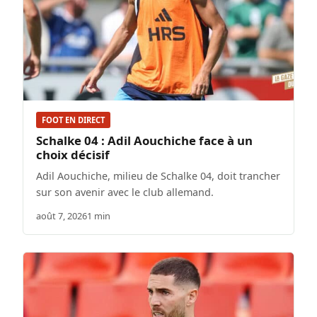
FOOT EN DIRECT
Schalke 04 : Adil Aouchiche face à un
choix décisif
Adil Aouchiche, milieu de Schalke 04, doit trancher
sur son avenir avec le club allemand.
août 7, 2026
1 min