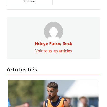
Imprimer
Ndeye Fatou Seck
Voir tous les articles
Articles liés