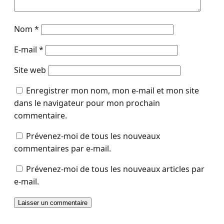
Nom
*
E-mail
*
Site web
Enregistrer mon nom, mon e-mail et mon site
dans le navigateur pour mon prochain
commentaire.
Prévenez-moi de tous les nouveaux
commentaires par e-mail.
Prévenez-moi de tous les nouveaux articles par
e-mail.