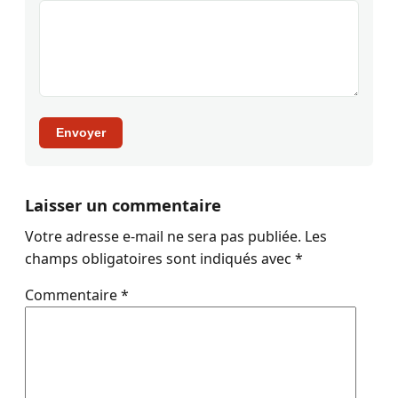
Envoyer
Laisser un commentaire
Votre adresse e-mail ne sera pas publiée.
Les
champs obligatoires sont indiqués avec
*
Commentaire
*