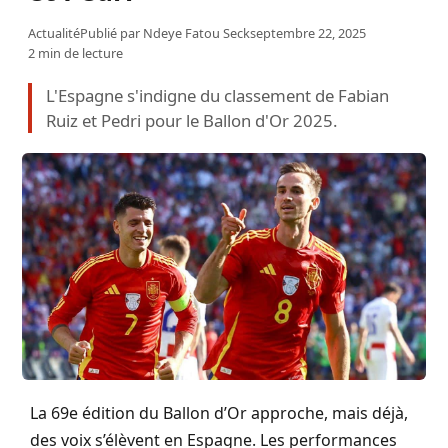
Actualité
Publié par
Ndeye Fatou Seck
septembre 22, 2025
2 min de lecture
L'Espagne s'indigne du classement de Fabian
Ruiz et Pedri pour le Ballon d'Or 2025.
La 69e édition du Ballon d’Or approche, mais déjà,
des voix s’élèvent en Espagne. Les performances