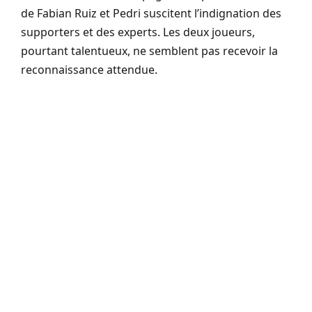
de Fabian Ruiz et Pedri suscitent l’indignation des
supporters et des experts. Les deux joueurs,
pourtant talentueux, ne semblent pas recevoir la
reconnaissance attendue.