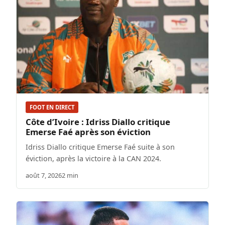
FOOT EN DIRECT
Côte d’Ivoire : Idriss Diallo critique
Emerse Faé après son éviction
Idriss Diallo critique Emerse Faé suite à son
éviction, après la victoire à la CAN 2024.
août 7, 2026
2 min