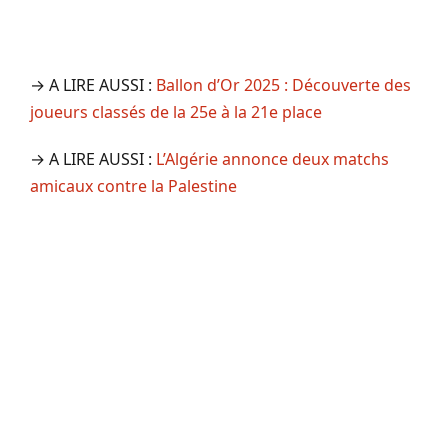
→ A LIRE AUSSI :
Ballon d’Or 2025 : Découverte des
joueurs classés de la 25e à la 21e place
→ A LIRE AUSSI :
L’Algérie annonce deux matchs
amicaux contre la Palestine