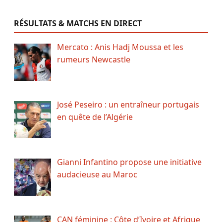
RÉSULTATS & MATCHS EN DIRECT
Mercato : Anis Hadj Moussa et les
rumeurs Newcastle
José Peseiro : un entraîneur portugais
en quête de l’Algérie
Gianni Infantino propose une initiative
audacieuse au Maroc
CAN féminine : Côte d’Ivoire et Afrique