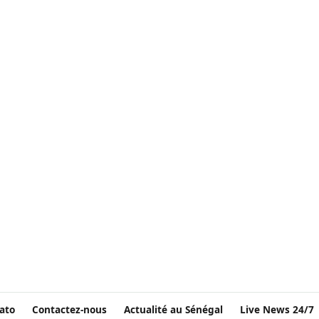
ato
Contactez-nous
Actualité au Sénégal
Live News 24/7