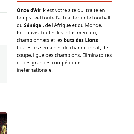
Onze d'Afrik
est votre site qui traite en
temps réel toute l'actualité sur le foorball
du
Sénégal
, de l'Afrique et du Monde.
Retrouvez toutes les infos mercato,
championnats et les
buts des Lions
toutes les semaines de championnat, de
coupe, ligue des champions, Eliminatoires
et des grandes compétitions
ineternationale.