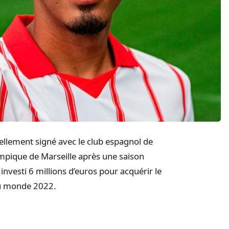
ellement signé avec le club espagnol de
lympique de Marseille après une saison
nvesti 6 millions d’euros pour acquérir le
du monde 2022.