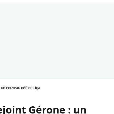
 un nouveau défi en Liga
joint Gérone : un