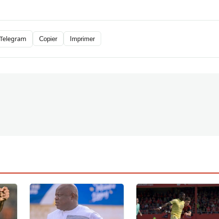
Telegram
Copier
Imprimer