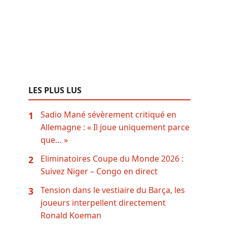
LES PLUS LUS
Sadio Mané sévèrement critiqué en
1
Allemagne : « Il joue uniquement parce
que… »
Eliminatoires Coupe du Monde 2026 :
2
Suivez Niger – Congo en direct
Tension dans le vestiaire du Barça, les
3
joueurs interpellent directement
Ronald Koeman