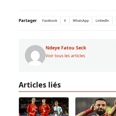
Partager
Facebook
X
WhatsApp
LinkedIn
Ndeye Fatou Seck
Voir tous les articles
Articles liés