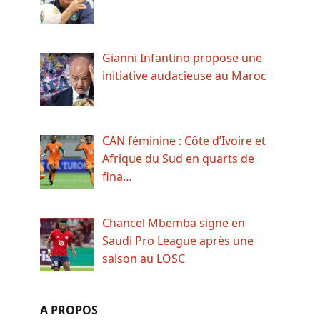
Gianni Infantino propose une
initiative audacieuse au Maroc
CAN féminine : Côte d’Ivoire et
Afrique du Sud en quarts de
fina…
Chancel Mbemba signe en
Saudi Pro League après une
saison au LOSC
A PROPOS