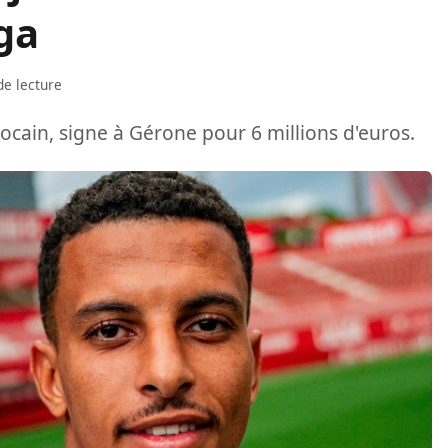
ga
de lecture
ocain, signe à Gérone pour 6 millions d'euros.