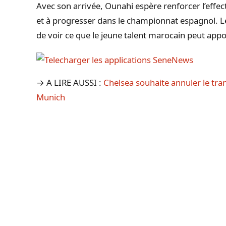
Avec son arrivée, Ounahi espère renforcer l’effec
et à progresser dans le championnat espagnol. L
de voir ce que le jeune talent marocain peut appo
→ A LIRE AUSSI :
Chelsea souhaite annuler le tra
Munich