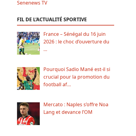
FIL DE L’ACTUALITÉ SPORTIVE
France – Sénégal du 16 juin
2026 : le choc d’ouverture du
…
Pourquoi Sadio Mané est-il si
crucial pour la promotion du
football af…
Mercato : Naples s’offre Noa
Lang et devance l’OM