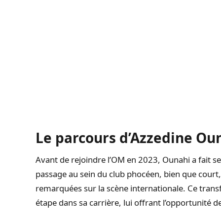
Le parcours d’Azzedine Ou
Avant de rejoindre l’OM en 2023, Ounahi a fait s
passage au sein du club phocéen, bien que court,
remarquées sur la scène internationale. Ce trans
étape dans sa carrière, lui offrant l’opportunité de