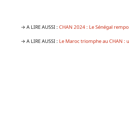
→ A LIRE AUSSI :
CHAN 2024 : Le Sénégal remport
→ A LIRE AUSSI :
Le Maroc triomphe au CHAN : 