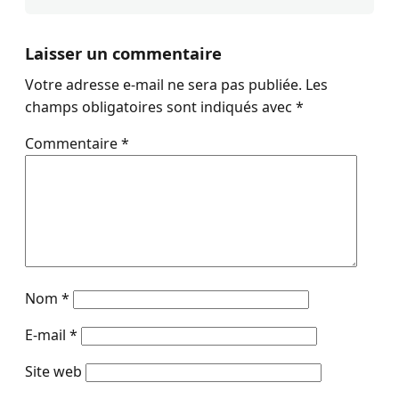
Laisser un commentaire
Votre adresse e-mail ne sera pas publiée.
Les
champs obligatoires sont indiqués avec
*
Commentaire
*
Nom
*
E-mail
*
Site web