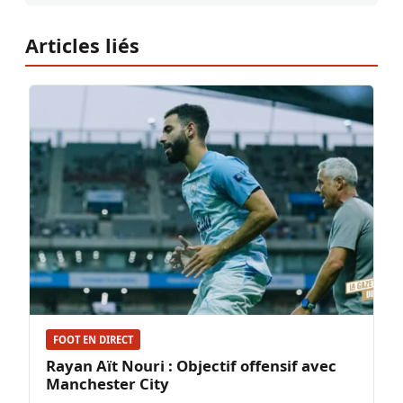
Articles liés
FOOT EN DIRECT
Rayan Aït Nouri : Objectif offensif avec
Manchester City