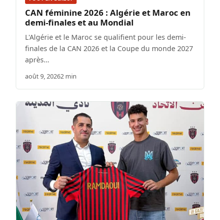
CAN féminine 2026 : Algérie et Maroc en
demi-finales et au Mondial
L'Algérie et le Maroc se qualifient pour les demi-
finales de la CAN 2026 et la Coupe du monde 2027
après…
août 9, 2026
2 min