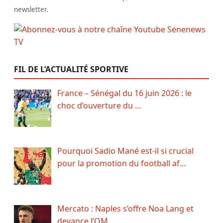
newsletter.
FIL DE L’ACTUALITÉ SPORTIVE
France – Sénégal du 16 juin 2026 : le
choc d’ouverture du …
Pourquoi Sadio Mané est-il si crucial
pour la promotion du football af…
Mercato : Naples s’offre Noa Lang et
devance l’OM