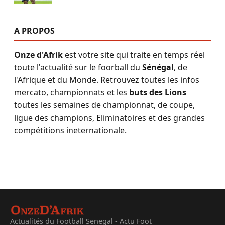
A PROPOS
Onze d'Afrik
est votre site qui traite en temps réel
toute l'actualité sur le foorball du
Sénégal
, de
l'Afrique et du Monde. Retrouvez toutes les infos
mercato, championnats et les
buts des Lions
toutes les semaines de championnat, de coupe,
ligue des champions, Eliminatoires et des grandes
compétitions ineternationale.
Actualités du Football Senegal - Actu Foot