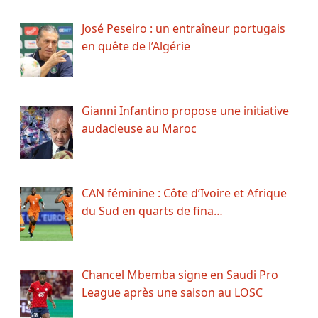
José Peseiro : un entraîneur portugais
en quête de l’Algérie
Gianni Infantino propose une initiative
audacieuse au Maroc
CAN féminine : Côte d’Ivoire et Afrique
du Sud en quarts de fina…
Chancel Mbemba signe en Saudi Pro
League après une saison au LOSC