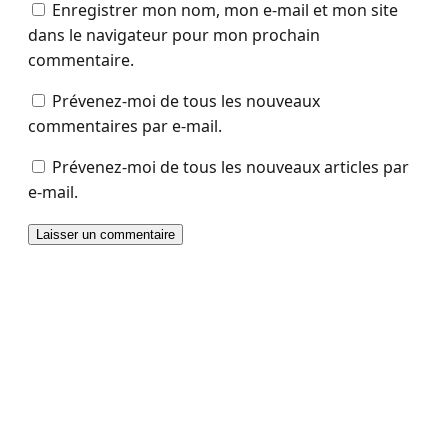
Enregistrer mon nom, mon e-mail et mon site
dans le navigateur pour mon prochain
commentaire.
Prévenez-moi de tous les nouveaux
commentaires par e-mail.
Prévenez-moi de tous les nouveaux articles par
e-mail.