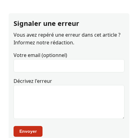
Signaler une erreur
Vous avez repéré une erreur dans cet article ?
Informez notre rédaction.
Votre email (optionnel)
Décrivez l'erreur
Envoyer