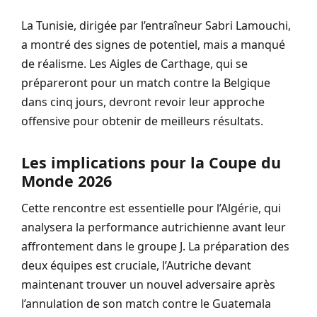
La Tunisie, dirigée par l’entraîneur Sabri Lamouchi,
a montré des signes de potentiel, mais a manqué
de réalisme. Les Aigles de Carthage, qui se
prépareront pour un match contre la Belgique
dans cinq jours, devront revoir leur approche
offensive pour obtenir de meilleurs résultats.
Les implications pour la Coupe du
Monde 2026
Cette rencontre est essentielle pour l’Algérie, qui
analysera la performance autrichienne avant leur
affrontement dans le groupe J. La préparation des
deux équipes est cruciale, l’Autriche devant
maintenant trouver un nouvel adversaire après
l’annulation de son match contre le Guatemala