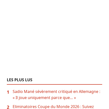
LES PLUS LUS
Sadio Mané sévèrement critiqué en Allemagne :
1
« Il joue uniquement parce que… »
Eliminatoires Coupe du Monde 2026 : Suivez
2