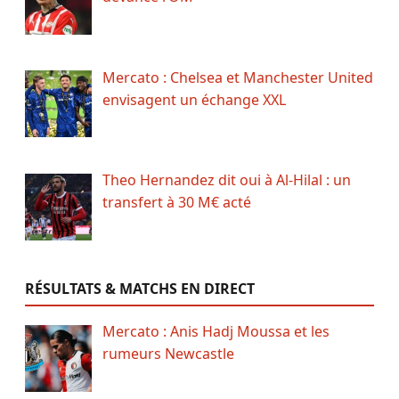
Mercato : Chelsea et Manchester United
envisagent un échange XXL
Theo Hernandez dit oui à Al-Hilal : un
transfert à 30 M€ acté
RÉSULTATS & MATCHS EN DIRECT
Mercato : Anis Hadj Moussa et les
rumeurs Newcastle