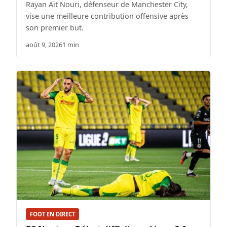
Rayan Aït Nouri, défenseur de Manchester City,
vise une meilleure contribution offensive après
son premier but.
août 9, 2026
1 min
FOOT EN DIRECT