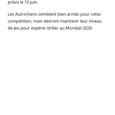
prévu le 10 juin.
Les Autrichiens semblent bien armés pour cette
compétition, mais devront maintenir leur niveau
de jeu pour espérer briller au Mondial 2026.