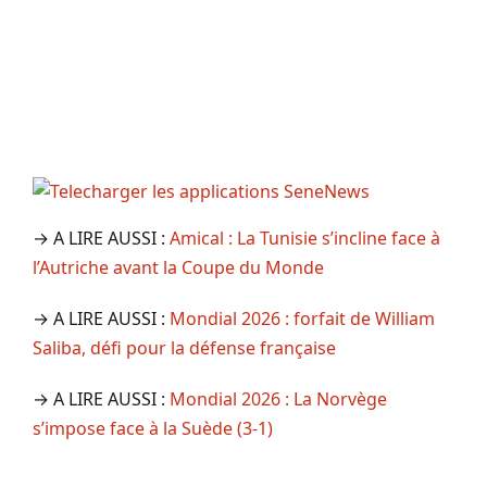
→ A LIRE AUSSI :
Amical : La Tunisie s’incline face à
l’Autriche avant la Coupe du Monde
→ A LIRE AUSSI :
Mondial 2026 : forfait de William
Saliba, défi pour la défense française
→ A LIRE AUSSI :
Mondial 2026 : La Norvège
s’impose face à la Suède (3-1)