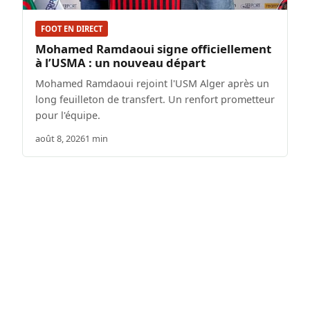
FOOT EN DIRECT
Mohamed Ramdaoui signe officiellement
à l’USMA : un nouveau départ
Mohamed Ramdaoui rejoint l'USM Alger après un
long feuilleton de transfert. Un renfort prometteur
pour l'équipe.
août 8, 2026
1 min