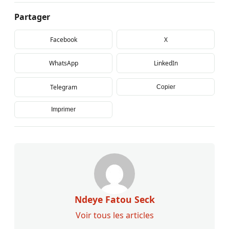
Partager
Facebook
X
WhatsApp
LinkedIn
Telegram
Copier
Imprimer
Ndeye Fatou Seck
Voir tous les articles