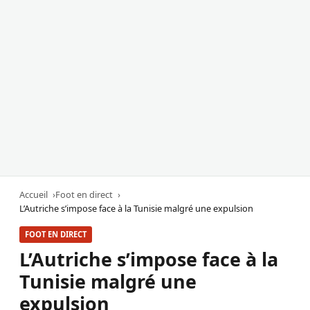
Accueil
Foot en direct
L’Autriche s’impose face à la Tunisie malgré une expulsion
FOOT EN DIRECT
L’Autriche s’impose face à la
Tunisie malgré une
expulsion