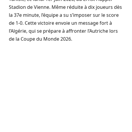
Stadion de Vienne. Même réduite à dix joueurs dès
la 37e minute, l’équipe a su s’imposer sur le score
de 1-0. Cette victoire envoie un message fort à
l’Algérie, qui se prépare à affronter l’Autriche lors
de la Coupe du Monde 2026.