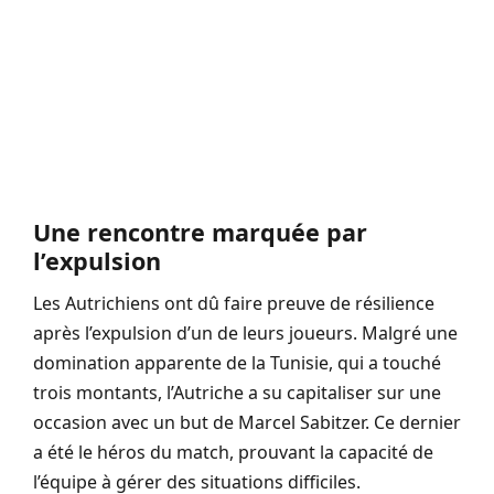
Une rencontre marquée par
l’expulsion
Les Autrichiens ont dû faire preuve de résilience
après l’expulsion d’un de leurs joueurs. Malgré une
domination apparente de la Tunisie, qui a touché
trois montants, l’Autriche a su capitaliser sur une
occasion avec un but de Marcel Sabitzer. Ce dernier
a été le héros du match, prouvant la capacité de
l’équipe à gérer des situations difficiles.