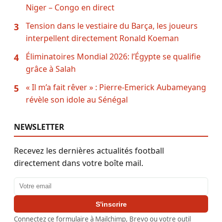
Niger – Congo en direct
Tension dans le vestiaire du Barça, les joueurs
3
interpellent directement Ronald Koeman
Éliminatoires Mondial 2026: l’Égypte se qualifie
4
grâce à Salah
« Il m’a fait rêver » : Pierre-Emerick Aubameyang
5
révèle son idole au Sénégal
NEWSLETTER
Recevez les dernières actualités football
directement dans votre boîte mail.
Adresse email
S'inscrire
Connectez ce formulaire à Mailchimp, Brevo ou votre outil