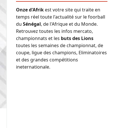
Onze d'Afrik
est votre site qui traite en
temps réel toute l'actualité sur le foorball
du
Sénégal
, de l'Afrique et du Monde.
Retrouvez toutes les infos mercato,
championnats et les
buts des Lions
toutes les semaines de championnat, de
coupe, ligue des champions, Eliminatoires
et des grandes compétitions
ineternationale.