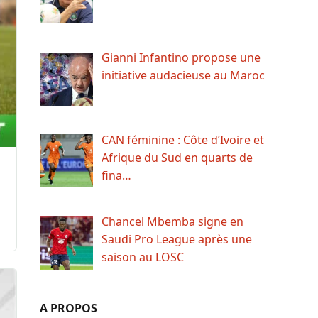
Gianni Infantino propose une
initiative audacieuse au Maroc
CAN féminine : Côte d’Ivoire et
Afrique du Sud en quarts de
fina…
Chancel Mbemba signe en
Saudi Pro League après une
saison au LOSC
A PROPOS