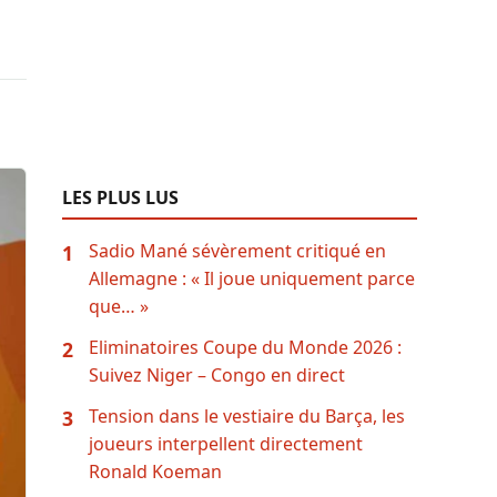
LES PLUS LUS
Sadio Mané sévèrement critiqué en
1
Allemagne : « Il joue uniquement parce
que… »
Eliminatoires Coupe du Monde 2026 :
2
Suivez Niger – Congo en direct
Tension dans le vestiaire du Barça, les
3
joueurs interpellent directement
Ronald Koeman