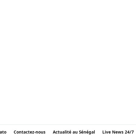
ato
Contactez-nous
Actualité au Sénégal
Live News 24/7