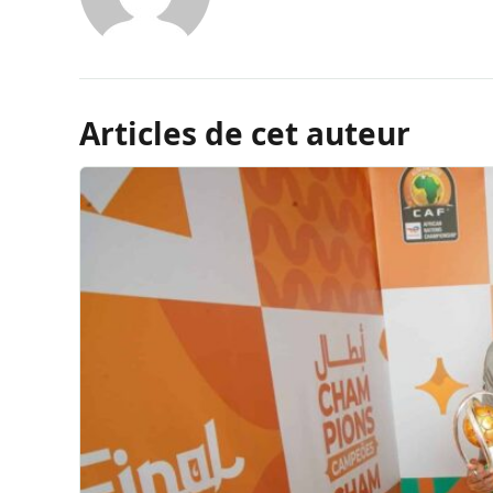
Articles de cet auteur