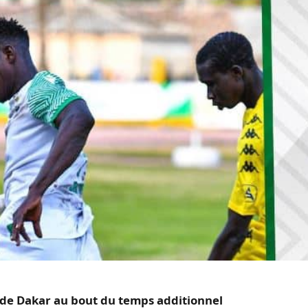
 de Dakar au bout du temps additionnel