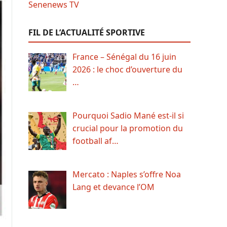
FIL DE L’ACTUALITÉ SPORTIVE
France – Sénégal du 16 juin
2026 : le choc d’ouverture du
…
Pourquoi Sadio Mané est-il si
crucial pour la promotion du
football af…
Mercato : Naples s’offre Noa
Lang et devance l’OM