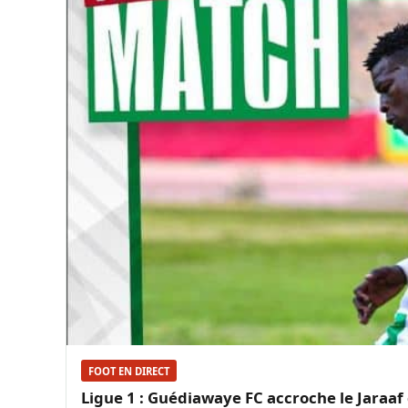
FOOT EN DIRECT
Ligue 1 : Guédiawaye FC accroche le Jaraaf